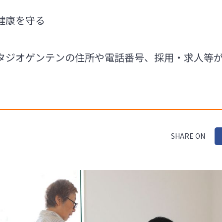
健康を守る
タジオゲンテンの住所や電話番号、採用・求人等
SHARE ON