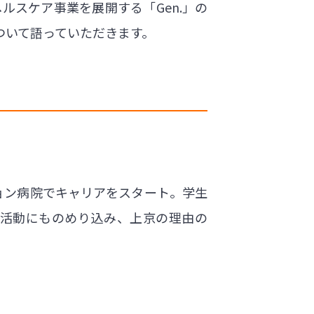
スケア事業を展開する「Gen.」の
ついて語っていただきます。
ション病院でキャリアをスタート。学生
活動にものめり込み、上京の理由の