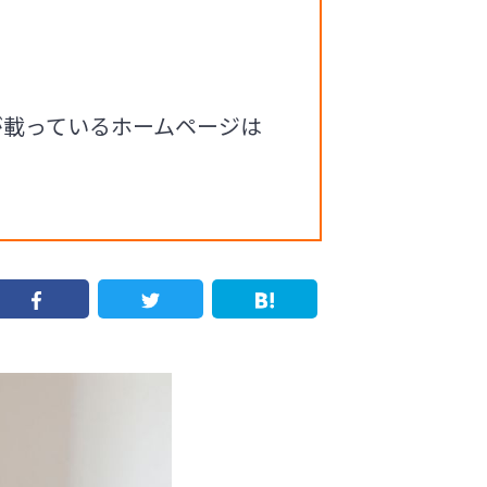
が載っているホームページは