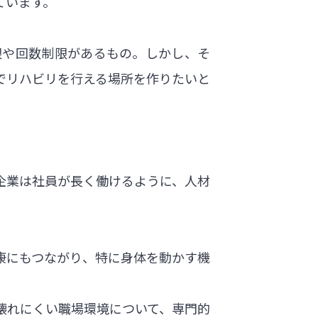
ています。
限や回数制限があるもの。しかし、そ
でリハビリを行える場所を作りたいと
企業は社員が長く働けるように、人材
康にもつながり、特に身体を動かす機
壊れにくい職場環境について、専門的