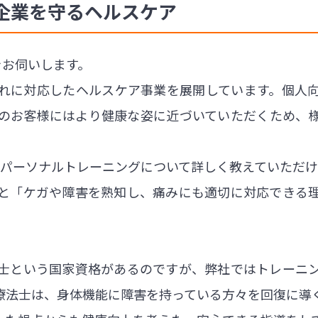
企業を守るヘルスケア
をお伺いします。
れに対応したヘルスケア事業を展開しています。個人
のお客様にはより健康な姿に近づいていただくため、
ずパーソナルトレーニングについて詳しく教えていただ
と「ケガや障害を熟知し、痛みにも適切に対応できる
士という国家資格があるのですが、弊社ではトレーニ
療法士は、身体機能に障害を持っている方々を回復に導