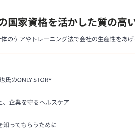
の国家資格を活かした質の高
身体のケアやトレーニング法で会社の生産性をあげ
氏のONLY STORY
と、企業を守るヘルスケア
を知ってもらうために