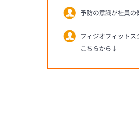
予防の意識が社員の
フィジオフィットス
こちらから↓