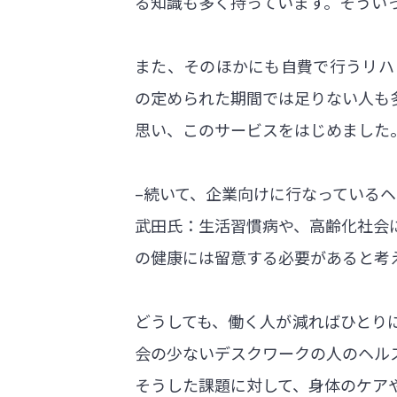
る知識も多く持っています。そうい
また、そのほかにも自費で行うリハ
の定められた期間では足りない人も
思い、このサービスをはじめました
–続いて、企業向けに行なっている
武田氏：生活習慣病や、高齢化社会
の健康には留意する必要があると考
どうしても、働く人が減ればひとり
会の少ないデスクワークの人のヘル
そうした課題に対して、身体のケア