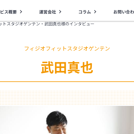
ビス概要
運営会社
コラム
お問い合
ットスタジオゲンテン・武田真也様のインタビュー
フィジオフィットスタジオゲンテン
武田真也