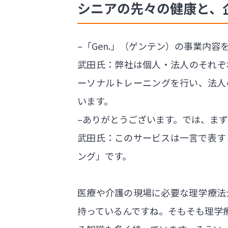
シニアの先々の健康と、
–「Gen.」（ゲンテン）の事業内容
武田氏：弊社は個人・法人のそれぞ
ーソナルトレーニングを行い、法人
います。
–ありがとうございます。では、ま
武田氏：このサービスは一言で表す
ング」です。
医療や介護の現場に必要な理学療法
持っているんですね。そもそも理学