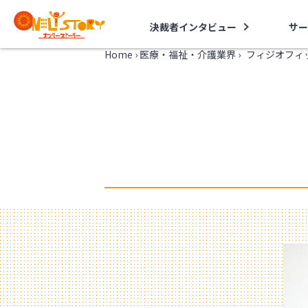
決裁者インタビュー
サー
Home
›
医療・福祉・介護業界
›
フィジオフィ