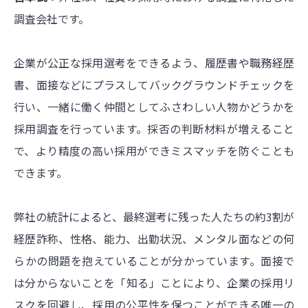
調査会社です。
企業が公正な採用選考をできるよう、履歴書や職務経歴
書、面接などにプラスしてバックグラウンドチェックを
行い、一緒に働く仲間としてふさわしい人物かどうかを
採用調査を行っています。採否の
判断材料が増えること
で、より精度の高い採用ができミスマッチを防ぐことも
できます。
弊社の統計によると、最終選考に残った人たちの約3割が
経歴詐称、性格、能力、出勤状況、メンタル面などの何
らかの問題を抱えていることが分かっています。面接で
は分からないことを「知る」ことにより、企業の採用リ
スクを回避し、採用の公平性を保つことができる唯一の