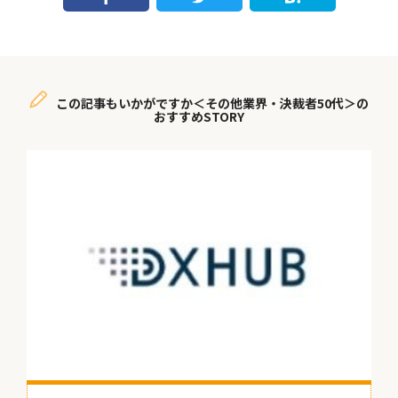
この記事もいかがですか＜その他業界・決裁者50代＞の
おすすめSTORY