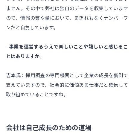
ません。その中で弊社は独自のデータを収集しています
ので、情報の質や量において、まぎれもなくナンバーワ
ンだと自負しています。
–事業を運営するうえで楽しいことや嬉しいと感じるこ
とはありますか。
吉本氏：
採用調査の専門機関として企業の成長を裏側で
支えていますので、社会的に価値ある仕事だと確信して
取り組めていることですね。
会社は自己成長のための道場