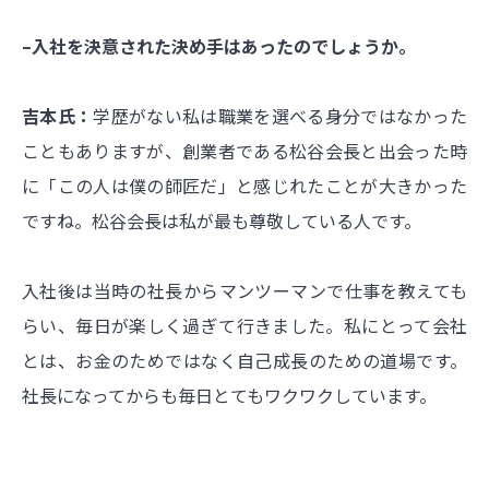
–入社を決意された決め手はあったのでしょうか。
吉本氏：
学歴がない私は職業を選べる身分ではなかった
こともありますが、創業者である松谷会長と出会った時
に「この人は僕の師匠だ」と感じれたことが大きかった
ですね。
松谷会長は私が
最も尊敬している人です。
入社後は当時の社長からマンツーマンで仕事を教えても
らい、毎日が楽しく過ぎて行きました。私にとって会社
とは、お金のためではなく自己成長のための道場です。
社長になってからも毎日とてもワクワクしています。