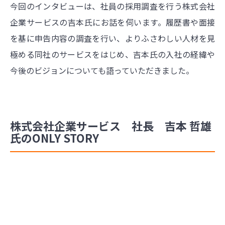
今回のインタビューは、社員の採用調査を行う株式会社
企業サービスの吉本氏にお話を伺います。履歴書や面接
を基に申告内容の調査を行い、よりふさわしい人材を見
極める同社のサービスをはじめ、吉本氏の入社の経緯や
今後のビジョンについても語っていただきました。
株式会社企業サービス 社長 吉本 哲雄
氏のONLY STORY