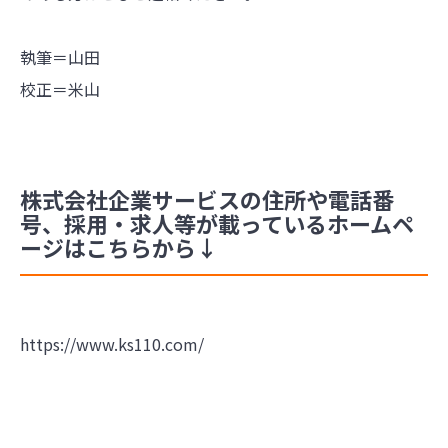
執筆＝山田
校正＝米山
株式会社企業サービスの住所や電話番
号、採用・求人等が載っているホームペ
ージはこちらから↓
https://www.ks110.com/