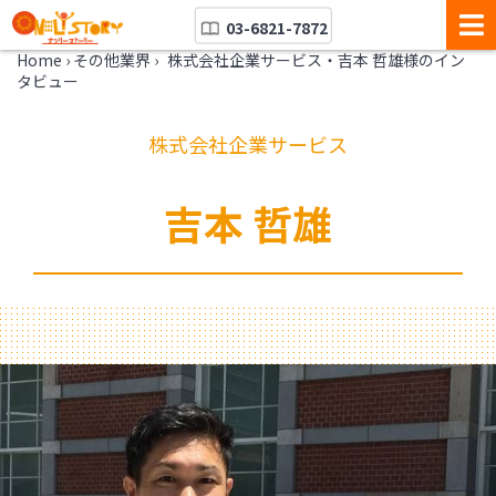
03-6821-7872
Home
›
その他業界
›
株式会社企業サービス・吉本 哲雄様のイン
タビュー
株式会社企業サービス
吉本 哲雄