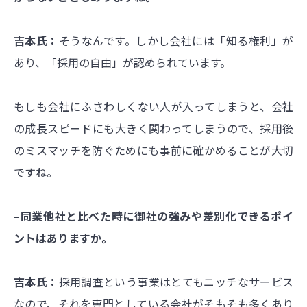
吉本氏：
そうなんです。しかし会社には「知る権利」が
あり、
「
採用の自由
」
が認められています。
もしも会社にふさわしくない人が入ってしまうと、会社
の成長スピードにも大きく関わってしまうので、採用後
のミスマッチを防ぐためにも事前に確かめることが大切
ですね。
–同業他社と比べた時に御社の強みや差別化できるポイ
ントはありますか。
吉本氏：
採用調査という事業はとてもニッチなサービス
なので、それを専門としている会社がそもそも多くあり