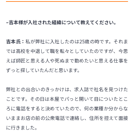
–吉本様が入社された経緯について教えてください。
吉本氏：
私が弊社に入社したのは25歳の時です。それま
では高校を中退して職を転々としていたのですが、今思
えば師匠と思える人や死ぬまで勤めたいと思える仕事を
ずっと探していたんだと思います。
弊社との出合いのきっかけは、求人誌で社名を見つけた
ことです。その日は本屋でパっと開いて目についたとこ
ろに電話をすると決めていたので、何の業種か分からな
いままお店の前の公衆電話で連絡し、住所を控えて面接
に行きました。