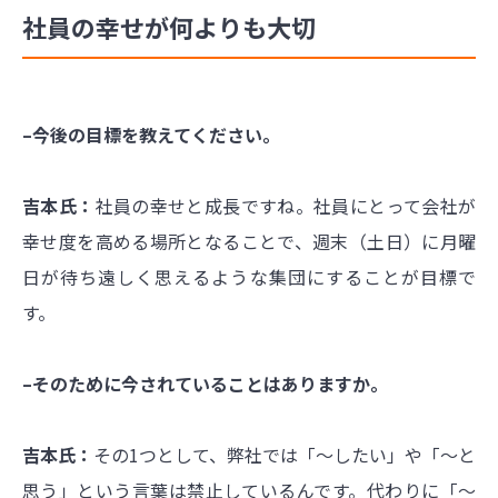
社員の幸せが何よりも大切
–今後の目標を教えてください。
吉本氏：
社員の幸せと成長ですね。社員にとって会社が
幸せ度を高める場所となることで、週末（土日）に月曜
日が待ち遠しく思えるような集団にすることが目標で
す。
–そのために今されていることはありますか。
吉本氏：
その1つとして、弊社では「〜したい」や「〜と
思う」という言葉は禁止しているんです。代わりに「～