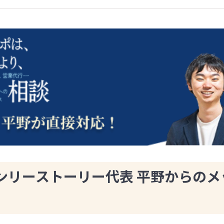
ンリーストーリー代表 平野からのメ