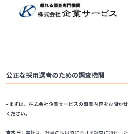
公正な採用選考のための調査機関
–まずは、株式会社企業サービスの事業内容をお聞かせ
ください。
吉本氏：
弊社は、社員の採用時における調査に特化した