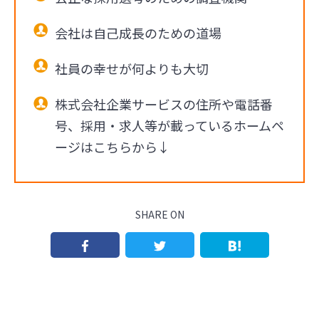
会社は自己成長のための道場
社員の幸せが何よりも大切
株式会社企業サービスの住所や電話番
号、採用・求人等が載っているホームペ
ージはこちらから↓
SHARE ON