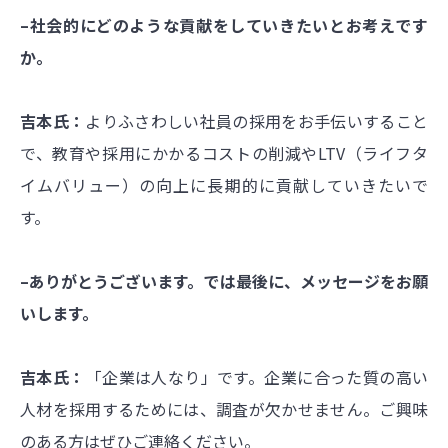
–社会的にどのような貢献をしていきたいとお考えです
か。
吉本氏：
よりふさわしい社員の採用をお手伝いすること
で、教育や採用にかかるコストの削減やLTV（ライフタ
イムバリュー）の向上に長期的に貢献していきたいで
す。
–ありがとうございます。では最後に、メッセージをお願
いします。
吉本氏：
「企業は人なり」です。企業に合った質の高い
人材を採用するためには、調査が欠かせません。ご興味
のある方はぜひご連絡ください。