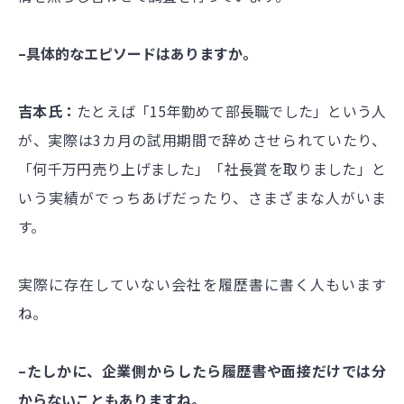
–具体的なエピソードはありますか。
吉本氏：
たとえば「15年勤めて部長職でした」という人
が、実際は3カ月の試用期間で辞めさせられていたり、
「何千万円売り上げました」「社長賞を取りました」と
いう実績がでっちあげだったり、さまざまな人がいま
す。
実際に存在していない会社を履歴書に書く人もいます
ね。
–たしかに、企業側からしたら履歴書や面接だけでは分
からないこともありますね。