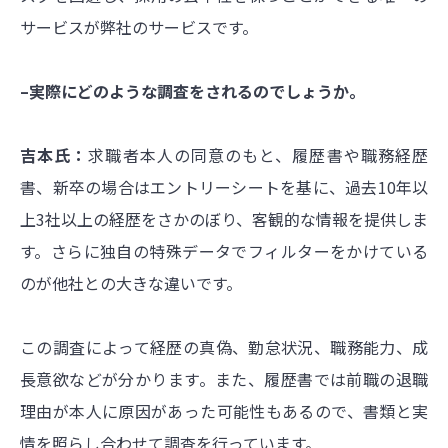
サービスが弊社のサービスです。
–実際にどのような調査をされるのでしょうか。
吉本氏：
求職者本人の同意のもと、履歴書や職務経歴
書、新卒の場合はエントリーシートを基に、過去10年以
上3社以上の経歴をさかのぼり、客観的な情報を提供しま
す。さらに独自の特殊データでフィルターをかけている
のが他社との大きな違いです。
この調査によって経歴の真偽、勤怠状況、職務能力、成
長意欲などが分かります。また、履歴書では前職
の退職
理由が本人に原因があった可能性もあるので、書類と実
情を照らし合わせて調査を行っています。