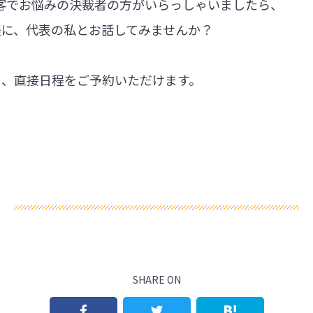
集客でお悩みの決裁者の方がいらっしゃいましたら、
軽に、代表の私とお話してみませんか？
ら、直接日程をご予約いただけます。
SHARE ON