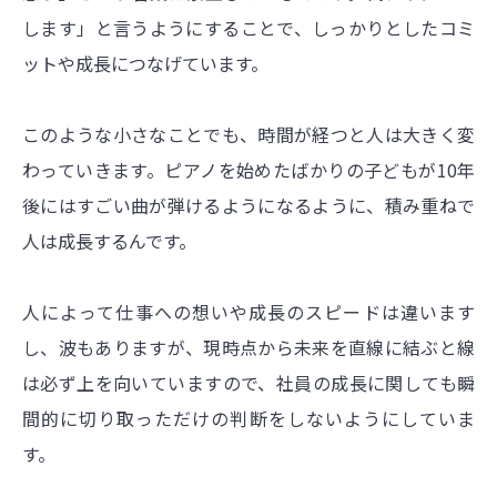
します」と言うようにすることで、しっかりとしたコミ
ットや成長につなげています。
このような小さなことでも、時間が経つと人は大きく変
わっていきます。ピアノを始めたばかりの子どもが10年
後にはすごい曲が弾けるようになるように、積み重ねで
人は成長するんです。
人によって仕事への想いや成長のスピードは違います
し、波もありますが、現時点から未来を直線に結ぶと線
は必ず上を向いていますので、社員の成長に関しても瞬
間的に切り取っただけの判断をしないようにしていま
す。