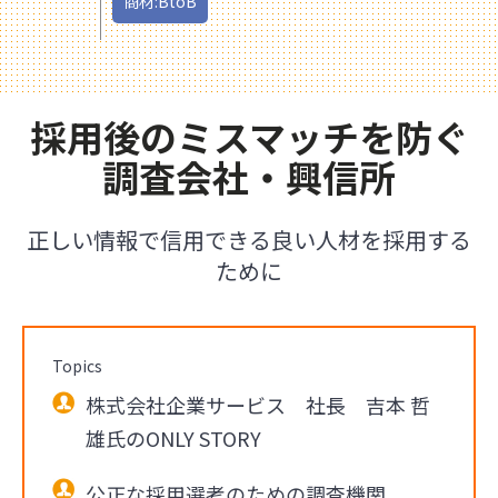
商材:BtoB
採用後のミスマッチを防ぐ
調査会社・興信所
正しい情報で信用できる良い人材を採用する
ために
Topics
株式会社企業サービス 社長 吉本 哲
雄氏のONLY STORY
公正な採用選考のための調査機関