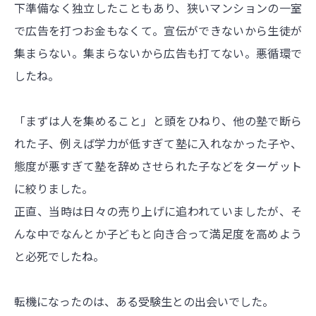
下準備なく独立したこともあり、狭いマンションの一室
で広告を打つお金もなくて。宣伝ができないから生徒が
集まらない。集まらないから広告も打てない。悪循環で
したね。
「まずは人を集めること」と頭をひねり、他の塾で断ら
れた子、例えば学力が低すぎて塾に入れなかった子や、
態度が悪すぎて塾を辞めさせられた子などをターゲット
に絞りました。
正直、当時は日々の売り上げに追われていましたが、そ
んな中でなんとか子どもと向き合って満足度を高めよう
と必死でしたね。
転機になったのは、ある受験生との出会いでした。