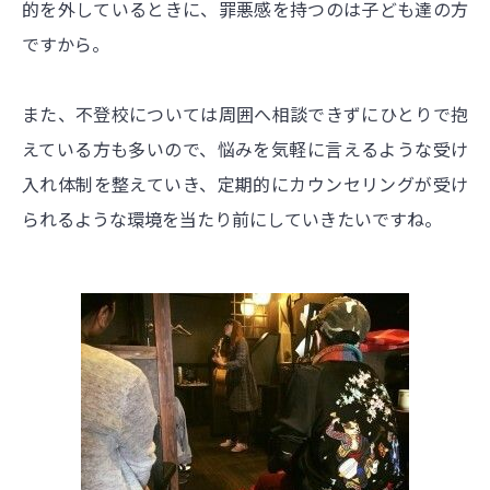
的を外しているときに、罪悪感を持つのは子ども達の方
ですから。
また、不登校については周囲へ相談できずにひとりで抱
えている方も多いので、悩みを気軽に言えるような受け
入れ体制を整えていき、定期的にカウンセリングが受け
られるような環境を当たり前にしていきたいですね。