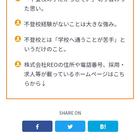
た思い。
不登校経験がないことは大きな強み。
不登校とは「学校へ通うことが苦手」と
いうだけのこと。
株式会社REOの住所や電話番号、採用・
求人等が載っているホームページはこち
らから↓
SHARE ON