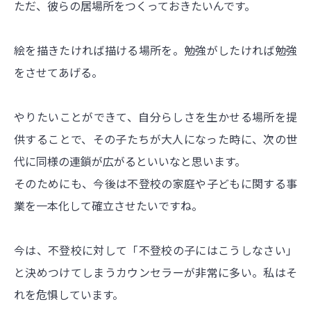
ただ、彼らの居場所をつくっておきたいんです。
絵を描きたければ描ける場所を。勉強がしたければ勉強
をさせてあげる。
やりたいことができて、自分らしさを生かせる場所を提
供することで、その子たちが大人になった時に、次の世
代に同様の連鎖が広がるといいなと思います。
そのためにも、今後は不登校の家庭や子どもに関する事
業を一本化して確立させたいですね。
今は、不登校に対して「不登校の子にはこうしなさい」
と決めつけてしまうカウンセラーが非常に多い。私はそ
れを危惧しています。