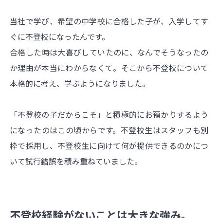
当社で学び、希望の中学校に合格した子が、入学してす
ぐに不登校になったんです。
合格した時は大喜びしていたのに、なんでそうなったの
か理由が本当にわからなくて。そこから不登校について
本格的に考え、学ぶようになりました。
「不登校の子だからこそ」と積極的にお預かりするよう
になったのはこの頃からです。不登校生はスタッフも別
枠で採用し、不登校生に向けて何が提供できるのかにつ
いて試行錯誤を積み重ねていました。
不登校経験がないことは大きな強み。