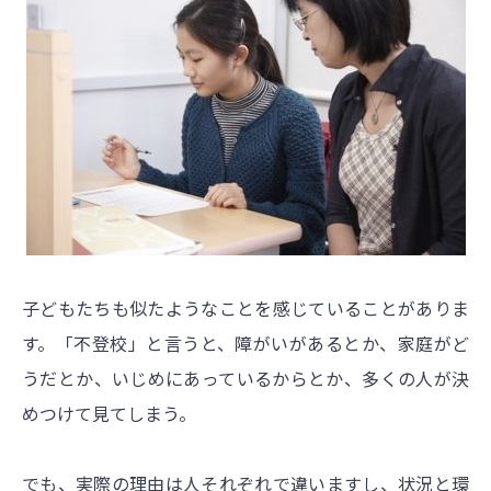
子どもたちも似たようなことを感じていることがありま
す。「不登校」と言うと、障がいがあるとか、家庭がど
うだとか、いじめにあっているからとか、多くの人が決
めつけて見てしまう。
でも、実際の理由は人それぞれで違いますし、状況と環