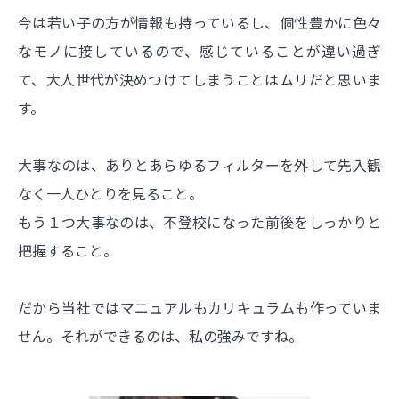
今は若い子の方が情報も持っているし、個性豊かに色々
なモノに接しているので、感じていることが違い過ぎ
て、大人世代が決めつけてしまうことはムリだと思いま
す。
大事なのは、ありとあらゆるフィルターを外して先入観
なく一人ひとりを見ること。
もう１つ大事なのは、不登校になった前後をしっかりと
把握すること。
だから当社ではマニュアルもカリキュラムも作っていま
せん。それができるのは、私の強みですね。