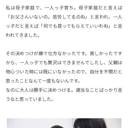
私は母子家庭で、一人っ子育ち。母子家庭だと言えば
「お父さんいないの。苦労してるのね」と言われ、一人
っ子だと言えば「何でも買ってもらえていいわね」と言
われてきました。
その決めつけが嫌で仕方なかったです。貧しかったです
から、一人っ子でも贅沢はできませんでしたし、父親は
物心ついた時には既にいなかったので、自分を不憫だと
思ったことなんて一度もないんです。
なのに大人は勝手に決めつける。適当なことばっかり言
うなと思っていました。