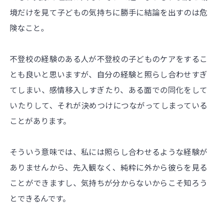
境だけを見て子どもの気持ちに勝手に結論を出すのは危
険なこと。
不登校の経験のある人が不登校の子どものケアをするこ
とも良いと思いますが、自分の経験と照らし合わせすぎ
てしまい、感情移入しすぎたり、ある面での同化をして
いたりして、それが決めつけにつながってしまっている
ことがあります。
そういう意味では、私には照らし合わせるような経験が
ありませんから、先入観なく、純粋に外から彼らを見る
ことができますし、気持ちが分からないからこそ知ろう
とできるんです。