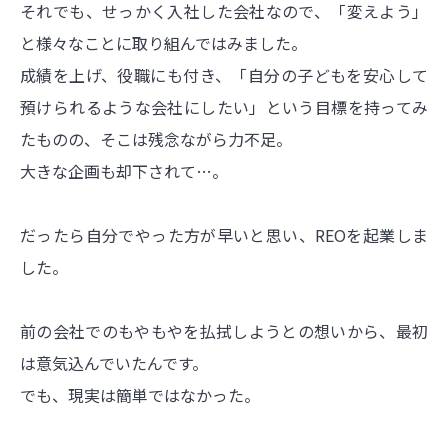
それでも、せっかく入社した会社なので、「変えよう」
と様々なことに取り組んではみました。
成績を上げ、役職にも付き、「自分の子どもを安心して
預けられるような会社にしたい」という目標を持ってみ
たものの、そこは残念ながら力不足。
大きな企画も却下されて…。
だったら自分でやった方が早いと思い、REOを起業しま
した。
前の会社でのもやもやを払拭しようとの想いから、最初
は意気込んでいたんです。
でも、現実は簡単ではなかった。