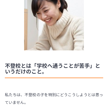
不登校とは「学校へ通うことが苦手」と
いうだけのこと。
私たちは、不登校の子を特別にどうこうしようとは思っ
ていません。