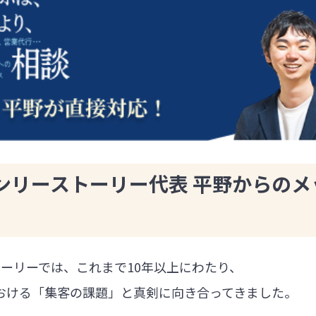
ンリーストーリー代表 平野からのメ
ーリーでは、これまで10年以上にわたり、
における「集客の課題」と真剣に向き合ってきました。