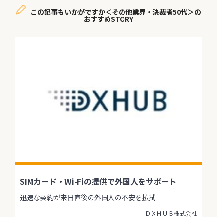
この記事もいかがですか＜その他業界・決裁者50代＞の
おすすめSTORY
SIMカード・Wi-Fiの提供で外国人をサポート
迅速な契約が来日直後の外国人の不安を払拭
ＤＸＨＵＢ株式会社