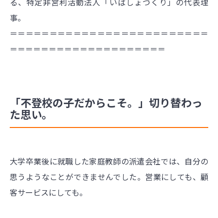
る、特定非営利活動法人「いばしょづくり」の代表理
事。
＝＝＝＝＝＝＝＝＝＝＝＝＝＝＝＝＝＝＝＝＝＝＝＝＝
＝＝＝＝＝＝＝＝＝＝＝＝＝＝＝＝＝＝＝＝
「不登校の子だからこそ。」切り替わっ
た思い。
大学卒業後に就職した家庭教師の派遣会社では、自分の
思うようなことができませんでした。営業にしても、顧
客サービスにしても。