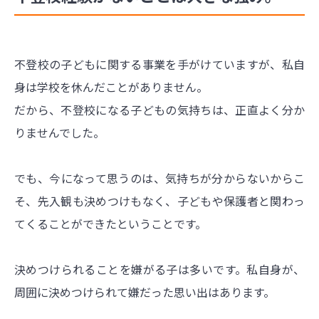
不登校の子どもに関する事業を手がけていますが、私自
身は学校を休んだことがありません。
だから、不登校になる子どもの気持ちは、正直よく分か
りませんでした。
でも、今になって思うのは、気持ちが分からないからこ
そ、先入観も決めつけもなく、子どもや保護者と関わっ
てくることができたということです。
決めつけられることを嫌がる子は多いです。私自身が、
周囲に決めつけられて嫌だった思い出はあります。