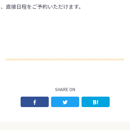
ら、直接日程をご予約いただけます。
SHARE ON