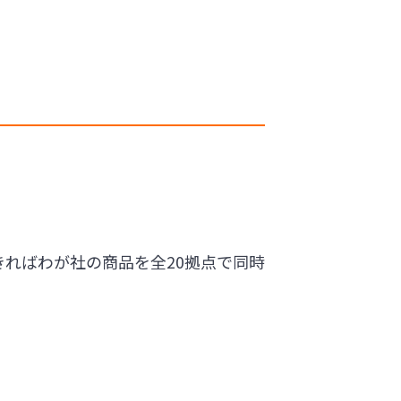
ればわが社の商品を全20拠点で同時