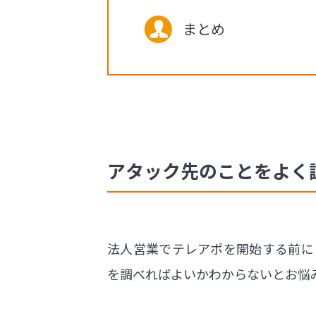
まとめ
アタック先のことをよく
法人営業でテレアポを開始する前に
を調べればよいかわからないとお悩