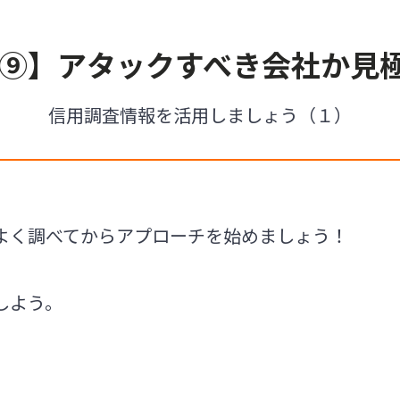
⑨】アタックすべき会社か見極
信用調査情報を活用しましょう（１）
よく調べてからアプローチを始めましょう！
しよう。