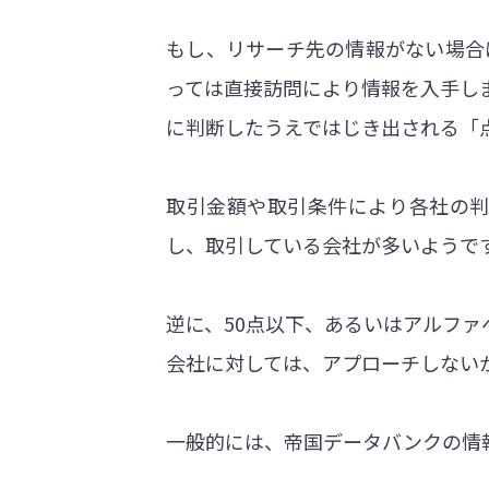
もし、リサーチ先の情報がない場合
っては直接訪問により情報を入手し
に判断したうえではじき出される「
取引金額や取引条件により各社の判
し、取引している会社が多いようで
逆に、50点以下、あるいはアルフ
会社に対しては、アプローチしない
一般的には、帝国データバンクの情