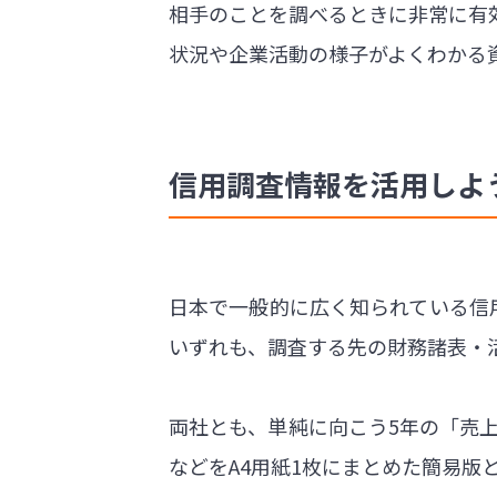
相手のことを調べるときに非常に有
状況や企業活動の様子がよくわかる
信用調査情報を活用しよ
日本で一般的に広く知られている信
いずれも、調査する先の財務諸表・
両社とも、単純に向こう5年の「売
などをA4用紙1枚にまとめた簡易版