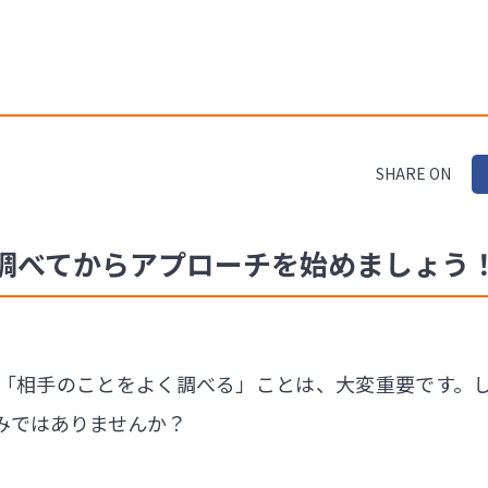
SHARE ON
調べてからアプローチを始めましょう
「相手のことをよく調べる」ことは、大変重要です。
みではありませんか？