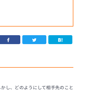
！
しかし、どのようにして相手先のこと