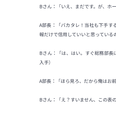
Bさん：「いえ、まだです。が、ホー
A部長：「バカタレ！当社も下手す
報だけで信用していいと思っている
Bさん：「は、はい。すぐ総務部長
入手）
A部長：「ほら見ろ、だから俺はお
Bさん：「え？すいません、この表