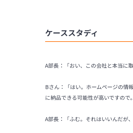
ケーススタディ
A部長：「おい、この会社と本当に
Bさん：「はい。ホームページの情
に納品できる可能性が高いですので
A部長：「ふむ。それはいいんだが