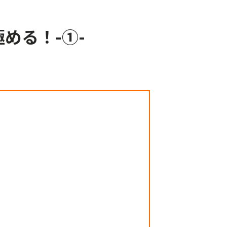
める！-①-