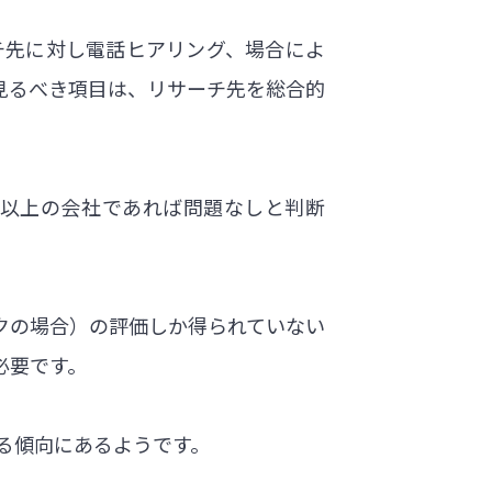
チ先に対し電話ヒアリング、場合によ
見るべき項目は、リサーチ先を総合的
点以上の会社であれば問題なしと判断
クの場合）の評価しか得られていない
必要です。
る傾向にあるようです。