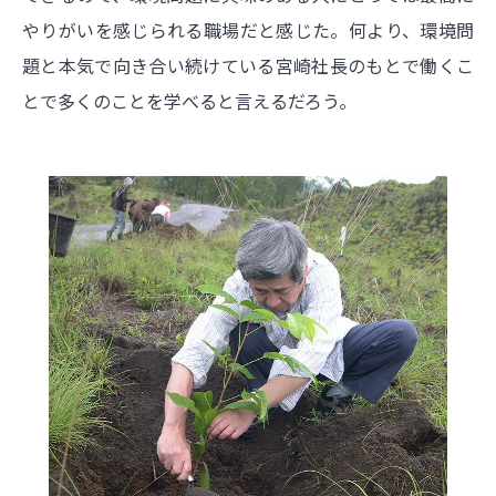
やりがいを感じられる職場だと感じた。何より、環境問
題と本気で向き合い続けている宮崎社長のもとで働くこ
とで多くのことを学べると言えるだろう。