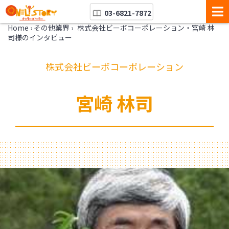
03-6821-7872
Home
›
その他業界
›
株式会社ビーボコーポレーション・宮崎 林
司様のインタビュー
株式会社ビーボコーポレーション
宮崎 林司