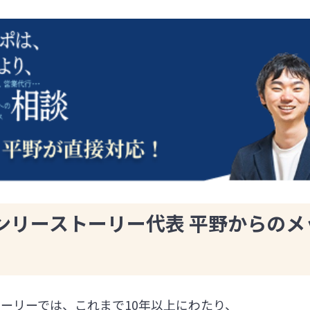
ンリーストーリー代表 平野からのメ
ーリーでは、これまで10年以上にわたり、