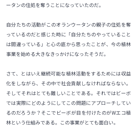
ータンの住処を奪うことになっていたのだ。
自分たちの活動がこのオランウータンの親子の住処を奪
っているのだと感じた時に「自分たちのやっていること
は間違っている」と心の底から思ったことが、今の植林
事業を始める大きなきっかけになったそうだ。
さて、とはいえ継続可能な植林活動をするためには収益
化をしながら、その中で社会貢献しなければならない。
そしてそれはとても難しいことである。それではビーボ
では実際にどのようにしてこの問題にアプローチしてい
るのだろうか？そこでビーボが目を付けたのがWエコ植
林という仕組みである。この事業がとても面白い。