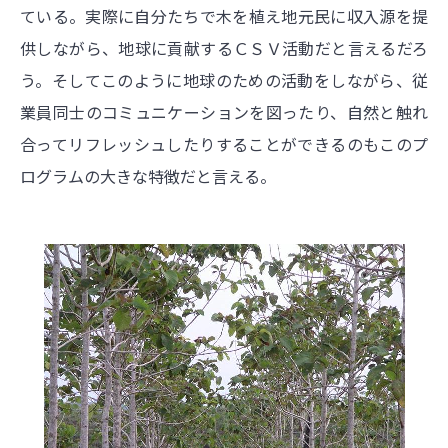
ている。実際に自分たちで木を植え地元民に収入源を提
供しながら、地球に貢献するＣＳＶ活動だと言えるだろ
う。そしてこのように地球のための活動をしながら、従
業員同士のコミュニケーションを図ったり、自然と触れ
合ってリフレッシュしたりすることができるのもこのプ
ログラムの大きな特徴だと言える。