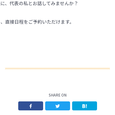
軽に、代表の私とお話してみませんか？
ら、直接日程をご予約いただけます。
SHARE ON