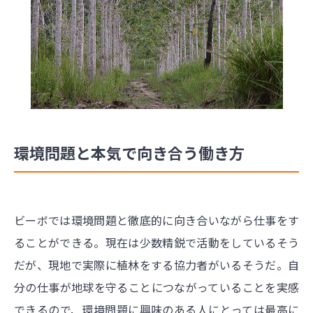
環境問題と本気で向き合う働き方
ビーボでは環境問題と徹底的に向き合いながら仕事をす
ることができる。現在は少数精鋭で活動をしているそう
だが、現地で実際に植林をする協力者がいるそうだ。自
分の仕事が地球を守ることにつながっていることを実感
できるので、環境問題に興味のある人にとっては最高に