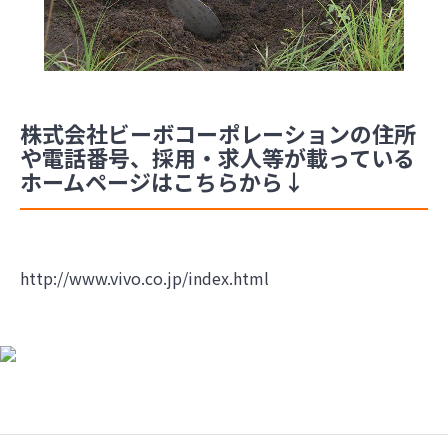
株式会社ビーボコーポレーションの住所
や電話番号、採用・求人等が載っている
ホームページはこちらから↓
http://www.vivo.co.jp/index.html