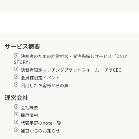
サービス概要
決裁者のための経営相談・発注先探しサービス「ONLY
STORY」
決裁者限定マッチングプラットフォーム 「チラCEO」
会員様限定イベント
利用したお客様からの声
運営会社
会社概要
採用情報
代表平野のnote一覧
運営からのお知らせ