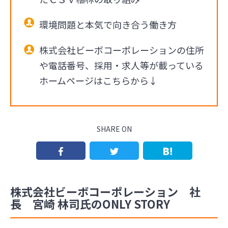
環境問題と本気で向き合う働き方
株式会社ビーボコーポレーションの住所
や電話番号、採用・求人等が載っている
ホームページはこちらから↓
SHARE ON
株式会社ビーボコーポレーション 社
長 宮崎 林司氏のONLY STORY