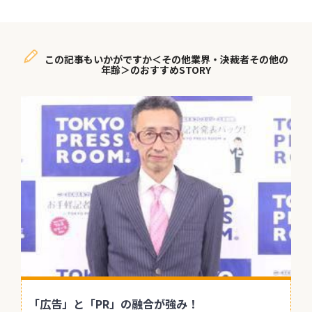
この記事もいかがですか＜その他業界・決裁者その他の
年齢＞のおすすめSTORY
「広告」と「PR」の融合が強み！