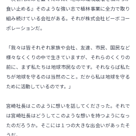
食い止める』そのような強い志で植林事業に全力で取り
組み続けている会社がある。それが株式会社ビーボコー
ポレーションだ。
「我々は皆それぞれ家族や会社、友達、市民、国民など
様々なくくりの中で生きていますが、それらのくくりの
前に、まず私たちは地球市民なのです。それならば私た
ちが地球を守るのは当然のこと。だから私は地球を守る
ために活動しているのです。」
宮崎社長はこのように想いを話してくださった。それで
は宮崎社長はどうしてこのような想いを持つようになっ
たのだろうか。そこには１つの大きな出会いがあったそ
うだ。