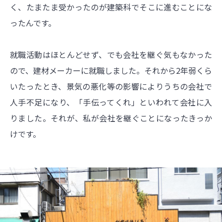
く、たまたま受かったのが建築科でそこに進むことにな
ったんです。
就職活動はほとんどせず、でも会社を継ぐ気もなかった
ので、建材メーカーに就職しました。それから2年弱くら
いたったとき、景気の悪化等の影響によりうちの会社で
人手不足になり、「手伝ってくれ」といわれて会社に入
りました。それが、私が会社を継ぐことになったきっか
けです。