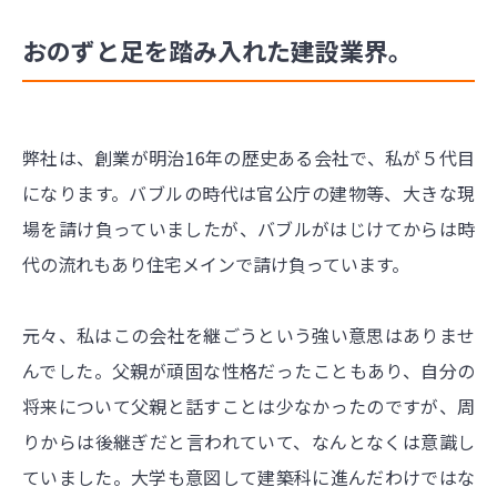
おのずと足を踏み入れた建設業界。
弊社は、創業が明治16年の歴史ある会社で、私が５代目
になります。バブルの時代は官公庁の建物等、大きな現
場を請け負っていましたが、バブルがはじけてからは時
代の流れもあり住宅メインで請け負っています。
元々、私はこの会社を継ごうという強い意思はありませ
んでした。父親が頑固な性格だったこともあり、自分の
将来について父親と話すことは少なかったのですが、周
りからは後継ぎだと言われていて、なんとなくは意識し
ていました。大学も意図して建築科に進んだわけではな