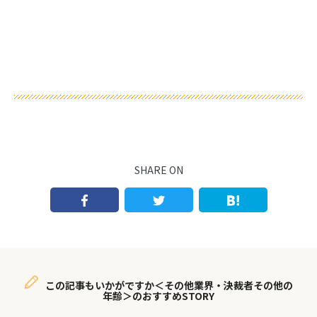
SHARE ON
この記事もいかがですか＜その他業界・決裁者その他の
年齢＞のおすすめSTORY