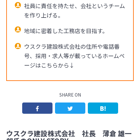
社員に責任を持たせ、会社というチーム
を作り上げる。
地域に密着した工務店を目指す。
ウスクラ建設株式会社の住所や電話番
号、採用・求人等が載っているホームペ
ージはこちらから↓
SHARE ON
ウスクラ建設株式会社 社長 薄倉 雄一