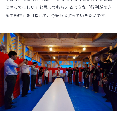
にやってほしい」と思ってもらえるような「行列ができ
る工務店」を目指して、今後も頑張っていきたいです。