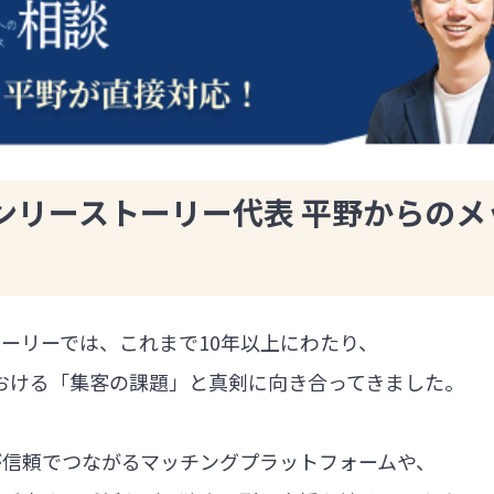
ンリーストーリー代表 平野からのメ
ーリーでは、これまで10年以上にわたり、
における「集客の課題」と真剣に向き合ってきました。
が信頼でつながるマッチングプラットフォームや、