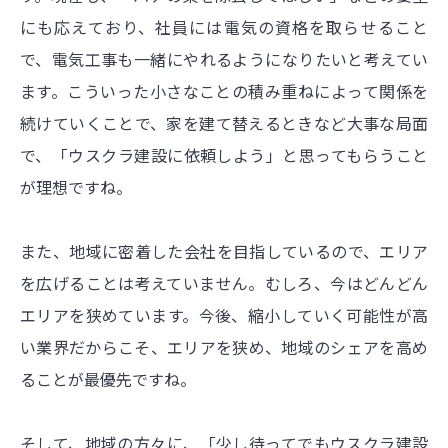
にも応えており、社員には電気の資格を取らせること
で、電気工事も一緒にやれるようになりたいと考えてい
ます。こういった小さなことの積み重ねによって関係を
続けていくことで、家を建て替えるときなど大事な局面
で、「ウスクラ建設に依頼しよう」と思ってもらうこと
が理想ですね。
また、地域に密着した会社を目指しているので、エリア
を広げることは考えていません。むしろ、今はどんどん
エリアを狭めています。今後、縮小していく可能性が高
い業界だからこそ、エリアを狭め、地域のシェアを高め
ることが最優先ですね。
そして、地域の方々に、「少し待ってでもウスクラ建設