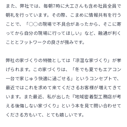
また、弊社では、毎朝7時に大工さんも含め社員全員で
朝礼を行っています。その際、こまめに情報共有を行う
ことで、「○○の現場で不具合があったから、そこに寄
ってから自分の現場に行ってほしい」など、融通が利く
こととフットワークの良さが強みです。
弊社の家づくりの特徴としては「凉温な家づくり」が挙
げられます。この家づくりは、「冬でも夏でもエアコン
一台で家じゅう快適に過ごせる」というコンセプトで、
最近ではこれを求めて来てくださるお客様が増えてきて
います。また最近、私が出した『地域密着型工務店が考
える後悔しない家づくり』という本を見て問い合わせて
くださる方もいて、とても嬉しいです。