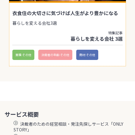
衣食住の大切さに気づけば人生がより豊かになる
暮らしを変える会社3選
特集記事
暮らしを変える会社 3選
業種:その他
決裁者の年齢:その他
商材:その他
サービス概要
決裁者のための経営相談・発注先探しサービス「ONLY
STORY」