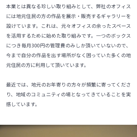
本業とは異なる珍しい取り組みとして、弊社のオフィス
には地元住民の方の作品を展示・販売するギャラリーを
設けています。これは、元々オフィスの余ったスペース
を活用するために始めた取り組みです。一つのボックス
につき毎月300円の管理費のみしか頂いていないので、
今まで自分の作品を出す場所がなく困っていた多くの地
元住民の方に利用して頂いています。
最近では、地元のお年寄りの方々が頻繁に寄ってくださ
り、地域のコミュニティの場となってきていることを実
感しています。