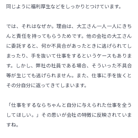
同じように福利厚生などをしっかりとつけています。
では、それはなぜか。理由は、大工さん一人一人にきち
んと責任を持ってもらうためです。他の会社の大工さん
に委託すると、何か不具合があったときに逃げられてし
まったり、手を抜いて仕事をするというケースもありま
す。しかし、弊社の社員である場合、そういった不具合
等が生じても逃げられません。また、仕事に手を抜くと
その分自分に返ってきてしまいます。
「仕事をするならちゃんと自分に与えられた仕事を全う
してほしい。」その思いが会社の特徴に反映されていま
すね。