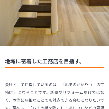
地域に密着した工務店を目指す。
会社として目指しているのは、「地域のかかりつけの工
務店」になることです。新築やリフォームだけではな
く、本当に些細なことでも対応できる会社になりたいで
す。現在も、「ハチの巣を除去してほしい」などの要望