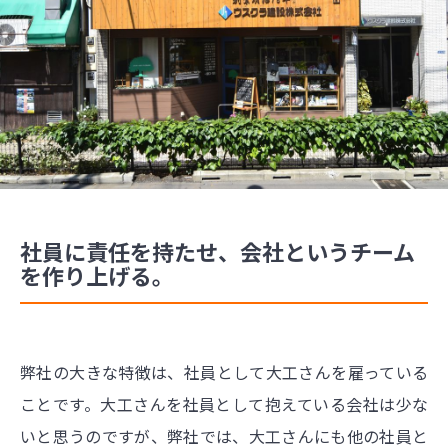
社員に責任を持たせ、会社というチーム
を作り上げる。
弊社の大きな特徴は、社員として大工さんを雇っている
ことです。大工さんを社員として抱えている会社は少な
いと思うのですが、弊社では、大工さんにも他の社員と