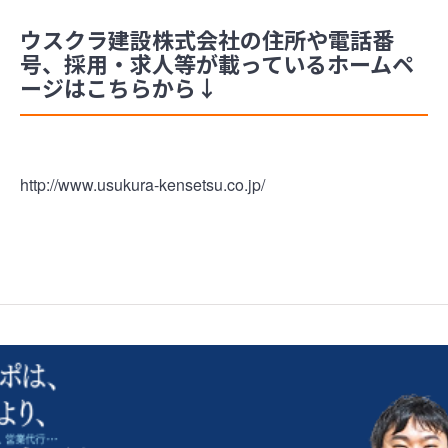
ウスクラ建設株式会社の住所や電話番
号、採用・求人等が載っているホームペ
ージはこちらから↓
http://www.usukura-kensetsu.co.jp/