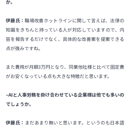
か。
伊藤氏：
職場改善ホットラインに関して言えば、法律の
知識をきちんと持っている人が対応していますので、内
容を報告するだけでなく、具体的な改善案を提案できる
点が強みですね。
また費用が月額3万円となり、同業他社様と比べて固定費
がお安くなっている点も大きな特徴だと思います。
–AIと人事労務を掛け合わせている企業様は他でも多いの
でしょうか。
伊藤氏：
まだあまり無いと思います。というのも日本語