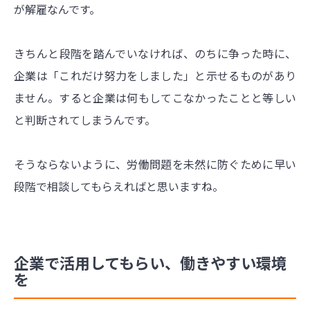
が解雇なんです。
きちんと段階を踏んでいなければ、のちに争った時に、
企業は「これだけ努力をしました」と示せるものがあり
ません。すると企業は何もしてこなかったことと等しい
と判断されてしまうんです。
そうならないように、労働問題を未然に防ぐために早い
段階で相談してもらえればと思いますね。
企業で活用してもらい、働きやすい環境
を