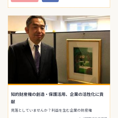
知的財産権の創造・保護活用、企業の活性化に貢
献
見落としていませんか？利益を生む企業の財産権