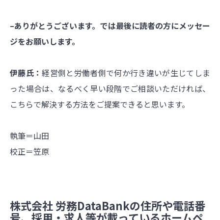
–ありがとうございます。では最後に読者の方にメッセー
ジをお願いします。
伊藤氏：
経営側と労働者側で何か行き違いが生じてしま
った場合は、なるべく早い段階でご相談いただければ、
こちらで解決する方法をご提案できると思います。
執筆＝山田
校正＝笠原
株式会社 労務DataBankの住所や電話番
号、採用・求人等が載っているホームペ