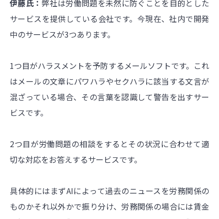
伊藤氏：
弊社は労働問題を未然に防ぐことを目的とした
サービスを提供している会社です。今現在、社内で開発
中のサービスが3つあります。
1つ目がハラスメントを予防するメールソフトです。これ
はメールの文章にパワハラやセクハラに該当する文言が
混ざっている場合、その言葉を認識して警告を出すサー
ビスです。
2つ目が労働問題の相談をするとその状況に合わせて適
切な対応をお答えするサービスです。
具体的にはまずAIによって過去のニュースを労務関係の
ものかそれ以外かで振り分け、労務関係の場合には賃金