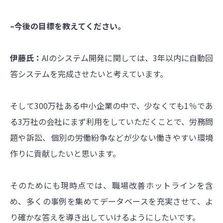
–今後の目標を教えてください。
伊藤氏：
AIのシステム開発に関しては、3年以内に自動回
答システムを完成させたいと考えています。
そして300万社ある中小企業の中で、少なくても1％であ
る3万社の会社にまず利用をしていただくことで、労務問
題や訴訟、個別の労働紛争などが少ない働きやすい環境
作りに貢献したいと思います。
そのためにも現時点では、職場改善ホットラインを含
め、多くの事例を集めてデータベースを充実させて、よ
り確かな答えを導き出していけるようにしたいです。