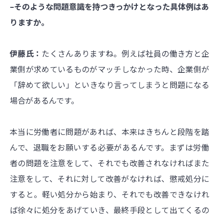
–そのような問題意識を持つきっかけとなった具体例はあ
りますか。
伊藤氏：
たくさんありますね。例えば社員の働き方と企
業側が求めているものがマッチしなかった時、企業側が
「辞めて欲しい」といきなり言ってしまうと問題になる
場合があるんです。
本当に労働者に問題があれば、本来はきちんと段階を踏
んで、退職をお願いする必要があるんです。まずは労働
者の問題を注意をして、それでも改善されなければまた
注意をして、それに対して改善がなければ、懲戒処分に
すると。軽い処分から始まり、それでも改善できなけれ
ば徐々に処分をあげていき、最終手段として出てくるの