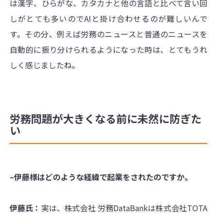
は漢字、ひらがな、カタカナと他の言語と比べて言い回
しがとても多いのでAIと掛け合わせるのが難しいんで
す。その分、例えば労務のニュースと普通のニュースを
自動的に振り分けられるようになった時は、とてもうれ
しく感じましたね。
労務問題が大きくなる前に未然に防ぎた
い
–伊藤様はどのような経緯で起業をされたのですか。
伊藤氏：
実は、株式会社 労務DataBankは株式会社TOTA