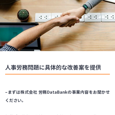
人事労務問題に具体的な改善案を提供
–まずは株式会社 労務DataBankの事業内容をお聞かせ
ください。