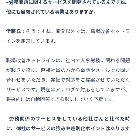
–労務問題に関するサービスを開発されているんですね。
他にも展開されている事業はありますか。
伊藤氏：
そうですね。開発以外では、職場改善ホットラ
インを運営しています。
職場改善ホットラインは、社内で人事労務に関わる問題
が起きた際に、直接社員の方から電話やメールでお問い
合わせをいただき、弊社で対応をご提案させていただく
サービスです。現在はアナログで対応をしていますが、
将来的には自動回答できる形にしていく予定です。
–労務関係のサービスをしている他社さんと比べた時
に、御社のサービスの強みや差別化ポイントはあります