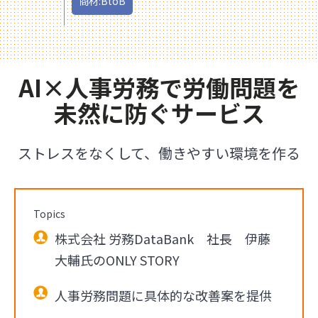
商材:BtoB
AI×人事労務で労働問題を
未然に防ぐサービス
ストレスをなくして、働きやすい環境を作る
Topics
株式会社 労務DataBank 社長 伊藤
大輔氏のONLY STORY
人事労務問題に具体的な改善案を提供