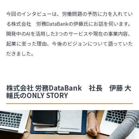
今回のインタビューは、労働問題の予防に力を入れてい
る株式会社 労務DataBankの伊藤氏にお話を伺います。
開発中のAIを活用した3つのサービスや現在の事業内容、
起業に至った理由、今後のビジョンについて語っていた
だきました。
株式会社 労務DataBank 社長 伊藤 大
輔氏のONLY STORY