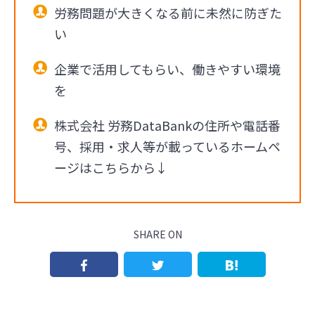
労務問題が大きくなる前に未然に防ぎた
い
企業で活用してもらい、働きやすい環境
を
株式会社 労務DataBankの住所や電話番
号、採用・求人等が載っているホームペ
ージはこちらから↓
SHARE ON