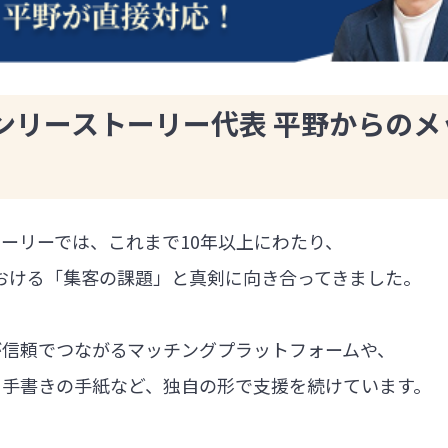
ンリーストーリー代表 平野からのメ
ーリーでは、これまで10年以上にわたり、
における「集客の課題」と真剣に向き合ってきました。
が信頼でつながるマッチングプラットフォームや、
る手書きの手紙など、独自の形で支援を続けています。