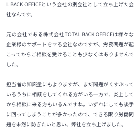
L BACK OFFICEという会社の別会社として立ち上げた会
社なんです。
元の会社である株式会社TOTAL BACK OFFICEは様々な
企業様のサポートをする会社なのですが、労務問題が起
こってからご相談を受けることも少なくはありませんで
した。
担当者の知識量にもよりますが、まだ問題がくすぶって
いるうちに相談をしてくれる方がいる一方で、炎上して
から相談に来る方もいるんですね。いずれにしても後手
に回ってしまうことが多かったので、できる限り労働問
題を未然に防ぎたいと思い、弊社を立ち上げました。