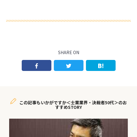
SHARE ON
この記事もいかがですか＜士業業界・決裁者50代＞のお
すすめSTORY