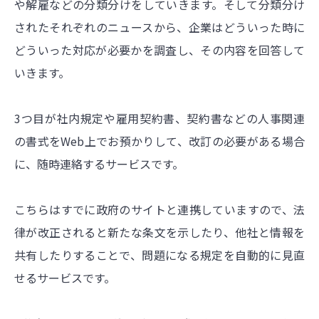
や解雇などの分類分けをしていきます。そして分類分け
されたそれぞれのニュースから、企業はどういった時に
どういった対応が必要かを調査し、その内容を回答して
いきます。
3つ目が社内規定や雇用契約書、契約書などの人事関連
の書式をWeb上でお預かりして、改訂の必要がある場合
に、随時連絡するサービスです。
こちらはすでに政府のサイトと連携していますので、法
律が改正されると新たな条文を示したり、他社と情報を
共有したりすることで、問題になる規定を自動的に見直
せるサービスです。