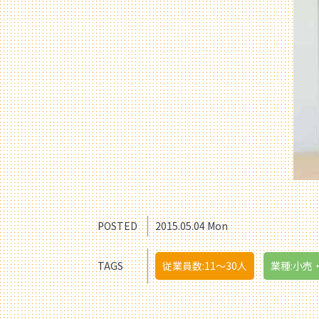
POSTED
2015.05.04 Mon
TAGS
従業員数:11〜30人
業種:小売