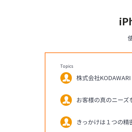
i
Topics
株式会社KODAWARI
お客様の真のニーズ
きっかけは１つの精