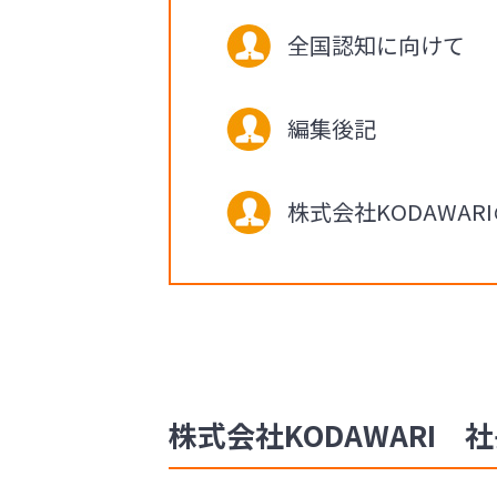
全国認知に向けて
編集後記
株式会社KODAWA
株式会社KODAWARI 社