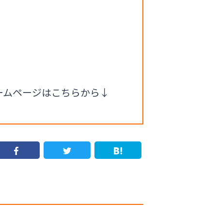
ホームページはこちらから↓