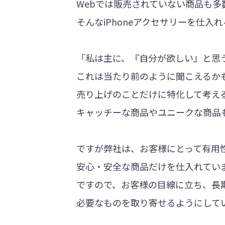
Webでは販売されていない商品も多
そんなiPhoneアクセサリーを仕
「私は主に、『自分が欲しい』と思
これは当たり前のように聞こえるか
売り上げのことだけに特化して考え
キャッチーな商品やユニークな商品
ですが弊社は、お客様にとって有用
安心・安全な商品だけを仕入れてい
ですので、お客様の目線に立ち、長
必要なものを取り寄せるようにして