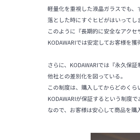
軽量化を重視した液晶ガラスでも、
落とした時にすぐヒビがはいってし
このように『長期的に安全なアクセ
KODAWARIでは安定してお客様を
さらに、KODAWARIでは『永久保
他社との差別化を図っている。
この制度は、購入してからどのくら
KODAWARIが保証するという制度
なので、お客様は安心して商品を購