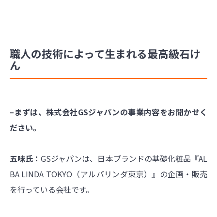
職人の技術によって生まれる最高級石け
ん
–まずは、株式会社GSジャパンの事業内容をお聞かせく
ださい。
五味氏：
GSジャパンは、日本ブランドの基礎化粧品『AL
BA LINDA TOKYO（アルバリンダ東京）』の企画・販売
を行っている会社です。