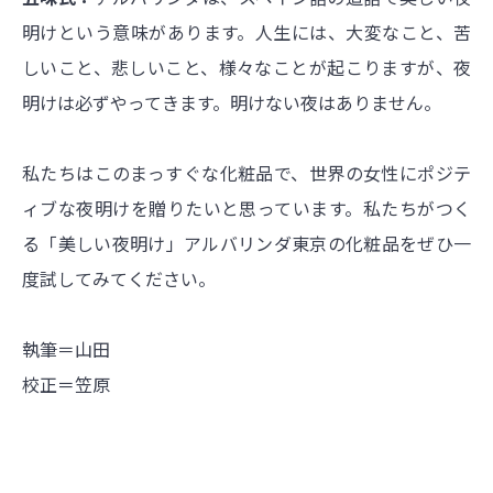
明けという意味があります。人生には、大変なこと、苦
しいこと、悲しいこと、様々なことが起こりますが、夜
明けは必ずやってきます。明けない夜はありません。
私たちはこのまっすぐな化粧品で、世界の女性にポジテ
ィブな夜明けを贈りたいと思っています。私たちがつく
る「美しい夜明け」アルバリンダ東京の化粧品をぜひ一
度試してみてください。
執筆＝山田
校正＝笠原