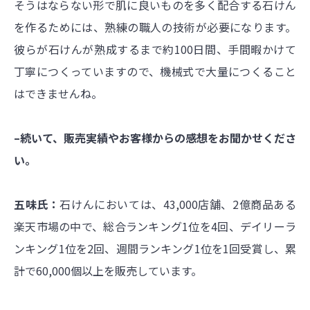
そうはならない形で肌に良いものを多く配合する石けん
を作るためには、熟練の職人の技術が必要になります。
彼らが石けんが熟成するまで約100日間、手間暇かけて
丁寧につくっていますので、機械式で大量につくること
はできませんね。
–続いて、販売実績やお客様からの感想をお聞かせくださ
い。
五味氏：
石けんにおいては、43,000店舗、2億商品ある
楽天市場の中で、総合ランキング1位を4回、デイリーラ
ンキング1位を2回、週間ランキング1位を1回受賞し、累
計で60,000個以上を販売しています。