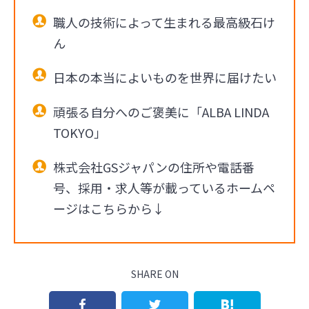
職人の技術によって生まれる最高級石け
ん
日本の本当によいものを世界に届けたい
頑張る自分へのご褒美に「ALBA LINDA
TOKYO」
株式会社GSジャパンの住所や電話番
号、採用・求人等が載っているホームペ
ージはこちらから↓
SHARE ON