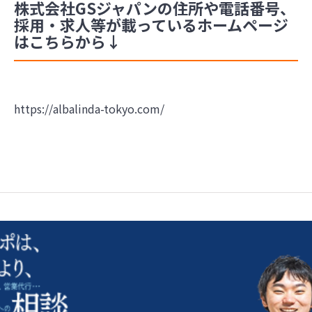
株式会社GSジャパンの住所や電話番号、
採用・求人等が載っているホームページ
はこちらから↓
https://albalinda-tokyo.com/