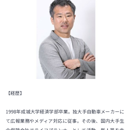
【経歴】
1998年成城大学経済学部卒業。独大手自動車メーカーに
て広報業務やメディア対応に従事。その後、国内大手生