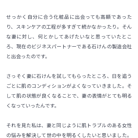
せっかく自分に合う化粧品に出会っても高額であった
り、スキンケアの工程が多すぎて続かなかったり。そん
な妻に対し、何とかしてあげたいなと思っていたとこ
ろ、現在のビジネスパートナーである石けんの製造会社
と出会ったのです。
さっそく妻に石けんを試してもらったところ、日を追う
ごとに肌のコンディションがよくなっていきました。そ
して肌の状態が良くなることで、妻の表情がとても明る
くなっていったんです。
それを見た私は、妻と同じように肌トラブルのある女性
の悩みを解決して世の中を明るくしたいと思いました。