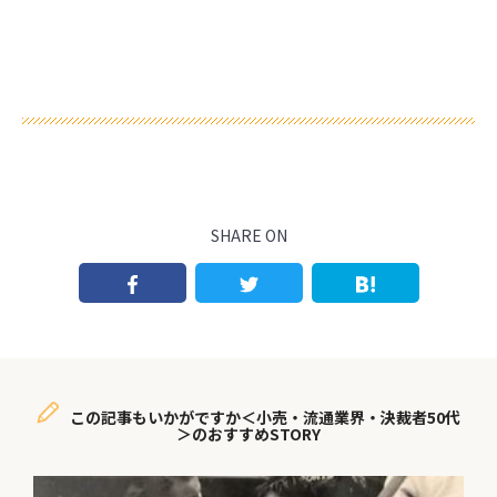
SHARE ON
この記事もいかがですか＜小売・流通業界・決裁者50代
＞のおすすめSTORY