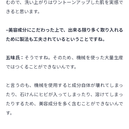
むので、洗い上がりはワントーンアップした肌を実感で
きると思います。
–美容成分にこだわった上で、出来る限り多く取り入れる
ために製法も工夫されているということですね。
五味氏：
そうですね。そのため、機械を使った大量生産
ではつくることができないんです。
と言うのも、機械を使用すると成分自体が壊れてしまっ
たり、石けんにヒビが入ってしまったり、溶けてしまっ
たりするため、美容成分を多く含むことができないんで
す。