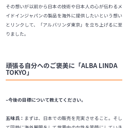
その想いが以前から日本の技術や日本人の心が伝わるメ
イドインジャパンの製品を海外に提供したいという想い
とリンクして、「アルバリンダ東京」を立ち上げるに至
りました。
頑張る自分へのご褒美に「ALBA LINDA
TOKYO」
–今後の目標について教えてください。
五味氏：
まずは、日本での販売を充実させること。そし
て同時に海外展開をして世界中の女性を笑顔にしていき