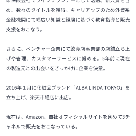
命保険会社でライフプランナーとして活動。新人賞を含
め、数々のタイトルを獲得。キャリアップのため外資系
金融機関にて幅広い知識と経験に基づく教育指導と販売
支援をおこなう。
さらに、ベンチャー企業にて飲食店事業部の店舗立ち上
げや管理、カスタマーサービスに努める。5年前に現在
の製造元との出会いをきっかけに企業を決意。
2016年１月に化粧品ブランド「ALBA LINDA TOKYO」を
立ち上げ、楽天市場店に出店。
現在は、Amazon、自社オフィシャルサイトを含めて3チ
ャネルで販売をおこなっている。