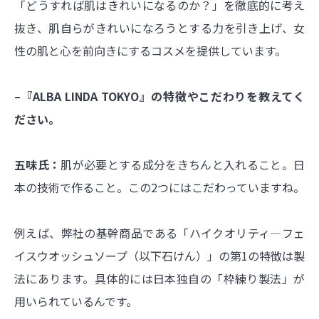
「どうすれば肌はきれいになるのか？」を徹底的に考え
抜き、肌自らがきれいになろうとする力を引き上げ、女
性の肌と心を前向きにするコスメを提供しています。
–『ALBA LINDA TOKYO』の特徴やこだわりを教えてく
ださい。
五味氏：
肌が必要とする成分をきちんと入れること。日
本の技術で作ること。この2つにはこだわっていますね。
例えば、弊社の基幹商品である「ハイクオリティ―フェ
イスウオッシュソープ（以下石けん）」の第1の特徴は製
法にあります。具体的には日本独自の「枠練り製法」が
用いられているんです。