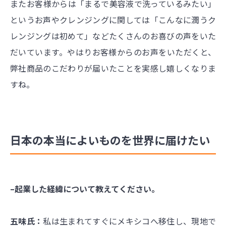
またお客様からは「まるで美容液で洗っているみたい」
というお声やクレンジングに関しては「こんなに潤うク
レンジングは初めて」などたくさんのお喜びの声をいた
だいています。やはりお客様からのお声をいただくと、
弊社商品のこだわりが届いたことを実感し嬉しくなりま
すね。
日本の本当によいものを世界に届けたい
–起業した経緯について教えてください。
五味氏：
私は生まれてすぐにメキシコへ移住し、現地で