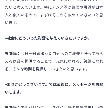
たいと考えています。特にアジア圏は気候や肌質が日本
人と似ているので、まずはそこから広めていきたいと思
います。
–社会にどういった影響を与えていきたいですか。
五味氏：
今日一日頑張った自分へのご褒美と使ってもら
える商品を提供することで、元気になれる、笑顔になれ
る、そんな時間を提供していきたいと思います。
–ありがとうございます。では最後に、メッセージをお願
いします。
五味氏：
アルバリンダは、スペイン語の造語で美しい夜