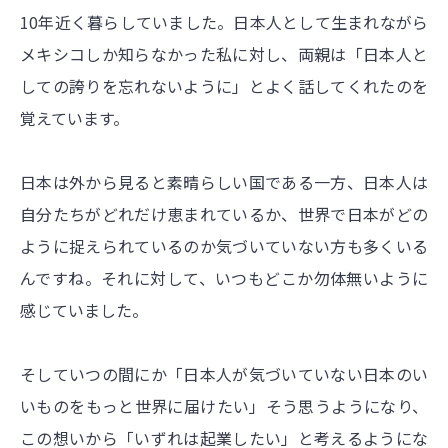
10年近く暮らしていました。日本人として生まれながら
メキシコしか知らなかった私に対し、両親は「日本人と
しての誇りを忘れないように」とよく話してくれたのを
覚えています。
日本は外から見ると素晴らしい国である一方、日本人は
自分たちがどれだけ恵まれているか、世界で日本がどの
ように捉えられているのか気づいていない方も多くいる
んですね。それに対して、いつもどこか勿体無いように
感じていました。
そしていつの間にか「日本人が気づいていない日本のい
いものをもっと世界に届けたい」そう思うようになり、
この想いから「いずれは起業したい」と考えるようにな