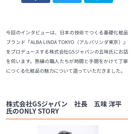
今回のインタビューは、日本の技術でつくる基礎化粧品
ブランド『ALBA LINDA TOKYO（アルバリンダ東京）』
をプロデュースする株式会社GSジャパンの五味氏にお話
を伺います。熟練の職人たちが時間と手間をかけて丁寧
につくる化粧品の魅力について語っていただきました。
株式会社GSジャパン 社長 五味 洋平
氏のONLY STORY