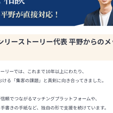
ンリーストーリー代表 平野からのメ
ーリーでは、これまで10年以上にわたり、
における「集客の課題」と真剣に向き合ってきました。
が信頼でつながるマッチングプラットフォームや、
る手書きの手紙など、独自の形で支援を続けています。