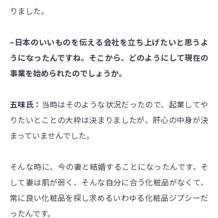
りました。
–日本のいいものを伝える会社を立ち上げたいと思うよ
うになったんですね。そこから、どのようにして現在の
事業を始められたのでしょうか。
五味氏：
当時はそのような状況だったので、起業してや
りたいとことの大枠は決まりましたが、肝心の中身が決
まっていませんでした。
そんな時に、今の妻と結婚することになったんです。そ
して妻は肌が弱く、そんな自分に合う化粧品がなくて、
常に良い化粧品を探し求めるいわゆる化粧品ジプシーだ
ったんです。