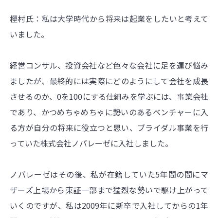
樫村氏：私は大学時代から将来は起業をしたいと考えて
いました。
経営コンサル、投資会社など色々な会社に足を運び悩み
ましたが、最終的には実際にどのようにして会社を成長
させるのか、0を100にする仕組みを学ぶには、事業会社
であり、かつめちゃめちゃに勢いのあるベンチャーに入
る方が自分の将来に役立つと思い、ブライダル事業を行
っていた株式会社ノバレーゼに入社しました。
ノバレーゼはその後、私が在籍していた5年間の間にマ
ザーズ上場から東証一部まで猛烈な勢いで駆け上がって
いくのですが、私は2009年に新卒で入社してからの1年