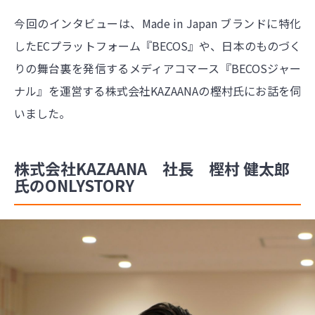
今回のインタビューは、Made in Japan ブランドに特化
したECプラットフォーム『BECOS』や、日本のものづく
りの舞台裏を発信するメディアコマース『BECOSジャー
ナル』を運営する株式会社KAZAANAの樫村氏にお話を伺
いました。
株式会社KAZAANA 社長 樫村 健太郎
氏のONLYSTORY