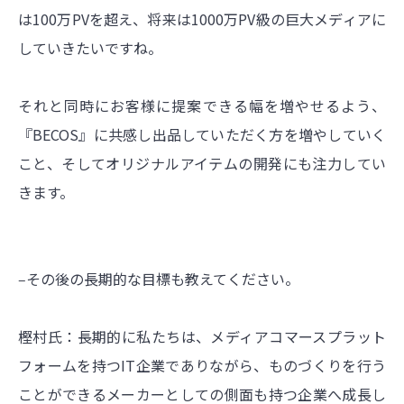
は100万PVを超え、将来は1000万PV級の巨大メディアに
していきたいですね。
それと同時にお客様に提案できる幅を増やせるよう、
『BECOS』に共感し出品していただく方を増やしていく
こと、そしてオリジナルアイテムの開発にも注力してい
きます。
‒その後の長期的な目標も教えてください。
樫村氏：長期的に私たちは、メディアコマースプラット
フォームを持つIT企業でありながら、ものづくりを行う
ことができるメーカーとしての側面も持つ企業へ成長し