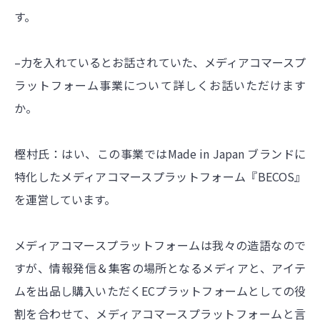
す。
–力を入れているとお話されていた、メディアコマースプ
ラットフォーム事業について詳しくお話いただけます
か。
樫村氏：はい、この事業ではMade in Japan ブランドに
特化したメディアコマースプラットフォーム『BECOS』
を運営しています。
メディアコマースプラットフォームは我々の造語なので
すが、情報発信＆集客の場所となるメディアと、アイテ
ムを出品し購入いただくECプラットフォームとしての役
割を合わせて、メディアコマースプラットフォームと言