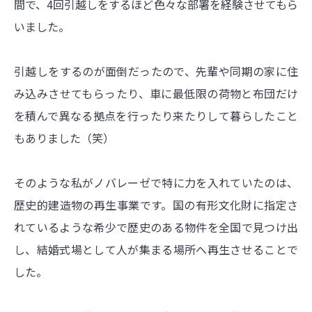
間で、4回引越しをするほど色々な部署を経験させてもら
いました。
引越しをするのが面倒だったので、先輩や同期の家に住
み込みさせてもらったり、車に最低限の荷物と布団だけ
を積んで異なる拠点を行ったり来たりして暮らしたこと
もありました（笑）
そのような私がノバレーゼで特に力を入れていたのは、
歴史的建造物の再生事業です。国の有形文化財に指定さ
れているような希少で歴史のある物件を全国で見つけ出
し、結婚式場として人が集まる場所へ再生させることで
した。