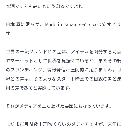
本酒ですらも高いという印象ですよね。
日本酒に限らず、Made in Japan アイテムは安すぎま
す。
世界の一流ブランドとの差は、アイテムを開発する時点
でマーケットとして世界を見据えているか、またその後
のブランディング、情報発信が圧倒的に足りません。世
界との差は、そのようなスタート時点での目線の差と運
用の差であると実感しています。
それがメディアを立ち上げた要因にもなっています。
まだまだ月間数十万PVくらいのメディアですが、来年に