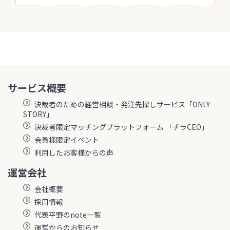
サービス概要
決裁者のための経営相談・発注先探しサービス「ONLY
STORY」
決裁者限定マッチングプラットフォーム 「チラCEO」
会員様限定イベント
利用したお客様からの声
運営会社
会社概要
採用情報
代表平野のnote一覧
運営からのお知らせ