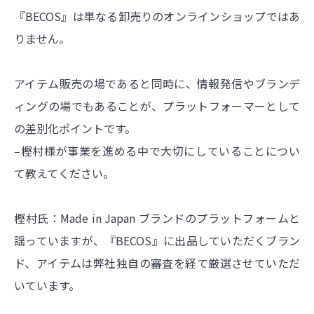
『BECOS』は単なる卸売りのオンラインショップではあ
りません。
アイテム販売の場であると同時に、情報発信やブランデ
ィングの場でもあることが、プラットフォーマーとして
の差別化ポイントです。
‒樫村様が事業を進める中で大切にしていることについ
て教えてください。
樫村氏：Made in Japan ブランドのプラットフォームと
謡っていますが、『BECOS』に出品していただくブラン
ド、アイテムは弊社独自の審査を経て厳選させていただ
いています。