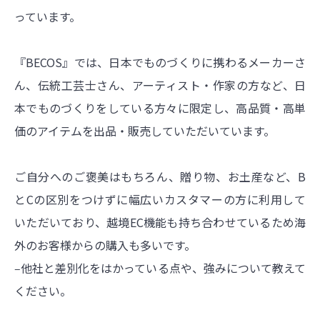
っています。
『BECOS』では、日本でものづくりに携わるメーカーさ
ん、伝統工芸士さん、アーティスト・作家の方など、日
本でものづくりをしている方々に限定し、高品質・高単
価のアイテムを出品・販売していただいています。
ご自分へのご褒美はもちろん、贈り物、お土産など、B
とCの区別をつけずに幅広いカスタマーの方に利用して
いただいており、越境EC機能も持ち合わせているため海
外のお客様からの購入も多いです。
‒他社と差別化をはかっている点や、強みについて教えて
ください。