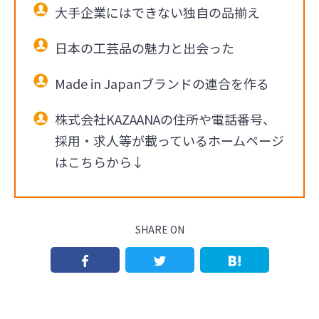
大手企業にはできない独自の品揃え
日本の工芸品の魅力と出会った
Made in Japanブランドの連合を作る
株式会社KAZAANAの住所や電話番号、
採用・求人等が載っているホームページ
はこちらから↓
SHARE ON