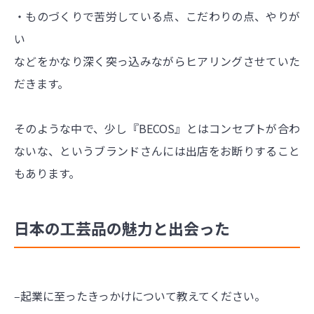
・ものづくりで苦労している点、こだわりの点、やりが
い
などをかなり深く突っ込みながらヒアリングさせていた
だきます。
そのような中で、少し『BECOS』とはコンセプトが合わ
ないな、というブランドさんには出店をお断りすること
もあります。
日本の工芸品の魅力と出会った
‒起業に至ったきっかけについて教えてください。