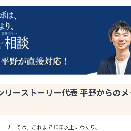
ンリーストーリー代表 平野からのメ
ーリーでは、これまで10年以上にわたり、