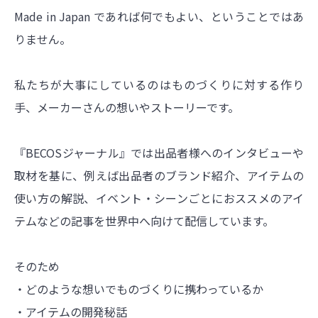
Made in Japan であれば何でもよい、ということではあ
りません。
私たちが大事にしているのはものづくりに対する作り
手、メーカーさんの想いやストーリーです。
『BECOSジャーナル』では出品者様へのインタビューや
取材を基に、例えば出品者のブランド紹介、アイテムの
使い方の解説、イベント・シーンごとにおススメのアイ
テムなどの記事を世界中へ向けて配信しています。
そのため
・どのような想いでものづくりに携わっているか
・アイテムの開発秘話