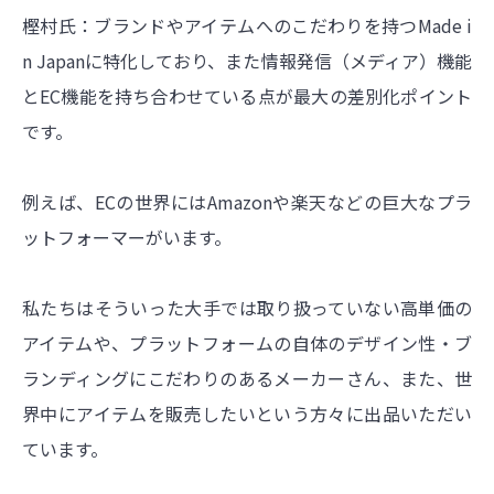
樫村氏：ブランドやアイテムへのこだわりを持つMade i
n Japanに特化しており、また情報発信（メディア）機能
とEC機能を持ち合わせている点が最大の差別化ポイント
です。
例えば、ECの世界にはAmazonや楽天などの巨大なプラ
ットフォーマーがいます。
私たちはそういった大手では取り扱っていない高単価の
アイテムや、プラットフォームの自体のデザイン性・ブ
ランディングにこだわりのあるメーカーさん、また、世
界中にアイテムを販売したいという方々に出品いただい
ています。