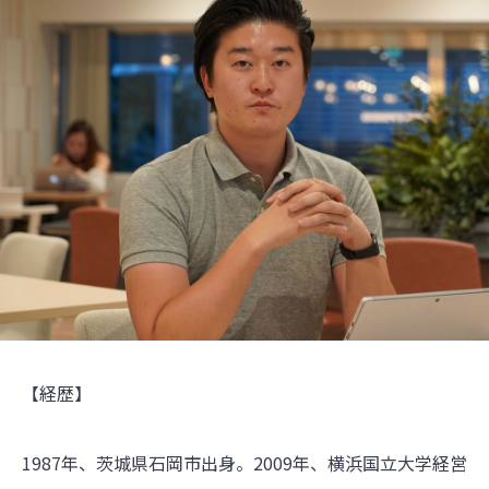
【経歴】
1987年、茨城県石岡市出身。2009年、横浜国立大学経営