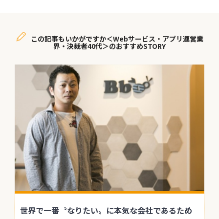
この記事もいかがですか＜Webサービス・アプリ運営業
界・決裁者40代＞のおすすめSTORY
世界で一番〝なりたい〟に本気な会社であるため