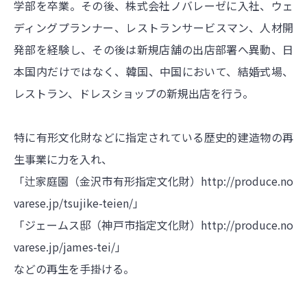
学部を卒業。その後、株式会社ノバレーゼに入社、ウェ
ディングプランナー、レストランサービスマン、人材開
発部を経験し、その後は新規店舗の出店部署へ異動、日
本国内だけではなく、韓国、中国において、結婚式場、
レストラン、ドレスショップの新規出店を行う。
特に有形文化財などに指定されている歴史的建造物の再
生事業に力を入れ、
「辻家庭園（金沢市有形指定文化財）
http://produce.no
varese.jp/tsujike-teien/
」
「ジェームス邸（神戸市指定文化財）
http://produce.no
varese.jp/james-tei/
」
などの再生を手掛ける。