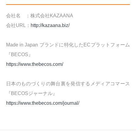
会社名 ：株式会社KAZAANA
会社URL：
http://kazaana.biz/
Made in Japan ブランドに特化したECプラットフォーム
『BECOS』
https://www.thebecos.com/
日本のものづくりの舞台裏を発信するメディアコマース
『BECOSジャーナル』
https://www.thebecos.com/journal/