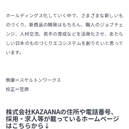
ホールディングス化していく中で、さまざまな新しいも
のづくり、新商品の開発はもちろん、職人のジョブチェ
ンジ、人材交流、若手の育成などを活発化させ、あたら
しい日本のものづくりエコシステムを創りたいと思って
います。
執筆＝スケルトンワークス
校正＝笠原
株式会社KAZAANAの住所や電話番号、
採用・求人等が載っているホームページ
はこちらから↓