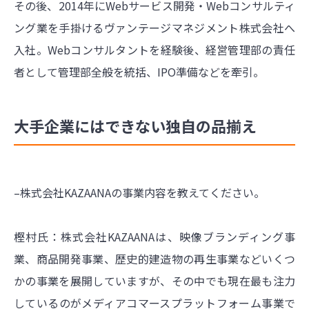
その後、2014年にWebサービス開発・Webコンサルティ
ング業を手掛けるヴァンテージマネジメント株式会社へ
入社。Webコンサルタントを経験後、経営管理部の責任
者として管理部全般を統括、IPO準備などを牽引。
大手企業にはできない独自の品揃え
–株式会社KAZAANAの事業内容を教えてください。
樫村氏：株式会社KAZAANAは、映像ブランディング事
業、商品開発事業、歴史的建造物の再生事業などいくつ
かの事業を展開していますが、その中でも現在最も注力
しているのがメディアコマースプラットフォーム事業で