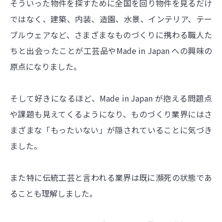
そういった物件を探すために全国を回り物件を見るだけ
ではなく、建築、内装、造園、水景、インテリア、テー
ブルウェアなど、さまざまなものづくりに携わる職人た
ちと出会ったことが工芸品やMade in Japan への興味の
原点になりました。
そして好きになるほど、Made in Japan が抱える問題点
や課題も見えてくるようになり、ものづくり業界にはさ
まざまな「もったいない」が隠されていることに気づき
ました。
また特に伝統工芸と言われる業界は既に瀕死の状態であ
ることも理解しました。