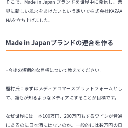
そこで、Made in Japan ブランドを世界中に発信し、業
界に新しい風穴をあけたいという想いで株式会社KAZAA
NAを立ち上げました。
Made in Japanブランドの連合を作る
‒今後の短期的な目標について教えてください。
樫村氏：まずはメディアコマースプラットフォームとし
て、誰もが知るようなメディアにすることが目標です。
なぜ世界には一本100万円、200万円もするワインが普通
にあるのに日本酒にはないのか。一般的には数万円の日