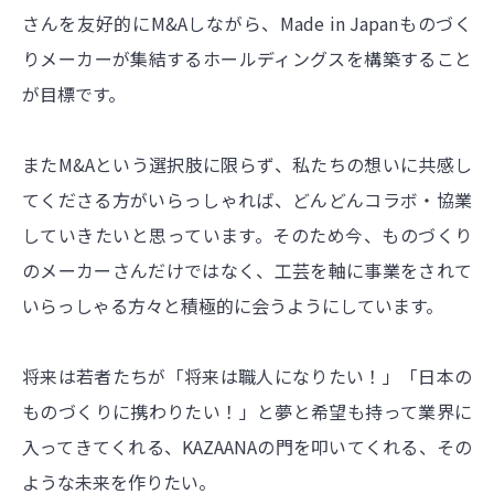
さんを友好的にM&Aしながら、Made in Japanものづく
りメーカーが集結するホールディングスを構築すること
が目標です。
またM&Aという選択肢に限らず、私たちの想いに共感し
てくださる方がいらっしゃれば、どんどんコラボ・協業
していきたいと思っています。そのため今、ものづくり
のメーカーさんだけではなく、工芸を軸に事業をされて
いらっしゃる方々と積極的に会うようにしています。
将来は若者たちが「将来は職人になりたい！」「日本の
ものづくりに携わりたい！」と夢と希望も持って業界に
入ってきてくれる、KAZAANAの門を叩いてくれる、その
ような未来を作りたい。