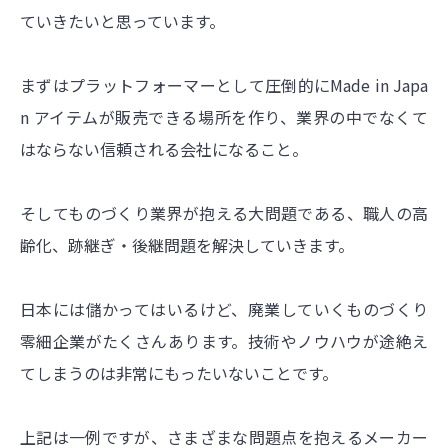
ていきたいと思っています。
まずはプラットフォーマーとして圧倒的にMade in Japa
n アイテムが販売できる場所を作り、業界の中でなくて
はならない信頼される会社になること。
そしてものづくり業界が抱える大問題である、職人の高
齢化、跡継ぎ・後継問題を解決していきます。
日本には儲かってはいるけど、廃業していくものづくり
零細企業がたくさんあります。技術やノウハウが途絶え
てしまうのは非常にもったいないことです。
上記は一例ですが、さまざまな問題点を抱えるメーカー