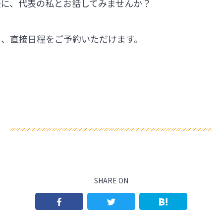
軽に、代表の私とお話してみませんか？
ら、直接日程をご予約いただけます。
SHARE ON