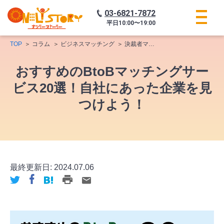
03-6821-7872
平日
10:00〜19:00
TOP
コラム
ビジネスマッチング
決裁者マッチング
おすすめのBt
おすすめのBtoBマッチングサー
ビス20選！自社にあった企業を見
つけよう！
最終更新日:
2024.07.06