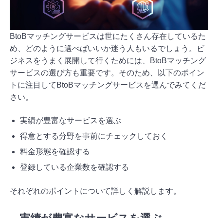
BtoBマッチングサービスは世にたくさん存在しているた
め、どのように選べばいいか迷う人もいるでしょう。ビ
ジネスをうまく展開して行くためには、BtoBマッチング
サービスの選び方も重要です。そのため、以下のポイン
トに注目してBtoBマッチングサービスを選んでみてくだ
さい。
実績が豊富なサービスを選ぶ
得意とする分野を事前にチェックしておく
料金形態を確認する
登録している企業数を確認する
それぞれのポイントについて詳しく解説します。