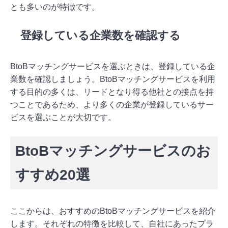
とも多いのが特徴です。
登録している企業数を確認する
BtoBマッチングサービスを選ぶときは、登録している企
業数を確認しましょう。BtoBマッチングサービスを利用
する目的の多くは、リードとなり得る他社との接点を持
つことであるため、より多くの企業が登録しているサー
ビスを選ぶことが大切です。
BtoBマッチングサービスのお
すすめ20選
ここからは、おすすめのBtoBマッチングサービスを紹介
します。それぞれの特徴を比較して、自社にあったプラ