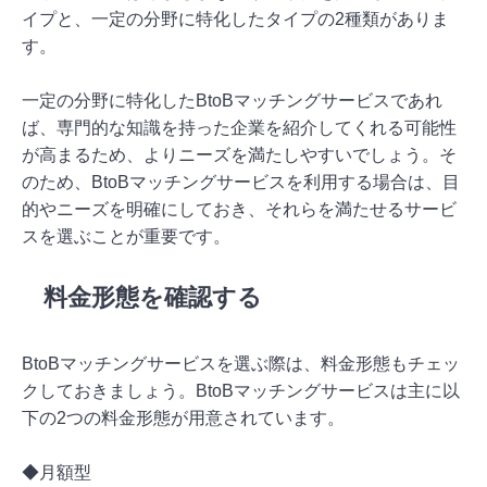
イプと、一定の分野に特化したタイプの2種類がありま
す。
一定の分野に特化したBtoBマッチングサービスであれ
ば、専門的な知識を持った企業を紹介してくれる可能性
が高まるため、よりニーズを満たしやすいでしょう。そ
のため、BtoBマッチングサービスを利用する場合は、目
的やニーズを明確にしておき、それらを満たせるサービ
スを選ぶことが重要です。
料金形態を確認する
BtoBマッチングサービスを選ぶ際は、料金形態もチェッ
クしておきましょう。BtoBマッチングサービスは主に以
下の2つの料金形態が用意されています。
◆月額型