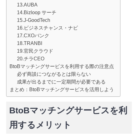
13.AUBA
14.Bizloop サーチ
15.J-GoodTech
16.ビジネスチャンス・ナビ
17.CXOバンク
18.TRANBI
19.官民クラウド
20.チラCEO
BtoBマッチングサービスを利用する際の注意点
必ず商談につながるとは限らない
成果が出るまでに一定期間が必要である
まとめ：BtoBマッチングサービスを活用しよう
BtoBマッチングサービスを利
用するメリット