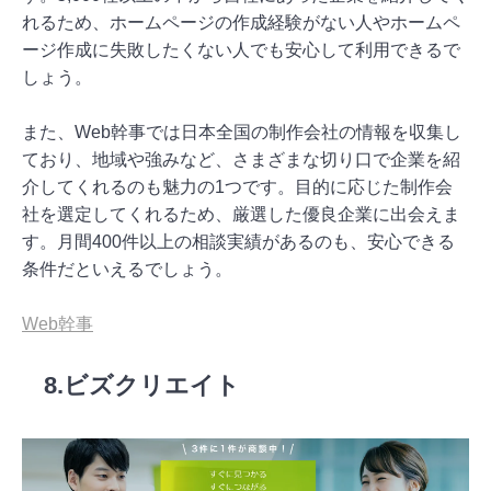
れるため、ホームページの作成経験がない人やホームペ
ージ作成に失敗したくない人でも安心して利用できるで
しょう。
また、Web幹事では日本全国の制作会社の情報を収集し
ており、地域や強みなど、さまざまな切り口で企業を紹
介してくれるのも魅力の1つです。目的に応じた制作会
社を選定してくれるため、厳選した優良企業に出会えま
す。月間400件以上の相談実績があるのも、安心できる
条件だといえるでしょう。
Web幹事
8.ビズクリエイト