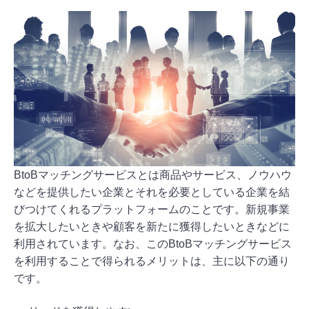
BtoBマッチングサービスとは商品やサービス、ノウハウ
などを提供したい企業とそれを必要としている企業を結
びつけてくれるプラットフォームのことです。新規事業
を拡大したいときや顧客を新たに獲得したいときなどに
利用されています。なお、このBtoBマッチングサービス
を利用することで得られるメリットは、主に以下の通り
です。