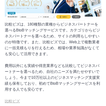
比較ビズは、180種類の業種からビジネスパートナーを
選べるBtoBマッチングサービスです。カテゴリからビジ
ネスパートナーを選べるため、サイトの利用もしやすい
のが特徴です。また、比較ビズでは、Web上で複数業者
に一括見積もりを行えるため、相場や業界知識がなくて
も安心して活用できます。
費用以外にも実績や得意業界なども比較してビジネスパ
ートナーを選べるため、自社のニーズを満たせやすいで
しょう。今まで10万社以上のビジネスマッチング支援実
績も保有しており、初めてBtoBマッチングサービスを利
用する人でも安心です。
比較ビズ