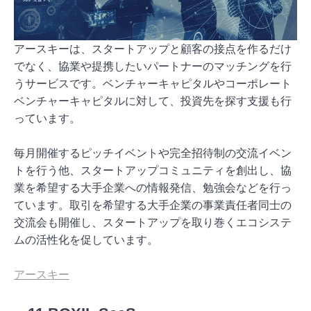
アースキーは、スタートアップと顧客の接点を作るだけ
でなく、協業や提携したいパートナーのマッチングを行
うサービスです。ベンチャーキャピタルやコーポレート
ベンチャーキャピタルに対して、投資先を探す支援も行
っています。
毎月開催するピッチイベントや完全招待制の交流イベン
トを行う他、スタートアップコミュニティを創出し、協
業を希望する大手企業への情報発信、勉強会などを行っ
ています。取引を希望する大手企業の事業責任者同士の
交流会も開催し、スタートアップを取り巻くエコシステ
ムの活性化を促しています。
アースキー