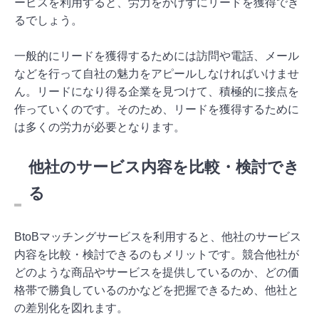
ービスを利用すると、労力をかけずにリードを獲得でき
るでしょう。
一般的にリードを獲得するためには訪問や電話、メール
などを行って自社の魅力をアピールしなければいけませ
ん。リードになり得る企業を見つけて、積極的に接点を
作っていくのです。そのため、リードを獲得するために
は多くの労力が必要となります。
他社のサービス内容を比較・検討でき
る
BtoBマッチングサービスを利用すると、他社のサービス
内容を比較・検討できるのもメリットです。競合他社が
どのような商品やサービスを提供しているのか、どの価
格帯で勝負しているのかなどを把握できるため、他社と
の差別化を図れます。