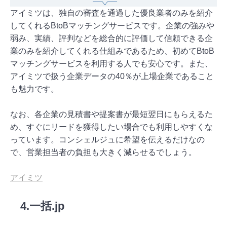
アイミツは、独自の審査を通過した優良業者のみを紹介
してくれるBtoBマッチングサービスです。企業の強みや
弱み、実績、評判などを総合的に評価して信頼できる企
業のみを紹介してくれる仕組みであるため、初めてBtoB
マッチングサービスを利用する人でも安心です。また、
アイミツで扱う企業データの40％が上場企業であること
も魅力です。
なお、各企業の見積書や提案書が最短翌日にもらえるた
め、すぐにリードを獲得したい場合でも利用しやすくな
っています。コンシェルジュに希望を伝えるだけなの
で、営業担当者の負担も大きく減らせるでしょう。
アイミツ
4.一括.jp