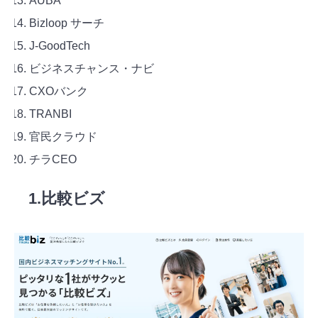
AUBA
Bizloop サーチ
J-GoodTech
ビジネスチャンス・ナビ
CXOバンク
TRANBI
官民クラウド
チラCEO
1.比較ビズ