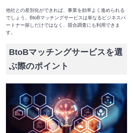
他社との差別化ができれば、事業を効率よく進められる
でしょう。BtoBマッチングサービスは単なるビジネスパ
ートナー探しだけではなく、競合調査にも利用できま
す。
BtoBマッチングサービスを選
ぶ際のポイント