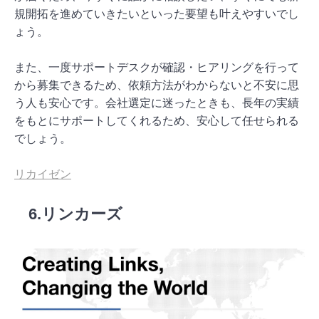
規開拓を進めていきたいといった要望も叶えやすいでし
ょう。
また、一度サポートデスクが確認・ヒアリングを行って
から募集できるため、依頼方法がわからないと不安に思
う人も安心です。会社選定に迷ったときも、長年の実績
をもとにサポートしてくれるため、安心して任せられる
でしょう。
リカイゼン
6.リンカーズ