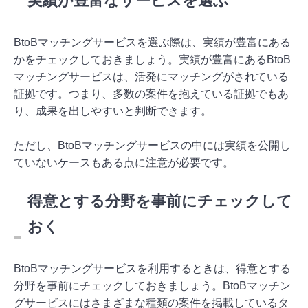
実績が豊富なサービスを選ぶ
BtoBマッチングサービスを選ぶ際は、実績が豊富にある
かをチェックしておきましょう。実績が豊富にあるBtoB
マッチングサービスは、活発にマッチングがされている
証拠です。つまり、多数の案件を抱えている証拠でもあ
り、成果を出しやすいと判断できます。
ただし、BtoBマッチングサービスの中には実績を公開し
ていないケースもある点に注意が必要です。
得意とする分野を事前にチェックして
おく
BtoBマッチングサービスを利用するときは、得意とする
分野を事前にチェックしておきましょう。BtoBマッチン
グサービスにはさまざまな種類の案件を掲載しているタ