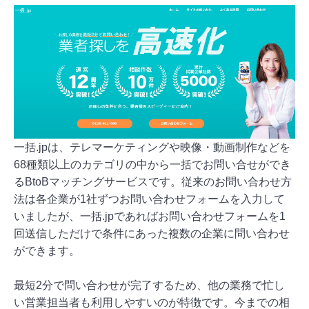
一括.jpは、テレマーケティングや映像・動画制作などを
68種類以上のカテゴリの中から一括でお問い合せができ
るBtoBマッチングサービスです。従来のお問い合わせ方
法は各企業が1社ずつお問い合わせフォームを入力して
いましたが、一括.jpであればお問い合わせフォームを1
回送信しただけで条件にあった複数の企業に問い合わせ
ができます。
最短2分で問い合わせが完了するため、他の業務で忙し
い営業担当者も利用しやすいのが特徴です。今までの相