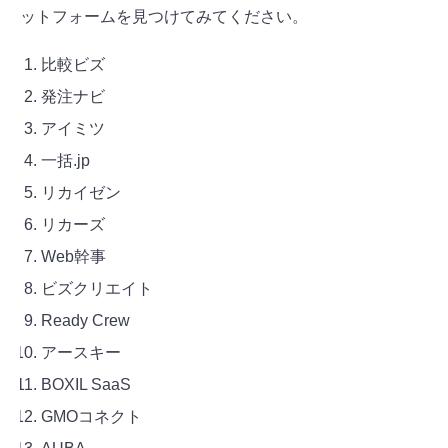
ットフォームを見つけてみてください。
比較ビズ
発注ナビ
アイミツ
一括.jp
リカイゼン
リカーズ
Web幹事
ビズクリエイト
Ready Crew
アースキー
BOXIL SaaS
GMOコネクト