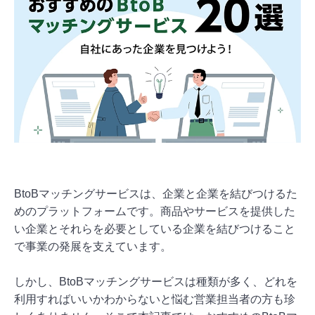
BtoBマッチングサービスは、企業と企業を結びつけるた
めのプラットフォームです。商品やサービスを提供した
い企業とそれらを必要としている企業を結びつけること
で事業の発展を支えています。
しかし、BtoBマッチングサービスは種類が多く、どれを
利用すればいいかわからないと悩む営業担当者の方も珍