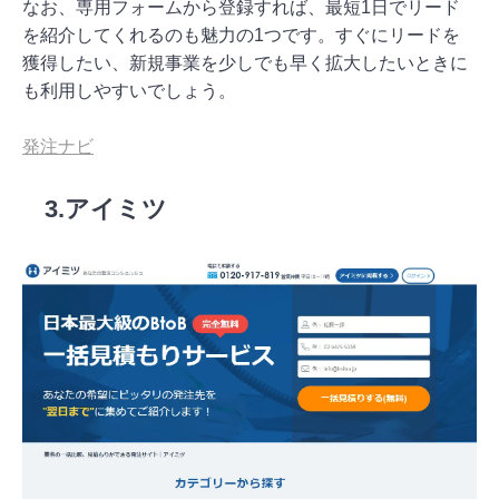
なお、専用フォームから登録すれば、最短1日でリード
を紹介してくれるのも魅力の1つです。すぐにリードを
獲得したい、新規事業を少しでも早く拡大したいときに
も利用しやすいでしょう。
発注ナビ
3.アイミツ