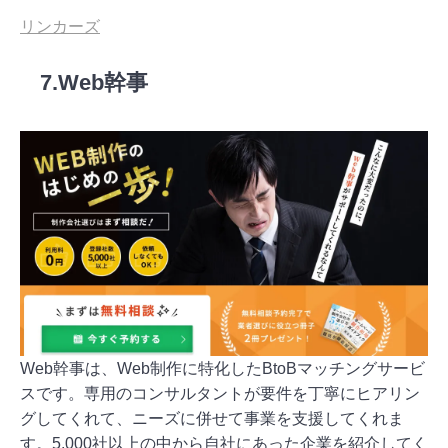
リンカーズ
7.Web幹事
Web幹事は、Web制作に特化したBtoBマッチングサービ
スです。専用のコンサルタントが要件を丁寧にヒアリン
グしてくれて、ニーズに併せて事業を支援してくれま
す。5,000社以上の中から自社にあった企業を紹介してく