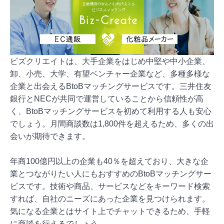
ビズクリエイトは、大手企業をはじめ中堅や中小企業、
卸、小売、大学、有望ベンチャー企業など、多種多様な
企業と出会えるBtoBマッチングサービスです。三井住友
銀行とNECが共同で運営していることから信頼性が高
く、BtoBマッチングサービスを初めて利用する人も安心
でしょう。月間商談数は1,800件を超えるため、多くの出
会いが期待できます。
年商100億円以上の企業も40％を超えており、大きな企
業とつながりたい人にもおすすめのBtoBマッチングサー
ビスです。技術や商品、サービスなどをキーワード検索
すれば、自社のニーズにあった企業を見つけられます。
気になる企業とはサイト上でチャットできるため、手軽
に商談を行えるでしょう。