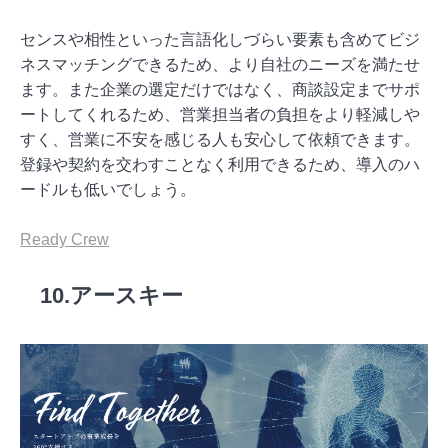
センスや相性といった言語化しづらい要素も含めてビジ
ネスマッチングできるため、より自社のニーズを満たせ
ます。また企業の選定だけではなく、商談設定までサポ
ートしてくれるため、営業担当者の負担をより軽減しや
すく、営業に不安を感じる人も安心して依頼できます。
登録や契約を交わすことなく利用できるため、導入のハ
ードルも低いでしょう。
Ready Crew
10.アースキー