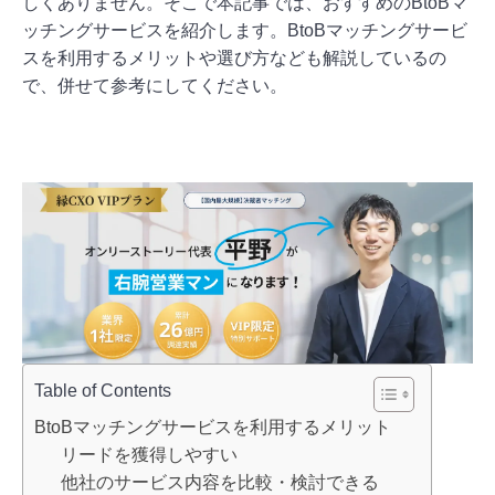
しくありません。そこで本記事では、おすすめのBtoBマ
ッチングサービスを紹介します。BtoBマッチングサービ
スを利用するメリットや選び方なども解説しているの
で、併せて参考にしてください。
Table of Contents
BtoBマッチングサービスを利用するメリット
リードを獲得しやすい
他社のサービス内容を比較・検討できる