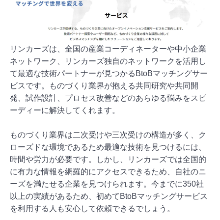
リンカーズは、全国の産業コーディネーターや中小企業
ネットワーク、リンカーズ独自のネットワークを活用し
て最適な技術パートナーが見つかるBtoBマッチングサー
ビスです。ものづくり業界が抱える共同研究や共同開
発、試作設計、プロセス改善などのあらゆる悩みをスピ
ーディーに解決してくれます。
ものづくり業界は二次受けや三次受けの構造が多く、ク
ローズドな環境であるため最適な技術を見つけるには、
時間や労力が必要です。しかし、リンカーズでは全国的
に有力な情報を網羅的にアクセスできるため、自社のニ
ーズを満たせる企業を見つけられます。今までに350社
以上の実績があるため、初めてBtoBマッチングサービス
を利用する人も安心して依頼できるでしょう。