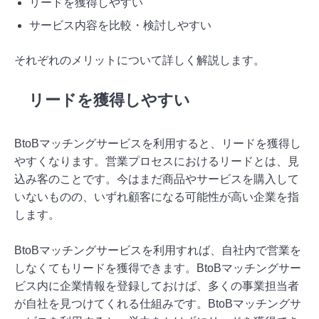
リードを獲得しやすい
サービス内容を比較・検討しやすい
それぞれのメリットについて詳しく解説します。
リードを獲得しやすい
BtoBマッチングサービスを利用すると、リードを獲得し
やすくなります。営業プロセスにおけるリードとは、見
込み客のことです。今はまだ商品やサービスを購入して
いないものの、いずれ顧客になる可能性が高い企業を指
します。
BtoBマッチングサービスを利用すれば、自社内で営業を
しなくてもリードを獲得できます。BtoBマッチングサー
ビス内に企業情報を登録しておけば、多くの事業担当者
が自社を見つけてくれる仕組みです。BtoBマッチングサ