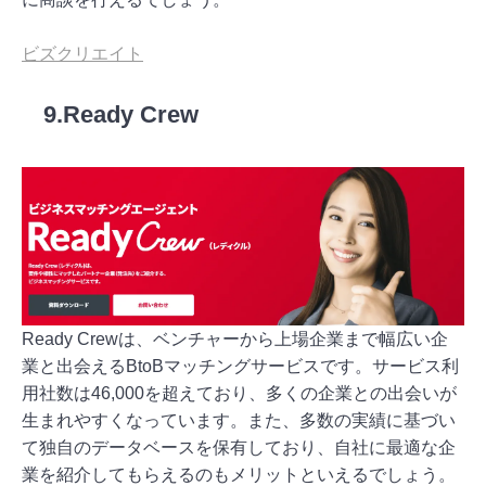
ビズクリエイト
9.Ready Crew
Ready Crewは、ベンチャーから上場企業まで幅広い企
業と出会えるBtoBマッチングサービスです。サービス利
用社数は46,000を超えており、多くの企業との出会いが
生まれやすくなっています。また、多数の実績に基づい
て独自のデータベースを保有しており、自社に最適な企
業を紹介してもらえるのもメリットといえるでしょう。