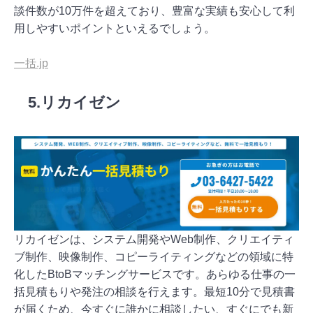
談件数が10万件を超えており、豊富な実績も安心して利
用しやすいポイントといえるでしょう。
一括.jp
5.リカイゼン
リカイゼンは、システム開発やWeb制作、クリエイティ
ブ制作、映像制作、コピーライティングなどの領域に特
化したBtoBマッチングサービスです。あらゆる仕事の一
括見積もりや発注の相談を行えます。最短10分で見積書
が届くため、今すぐに誰かに相談したい、すぐにでも新