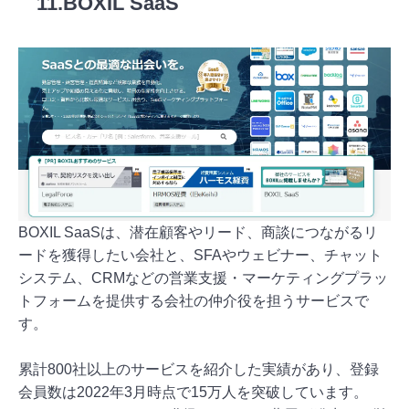
11.BOXIL SaaS
BOXIL SaaSは、潜在顧客やリード、商談につながるリ
ードを獲得したい会社と、SFAやウェビナー、チャット
システム、CRMなどの営業支援・マーケティングプラッ
トフォームを提供する会社の仲介役を担うサービスで
す。
累計800社以上のサービスを紹介した実績があり、登録
会員数は2022年3月時点で15万人を突破しています。