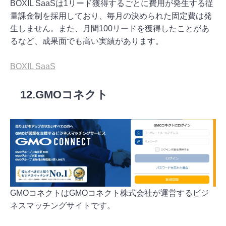
BOXIL SaaSは1リード獲得するごとに費用が発生する従
量課金制を採用しており、毎月の決められた固定費は発
生しません。また、月間100リードを獲得したことがあ
るなど、成果面でも高い実績があります。
BOXIL SaaS
12.GMOコネクト
GMOコネクトはGMOコネクト株式会社が運営するビジ
ネスマッチングサイトです。