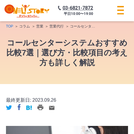
03-6821-7872
平日
10:00〜19:00
TOP
コラム
営業
営業代行
コールセンターシステムおすすめ比較7選｜選び方・比較項目の考え方も詳しく解説
コールセンターシステムおすすめ
比較7選｜選び方・比較項目の考え
方も詳しく解説
最終更新日:
2023.09.26