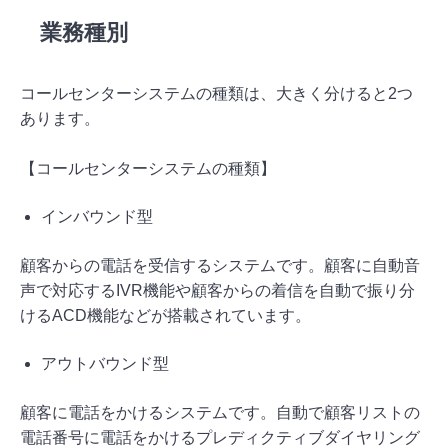
業務種別
コールセンターシステムの種類は、大きく分けると2つ
あります。
【コールセンターシステムの種類】
インバウンド型
顧客からの電話を受信するシステムです。顧客に自動音
声で対応するIVR機能や顧客からの着信を自動で振り分
けるACD機能などが搭載されています。
アウトバウンド型
顧客に電話をかけるシステムです。自動で顧客リストの
電話番号に電話をかけるプレディクティブダイヤリング