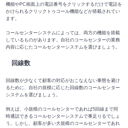
機能やPC画面上の電話番号をクリックするだけで電話を
かけられるクリックトゥコール機能などが搭載されてい
ます。
コールセンターシステムによっては、両方の機能を搭載
しているものがあります。自社のコールセンターの業務
内容に応じたコールセンターシステムを選びましょう。
回線数
回線数が少なくて顧客の対応がおこなえない事態を避け
るために、自社の規模に応じた回線数のコールセンター
システムを選びましょう。
例えば、小規模のコールセンターであれば5回線まで同
時通話できるコールセンターシステムで事足りるでしょ
う。しかし、顧客が多い大規模のコールセンターであれ