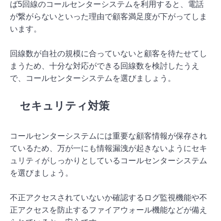
ば5回線のコールセンターシステムを利用すると、電話
が繋がらないといった理由で顧客満足度が下がってしま
います。
回線数が自社の規模に合っていないと顧客を待たせてし
まうため、十分な対応ができる回線数を検討したうえ
で、コールセンターシステムを選びましょう。
セキュリティ対策
コールセンターシステムには重要な顧客情報が保存され
ているため、万が一にも情報漏洩が起きないようにセキ
ュリティがしっかりとしているコールセンターシステム
を選びましょう。
不正アクセスされていないか確認するログ監視機能や不
正アクセスを防止するファイアウォール機能などが備え