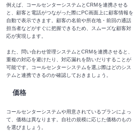
例えば、コールセンターシステムとCRMを連携させる
と、顧客と電話がつながった際にPC画面上に顧客情報を
自動で表示できます。顧客の名前や所在地・前回の通話
担当者などがすぐに把握できるため、スムーズな顧客対
応が実現します。
また、問い合わせ管理システムとCRMを連携させると、
重複の対応を避けたり、対応漏れを防いだりすることが
可能です。コールセンターシステムを選ぶ際はどのシス
テムと連携できるのか確認しておきましょう。
価格
コールセンターシステムや用意されているプランによっ
て、価格は異なります。自社の規模に応じた価格のもの
を選びましょう。