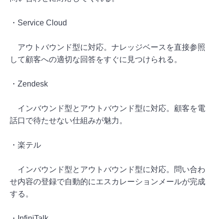
・Service Cloud
アウトバウンド型に対応。ナレッジベースを直接参照
して顧客への適切な回答をすぐに見つけられる。
・Zendesk
インバウンド型とアウトバウンド型に対応。顧客を電
話口で待たせない仕組みが魅力。
・楽テル
インバウンド型とアウトバウンド型に対応。問い合わ
せ内容の登録で自動的にエスカレーションメールが完成
する。
・InfiniTalk