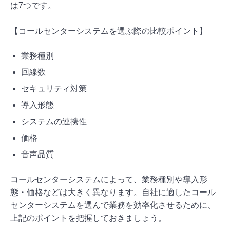
は7つです。
【コールセンターシステムを選ぶ際の比較ポイント】
業務種別
回線数
セキュリティ対策
導入形態
システムの連携性
価格
音声品質
コールセンターシステムによって、業務種別や導入形
態・価格などは大きく異なります。自社に適したコール
センターシステムを選んで業務を効率化させるために、
上記のポイントを把握しておきましょう。