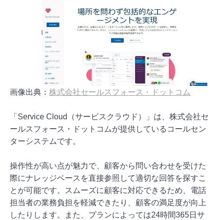
画像出典：
株式会社セールスフォース・ドットコム
「Service Cloud（サービスクラウド）」は、株式会社セ
ールスフォース・ドットコムが提供しているコールセン
ターシステムです。
操作性が高い点が魅力で、顧客から問い合わせを受けた
際にナレッジベースを直接参照して適切な回答を探すこ
とが可能です。スムーズに顧客に対応できるため、電話
担当者の業務負担を軽減できたり、顧客の満足度が向上
したりします。また、プランによっては24時間365日サ