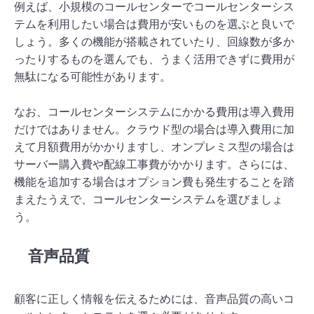
例えば、小規模のコールセンターでコールセンターシス
テムを利用したい場合は費用が安いものを選ぶと良いで
しょう。多くの機能が搭載されていたり、回線数が多か
ったりするものを選んでも、うまく活用できずに費用が
無駄になる可能性があります。
なお、コールセンターシステムにかかる費用は導入費用
だけではありません。クラウド型の場合は導入費用に加
えて月額費用がかかりますし、オンプレミス型の場合は
サーバー購入費や配線工事費がかかります。さらには、
機能を追加する場合はオプション費も発生することを踏
まえたうえで、コールセンターシステムを選びましょ
う。
音声品質
顧客に正しく情報を伝えるためには、音声品質の高いコ