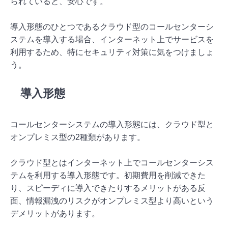
られていると、安心です。
導入形態のひとつであるクラウド型のコールセンターシ
ステムを導入する場合、インターネット上でサービスを
利用するため、特にセキュリティ対策に気をつけましょ
う。
導入形態
コールセンターシステムの導入形態には、クラウド型と
オンプレミス型の2種類があります。
クラウド型とはインターネット上でコールセンターシス
テムを利用する導入形態です。初期費用を削減できた
り、スピーディに導入できたりするメリットがある反
面、情報漏洩のリスクがオンプレミス型より高いという
デメリットがあります。