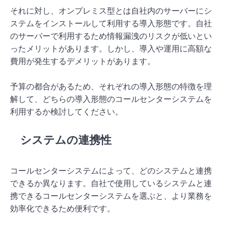
それに対し、オンプレミス型とは自社内のサーバーにシ
ステムをインストールして利用する導入形態です。自社
のサーバーで利用するため情報漏洩のリスクが低いとい
ったメリットがあります。しかし、導入や運用に高額な
費用が発生するデメリットがあります。
予算の都合があるため、それぞれの導入形態の特徴を理
解して、どちらの導入形態のコールセンターシステムを
利用するか検討してください。
システムの連携性
コールセンターシステムによって、どのシステムと連携
できるか異なります。自社で使用しているシステムと連
携できるコールセンターシステムを選ぶと、より業務を
効率化できるため便利です。