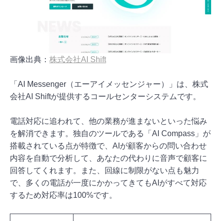
画像出典：
株式会社AI Shift
「AI Messenger（エーアイメッセンジャー）」は、株式
会社AI Shiftが提供するコールセンターシステムです。
電話対応に追われて、他の業務が進まないといった悩み
を解消できます。独自のツールである「AI Compass」が
搭載されている点が特徴で、AIが顧客からの問い合わせ
内容を自動で分析して、あなたの代わりに音声で顧客に
回答してくれます。また、回線に制限がない点も魅力
で、多くの電話が一度にかかってきてもAIがすべて対応
するため対応率は100%です。