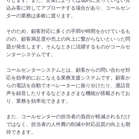
りします。また、企業によっては成約に至っていない見
込み客に対してアプローチする場合があり、コールセン
ターの業務は多岐に渡ります。
そのため、顧客対応に多くの手間や時間をかけているも
のの、顧客満足度や売上の向上に繋がらないといった問
題が発生します。そんなときに活躍するものがコールセ
ンターシステムです。
コールセンターシステムとは、顧客からの問い合わせ対
応を効率的におこなえる業務支援システムです。顧客か
らの電話を自動でオペレーターに振り分けたり、通話音
声を録音したりするなどさまざまな機能が搭載されてお
り、業務を効率化できます。
また、コールセンターの担当者の負担が軽減されるだけ
ではなく、担当者の人件費の削減や対応品質の向上も期
待できます。