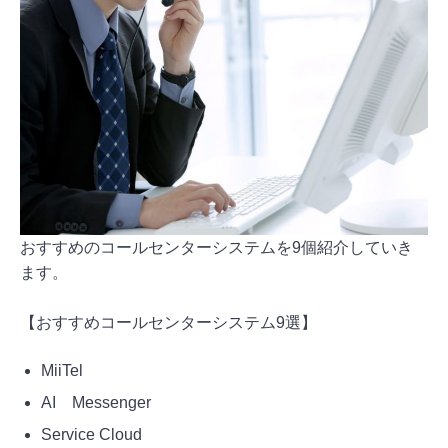
おすすめのコールセンターシステムを9個紹介していき
ます。
【おすすめコールセンターシステム9選】
MiiTel
AI Messenger
Service Cloud