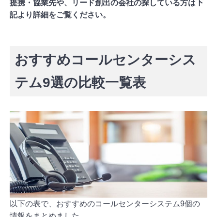
提携・協業先や、リード創出の会社の探している方は下
記より詳細をご覧ください。
「チラCEO」の詳細を見る
おすすめコールセンターシス
テム9選の比較一覧表
以下の表で、おすすめのコールセンターシステム9個の
情報をまとめました。