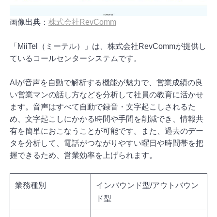
画像出典：
株式会社RevComm
「MiiTel（ミーテル）」は、株式会社RevCommが提供し
ているコールセンターシステムです。
AIが音声を自動で解析する機能が魅力で、営業成績の良
い営業マンの話し方などを分析して社員の教育に活かせ
ます。音声はすべて自動で録音・文字起こしされるた
め、文字起こしにかかる時間や手間を削減でき、情報共
有を簡単におこなうことが可能です。また、過去のデー
タを分析して、電話がつながりやすい曜日や時間帯を把
握できるため、営業効率を上げられます。
業務種別
インバウンド型/アウトバウン
ド型