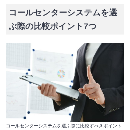
コールセンターシステムを選
ぶ際の比較ポイント7つ
コールセンターシステムを選ぶ際に比較すべきポイント