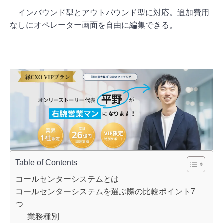
インバウンド型とアウトバウンド型に対応。追加費用
なしにオペレーター画面を自由に編集できる。
Table of Contents
コールセンターシステムとは
コールセンターシステムを選ぶ際の比較ポイント7
つ
業務種別