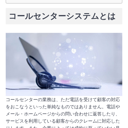
コールセンターシステムとは
コールセンターの業務は、ただ電話を受けて顧客の対応
をおこなうといった単純なものではありません。電話や
メール・ホームページからの問い合わせに返答したり、
サービスを利用している顧客からのクレームに対応した