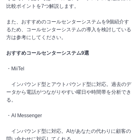
比較ポイントを7つ解説します。
また、おすすめのコールセンターシステムを9個紹介す
るため、コールセンターシステムの導入を検討している
方は参考にしてください。
おすすめコールセンターシステム9選
・MiiTel
インバウンド型とアウトバウンド型に対応。過去のデ
ータから電話がつながりやすい曜日や時間帯を分析でき
る。
・AI Messenger
インバウンド型に対応。AIがあなたの代わりに顧客の
問い合わせに対応してくれる。