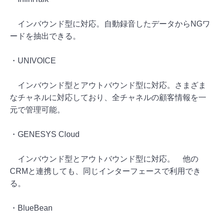
インバウンド型に対応。自動録音したデータからNGワ
ードを抽出できる。
・UNIVOICE
インバウンド型とアウトバウンド型に対応。さまざま
なチャネルに対応しており、全チャネルの顧客情報を一
元で管理可能。
・GENESYS Cloud
インバウンド型とアウトバウンド型に対応。 他の
CRMと連携しても、同じインターフェースで利用でき
る。
・BlueBean