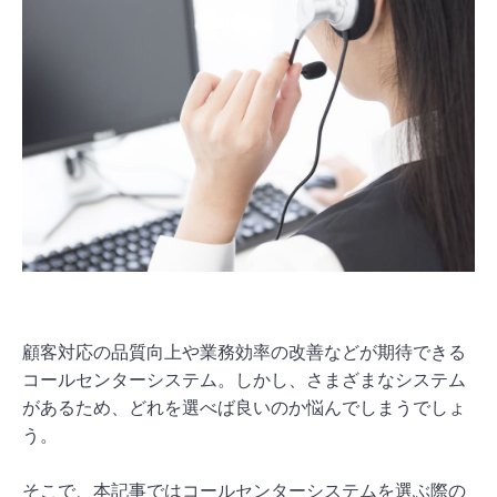
顧客対応の品質向上や業務効率の改善などが期待できる
コールセンターシステム。しかし、さまざまなシステム
があるため、どれを選べば良いのか悩んでしまうでしょ
う。
そこで、本記事ではコールセンターシステムを選ぶ際の