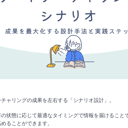
ーチャリングの成果を左右する「シナリオ設計」。
客の状態に応じて最適なタイミングで情報を届けること
高めることができます。