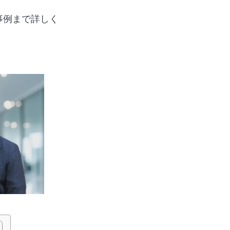
事例まで詳しく