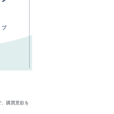
で、購買意欲を