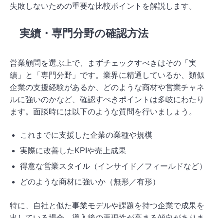
失敗しないための重要な比較ポイントを解説します。
実績・専門分野の確認方法
営業顧問を選ぶ上で、まずチェックすべきはその「実
績」と「専門分野」です。業界に精通しているか、類似
企業の支援経験があるか、どのような商材や営業チャネ
ルに強いのかなど、確認すべきポイントは多岐にわたり
ます。面談時には以下のような質問を行いましょう。
これまでに支援した企業の業種や規模
実際に改善したKPIや売上成果
得意な営業スタイル（インサイド／フィールドなど）
どのような商材に強いか（無形／有形）
特に、自社と似た事業モデルや課題を持つ企業で成果を
出している場合、導入後の再現性が高まる傾向がありま