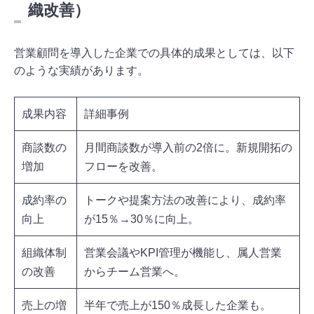
織改善）
営業顧問を導入した企業での具体的成果としては、以下
のような実績があります。
成果内容
詳細事例
商談数の
月間商談数が導入前の2倍に。新規開拓の
増加
フローを改善。
成約率の
トークや提案方法の改善により、成約率
向上
が15％→30％に向上。
組織体制
営業会議やKPI管理が機能し、属人営業
の改善
からチーム営業へ。
売上の増
半年で売上が150％成長した企業も。