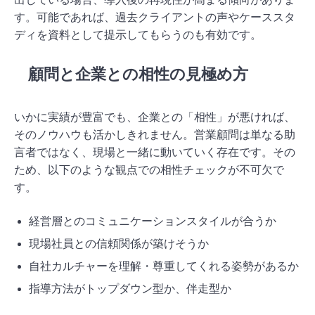
す。可能であれば、過去クライアントの声やケーススタ
ディを資料として提示してもらうのも有効です。
顧問と企業との相性の見極め方
いかに実績が豊富でも、企業との「相性」が悪ければ、
そのノウハウも活かしきれません。営業顧問は単なる助
言者ではなく、現場と一緒に動いていく存在です。その
ため、以下のような観点での相性チェックが不可欠で
す。
経営層とのコミュニケーションスタイルが合うか
現場社員との信頼関係が築けそうか
自社カルチャーを理解・尊重してくれる姿勢があるか
指導方法がトップダウン型か、伴走型か