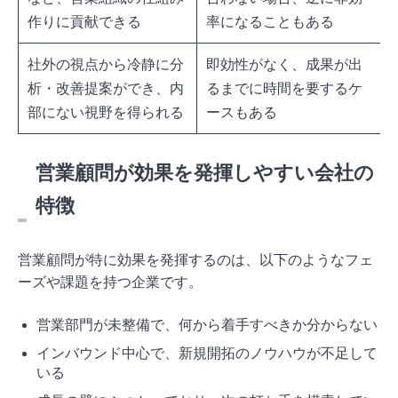
作りに貢献できる
率になることもある
社外の視点から冷静に分
即効性がなく、成果が出
析・改善提案ができ、内
るまでに時間を要するケ
部にない視野を得られる
ースもある
営業顧問が効果を発揮しやすい会社の
特徴
営業顧問が特に効果を発揮するのは、以下のようなフェ
ーズや課題を持つ企業です。
営業部門が未整備で、何から着手すべきか分からない
インバウンド中心で、新規開拓のノウハウが不足して
いる