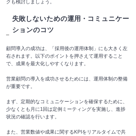
クも検討しましょう。
失敗しないための運用・コミュニケー
ションのコツ
顧問導入の成功は、「採用後の運用体制」にも大きく左
右されます。以下のポイントを押さえて運用すること
で、成果を最大化しやすくなります。
営業顧問の導入を成功させるためには、運用体制の整備
が重要です。
まず、定期的なコミュニケーションを確保するために、
少なくとも月に1回は定例ミーティングを実施し、進捗
状況の確認を行います。
また、営業数値や成果に関するKPIをリアルタイムで共