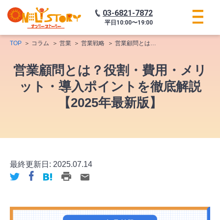
03-6821-7872
平日
10:00〜19:00
TOP
コラム
営業
営業戦略
営業顧問とは？役割・費用・メリット・導入ポイントを徹底解説【2025年最新版】
営業顧問とは？役割・費用・メリ
ット・導入ポイントを徹底解説
【2025年最新版】
最終更新日:
2025.07.14