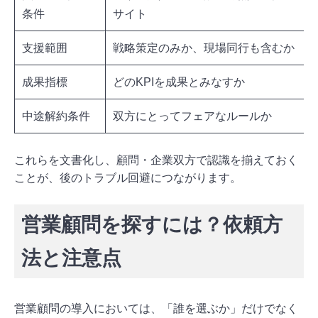
条件
サイト
支援範囲
戦略策定のみか、現場同行も含むか
成果指標
どのKPIを成果とみなすか
中途解約条件
双方にとってフェアなルールか
これらを文書化し、顧問・企業双方で認識を揃えておく
ことが、後のトラブル回避につながります。
営業顧問を探すには？依頼方
法と注意点
営業顧問の導入においては、「誰を選ぶか」だけでなく