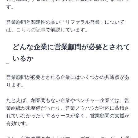
す。
営業顧問と関連性の高い「リファラル営業」について
は、
こちらの記事
で解説しています。
どんな企業に営業顧問が必要とされて
いるか
営業顧問が必要とされる企業にはいくつかの共通点があ
ります。
たとえば、創業間もない企業やベンチャー企業では、営
業組織が未整備だったり、営業ノウハウが社内に蓄積さ
れていなかったりするケースが多く、営業顧問の支援が
有効です。