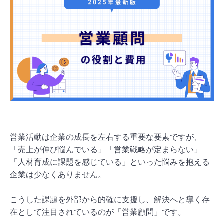
営業活動は企業の成長を左右する重要な要素ですが、
「売上が伸び悩んでいる」「営業戦略が定まらない」
「人材育成に課題を感じている」といった悩みを抱える
企業は少なくありません。
こうした課題を外部から的確に支援し、解決へと導く存
在として注目されているのが「営業顧問」です。