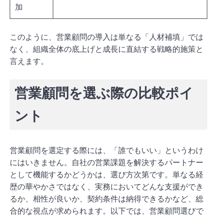
加
このように、営業顧問の導入は単なる「人材補填」では
なく、組織全体の底上げと成長に直結する戦略的施策と
言えます。
営業顧問を選ぶ際の比較ポイ
ント
営業顧問を選定する際には、「誰でもいい」というわけ
にはいきません。自社の営業課題を解決するパートナー
として機能するかどうかは、選び方次第です。単なる経
歴の華やかさではなく、実務においてどんな支援ができ
るか、相性が良いか、契約条件は納得できるかなど、総
合的な視点が求められます。以下では、営業顧問選びで