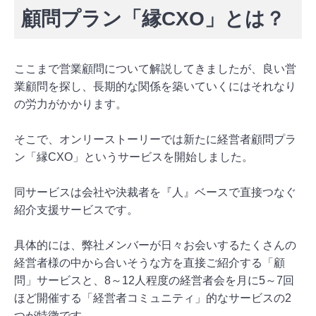
顧問プラン「縁CXO」とは？
ここまで営業顧問について解説してきましたが、良い営
業顧問を探し、長期的な関係を築いていくにはそれなり
の労力がかかります。
そこで、オンリーストーリーでは新たに経営者顧問プラ
ン「縁CXO」というサービスを開始しました。
同サービスは会社や決裁者を『人』ベースで直接つなぐ
紹介支援サービスです。
具体的には、弊社メンバーが日々お会いするたくさんの
経営者様の中から合いそうな方を直接ご紹介する「顧
問」サービスと、8～12人程度の経営者会を月に5～7回
ほど開催する「経営者コミュニティ」的なサービスの2
つが特徴です。