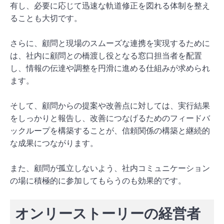
有し、必要に応じて迅速な軌道修正を図れる体制を整え
ることも大切です。
さらに、顧問と現場のスムーズな連携を実現するために
は、社内に顧問との橋渡し役となる窓口担当者を配置
し、情報の伝達や調整を円滑に進める仕組みが求められ
ます。
そして、顧問からの提案や改善点に対しては、実行結果
をしっかりと報告し、改善につなげるためのフィードバ
ックループを構築することが、信頼関係の構築と継続的
な成果につながります。
また、顧問が孤立しないよう、社内コミュニケーション
の場に積極的に参加してもらうのも効果的です。
オンリーストーリーの経営者