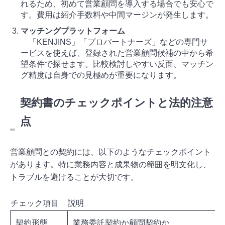
れるため、初めて営業顧問を導入する場合でも安心で
す。費用は紹介手数料や中間マージンが発生します。
マッチングプラットフォーム
「KENJINS」「プロパートナーズ」などの専門サ
ービスを使えば、登録された営業顧問候補の中から希
望条件で探せます。比較検討しやすい反面、マッチン
グ精度は自身での見極めが重要になります。
契約書のチェックポイントと法的注意
点
営業顧問との契約には、以下のようなチェックポイント
があります。特に業務内容と成果物の範囲を明文化し、
トラブルを避けることが大切です。
チェック項目
説明
契約形態
業務委託契約か顧問契約か