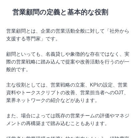
営業顧問の定義と基本的な役割
営業顧問とは、企業の営業活動全般に対して「社外から
支援する専門家」です。
顧問といっても、名義貸しや象徴的な存在ではなく、実
際の営業戦略に踏み込んで提案や改善活動を行うのが一
般的です。
主な役割としては、営業戦略の立案、KPIの設定、営業
資料やトークスクリプトの改善、営業担当者へのOJT、
業界ネットワークの紹介などがあります。
また、場合によっては既存の営業チームの評価やマネジ
メントの再構築まで踏み込むこともあります。