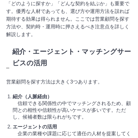
「どのように探すか」「どんな契約を結ぶか」も重要で
す。優秀な人材であっても、選び方や運用方法を誤れば
期待する効果は得られません。ここでは営業顧問を探す
方法や、契約時・運用時に押さえるべき注意点を詳しく
解説します。
紹介・エージェント・マッチングサー
ビスの活用
営業顧問を探す方法は大きく3つあります。
紹介（人脈経由）
信頼できる関係性の中でマッチングされるため、顧
問との相性や信頼性が高いケースが多いです。ただ
し、候補者数は限られがちです。
エージェントの活用
企業の業種や課題に応じて適任の人材を提案してく