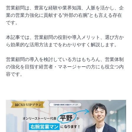
営業顧問は、豊富な経験や業界知識、人脈を活かし、企
業の営業力強化に貢献する“外部の右腕”とも言える存在
です。
本記事では、営業顧問の役割や導入メリット、選び方か
ら効果的な活用方法までをわかりやすく解説します。
営業顧問の導入を検討している方はもちろん、営業体制
の強化を目指す経営者・マネージャーの方にも役立つ内
容です。