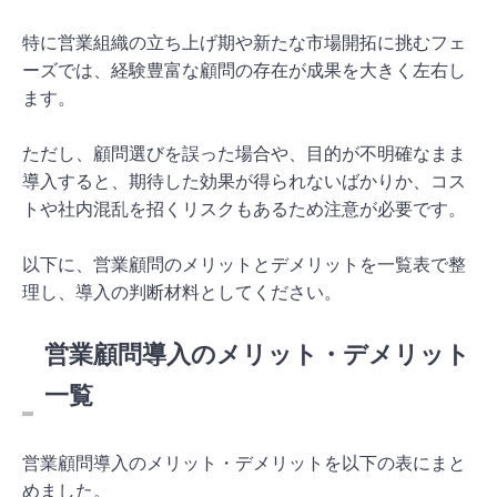
特に営業組織の立ち上げ期や新たな市場開拓に挑むフェ
ーズでは、経験豊富な顧問の存在が成果を大きく左右し
ます。
ただし、顧問選びを誤った場合や、目的が不明確なまま
導入すると、期待した効果が得られないばかりか、コス
トや社内混乱を招くリスクもあるため注意が必要です。
以下に、営業顧問のメリットとデメリットを一覧表で整
理し、導入の判断材料としてください。
営業顧問導入のメリット・デメリット
一覧
営業顧問導入のメリット・デメリットを以下の表にまと
めました。