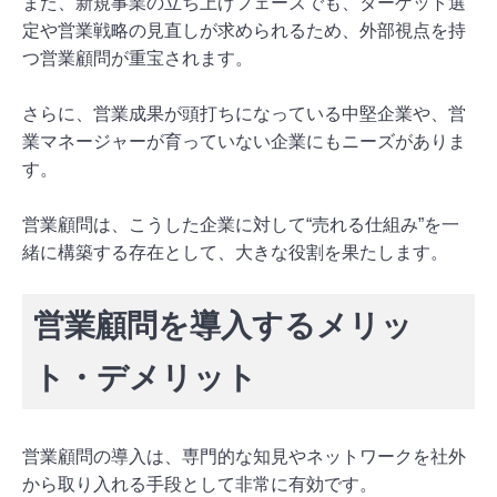
また、新規事業の立ち上げフェーズでも、ターゲット選
定や営業戦略の見直しが求められるため、外部視点を持
つ営業顧問が重宝されます。
さらに、営業成果が頭打ちになっている中堅企業や、営
業マネージャーが育っていない企業にもニーズがありま
す。
営業顧問は、こうした企業に対して“売れる仕組み”を一
緒に構築する存在として、大きな役割を果たします。
営業顧問を導入するメリッ
ト・デメリット
営業顧問の導入は、専門的な知見やネットワークを社外
から取り入れる手段として非常に有効です。