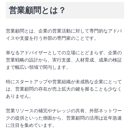
営業顧問とは？
営業顧問とは、企業の営業活動に対して専門的なアドバ
イスや支援を行う外部の専門家のことです。
単なるアドバイザーとしての立場にとどまらず、企業の
営業戦略の設計から、実行支援、人材育成、成果の検証
まで幅広い領域で関与します。
特にスタートアップや営業組織が未成熟な企業にとって
は、営業顧問の存在が売上拡大の鍵を握ることも少なく
ありません。
営業リソースの補完やナレッジの共有、外部ネットワー
クの提供といった側面から、営業顧問の活用は近年急速
に注目を集めています。