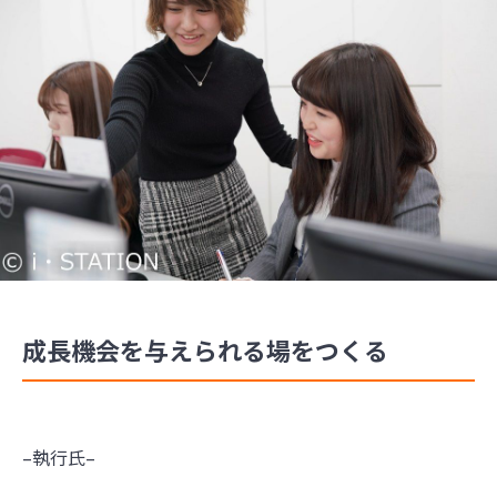
成長機会を与えられる場をつくる
–執行氏–