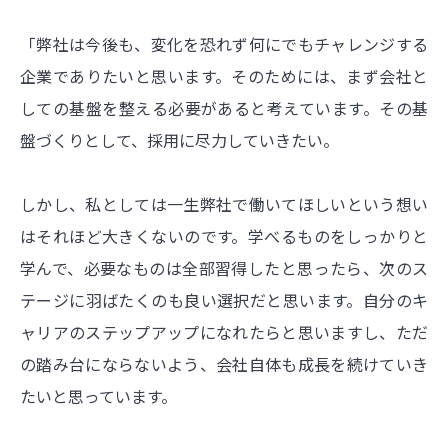
「弊社は今後も、変化を恐れず何にでもチャレンジする
企業でありたいと思います。そのためには、まず会社と
しての基盤を整える必要があると考えています。その基
盤づくりとして、採用に尽力していきたい。
しかし、私としては一生弊社で働いてほしいという想い
はそれほど大きくないのです。学べるものをしっかりと
学んで、必要なものは全部習得したと思ったら、次のス
テージに羽ばたくのも良い選択だと思います。自分のキ
ャリアのステップアップになれたらと思いますし、ただ
の踏み台にならないよう、会社自体も成長を続けていき
たいと思っています。