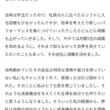
当時は学生だったので、社員の人に比べたらシフトに入
る回数も少なかったんですが、効率を考えたり新しいパ
フォーマンスを身につけていったりしたらどんどん成績
も上がっていきました。そして、やがては月間1位の成績
を収めるように。それまで知らなかった世界を見せてい
ただいたこともあって、その会社に就職を決めました。
当時勤めていたその会社は特別な資格や能力を持ってい
ない私にもチャンスをくれて、頑張った分だけ認めてく
れた。そのことに私はとても恩を感じていましたし、そ
のような成長機会を与えてくれる場を自分でも作りたい
と思うようになりました。そういった私の経験から、弊
社は当時の自分のような人に成長機会を与えられる環境