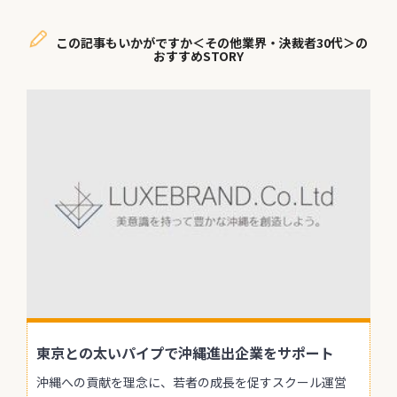
この記事もいかがですか＜その他業界・決裁者30代＞の
おすすめSTORY
東京との太いパイプで沖縄進出企業をサポート
沖縄への貢献を理念に、若者の成長を促すスクール運営