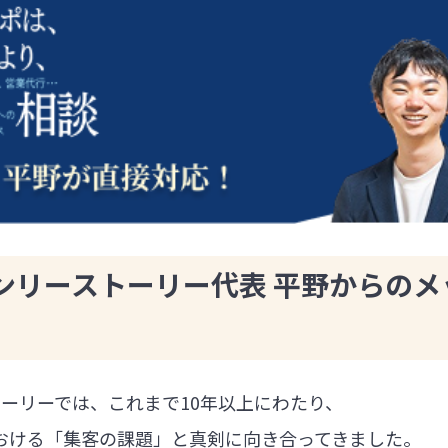
ンリーストーリー代表 平野からのメ
ーリーでは、これまで10年以上にわたり、
における「集客の課題」と真剣に向き合ってきました。