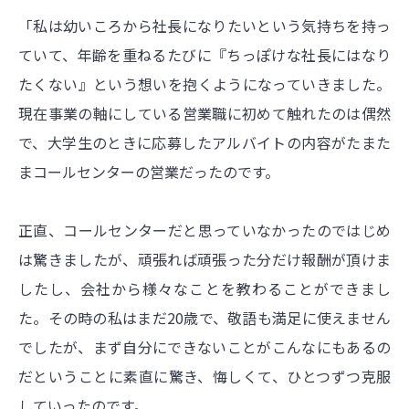
「私は幼いころから社長になりたいという気持ちを持っ
ていて、年齢を重ねるたびに『ちっぽけな社長にはなり
たくない』という想いを抱くようになっていきました。
現在事業の軸にしている営業職に初めて触れたのは偶然
で、大学生のときに応募したアルバイトの内容がたまた
まコールセンターの営業だったのです。
正直、コールセンターだと思っていなかったのではじめ
は驚きましたが、頑張れば頑張った分だけ報酬が頂けま
したし、会社から様々なことを教わることができまし
た。その時の私はまだ20歳で、敬語も満足に使えません
でしたが、まず自分にできないことがこんなにもあるの
だということに素直に驚き、悔しくて、ひとつずつ克服
していったのです。