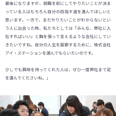
最後になりますが、就職を前にしてやりたいことが決ま
っている人はもちろん自分の目指す道を進んでほしいと
思います。一方で、まだやりたいことがわからないとい
う人に出会った時、私たちとしては『みんな、弊社に入
社すればいい』と胸を張って言えるような会社にしてい
きたいですね。自分の人生を謳歌するために、株式会社
アイ・ステーションを選んでもらいたいのです。
少しでも興味を持ってくれた人は、ぜひ一度弊社まで足
を運んでくださいね。」