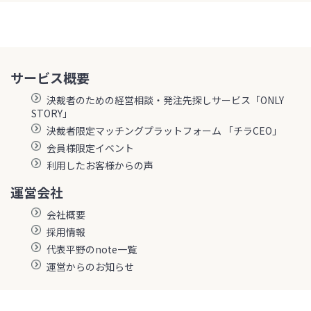
サービス概要
決裁者のための経営相談・発注先探しサービス「ONLY
STORY」
決裁者限定マッチングプラットフォーム 「チラCEO」
会員様限定イベント
利用したお客様からの声
運営会社
会社概要
採用情報
代表平野のnote一覧
運営からのお知らせ