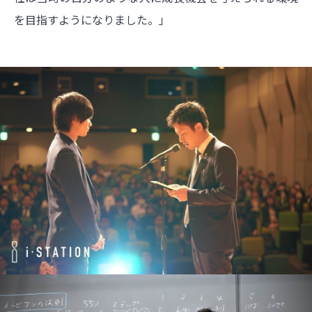
を目指すようになりました。」