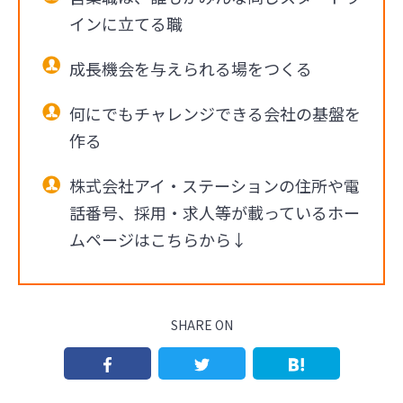
インに立てる職
成長機会を与えられる場をつくる
何にでもチャレンジできる会社の基盤を
作る
株式会社アイ・ステーションの住所や電
話番号、採用・求人等が載っているホー
ムページはこちらから↓
SHARE ON