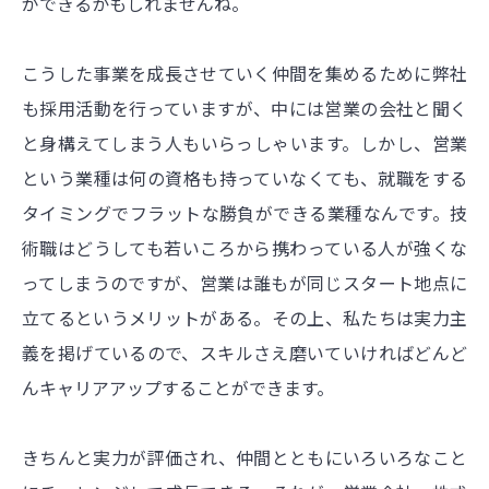
ができるかもしれませんね。
こうした事業を成長させていく仲間を集めるために弊社
も採用活動を行っていますが、中には営業の会社と聞く
と身構えてしまう人もいらっしゃいます。しかし、営業
という業種は何の資格も持っていなくても、就職をする
タイミングでフラットな勝負ができる業種なんです。技
術職はどうしても若いころから携わっている人が強くな
ってしまうのですが、営業は誰もが同じスタート地点に
立てるというメリットがある。その上、私たちは実力主
義を掲げているので、スキルさえ磨いていければどんど
んキャリアアップすることができます。
きちんと実力が評価され、仲間とともにいろいろなこと