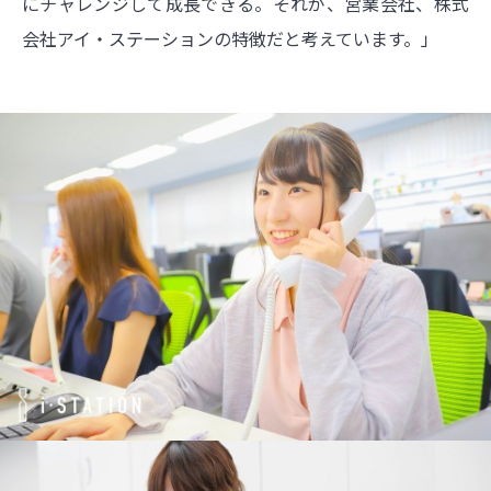
にチャレンジして成長できる。それが、営業会社、株式
会社アイ・ステーションの特徴だと考えています。」