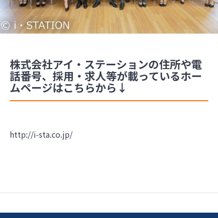
株式会社アイ・ステーションの住所や電
話番号、採用・求人等が載っているホー
ムページはこちらから↓
http://i-sta.co.jp/