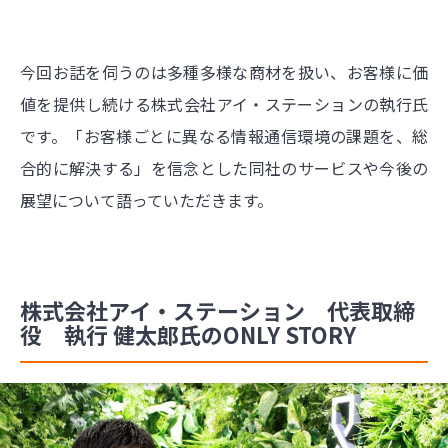
今回お話を伺うのは多種多様な商材を扱い、お客様に価
値を提供し続ける株式会社アイ・ステーションの執行氏
です。「お客様ごとに異なる情報通信環境の課題を、総
合的に解決する」を信念とした同社のサービスや今後の
展望について語っていただきます。
株式会社アイ・ステーション 代表取締
役 執行 健太郎氏のONLY STORY