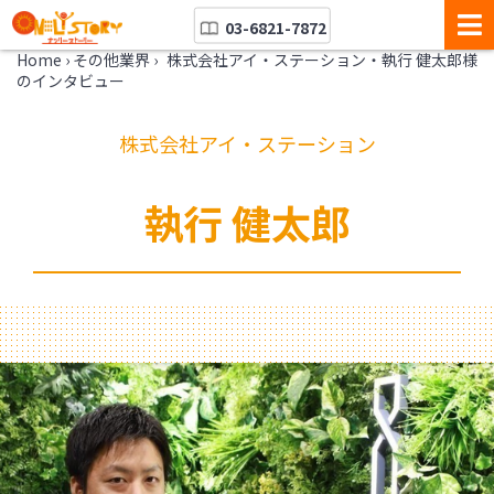
03-6821-7872
Home
›
その他業界
›
株式会社アイ・ステーション・執行 健太郎様
のインタビュー
株式会社アイ・ステーション
執行 健太郎