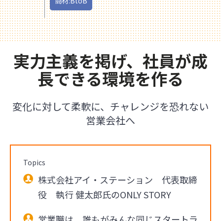
商材:BtoB
実力主義を掲げ、社員が成
長できる環境を作る
変化に対して柔軟に、チャレンジを恐れない
営業会社へ
Topics
株式会社アイ・ステーション 代表取締
役 執行 健太郎氏のONLY STORY
営業職は、誰もがみんな同じスタートラ