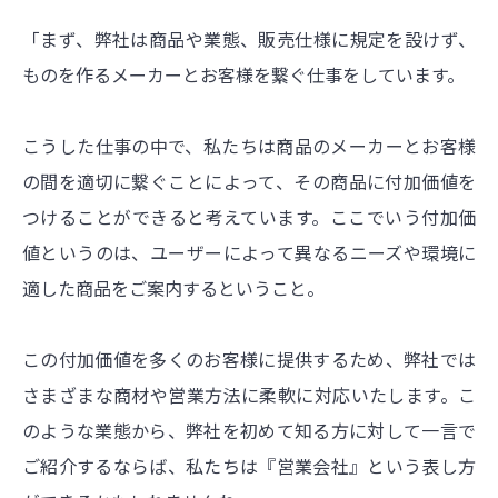
「まず、弊社は商品や業態、販売仕様に規定を設けず、
ものを作るメーカーとお客様を繋ぐ仕事をしています。
こうした仕事の中で、私たちは商品のメーカーとお客様
の間を適切に繋ぐことによって、その商品に付加価値を
つけることができると考えています。ここでいう付加価
値というのは、ユーザーによって異なるニーズや環境に
適した商品をご案内するということ。
この付加価値を多くのお客様に提供するため、弊社では
さまざまな商材や営業方法に柔軟に対応いたします。こ
のような業態から、弊社を初めて知る方に対して一言で
ご紹介するならば、私たちは『営業会社』という表し方