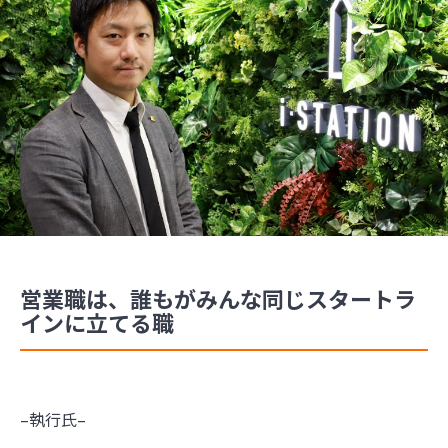
営業職は、誰もがみんな同じスタートラ
インに立てる職
–執行氏–