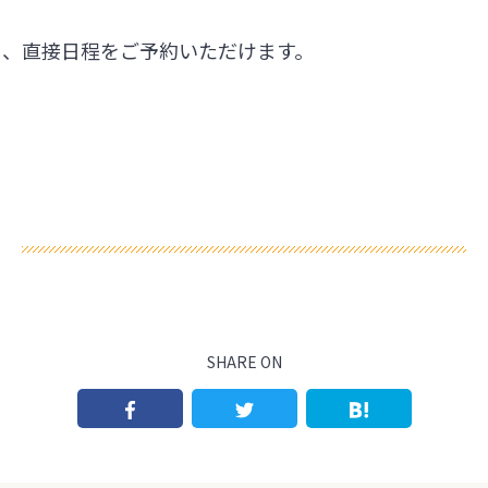
ら、直接日程をご予約いただけます。
SHARE ON