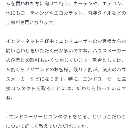
ムを買われた方に向けて行う、カーテンや、エアコン、
他にもコーティングやエコカラット、内装タイルなどの
工事が専門となります。
インターネットを経由でエンドユーザーのお客様からお
問い合わせをいただく形が多いですね。ハウスメーカー
の企業との取引もいくつかしています。割合としては、
８割ぐらいがエンドのお客様。残り２割が、法人のハウ
スメーカーなどになります。特に、エンドユーザーと直
接コンタクトを取ることにはこだわりを持っています
ね。
–エンドユーザーとコンタクトをとる、というこだわり
について詳しく教えていただけますか。