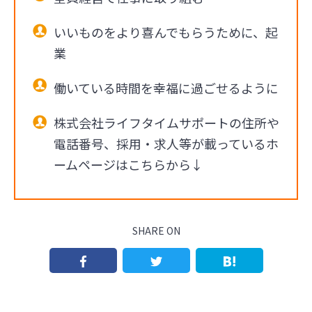
いいものをより喜んでもらうために、起
業
働いている時間を幸福に過ごせるように
株式会社ライフタイムサポートの住所や
電話番号、採用・求人等が載っているホ
ームページはこちらから↓
SHARE ON