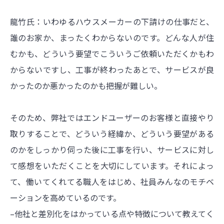
龍竹氏：いわゆるハウスメーカーの下請けの仕事だと、
誰のお家か、まったくわからないのです。どんな人が住
むかも、どういう要望でこういうご依頼いただくかもわ
からないですし、工事が終わったあとで、サービスが良
かったのか悪かったのかも把握が難しい。
そのため、弊社ではエンドユーザーのお客様と直接やり
取りすることで、どういう経緯か、どういう要望がある
のかをしっかり伺った後に工事を行い、サービスに対し
て感想をいただくことを大切にしています。それによっ
て、働いてくれてる職人をはじめ、社員みんなのモチベ
ーションを高めているのです。
–他社と差別化をはかっている点や特徴について教えてく