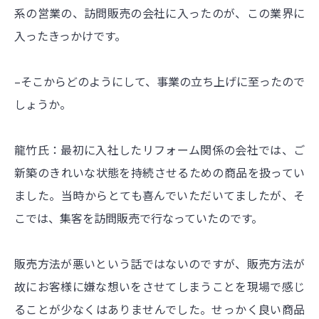
系の営業の、訪問販売の会社に入ったのが、この業界に
入ったきっかけです。
–そこからどのようにして、事業の立ち上げに至ったので
しょうか。
龍竹氏：最初に入社したリフォーム関係の会社では、ご
新築のきれいな状態を持続させるための商品を扱ってい
ました。当時からとても喜んでいただいてましたが、そ
こでは、集客を訪問販売で行なっていたのです。
販売方法が悪いという話ではないのですが、販売方法が
故にお客様に嫌な想いをさせてしまうことを現場で感じ
ることが少なくはありませんでした。せっかく良い商品