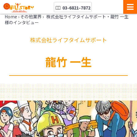
03-6821-7872
Home
›
その他業界
›
株式会社ライフタイムサポート・龍竹 一生
様のインタビュー
株式会社ライフタイムサポート
龍竹 一生