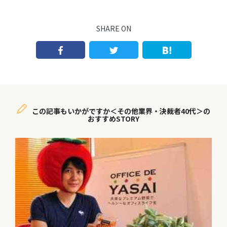
SHARE ON
この記事もいかがですか＜その他業界・決裁者40代＞の
おすすめSTORY