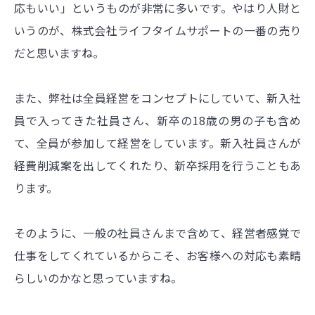
応もいい」というものが非常に多いです。やはり人財と
いうのが、株式会社ライフタイムサポートの一番の売り
だと思いますね。
また、弊社は全員経営をコンセプトにしていて、新入社
員で入ってきた社員さん、新卒の18歳の男の子も含め
て、全員が参加して経営をしています。新入社員さんが
経費削減案を出してくれたり、新卒採用を行うこともあ
ります。
そのように、一般の社員さんまで含めて、経営者感覚で
仕事をしてくれているからこそ、お客様への対応も素晴
らしいのかなと思っていますね。