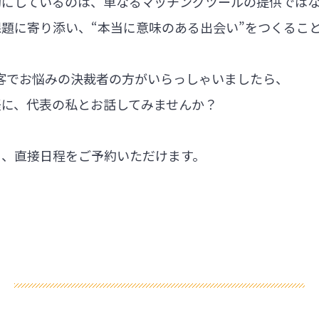
切にしているのは、単なるマッチングツールの提供では
題に寄り添い、“本当に意味のある出会い”をつくるこ
集客でお悩みの決裁者の方がいらっしゃいましたら、
軽に、代表の私とお話してみませんか？
ら、直接日程をご予約いただけます。