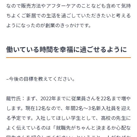
なので販売方法やアフターケアのことなども含めて気持
ちよくご新居での生活を過ごしていただきたいと考える
ようになったのが創業のきっかけです。
働いている時間を幸福に過ごせるように
–今後の目標を教えてください。
龍竹氏：まず、2022年までに従業員さんを22名まで増や
します。現在12名なので、年間2名～3名新入社員を迎え
る予定です。入社してほしい学生として、高校の先生に
よく伝えているのは「就職先がちゃんと決まるか心配な