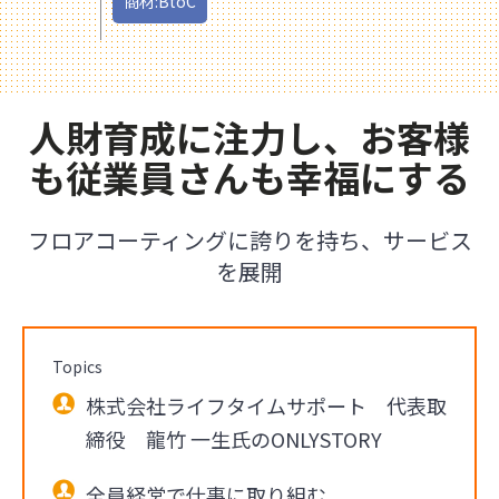
商材:BtoC
人財育成に注力し、お客様
も従業員さんも幸福にする
フロアコーティングに誇りを持ち、サービス
を展開
Topics
株式会社ライフタイムサポート 代表取
締役 龍竹 一生氏のONLYSTORY
全員経営で仕事に取り組む