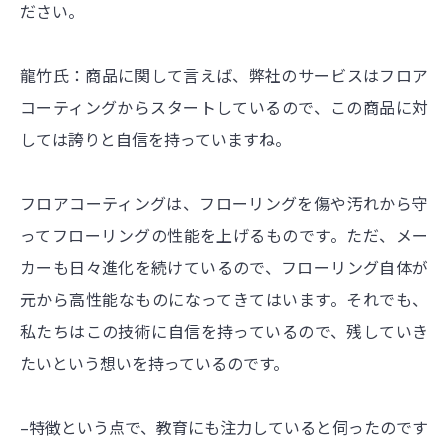
ださい。
龍竹氏：商品に関して言えば、弊社のサービスはフロア
コーティングからスタートしているので、この商品に対
しては誇りと自信を持っていますね。
フロアコーティングは、フローリングを傷や汚れから守
ってフローリングの性能を上げるものです。ただ、メー
カーも日々進化を続けているので、フローリング自体が
元から高性能なものになってきてはいます。それでも、
私たちはこの技術に自信を持っているので、残していき
たいという想いを持っているのです。
–特徴という点で、教育にも注力していると伺ったのです