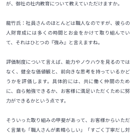
が、御社の社内教育について教えていただけますか。
龍竹氏：社員さんのほとんどは職人なのですが、彼らの
人財育成には多くの時間とお金をかけて取り組んでい
て、それはひとつの『強み』と言えますね。
評価制度について言えば、能力やノウハウを見るのでは
なく、健全な価値観と、前向きな思考を持っているかど
うかを評価します。具体的には、共に働く仲間のため
に、自ら勉強できるか、お客様に満足いただくために努
力ができるかという点です。
そういった取り組みの甲斐があって、お客様からいただ
く言葉も「職人さんが素晴らしい」「すごく丁寧だし対