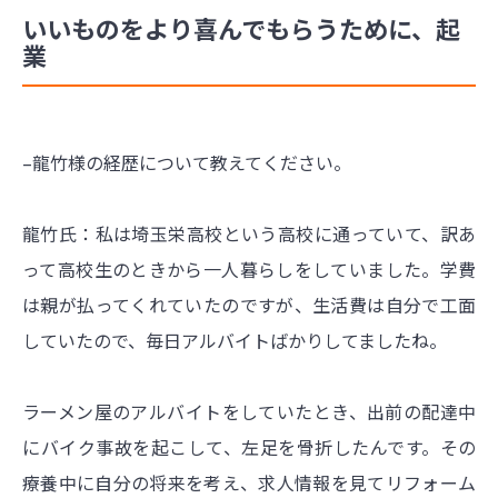
いいものをより喜んでもらうために、起
業
–龍竹様の経歴について教えてください。
龍竹氏：私は埼玉栄高校という高校に通っていて、訳あ
って高校生のときから一人暮らしをしていました。学費
は親が払ってくれていたのですが、生活費は自分で工面
していたので、毎日アルバイトばかりしてましたね。
ラーメン屋のアルバイトをしていたとき、出前の配達中
にバイク事故を起こして、左足を骨折したんです。その
療養中に自分の将来を考え、求人情報を見てリフォーム