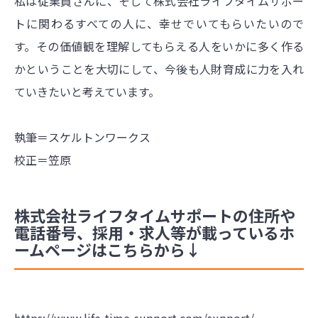
私は従業員さんに、そして株式会社ライフタイムサポー
トに関わるすべての人に、幸せでいてもらいたいので
す。その価値観を理解してもらえる人をいかに多く作る
かということを大切にして、今後も人財育成に力を入れ
ていきたいと考えています。
執筆＝スケルトンワークス
校正＝笠原
株式会社ライフタイムサポートの住所や
電話番号、採用・求人等が載っているホ
ームページはこちらから↓
https://www.life-time-support.com/support/