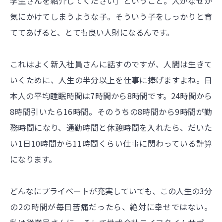
学生さんを紹介してください」ということ。人がなぜか
気にかけてしまうような子。そういう子をしっかりと育
ててあげると、とても良い人財になるんです。
これはよく新入社員さんに話すのですが、人間は生きて
いくために、人生の半分以上を仕事に捧げますよね。日
本人の平均睡眠時間は7時間から8時間です。24時間から
8時間引いたら16時間。そのうちの8時間から9時間が勤
務時間になり、通勤時間と休憩時間を入れたら、だいた
い1日10時間から11時間くらい仕事に関わっている計算
になります。
どんなにプライベートが充実していても、この人生の3分
の2の時間が毎日苦痛だったら、絶対に幸せではない。