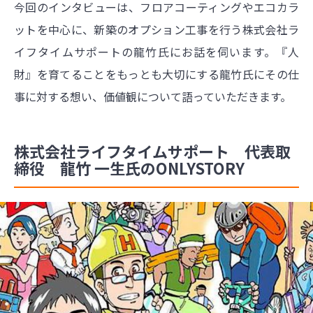
今回のインタビューは、フロアコーティングやエコカラ
ットを中心に、新築のオプション工事を行う株式会社ラ
イフタイムサポートの龍竹氏にお話を伺います。『人
財』を育てることをもっとも大切にする龍竹氏にその仕
事に対する想い、価値観について語っていただきます。
株式会社ライフタイムサポート 代表取
締役 龍竹 一生氏のONLYSTORY