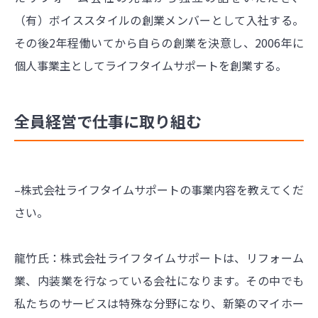
（有）ボイススタイルの創業メンバーとして入社する。
その後2年程働いてから自らの創業を決意し、2006年に
個人事業主としてライフタイムサポートを創業する。
全員経営で仕事に取り組む
–株式会社ライフタイムサポートの事業内容を教えてくだ
さい。
龍竹氏：株式会社ライフタイムサポートは、リフォーム
業、内装業を行なっている会社になります。その中でも
私たちのサービスは特殊な分野になり、新築のマイホー