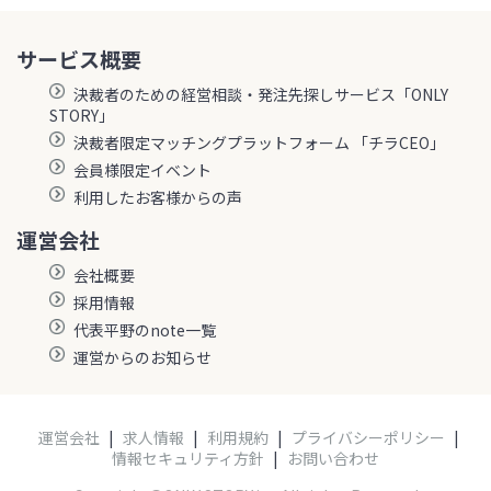
サービス概要
決裁者のための経営相談・発注先探しサービス「ONLY
STORY」
決裁者限定マッチングプラットフォーム 「チラCEO」
会員様限定イベント
利用したお客様からの声
運営会社
会社概要
採用情報
代表平野のnote一覧
運営からのお知らせ
運営会社
|
求人情報
|
利用規約
|
プライバシーポリシー
|
情報セキュリティ方針
|
お問い合わせ