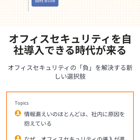
商材:BtoB
オフィスセキュリティを自
社導入できる時代が来る
オフィスセキュリティの「負」を解決する新
しい選択肢
Topics
情報漏えいのほとんどは、社内に原因を
抱えている
なぜ、オフィスセキュリティの導入が進