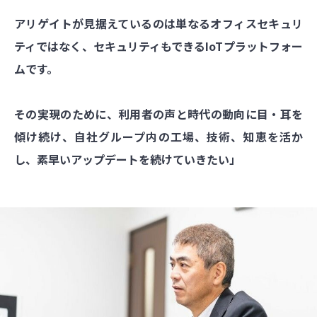
アリゲイトが見据えているのは単なるオフィスセキュリ
ティではなく、セキュリティもできるIoTプラットフォー
ムです。
その実現のために、利用者の声と時代の動向に目・耳を
傾け続け、自社グループ内の工場、技術、知恵を活か
し、素早いアップデートを続けていきたい」