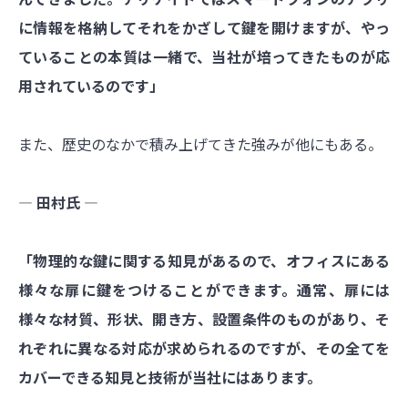
に情報を格納してそれをかざして鍵を開けますが、やっ
ていることの本質は一緒で、当社が培ってきたものが応
用されているのです」
また、歴史のなかで積み上げてきた強みが他にもある。
― 田村氏 ―
「物理的な鍵に関する知見があるので、オフィスにある
様々な扉に鍵をつけることができます。通常、扉には
様々な材質、形状、開き方、設置条件のものがあり、そ
れぞれに異なる対応が求められるのですが、その全てを
カバーできる知見と技術が当社にはあります。