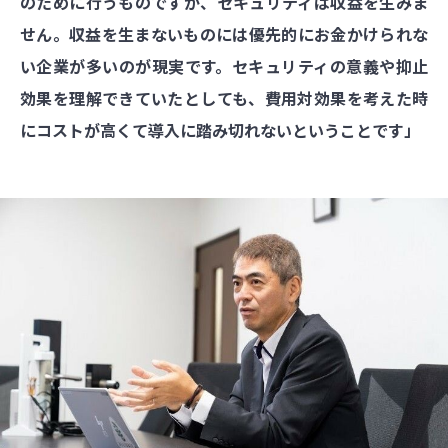
のために行うものですが、セキュリティは収益を生みま
せん。収益を生まないものには優先的にお金かけられな
い企業が多いのが現実です。セキュリティの意義や抑止
効果を理解できていたとしても、費用対効果を考えた時
にコストが高くて導入に踏み切れないということです」