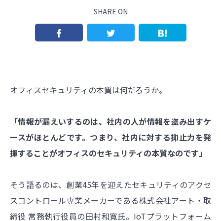
SHARE ON
オフィスセキュリティの本質は何だろうか。
「情報が漏えいするのは、社内の人が情報を盗み出すケ
ースがほとんどです。つまり、社内に対する抑止力を発
揮することがオフィスのセキュリティの本質なのです」
そう語るのは、創業45年を迎えたセキュリティのアクセ
スコントロール専業メーカーである株式会社アート・取
締役 常務執行役員の田村和寛氏。IoTプラットフォーム