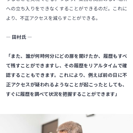
への立ち入りをできなくすることができるのだ。これに
より、不正アクセスを減らすことができる。
― 田村氏 ―
「また、誰が何時何分にどの扉を開けたか、履歴もすべ
て残すことができますし、その履歴をリアルタイムで確
認することもできます。これにより、例えば前の日に不
正アクセスが疑われるようなことが起こったとしても、
すぐに履歴を調べて状況を把握することができます」