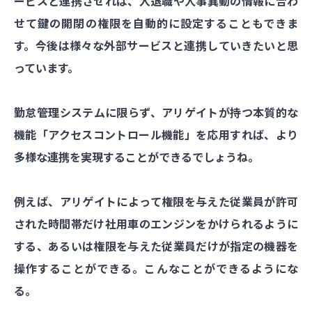
ービスと連携させれば、入退職や人事異動の情報に合わ
せて鍵の開閉の権限を自動的に設定することもできま
す。今後は様々な外部サービスと連携していきたいと思
っています。
勤怠管理システムに限らず、アリゲイトが持つ本質的な
機能「アクセスコントロール機能」を応用すれば、より
多様な連携を実現することができるでしょうね。
例えば、アリゲイトによって権限を与えた従業員が許可
された時間帯だけ社用車のエンジンをかけられるように
する、あるいは権限を与えた従業員だけが指定の機器を
操作することができる。こんなことができるようにな
る。