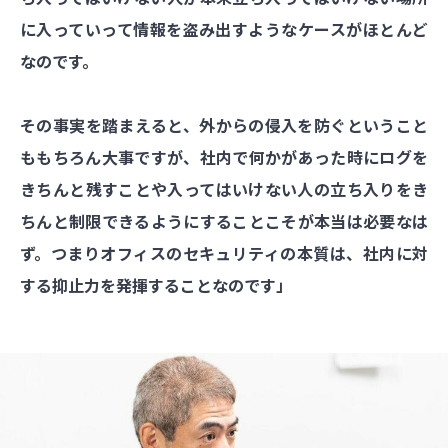
に入っていって情報を盗み出すようなケースがほとんど
なのです。
その事実を踏まえると、外からの侵入を防ぐということ
ももちろん大事ですが、社内で何かがあった時にログを
きちんと残すことや入ってはいけない人の立ち入りをき
ちんと制限できるようにすることこそが本当は必要なは
ず。つまりオフィスのセキュリティの本質は、社内に対
する抑止力を発揮することなのです」