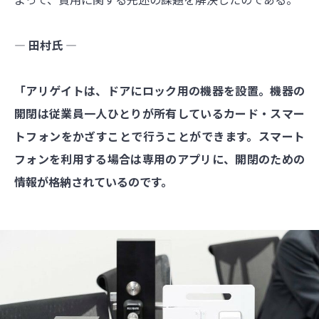
― 田村氏 ―
「アリゲイトは、ドアにロック用の機器を設置。機器の
開閉は従業員一人ひとりが所有しているカード・スマー
トフォンをかざすことで行うことができます。スマート
フォンを利用する場合は専用のアプリに、開閉のための
情報が格納されているのです。