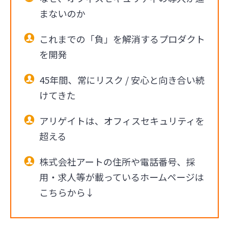
まないのか
これまでの「負」を解消するプロダクト
を開発
45年間、常にリスク / 安心と向き合い続
けてきた
アリゲイトは、オフィスセキュリティを
超える
株式会社アートの住所や電話番号、採
用・求人等が載っているホームページは
こちらから↓