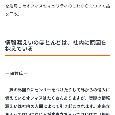
を活用したオフィスセキュリティのこれからについて話
を伺う。
情報漏えいのほとんどは、社内に原因を
抱えている
― 田村氏 ―
「扉の外回りにセンサーをつけたりして外からの侵入に
備えているオフィスはたくさんありますが、実際の情報
漏えいは社内の人間によって引き起こされます。本来立
ち入ってはいけない人が本来立ち入ってはいけない場所