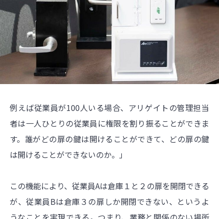
例えば従業員が100人いる場合、アリゲイトの管理担当
者は一人ひとりの従業員に権限を割り振ることができま
す。誰がどの扉の鍵は開けることができて、どの扉の鍵
は開けることができないのか。」
この機能により、従業員Aは倉庫１と２の扉を開閉できる
が、従業員Bは倉庫３の扉しか開閉できない、というよ
うなことを実現できる。つまり、業務と関係のない場所