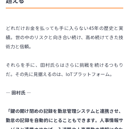
どれだけお金を払っても手に入らない45年の歴史と実
績。世の中のリスクと向き合い続け、高め続けてきた技
術力と信頼。
それらを手に、田村氏らはさらに挑戦を続けるつもり
だ。その先に見据えるのは、IoTプラットフォーム。
― 田村氏 ―
「鍵の開け閉めの記録を勤怠管理システムと連携させ、
勤怠の記録を自動的にとることもできます。人事情報サ