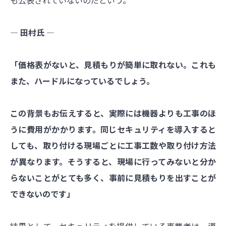
― 田村氏 ―
「価格表がないと、見積もりが簡単に取れない。これも
また、ハードルになっているでしょう。
この背景もお伝えすると、実際には機器よりも工事のほ
うに費用がかかります。同じセキュリティを導入すると
しても、取り付ける現場ごとに工事工数や取り付け方法
が異なります。そうすると、現場に行ってみないと分か
らないことがとても多く、事前に見積もりを出すことが
できないのです」
結果として、セキュリティを提供している事業者は、導