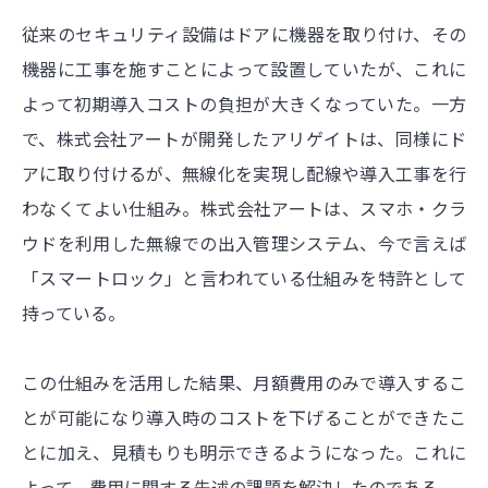
従来のセキュリティ設備はドアに機器を取り付け、その
機器に工事を施すことによって設置していたが、これに
よって初期導入コストの負担が大きくなっていた。一方
で、株式会社アートが開発したアリゲイトは、同様にド
アに取り付けるが、無線化を実現し配線や導入工事を行
わなくてよい仕組み。株式会社アートは、スマホ・クラ
ウドを利用した無線での出入管理システム、今で言えば
「スマートロック」と言われている仕組みを特許として
持っている。
この仕組みを活用した結果、月額費用のみで導入するこ
とが可能になり導入時のコストを下げることができたこ
とに加え、見積もりも明示できるようになった。これに
よって、費用に関する先述の課題を解決したのである。