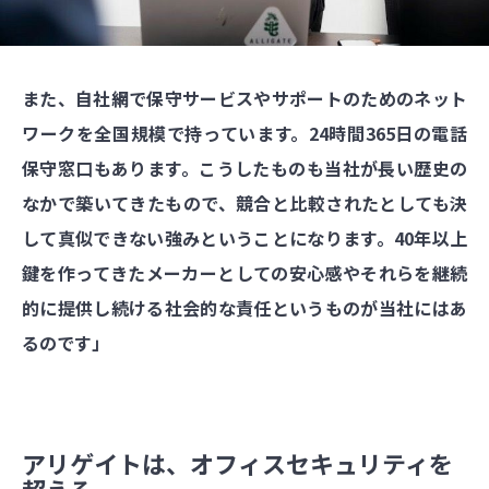
また、自社網で保守サービスやサポートのためのネット
ワークを全国規模で持っています。24時間365日の電話
保守窓口もあります。こうしたものも当社が長い歴史の
なかで築いてきたもので、競合と比較されたとしても決
して真似できない強みということになります。40年以上
鍵を作ってきたメーカーとしての安心感やそれらを継続
的に提供し続ける社会的な責任というものが当社にはあ
るのです」
アリゲイトは、オフィスセキュリティを
超える