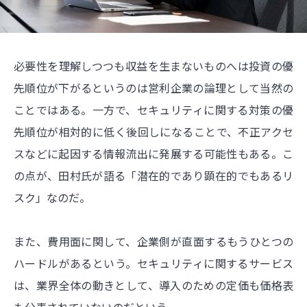
必要性を理解しつつも収益を生まないものへは投資の優
先順位が下がるというのは営利企業の論理として当然の
ことではある。一方で、セキュリティに関する対策の優
先順位が相対的に低く後回しになることで、不正アクセ
スなどに起因する情報流出に発展する可能性もある。こ
の点が、田村氏が語る「潜在的であり顕在的でもあるリ
スク」なのだ。
また、費用面に関して、企業側が直面するもうひとつの
ハードルがあるという。セキュリティに関するサービス
は、業界全体の動きとして、導入のための定価も価格表
も公表されていないのだという。