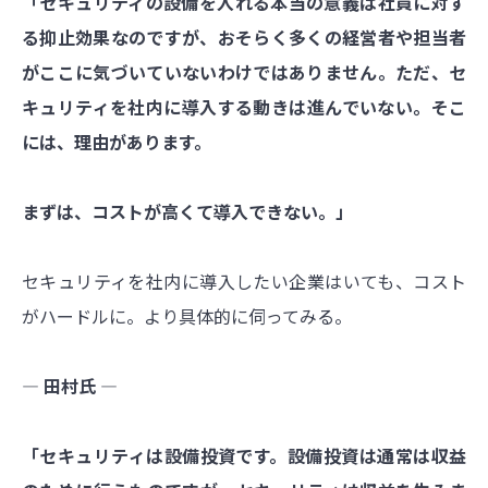
「セキュリティの設備を入れる本当の意義は社員に対す
る抑止効果なのですが、おそらく多くの経営者や担当者
がここに気づいていないわけではありません。ただ、セ
キュリティを社内に導入する動きは進んでいない。そこ
には、理由があります。
まずは、コストが高くて導入できない。」
セキュリティを社内に導入したい企業はいても、コスト
がハードルに。より具体的に伺ってみる。
― 田村氏 ―
「セキュリティは設備投資です。設備投資は通常は収益