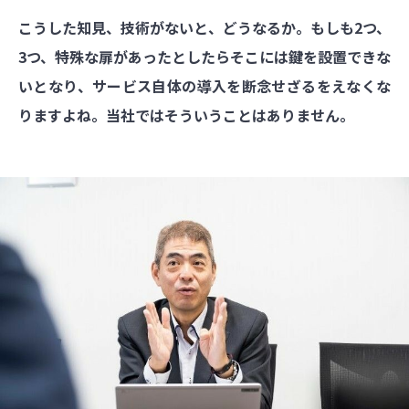
こうした知見、技術がないと、どうなるか。もしも2つ、
3つ、特殊な扉があったとしたらそこには鍵を設置できな
いとなり、サービス自体の導入を断念せざるをえなくな
りますよね。当社ではそういうことはありません。