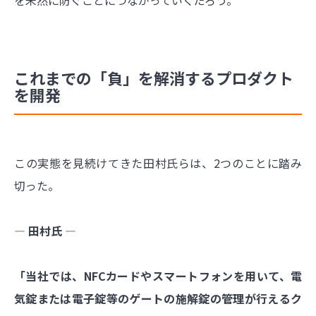
これまでの「負」を解消するプロダクト
を開発
この実態を見続けてきた田村氏らは、2つのことに踏み
切った。
― 田村氏 ―
「当社では、NFCカードやスマートフォンを用いて、電
気錠または電子錠等のゲートの施解錠の管理が行えるク