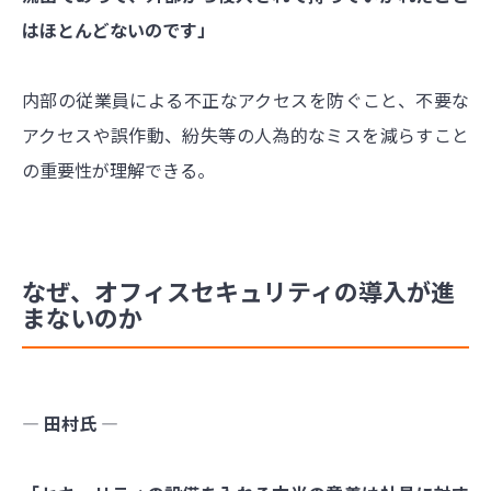
はほとんどないのです」
内部の従業員による不正なアクセスを防ぐこと、不要な
アクセスや誤作動、紛失等の人為的なミスを減らすこと
の重要性が理解できる。
なぜ、オフィスセキュリティの導入が進
まないのか
― 田村氏 ―