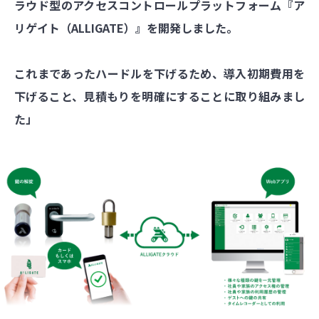
ラウド型のアクセスコントロールプラットフォーム『ア
リゲイト（ALLIGATE）』を開発しました。
これまであったハードルを下げるため、導入初期費用を
下げること、見積もりを明確にすることに取り組みまし
た」