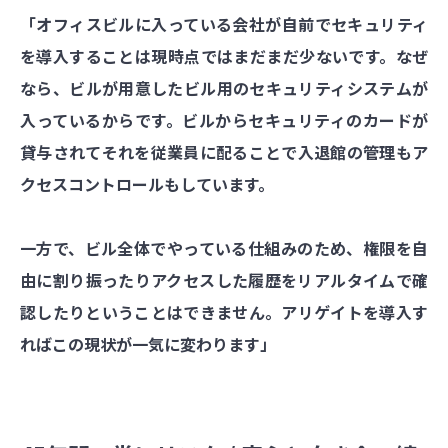
「オフィスビルに入っている会社が自前でセキュリティ
を導入することは現時点ではまだまだ少ないです。なぜ
なら、ビルが用意したビル用のセキュリティシステムが
入っているからです。ビルからセキュリティのカードが
貸与されてそれを従業員に配ることで入退館の管理もア
クセスコントロールもしています。
一方で、ビル全体でやっている仕組みのため、権限を自
由に割り振ったりアクセスした履歴をリアルタイムで確
認したりということはできません。アリゲイトを導入す
ればこの現状が一気に変わります」