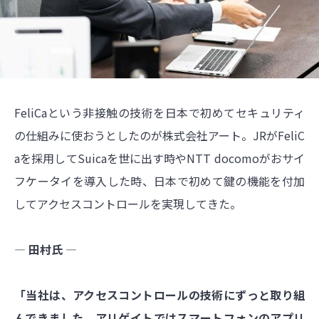
FeliCaという非接触の技術を日本で初めてセキュリティ
の仕組みに使おうとしたのが株式会社アート。JRがFeliC
aを採用してSuicaを世に出す時やNTT docomoがおサイ
フケータイを導入した時、日本で初めて鍵の機能を付加
してアクセスコントロールを実現してきた。
― 田村氏 ―
「当社は、アクセスコントロールの技術にずっと取り組
んできました。アリゲイトではスマートフォンのアプリ