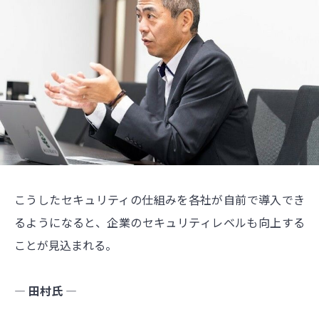
こうしたセキュリティの仕組みを各社が自前で導入でき
るようになると、企業のセキュリティレベルも向上する
ことが見込まれる。
― 田村氏 ―