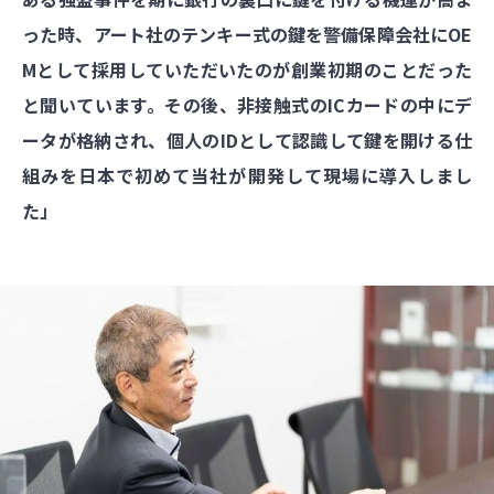
った時、アート社のテンキー式の鍵を警備保障会社にOE
Mとして採用していただいたのが創業初期のことだった
と聞いています。その後、非接触式のICカードの中にデ
ータが格納され、個人のIDとして認識して鍵を開ける仕
組みを日本で初めて当社が開発して現場に導入しまし
た」