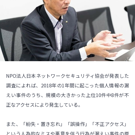
NPO法人日本ネットワークセキュリティ協会が発表した
調査によれば、2018年の1年間に起こった個人情報の漏
えい事件のうち、規模の大きかった上位10件中8件が不
正なアクセスにより発生している。
また、「紛失・置き忘れ」「誤操作」「不正アクセス」
という人為的なミスや悪意を伴う行為が漏えい事件の原