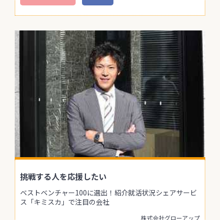
挑戦する人を応援したい
ベストベンチャー100に選出！紹介就活状況シェアサービ
ス「キミスカ」で注目の会社
株式会社グローアップ