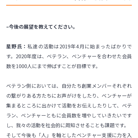
–今後の展望を教えてください。
星野氏：
私達の活動は2019年4月に始まったばかりで
す。2020年度は、ベテラン、ベンチャーを合わせた会員
数を1000人にまで伸ばすことが目標です。
ベテラン側においては、自分たち創業メンバーそれぞれ
の繋がりある方たちにお声がけをしたり、ベンチャーが
集まるところに出かけて活動をお伝えしたりして、ベテ
ラン、ベンチャーともに会員数を増やしていきたいです
し、我々の活動を社会的に周知させることも課題です。
そして今後も「人」を軸としたベンチャー支援に力を入