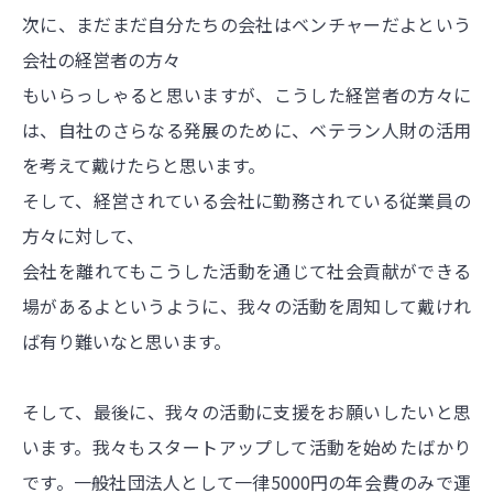
次に、まだまだ自分たちの会社はベンチャーだよという
会社の経営者の方々
もいらっしゃると思いますが、こうした経営者の方々に
は、自社のさらなる発展のために、ベテラン人財の活用
を考えて戴けたらと思います。
そして、経営されている会社に勤務されている従業員の
方々に対して、
会社を離れてもこうした活動を通じて社会貢献ができる
場があるよというように、我々の活動を周知して戴けれ
ば有り難いなと思います。
そして、最後に、我々の活動に支援をお願いしたいと思
います。我々もスタートアップして活動を始めたばかり
です。一般社団法人として一律5000円の年会費のみで運