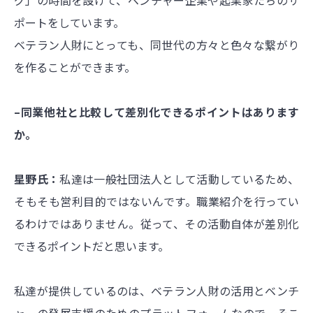
ポートをしています。
ベテラン人財にとっても、同世代の方々と色々な繋がり
を作ることができます。
–同業他社と比較して差別化できるポイントはあります
か。
星野氏：
私達は一般社団法人として活動しているため、
そもそも営利目的ではないんです。職業紹介を行ってい
るわけではありません。従って、その活動自体が差別化
できるポイントだと思います。
私達が提供しているのは、ベテラン人財の活用とベンチ
ャーの発展支援のためのプラットフォームなので、そこ