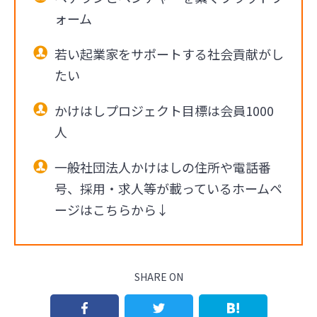
ォーム
若い起業家をサポートする社会貢献がし
たい
かけはしプロジェクト目標は会員1000
人
一般社団法人かけはしの住所や電話番
号、採用・求人等が載っているホームペ
ージはこちらから↓
SHARE ON