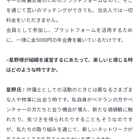
を通じて互いのマッチングができても、当法人では一切
料金をいただきません。
会員として参加し、プラットフォームを活用するため
に、一律に金5000円の年会費を戴いているだけです。
–星野様が組織を運営するにあたって、楽しいと感じる時
はどのような時ですか。
星野氏：
弁護士としての活動のときとは異なるさまざま
な人や物事に出会う時です。私自身がベテランの方やベ
ンチャーの方たちと会う機会が増え、新たな価値観に触
れたり、気づきを得られたりすることもそうなのです
が、私たちの取り組みを通じて、新しいネットワークが
生まれてくるのを見るとやりがいを感じますね。