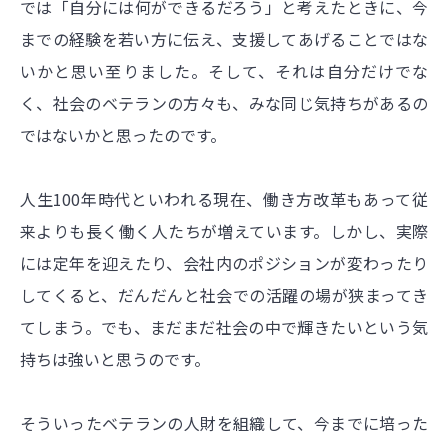
では「自分には何ができるだろう」と考えたときに、今
までの経験を若い方に伝え、支援してあげることではな
いかと思い至りました。そして、それは自分だけでな
く、社会のベテランの方々も、みな同じ気持ちがあるの
ではないかと思ったのです。
人生100年時代といわれる現在、働き方改革もあって従
来よりも長く働く人たちが増えています。しかし、実際
には定年を迎えたり、会社内のポジションが変わったり
してくると、だんだんと社会での活躍の場が狭まってき
てしまう。でも、まだまだ社会の中で輝きたいという気
持ちは強いと思うのです。
そういったベテランの人財を組織して、今までに培った