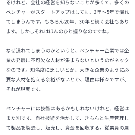
るけれど、会社の経営を知らないことが多くて、多くの
ベンチャーがスタートアップはしても、3年～5年で潰れ
てしまうんです。もちろん20年、30年と続く会社もあり
ます。しかしそれはほんのひと握りなのですね。
なぜ潰れてしまうのかというと、ベンチャー企業では企
業の発展に不可欠な人材が集まらないというのがネック
なのです。知名度に乏しいとか、大きな企業のように必
要な人材を抱える余裕がないとか、理由は様々ですが、
それが現実です。
ベンチャーには技術はあるかもしれないけれど、経営は
また別です。自社技術を活かして、きちんと生産管理し
て製品を製造し、販売し、資金を回収する。従業員の雇