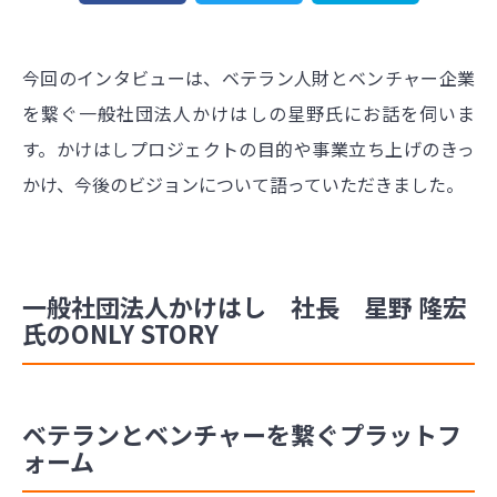
今回のインタビューは、ベテラン人財とベンチャー企業
を繋ぐ一般社団法人かけはしの星野氏にお話を伺いま
す。かけはしプロジェクトの目的や事業立ち上げのきっ
かけ、今後のビジョンについて語っていただきました。
一般社団法人かけはし 社長 星野 隆宏
氏のONLY STORY
ベテランとベンチャーを繋ぐプラットフ
ォーム