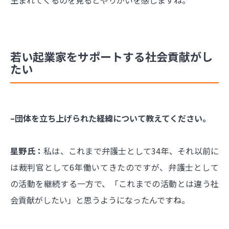
若い起業家をサポートする社会貢献がし
たい
–団体を立ち上げられた経緯について教えてください。
星野氏：
私は、これまで弁護士として34年、それ以前に
は裁判官として6年働いてきたのですが、弁護士として
の活動を継続する一方で、「これまでの活動とは違う社
会貢献がしたい」と思うようになったんですね。