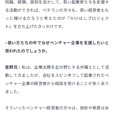
知識、経験、英知を活かして、若い起業家たちを支援す
る活動ができれば、ベテランの方々も、若い経営者もも
っと輝けるだろうと考えたのが『かけはしプロジェク
ト』を立ち上げたきっかけです。
–若い方たちの中でなぜベンチャー企業を支援したいと
思われたのでしょうか。
星野氏：
私は、企業法務を主分野とする弁護士として活
動してきましたが、会社をスピンオフして起業されたベ
ンチャー企業の経営者から相談を受けることが多くあり
ました。
そういったベンチャー経営者の方々は、技術や熱意はあ