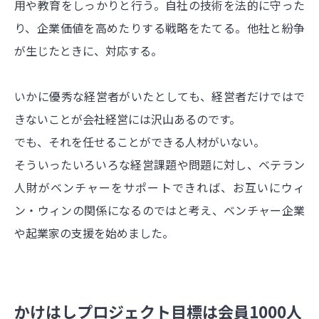
用や教育をしっかりと行う。自社の技術を法的に守った
り、企業価値を高めたりする戦略をたてる。他社と紛争
が生じたときに、対応する。
いかに優秀な経営者がいたとしても、経営者だけではで
きないことが会社経営には沢山あるのです。
でも、それを任せることができる人材がいない。
そういったいろいろな経営課題や問題に対し、ベテラン
人財がベンチャーをサポートできれば、お互いにウィ
ン・ウィンの関係になるのではと考え、ベンチャー企業
や起業家の支援を始めました。
かけはしプロジェクト目標は会員1000人