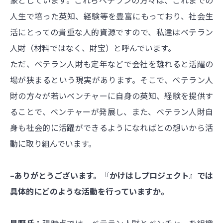
人生で培った英知、経験等を豊富にもっており、社会生
活にとっての貴重な人的資源ですので、私達はベテラン
人財（材料ではなく、財宝）と呼んでいます。
ただ、ベテラン人財も定年などで会社を離れると活躍の
場が狭まるという現実があります。そこで、ベテラン人
財の方々が若いベンチャーに自身の英知、経験を提供す
ることで、ベンチャーが発展し、また、ベテラン人財自
身も社会的に活躍ができるようになればとの想いから活
動に取り組んでいます。
–ありがとうございます。『かけはしプロジェクト』では
具体的にどのような活動を行っていますか。
星野氏：
現時点では、ベテラン人財とベンチャーを組織