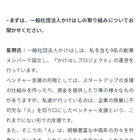
–まずは、一般社団法人かけはしの取り組みについてお
聞かせください。
星野氏：
一般社団法人かけはしは、私を含む9名の創業
メンバーで設立し、『かけはしプロジェクト』の運営を
行っています。
ベンチャー支援の形態としては、スタートアップの支援
の仕組みを作ったり、資金を提供したり等の様々なもの
がありますが、私達が行っているのは、企業の発展に不
可欠な「人」を切り口にしたベンチャー支援という、こ
れまでにない形での支援です。
また、そこでの「人」は、経験豊富な中高年の方々を対
象としています。これらベテランの方々は、これまでの