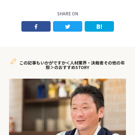
SHARE ON
この記事もいかがですか＜人材業界・決裁者その他の年
齢＞のおすすめSTORY