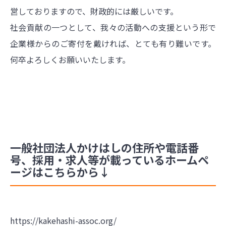
営しておりますので、財政的には厳しいです。
社会貢献の一つとして、我々の活動への支援という形で
企業様からのご寄付を戴ければ、とても有り難いです。
何卒よろしくお願いいたします。
一般社団法人かけはしの住所や電話番
号、採用・求人等が載っているホームペ
ージはこちらから↓
https://kakehashi-assoc.org/