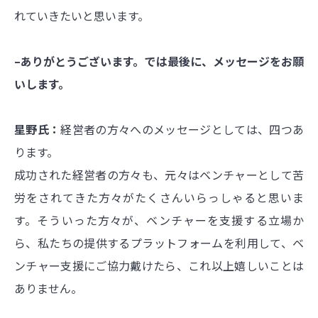
れていきたいと思います。
–ありがとうございます。では最後に、メッセージをお願
いします。
星野氏：
経営者の方々へのメッセージとしては、四つあ
ります。
成功された経営者の方々も、元々はベンチャーとして苦
労をされてきた方々がたくさんいらっしゃると思いま
す。そういった方々が、ベンチャーを支援する立場か
ら、私たちの提供するプラットフォームを利用して、ベ
ンチャー支援にご協力戴けたら、これ以上嬉しいことは
ありません。