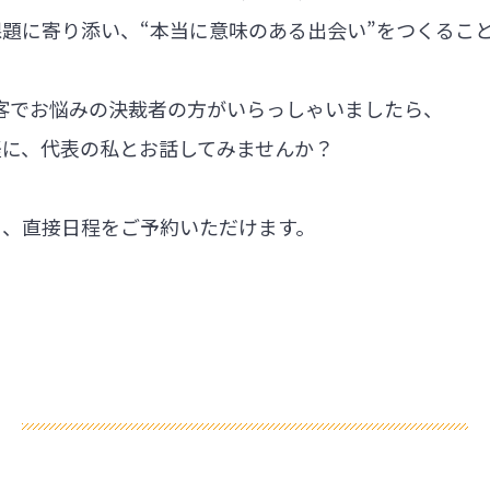
題に寄り添い、“本当に意味のある出会い”をつくるこ
集客でお悩みの決裁者の方がいらっしゃいましたら、
軽に、代表の私とお話してみませんか？
ら、直接日程をご予約いただけます。