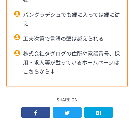
バングラデシュでも郷に入っては郷に従
え
工夫次第で言語の壁は越えられる
株式会社タグログの住所や電話番号、採
用・求人等が載っているホームページは
こちらから↓
SHARE ON