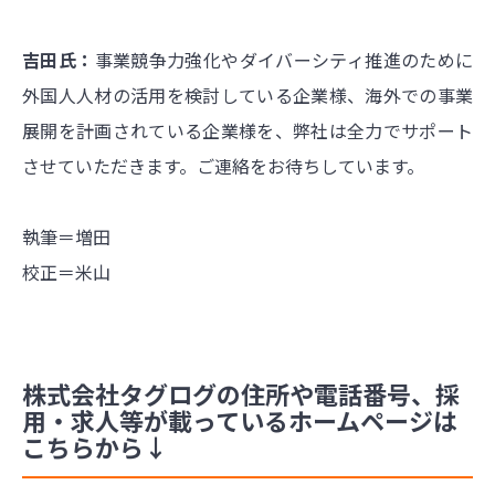
吉田氏：
事業競争力強化やダイバーシティ推進のために
外国人人材の活用を検討している企業様、海外での事業
展開を計画されている企業様を、弊社は全力でサポート
させていただきます。ご連絡をお待ちしています。
執筆＝増田
校正＝米山
株式会社タグログの住所や電話番号、採
用・求人等が載っているホームページは
こちらから↓