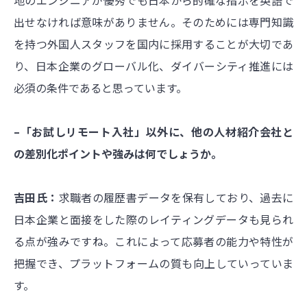
地のエンジニアが優秀でも日本から的確な指示を英語で
出せなければ意味がありません。そのためには専門知識
を持つ外国人スタッフを国内に採用することが大切であ
り、日本企業のグローバル化、ダイバーシティ推進には
必須の条件であると思っています。
–「お試しリモート入社」以外に、他の人材紹介会社と
の差別化ポイントや強みは何でしょうか。
吉田氏：
求職者の履歴書データを保有しており、過去に
日本企業と面接をした際のレイティングデータも見られ
る点が強みですね。これによって応募者の能力や特性が
把握でき、プラットフォームの質も向上していっていま
す。