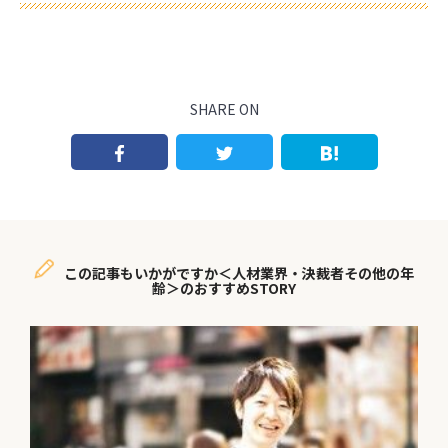
SHARE ON
この記事もいかがですか＜人材業界・決裁者その他の年
齢＞のおすすめSTORY