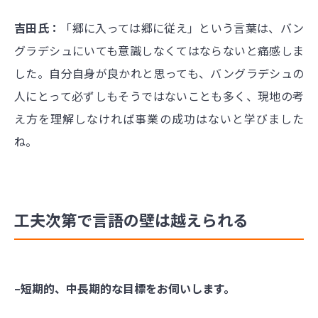
吉田氏：
「郷に入っては郷に従え」という言葉は、バン
グラデシュにいても意識しなくてはならないと痛感しま
した。自分自身が良かれと思っても、バングラデシュの
人にとって必ずしもそうではないことも多く、現地の考
え方を理解しなければ事業の成功はないと学びました
ね。
工夫次第で言語の壁は越えられる
–短期的、中長期的な目標をお伺いします。