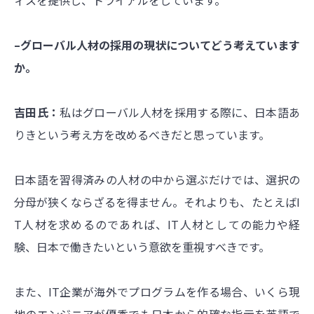
ィスを提供し、トライアルをしています。
–グローバル人材の採用の現状についてどう考えています
か。
吉田氏：
私はグローバル人材を採用する際に、日本語あ
りきという考え方を改めるべきだと思っています。
日本語を習得済みの人材の中から選ぶだけでは、選択の
分母が狭くならざるを得ません。それよりも、たとえばI
T人材を求めるのであれば、IT人材としての能力や経
験、日本で働きたいという意欲を重視すべきです。
また、IT企業が海外でプログラムを作る場合、いくら現