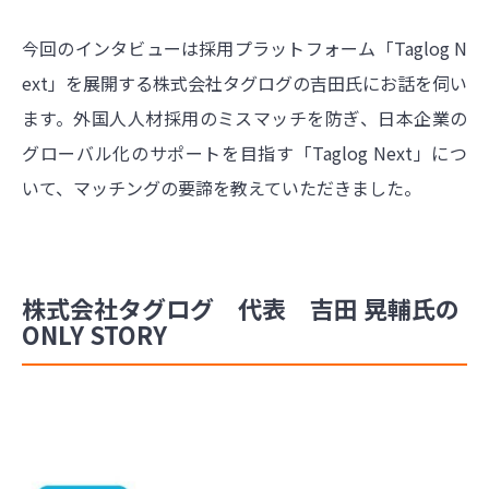
今回のインタビューは採用プラットフォーム「Taglog N
ext」を展開する株式会社タグログの吉田氏にお話を伺い
ます。外国人人材採用のミスマッチを防ぎ、日本企業の
グローバル化のサポートを目指す「Taglog Next」につ
いて、マッチングの要諦を教えていただきました。
株式会社タグログ 代表 吉田 晃輔氏の
ONLY STORY