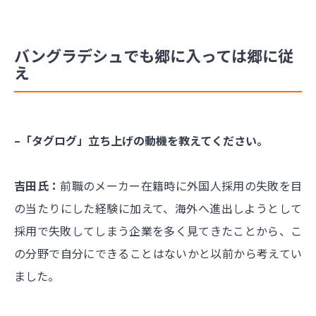
バングラデシュでも郷に入っては郷に従
え
–「タグログ」立ち上げの動機を教えてください。
吉田氏：
前職のメーカー在籍時に外国人採用の失敗を目
の当たりにした経験に加えて、海外へ進出しようとして
採用で失敗してしまう企業を多く見てきたことから、こ
の分野で自分にできることはないかと以前から考えてい
ました。