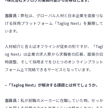
–株式会社タグログの業務内容からお尋ねします。
吉田氏：
弊社は、グローバル人材と日本企業を直接つな
げる採用プラットフォーム「Taglog Next」を展開して
います。
人材紹介と言えばオフラインが従来の形ですが、「Tagl
og Next」は企業の求人票から求職者の応募、面接の日
時調整、そして採用までをひとつのオンラインプラット
フォーム上で完結できるサービスとなっています。
–「Taglog Next」が解決する課題とは何でしょうか。
吉田氏：
私が前職のメーカーに在職していた時、せっか