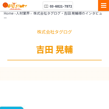
03-6821-7872
Home
›
人材業界
›
株式会社タグログ・吉田 晃輔様のインタビュ
ー
株式会社タグログ
吉田 晃輔