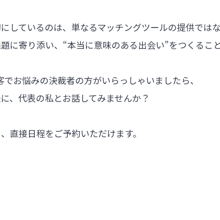
切にしているのは、単なるマッチングツールの提供では
題に寄り添い、“本当に意味のある出会い”をつくるこ
集客でお悩みの決裁者の方がいらっしゃいましたら、
軽に、代表の私とお話してみませんか？
ら、直接日程をご予約いただけます。