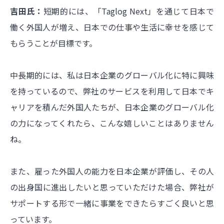
吉田氏：
短期的には、「Taglog Next」を通じて日本で
働く外国人が増え、日本での仕事や生活に幸せを感じて
もらうことが目標です。
中長期的には、私は日本企業のグローバル化に特に興味
を持っているので、弊社のサービスを利用して日本でキ
ャリアを積んだ外国人たちが、日本企業のグローバル化
の力になってくれたら、こんな嬉しいことはありません
ね。
また、雇った外国人の能力を日本企業が評価し、その人
の出身国に進出したいと思っていただけた場合、弊社が
サポートする形で一緒に事業をできたらすごく良いと思
っています。