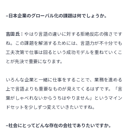
–日本企業のグローバル化の課題は何でしょうか。
吉田氏：
やはり言語の違いに対する拒絶反応の強さです
ね。この課題を解消するためには、言語力が不十分でも
工夫次第で仕事は回るという成功モデルを重ねていくこ
とが先決で重要になります。
いろんな企業と一緒に仕事をすることで、業務を進める
上で言語よりも重要なものが見えてくるはずです。「言
葉がしゃべれないからうちはやりません」というマイン
ドセットを少しずつ変えていきたいですね。
–社会にとってどんな存在の会社でありたいですか。