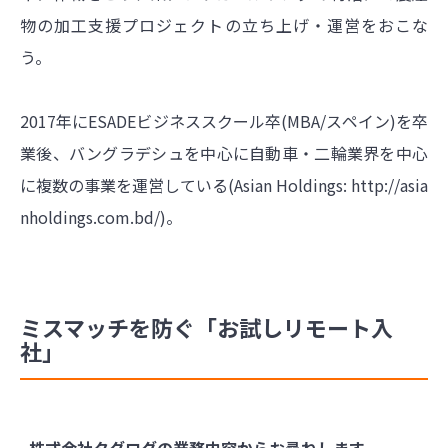
物の加工支援プロジェクトの立ち上げ・運営をおこな
う。
2017年にESADEビジネススクール卒(MBA/スペイン)を卒
業後、バングラデシュを中心に自動車・二輪業界を中心
に複数の事業を運営している(Asian Holdings:
http://asia
nholdings.com.bd/
)
。
ミスマッチを防ぐ「お試しリモート入
社」