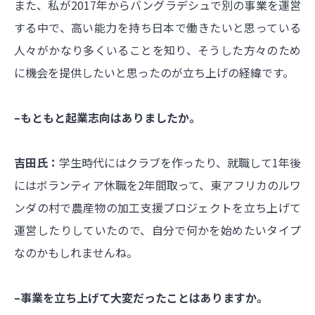
また、私が2017年からバングラデシュで別の事業を運営
する中で、高い能力を持ち日本で働きたいと思っている
人々がかなり多くいることを知り、そうした方々のため
に機会を提供したいと思ったのが立ち上げの経緯です。
–もともと起業志向はありましたか。
吉田氏：
学生時代にはクラブを作ったり、就職して1年後
にはボランティア休職を2年間取って、東アフリカのルワ
ンダの村で農産物の加工支援プロジェクトを立ち上げて
運営したりしていたので、自分で何かを始めたいタイプ
なのかもしれませんね。
–事業を立ち上げて大変だったことはありますか。