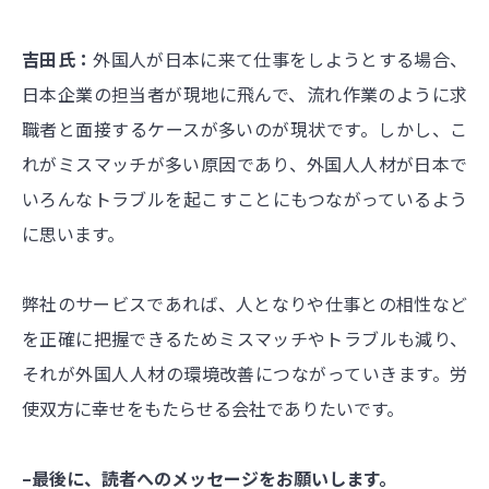
吉田氏：
外国人が日本に来て仕事をしようとする場合、
日本企業の担当者が現地に飛んで、流れ作業のように求
職者と面接するケースが多いのが現状です。しかし、こ
れがミスマッチが多い原因であり、外国人人材が日本で
いろんなトラブルを起こすことにもつながっているよう
に思います。
弊社のサービスであれば、人となりや仕事との相性など
を正確に把握できるためミスマッチやトラブルも減り、
それが外国人人材の環境改善につながっていきます。労
使双方に幸せをもたらせる会社でありたいです。
–最後に、読者へのメッセージをお願いします。