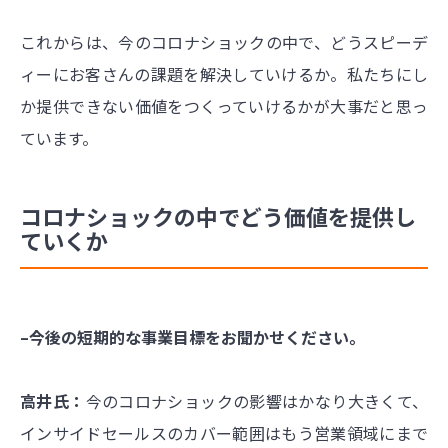
これからは、今のコロナショックの中で、どうスピーデ
ィーにお客さんの課題を解決していけるか。私たちにし
か提供できない価値をつくっていけるかが大事だと思っ
ています。
コロナショックの中でどう価値を提供し
ていくか
–今後の短期的な事業目標をお聞かせください。
高井氏：
今のコロナショックの影響はかなり大きくて、
インサイドセールスのカバー範囲はもう営業領域にまで