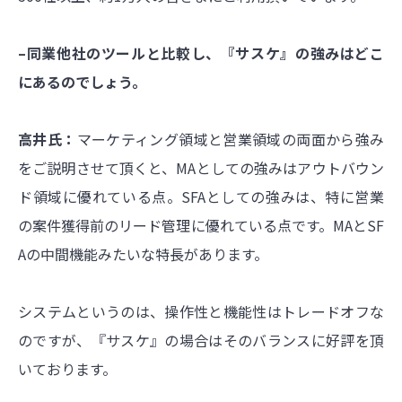
–同業他社のツールと比較し、『サスケ』の強みはどこ
にあるのでしょう。
高井氏：
マーケティング領域と営業領域の両面から強み
をご説明させて頂くと、MAとしての強みはアウトバウン
ド領域に優れている点。SFAとしての強みは、特に営業
の案件獲得前のリード管理に優れている点です。MAとSF
Aの中間機能みたいな特長があります。
システムというのは、操作性と機能性はトレードオフな
のですが、『サスケ』の場合はそのバランスに好評を頂
いております。