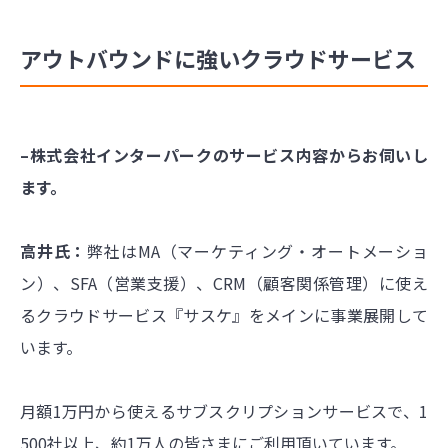
アウトバウンドに強いクラウドサービス
–株式会社インターパークのサービス内容からお伺いし
ます。
高井氏：
弊社はMA（マーケティング・オートメーショ
ン）、SFA（営業支援）、CRM（顧客関係管理）に使え
るクラウドサービス『サスケ』をメインに事業展開して
います。
月額1万円から使えるサブスクリプションサービスで、1
500社以上、約1万人の皆さまにご利用頂いています。