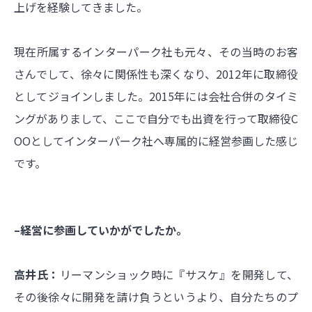
上げを経験してきました。
現在所属するインターパーク社も元々、その当時のお客
さんでして、徐々に関係性も深くなり、2012年に取締役
としてジョインしました。2015年には会社合併のタイミ
ングがありまして、ここで自分でも出資を行って取締役C
OOとしてインターパーク社へ専属的に経営参画した感じ
です。
–経営に参画していかがでしたか。
高井氏：
リーマンショック時に『サスケ』を開発して、
その後徐々に開発を請け負うというより、自分たちのプ