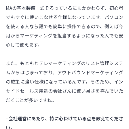
MAの基本装備一式そろっているにもかかわらず、初心者
でもすぐに使いこなせる仕様になっています。パソコン
を使える人なら誰でも簡単に操作できるので、例えば今
月からマーケティングを担当するようになった人でも安
心して使えます。
また、もともとテレマーケティングのリスト管理システ
ムからはじまっており、アウトバウンドマーケティング
の施策に強い仕様になっているんです。そのため、イン
サイドセールス用途の会社さんに使い易さを喜んでいた
だくことが多いですね。
–会社運営にあたり、特に心掛けている点を教えてくださ
い。