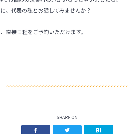
軽に、代表の私とお話してみませんか？
ら、直接日程をご予約いただけます。
SHARE ON