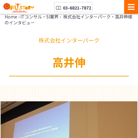
03-6821-7872
Home
›
ITコンサル・SI業界
›
株式会社インターパーク・高井伸様
のインタビュー
株式会社インターパーク
高井伸