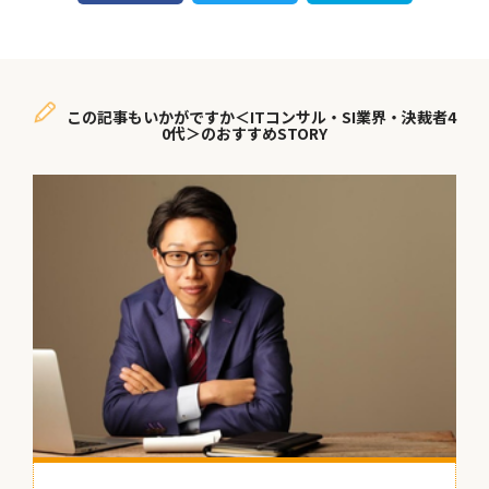
この記事もいかがですか＜ITコンサル・SI業界・決裁者4
0代＞のおすすめSTORY