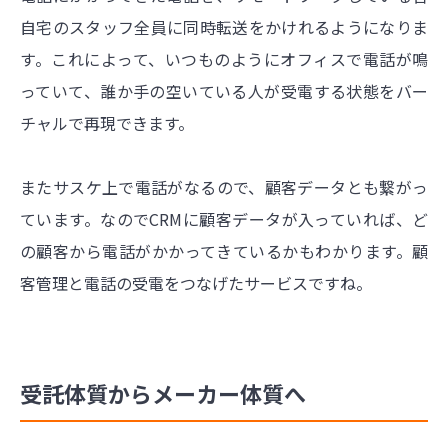
自宅のスタッフ全員に同時
転送をかけれるようになりま
す。これによって、いつものようにオフィスで電話が鳴
っていて、誰か手の空いている人が受電する状態をバー
チャルで再現できます。
またサスケ上で電話がなるので、顧客データとも繋がっ
ています。なのでCRMに顧客データが入っていれば、ど
の顧客から電話がかかってきているかもわかります。顧
客管理と電話の受電をつなげたサービスですね。
受託体質からメーカー体質へ