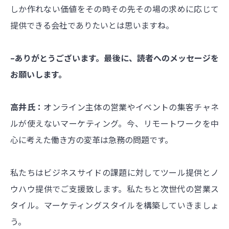
しか作れない価値をその時その先その場の求めに応じて
提供できる会社でありたいとは思いますね。
–ありがとうございます。最後に、読者へのメッセージを
お願いします。
高井氏：
オンライン主体の営業やイベントの集客チャネ
ルが使えないマーケティング。今、リモートワークを中
心に考えた働き方の変革は急務の問題です。
私たちはビジネスサイドの課題に対してツール提供とノ
ウハウ提供でご支援致します。私たちと次世代の営業ス
タイル。マーケティングスタイルを構築していきましょ
う。