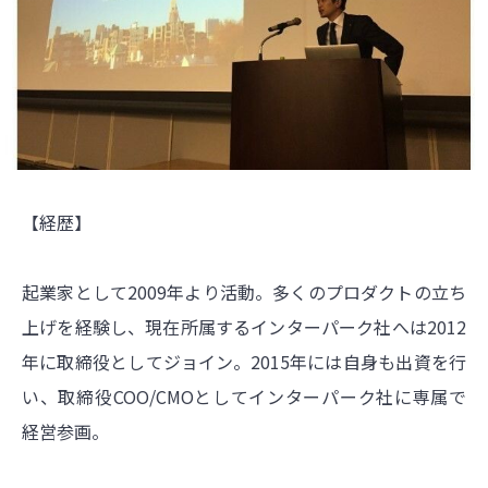
【経歴】
起業家として2009年より活動。多くのプロダクトの立ち
上げを経験し、現在所属するインターパーク社へは2012
年に取締役としてジョイン。2015年には自身も出資を行
い、取締役COO/CMOとしてインターパーク社に専属で
経営参画。