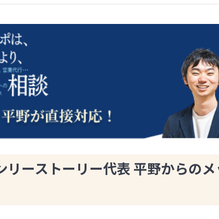
ンリーストーリー代表 平野からのメ