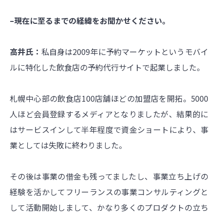
–現在に至るまでの経緯をお聞かせください。
高井氏：
私自身は
2009年に予約マーケットというモバイ
ルに特化した飲食店の予約代行サイトで起業しました。
札幌中心部の飲食店100店舗ほどの加盟店を開拓。5000
人ほど会員登録するメディアとなりましたが、結果的に
はサービスインして半年程度で資金ショートにより、事
業としては失敗に終わりました。
その後は事業の借金も残ってましたし、
事業立ち上げの
経験を活かしてフリーランスの事業コンサルティングと
して活動開始しまして、かなり
多くのプロダクトの立ち