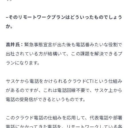
–そのリモートワークプランはどういったものでしょう
か。
高井氏：
緊急事態宣言が出た後も電話番みたいな役割で
出社されている方が結構いて、この課題を解決できるプ
ランになります。
サスケから電話をかけられる
クラウドCTIという仕組み
があるのですが、これは電話回線不要で、サスケ上から
電話の受発信ができるというものです。
このクラウド電話の仕組みを応用して
、代表電話や部署
電話にかかってきた電話を、
リモートワークしている各