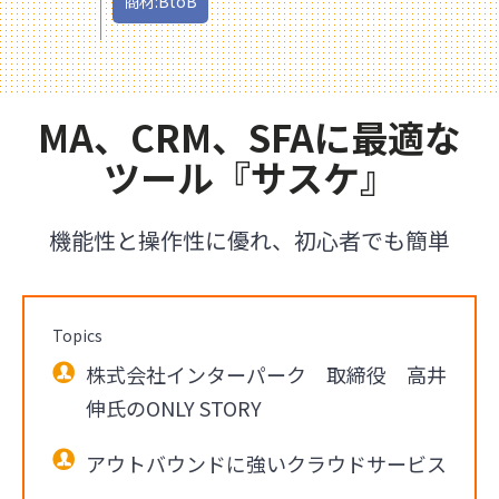
商材:BtoB
MA、CRM、SFAに最適な
ツール『サスケ』
機能性と操作性に優れ、初心者でも簡単
Topics
株式会社インターパーク 取締役 高井
伸氏のONLY STORY
アウトバウンドに強いクラウドサービス