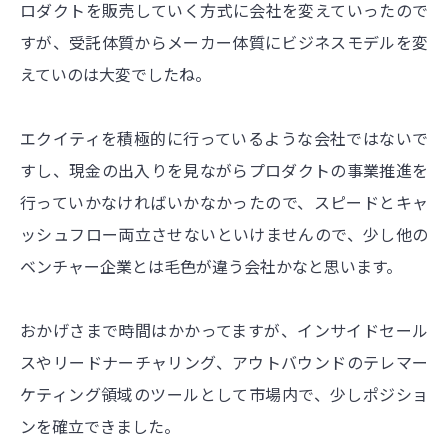
ロダクトを販売していく方式に会社を変えていったので
すが、
受託体質からメーカー体質にビジネスモデルを変
えていのは大変でしたね。
エクイティを積極的に行っているような会社ではないで
すし、現金の出入りを見ながらプロダクトの事業推進を
行っていかなければいかなかったので、スピードとキャ
ッシュフロー両立させないといけませんので、少し他の
ベンチャー企業とは毛色が違う会社かなと思います。
おかげさまで時間はかかってますが、インサイドセール
スやリードナーチャリング、アウトバウンドのテレマー
ケティング領域のツールとして市場内で、少しポジショ
ンを確立できました。