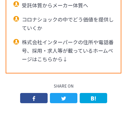
受託体質からメーカー体質へ
コロナショックの中でどう価値を提供し
ていくか
株式会社インターパークの住所や電話番
号、採用・求人等が載っているホームペ
ージはこちらから↓
SHARE ON