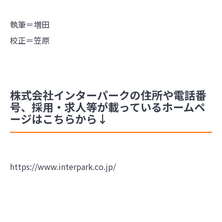
執筆＝増田
校正＝笠原
株式会社インターパークの住所や電話番
号、採用・求人等が載っているホームペ
ージはこちらから↓
https://www.interpark.co.jp/