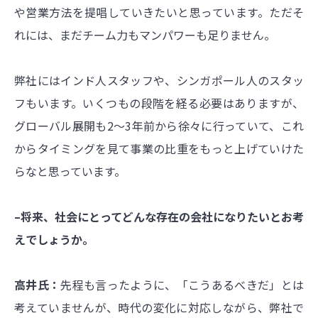
や営業方法を提唱していきたいと思っています。ただそ
れには、まだチーム力もマンパワーも足りません。
弊社にはインド人スタッフや、シンガポール人のスタッ
フもいます。いくつもの段階を経る必要はありますが、
グローバル展開も2〜3年前から徐々に行っていて、これ
からタイミングを見て事業の比重をもっと上げていけた
らなと思っています。
–将来、社会にとってどんな存在の会社になりたいとお考
えでしょうか。
高井氏：
先程も言ったように、「こうあるべきだ」とは
考えていませんが、時代の変化に対応しながら、弊社で