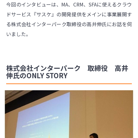
今回のインタビューは、MA、CRM、SFAに使えるクラウ
ドサービス『サスケ』の開発提供をメインに事業展開す
る株式会社インターパーク取締役の高井伸氏にお話を伺
いました。
株式会社インターパーク 取締役 高井
伸氏のONLY STORY