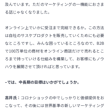
及んでいます。ただのマーケティングの一機能におさま
る話じゃなくなりました。
オンライン上でいかに受注まで完結できるか。この方法
は自社のサスケプロダクトを販売していくためにも必要
なところですし、みんな困っているところなので、
B2B
で
100万単位の商材をオンライン商談だけで売れるとこ
ろまで持っていける仕組みを構築して、お客様にもノウ
ハウを展開させて頂ければと思っています。
–では、中長期の目標はいかがでしょうか。
高井氏：
コロナショックの中でしっかりと価値提供をお
こなって、その後には世界基準の新しいマーケティング