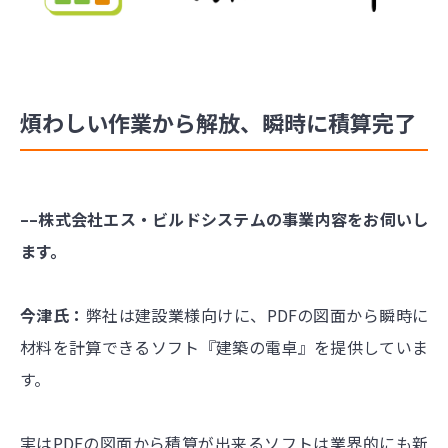
煩わしい作業から解放、瞬時に積算完了
––株式会社エス・ビルドシステムの事業内容をお伺いし
ます。
今津氏：
弊社は建設業様向けに、PDFの図面から瞬時に
材料を計算できるソフト『建築の電卓』を提供していま
す。
実はPDFの図面から積算が出来るソフトは業界的にも新