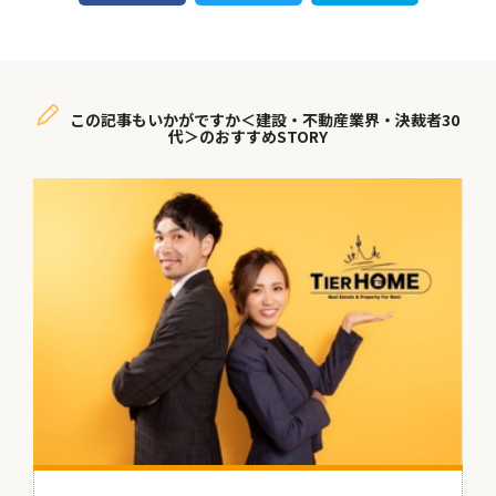
この記事もいかがですか＜建設・不動産業界・決裁者30
代＞のおすすめSTORY