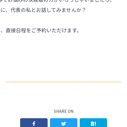
軽に、代表の私とお話してみませんか？
ら、直接日程をご予約いただけます。
SHARE ON