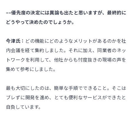
––優先度の決定には異論も出たと思いますが、最終的に
どうやって決めたのでしょうか。
今津氏：
どの機能にどのようなメリットがあるのかを社
内会議を経て集約しました。それに加え、同業者のネッ
トワークを利用して、他社からも忖度抜きの現場の声を
集めて参考にしました。
最も大切にしたのは、簡単な手順でできること。そこは
ブレずに開発を進め、とても便利なサービスができたと
自負しています。