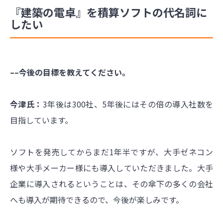
『建築の電卓』を積算ソフトの代名詞に
したい
––今後の目標を教えてください。
今津氏：
3年後は300社、5年後にはその倍の導入社数を
目指しています。
ソフトを発売してからまだ1年半ですが、大手ゼネコン
様や大手メーカー様にも導入していただきました。大手
企業に導入されるということは、その傘下の多くの会社
へも導入が期待できるので、今後が楽しみです。