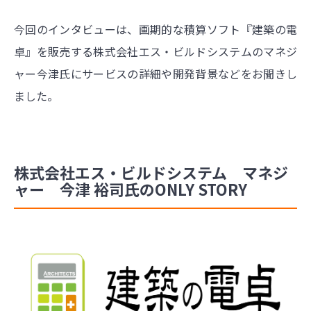
今回のインタビューは、画期的な積算ソフト『建築の電
卓』を販売する株式会社エス・ビルドシステムのマネジ
ャー今津氏にサービスの詳細や開発背景などをお聞きし
ました。
株式会社エス・ビルドシステム マネジ
ャー 今津 裕司氏のONLY STORY