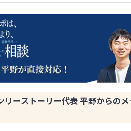
ンリーストーリー代表 平野からのメ