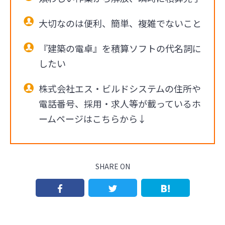
大切なのは便利、簡単、複雑でないこと
『建築の電卓』を積算ソフトの代名詞に
したい
株式会社エス・ビルドシステムの住所や
電話番号、採用・求人等が載っているホ
ームページはこちらから↓
SHARE ON