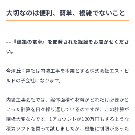
大切なのは便利、簡単、複雑でないこと
––『建築の電卓』を開発された経緯をお聞かせくださ
い。
今津氏：
弊社は内装工事を本業とする株式会社エス・ビ
ルドの子会社になります。
内装工事会社では、躯体面積や材料がどれだけ必要かと
いった計算を日々繰り返しているのですが、この計算が
結構大変なんです。1アカウントが120万円もするような
積算ソフトを買って試しましたが、機能に制限があった