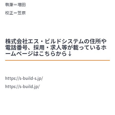
執筆＝増田
校正＝笠原
株式会社エス・ビルドシステムの住所や
電話番号、採用・求人等が載っているホ
ームページはこちらから↓
https://s-build-s.jp/
https://s-build.jp/