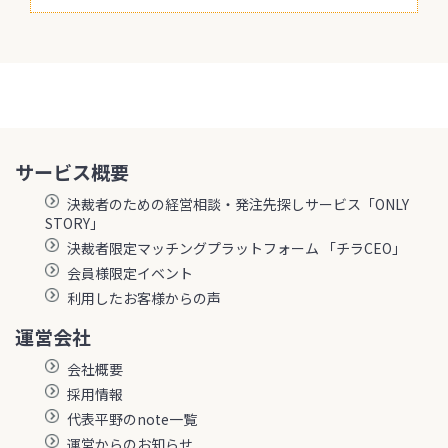
サービス概要
決裁者のための経営相談・発注先探しサービス「ONLY
STORY」
決裁者限定マッチングプラットフォーム 「チラCEO」
会員様限定イベント
利用したお客様からの声
運営会社
会社概要
採用情報
代表平野のnote一覧
運営からのお知らせ