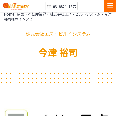
03-6821-7872
Home
›
建設・不動産業界
›
株式会社エス・ビルドシステム・今津
裕司様のインタビュー
株式会社エス・ビルドシステム
今津 裕司