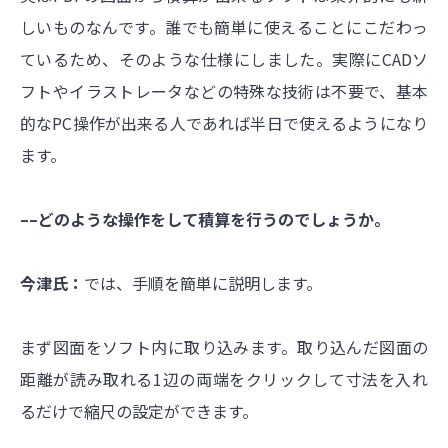
しいものなんです。誰でも簡単に使えることにこだわっ
ているため、そのような仕様にしました。実際にCADソ
フトやイラストレータなどの特殊な技術は不要で、基本
的なPC操作が出来る人であれば半日で使えるようになり
ます。
––どのような操作をして積算を行うのでしょうか。
今津氏：
では、手順を簡単に説明します。
まず図面をソフト内に取り込みます。取り込んだ図面の
距離が読み取れる1辺の両端をクリックして寸法を入れ
るだけで縮尺の設定ができます。