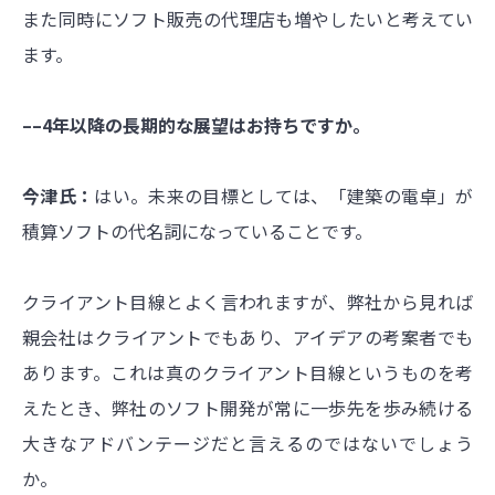
また同時にソフト販売の代理店も増やしたいと考えてい
ます。
––4年以降の長期的な展望はお持ちですか。
今津氏：
はい。未来の目標としては、「建築の電卓」が
積算ソフトの代名詞になっていることです。
クライアント目線とよく言われますが、弊社から見れば
親会社はクライアントでもあり、アイデアの考案者でも
あります。これは真のクライアント目線というものを考
えたとき、弊社のソフト開発が常に一歩先を歩み続ける
大きなアドバンテージだと言えるのではないでしょう
か。