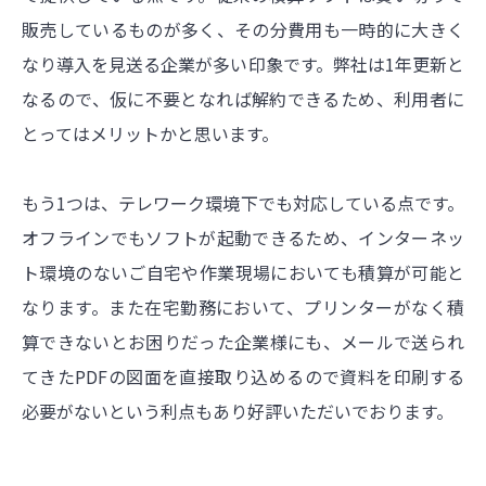
販売しているものが多く、その分費用も一時的に大きく
なり導入を見送る企業が多い印象です。弊社は1年更新と
なるので、仮に不要となれば解約できるため、利用者に
とってはメリットかと思います。
もう1つは、テレワーク環境下でも対応している点です。
オフラインでもソフトが起動できるため、インターネッ
ト環境のないご自宅や作業現場においても積算が可能と
なります。また在宅勤務において、プリンターがなく積
算できないとお困りだった企業様にも、メールで送られ
てきたPDFの図面を直接取り込めるので資料を印刷する
必要がないという利点もあり好評いただいでおります。