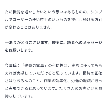
ただ機能を増やしたいという想いはあるものの、シンプ
ルでユーザーの使い勝手のいいものを提供し続ける方針
が変わることはありません。
––ありがとうございます。最後に、読者へのメッセージ
をお願いします。
今津氏：
『建築の電卓』の利便性は、実際に使ってもら
えれば実感していただけると思っています。積算の正確
さはもちろんのこと、作業の効率化、労働の軽減がきっ
と実現できると思っています。たくさんのお声がけをお
待ちしています。