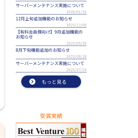
サーバーメンテナンス実施について
2026/01/16
12月上旬追加機能のお知らせ
2025/12/08
【有料会員様向け】9月追加機能の
お知らせ
2025/09/30
8月下旬機能追加のお知らせ
2025/08/28
サーバーメンテナンス実施について
2025/07/10
もっと見る
受賞実績