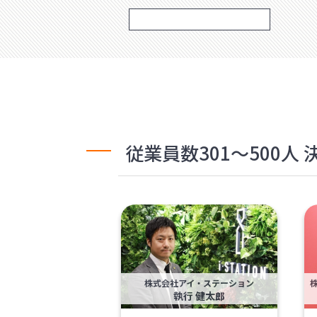
従業員数301〜500
株式会社アイ・ステーション
執行 健太郎