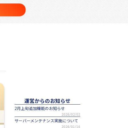
運営からのお知らせ
2月上旬追加機能のお知らせ
2026/02/02
サーバーメンテナンス実施について
2026/01/16