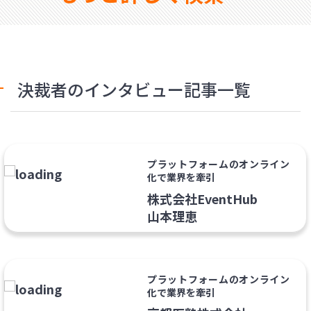
決裁者のインタビュー記事一覧
プラットフォームのオンライン
化で業界を牽引
株式会社EventHub
山本理恵
プラットフォームのオンライン
化で業界を牽引