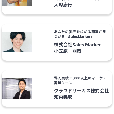
大塚康行
あなたの製品を求める顧客が見
つかる「SalesMarker」
株式会社Sales Marker
小笠原 羽恭
導入実績31,000以上のマーケ・
営業ツール
クラウドサーカス株式会社
河内義成