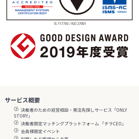
サービス概要
決裁者のための経営相談・発注先探しサービス「ONLY
STORY」
決裁者限定マッチングプラットフォーム 「チラCEO」
会員様限定イベント