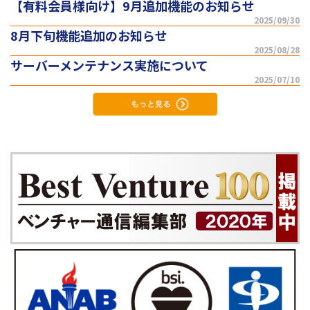
【有料会員様向け】9月追加機能のお知らせ
2025/09/30
8月下旬機能追加のお知らせ
2025/08/28
サーバーメンテナンス実施について
2025/07/10