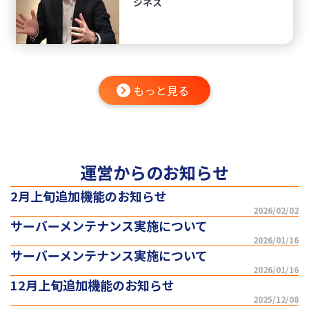
ジネス
もっと見る
運営からのお知らせ
2月上旬追加機能のお知らせ
2026/02/02
サーバーメンテナンス実施について
2026/01/16
サーバーメンテナンス実施について
2026/01/16
12月上旬追加機能のお知らせ
2025/12/08