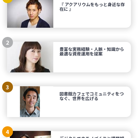
『 アクアリウムをもっと身近な存
在に 』
2
豊富な実務経験・人脈・知識から
最適な資産運用を提案
3
図書館カフェでコミュニティをつ
なぐ、世界を広げる
4