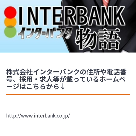
株式会社インターバンクの住所や電話番
号、採用・求人等が載っているホームペ
ージはこちらから↓
http://www.interbank.co.jp/