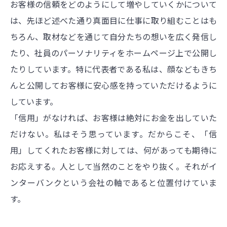
お客様の信頼をどのようにして増やしていくかについて
は、先ほど述べた通り真面目に仕事に取り組むことはも
ちろん、取材などを通じて自分たちの想いを広く発信し
たり、社員のパーソナリティをホームページ上で公開し
たりしています。特に代表者である私は、顔などもきち
んと公開してお客様に安心感を持っていただけるように
しています。
「信用」がなければ、お客様は絶対にお金を出していた
だけない。私はそう思っています。だからこそ、「信
用」してくれたお客様に対しては、何があっても期待に
お応えする。人として当然のことをやり抜く。それがイ
ンターバンクという会社の軸であると位置付けていま
す。