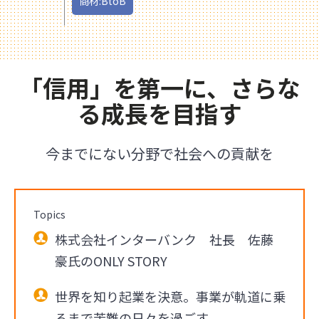
商材:BtoB
「信用」を第一に、さらな
る成長を目指す
今までにない分野で社会への貢献を
Topics
株式会社インターバンク 社長 佐藤
豪氏のONLY STORY
世界を知り起業を決意。事業が軌道に乗
るまで苦難の日々を過ごす