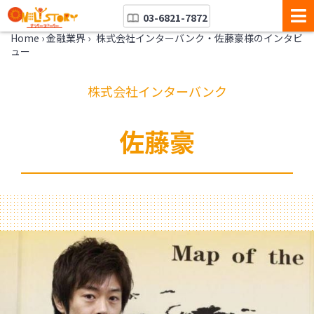
03-6821-7872
Home
›
金融業界
›
株式会社インターバンク・佐藤豪様のインタビ
ュー
株式会社インターバンク
佐藤豪