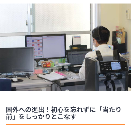
国外への進出！初心を忘れずに「当たり
前」をしっかりとこなす