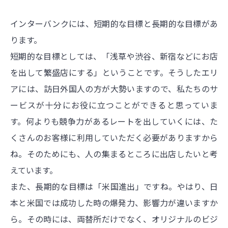
インターバンクには、短期的な目標と長期的な目標があ
ります。
短期的な目標としては、「浅草や渋谷、新宿などにお店
を出して繁盛店にする」ということです。そうしたエリ
アには、訪日外国人の方が大勢いますので、私たちのサ
ービスが十分にお役に立つことができると思っていま
す。何よりも競争力があるレートを出していくには、た
くさんのお客様に利用していただく必要がありますから
ね。そのためにも、人の集まるところに出店したいと考
えています。
また、長期的な目標は「米国進出」ですね。やはり、日
本と米国では成功した時の爆発力、影響力が違いますか
ら。その時には、両替所だけでなく、オリジナルのビジ