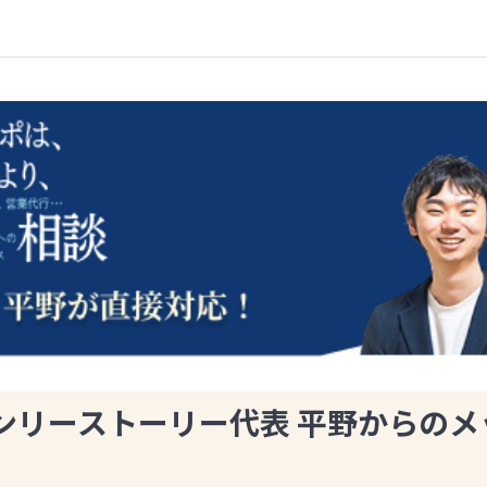
ンリーストーリー代表 平野からのメ