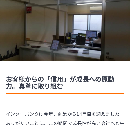
お客様からの「信用」が成長への原動
力。真摯に取り組む
インターバンクは今年、創業から14年目を迎えました。
ありがたいことに、この期間で成長性が高い会社へと生