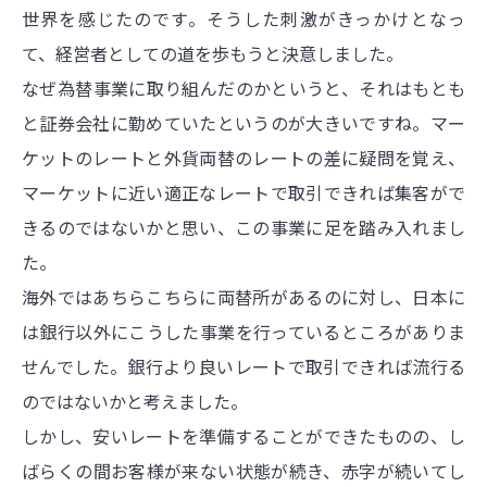
世界を感じたのです。そうした刺激がきっかけとなっ
て、経営者としての道を歩もうと決意しました。
なぜ為替事業に取り組んだのかというと、それはもとも
と証券会社に勤めていたというのが大きいですね。マー
ケットのレートと外貨両替のレートの差に疑問を覚え、
マーケットに近い適正なレートで取引できれば集客がで
きるのではないかと思い、この事業に足を踏み入れまし
た。
海外ではあちらこちらに両替所があるのに対し、日本に
は銀行以外にこうした事業を行っているところがありま
せんでした。銀行より良いレートで取引できれば流行る
のではないかと考えました。
しかし、安いレートを準備することができたものの、し
ばらくの間お客様が来ない状態が続き、赤字が続いてし