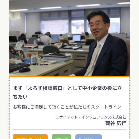
まず「よろず相談窓口」として中小企業の役に立
ちたい
お客様にご満足して頂くことが私たちのスタートライン
ユナイテッド・インシュアランス株式会社
葭谷 広行