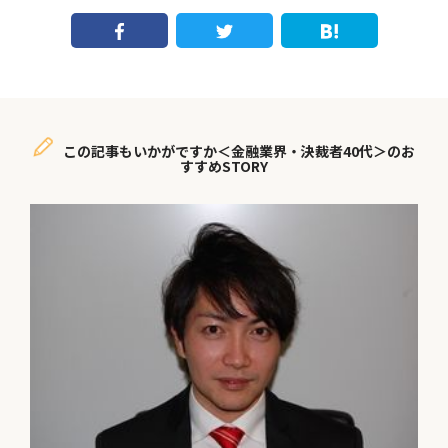
この記事もいかがですか＜金融業界・決裁者40代＞のお
すすめSTORY