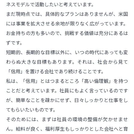
ネスモデルで活動したいと考えています。
まだ現時点では、具体的なプランはありませんが、米国
には事業を拡大させる余地が限りなく広がっています。
お金持ちの方も多いので、挑戦する価値は充分にあるは
ずです。
短期的、長期的な目標以外に、いつの時代にあっても変
わらぬ大きな目標もあります。それは、社会から見て
「信用」を置ける会社であり続けることです。
私は、「信用」とはつまるところ「高い倫理観」を持つ
ことだと考えています。社員にもよく言っているのです
が、簡単なことを疎かにせず、日々しっかりと仕事をし
てもらいたいものです。
そのためには、まずは社員の環境の整備が欠かせませ
ん。給料が良く、福利厚生もしっかりとした会社へと育