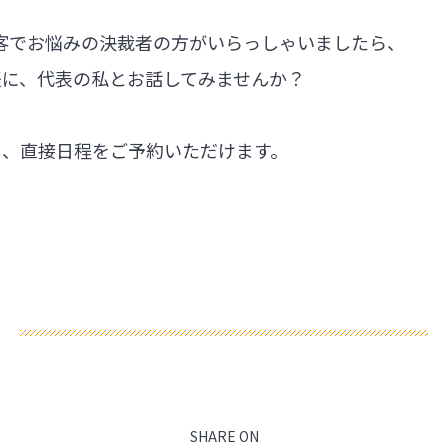
集客でお悩みの決裁者の方がいらっしゃいましたら、
軽に、代表の私とお話してみませんか？
ら、直接日程をご予約いただけます。
SHARE ON