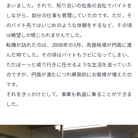
まいました。それで、知り合いの社長の会社でバイトを
しながら、自分の仕事も管理していたのです。ただ、そ
のバイト先ではいじめのような体験をするなど、その頃
は絶望しか感じられませんでした。
転機が訪れたのは、2008年の3月。為替相場が円高に進
んだ時でした。その頃はバイトもクビになってしまい、
ただぼーっと成り行きに任せるような生活を送っていた
のですが、円高が進むにつれ爆発的にお客様が増えたの
です。
それをきっかけとして、事業も軌道に乗ることができま
した。