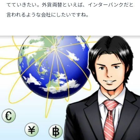
てていきたい。外貨両替といえば、インターバンクだと
言われるような会社にしたいですね。