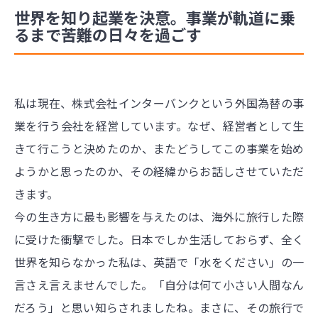
世界を知り起業を決意。事業が軌道に乗
るまで苦難の日々を過ごす
私は現在、株式会社インターバンクという外国為替の事
業を行う会社を経営しています。なぜ、経営者として生
きて行こうと決めたのか、またどうしてこの事業を始め
ようかと思ったのか、その経緯からお話しさせていただ
きます。
今の生き方に最も影響を与えたのは、海外に旅行した際
に受けた衝撃でした。日本でしか生活しておらず、全く
世界を知らなかった私は、英語で「水をください」の一
言さえ言えませんでした。「自分は何て小さい人間なん
だろう」と思い知らされましたね。まさに、その旅行で