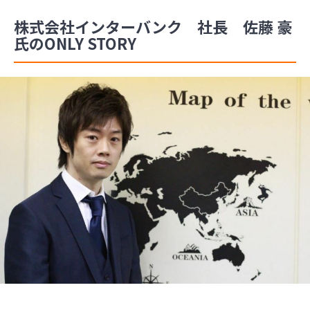
株式会社インターバンク 社長 佐藤 豪
氏のONLY STORY