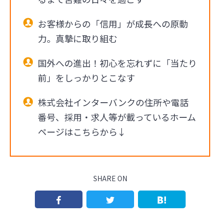
お客様からの「信用」が成長への原動
力。真摯に取り組む
国外への進出！初心を忘れずに「当たり
前」をしっかりとこなす
株式会社インターバンクの住所や電話
番号、採用・求人等が載っているホーム
ページはこちらから↓
SHARE ON