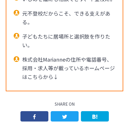
元不登校だからこそ、できる支えがあ
る。
子どもたちに居場所と選択肢を作りた
い。
株式会社Marianneの住所や電話番号、
採用・求人等が載っているホームページ
はこちらから↓
SHARE ON