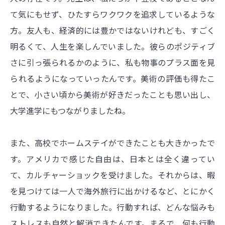
て気にもせず、ひたすらワクワクを追求しているような
方。友人も、経済的には豊かではないけれども、すごく
明るくて、人生を楽しんでいました。彼らのポジティブ
さに引っ張られるかのように、私も物事のプラス面を見
られるようになっていったんです。美術の評価も得たこ
とで、小さい頃から美術が好きだったことも思い出し、
大学進学にもつながりましたね。
また、高校でホームステイができたことも大きかったで
す。アメリカで感じた自由は、日本とは全く違ってい
て、カルチャーショックを受けました。それからは、暇
を見つけては一人で海外旅行に出かけるなど、とにかく
行動するようになりました。行動すれば、どんな悩みも
ストレスも自然と解消できたんです。まるで、何も行動