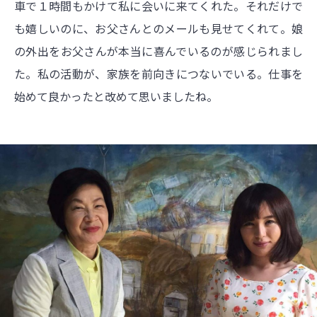
車で１時間もかけて私に会いに来てくれた。それだけで
も嬉しいのに、お父さんとのメールも見せてくれて。娘
の外出をお父さんが本当に喜んでいるのが感じられまし
た。私の活動が、家族を前向きにつないでいる。仕事を
始めて良かったと改めて思いましたね。