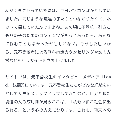
私が引きこもっていた時は、毎日パソコンばかりしてい
ました。同じような境遇の子たちとつながりたくて、ネ
ットで探していたんですよね。あの頃に不登校・引きこ
もりの子のためのコンテンツがもっとあったら、あんな
に悩むこともなかったかもしれない。そうした思いか
ら、元不登校者による無料電話カウンセリングや訪問支
援などを行うサイトを立ち上げました。
サイトでは、元不登校生のインタビューメディア「Loa
d」も展開しています。元不登校生たちがどんな経験をい
かして人生をステップアップしてきたのか。自分と似た
境遇の人の成功例が見られれば、「私もいずれ社会に出
られる」という心の支えになります。これも、将来への