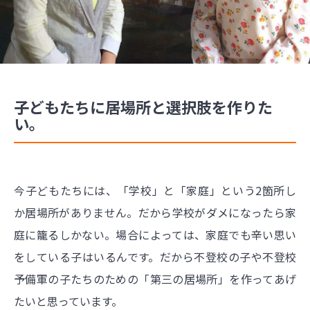
子どもたちに居場所と選択肢を作りた
い。
今子どもたちには、「学校」と「家庭」という2箇所し
か居場所がありません。だから学校がダメになったら家
庭に籠るしかない。場合によっては、家庭でも辛い思い
をしている子はいるんです。だから不登校の子や不登校
予備軍の子たちのための「第三の居場所」を作ってあげ
たいと思っています。