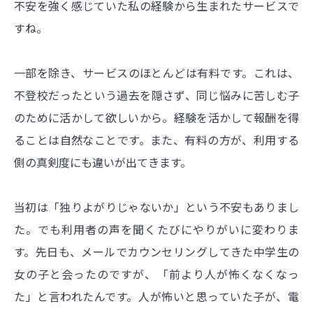
不安を強く感じていた私の経験から生まれたサービスで
すね。
一部を除き、サービスのほとんどは有料です。これは、
不登校だったという過去を隠さず、同じ悩みに苦しむ子
のために活かして欲しいから。経験を活かして報酬を得
ることは自然なことです。また、有料の方が、利用する
側の真剣度にも違いが出てきます。
当初は「独りよがりじゃないか」という不安もありまし
た。でも利用者の声を聞くたびにやりがいに変わりま
す。先日も、メールでカウンセリングしてきた中学生の
女の子と会ったのですが、「前より人が怖くなくなっ
た」と言われたんです。人が怖いと思っていた子が、電