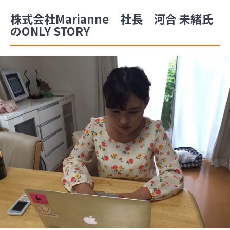
株式会社Marianne 社長 河合 未緒氏
のONLY STORY