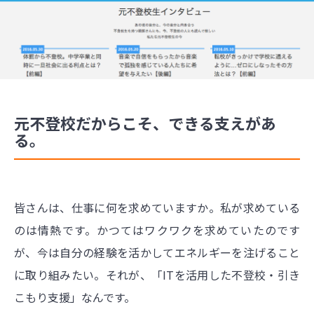
元不登校だからこそ、できる支えがあ
る。
皆さんは、仕事に何を求めていますか。私が求めている
のは情熱です。かつてはワクワクを求めていたのです
が、今は自分の経験を活かしてエネルギーを注げること
に取り組みたい。それが、「ITを活用した不登校・引き
こもり支援」なんです。