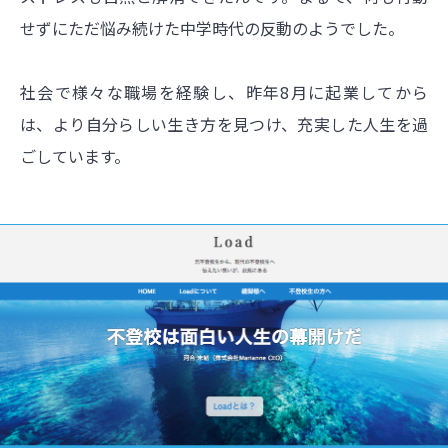
せずにただ悩み続けた中学時代の反動のようでした。
社会で様々な職場を経験し、昨年8月に起業してから
は、より自分らしい生き方を見つけ、充実した人生を過
ごしています。