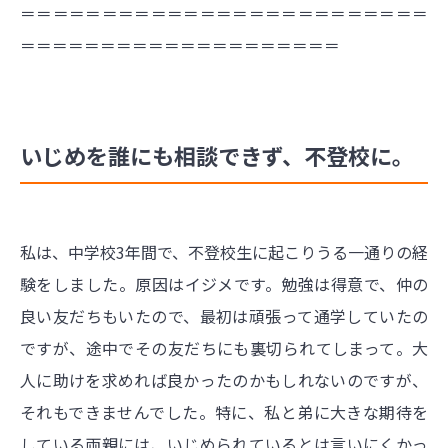
＝＝＝＝＝＝＝＝＝＝＝＝＝＝＝＝＝＝＝＝＝＝＝＝＝
＝＝＝＝＝＝＝＝＝＝＝＝＝＝＝＝＝＝＝＝
いじめを誰にも相談できず、不登校に。
私は、中学校3年間で、不登校生に起こりうる一通りの経
験をしました。原因はイジメです。勉強は得意で、仲の
良い友だちもいたので、最初は頑張って通学していたの
ですが、途中でその友だちにも裏切られてしまって。大
人に助けを求めれば良かったのかもしれないのですが、
それもできませんでした。特に、私と弟に大きな期待を
している両親には、いじめられているとは言いにくかっ