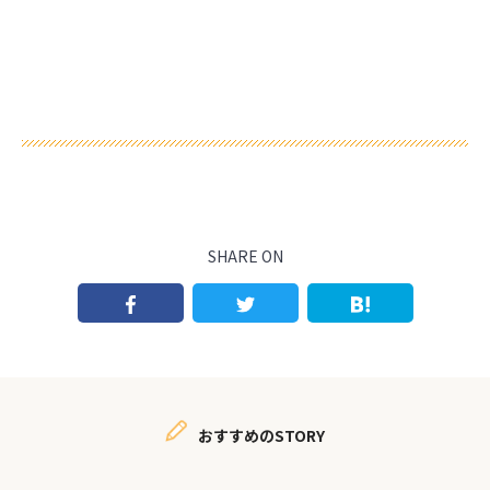
SHARE ON
おすすめのSTORY