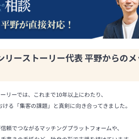
ンリーストーリー代表 平野からのメ
ーリーでは、これまで10年以上にわたり、
における「集客の課題」と真剣に向き合ってきました。
が信頼でつながるマッチングプラットフォームや、
る手書きの手紙など、独自の形で支援を続けています。