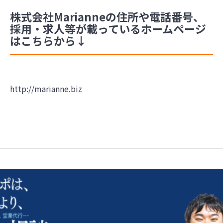
株式会社Marianneの住所や電話番号、
採用・求人等が載っているホームページ
はこちらから↓
http://marianne.biz