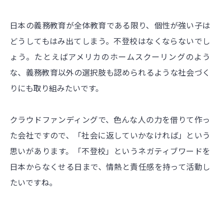
日本の義務教育が全体教育である限り、個性が強い子は
どうしてもはみ出てしまう。不登校はなくならないでし
ょう。たとえばアメリカのホームスクーリングのよう
な、義務教育以外の選択肢も認められるような社会づく
りにも取り組みたいです。
クラウドファンディングで、色んな人の力を借りて作っ
た会社ですので、「社会に返していかなければ」という
思いがあります。「不登校」というネガティブワードを
日本からなくせる日まで、情熱と責任感を持って活動し
たいですね。