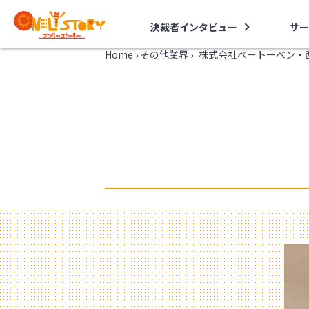
決裁者インタビュー
サー
Home
›
その他業界
›
株式会社ベートーベン・