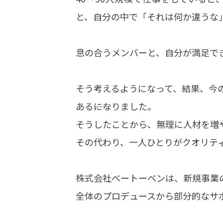
と、自分の中で「それは何か違うな
息の合うメンバーと、自分が満足で
そう考えるようになって、結果、今の
ある――になりました。
そうしたことから、無理に人材を増
その代わり、一人ひとりがクオリテ
株式会社ベートーベンは、新規事業
全体のプロデュースから部分的なサ