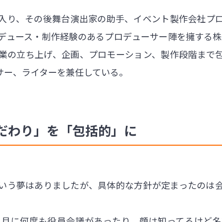
入り、その後舞台演出家の助手、イベント製作会社プロ
デュース・制作経験のあるプロデューサー陣を擁する株
業の立ち上げ、企画、プロモーション、製作段階まで
サー、ライターを兼任している。
だわり」を「包括的」に
いう夢はありましたが、具体的な方針が定まったのは
と、月に何度も役員会議があったり、顔は知ってるけど