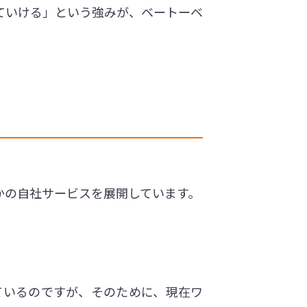
ていける」という強みが、ベートーベ
かの自社サービスを展開しています。
ているのですが、そのために、現在ワ