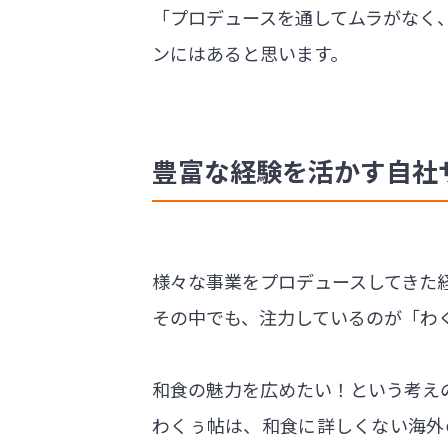
「プロデュースを通してムラがなく
ンにはあると思います。
豊富な経験を活かす自社
様々な事業をプロデュースしてきた
その中でも、注力しているのが「わ
和食の魅力を広めたい！という考え
わくぅ帖は、和食に詳しくない海外