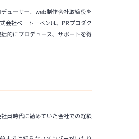
デューサー、web制作会社取締役を
式会社ベートーベンは、PRプロダク
包括的にプロデュース、サポートを得
会社員時代に勤めていた会社での経験
名前までは知らないメンバーがいたり