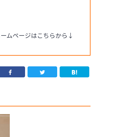
ホームページはこちらから↓