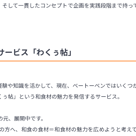
、そして一貫したコンセプトで企画を実践段階まで持っ
サービス「わくぅ帖」
経験や知識を活かして、現在、ベートーベンではいくつ
くぅ帖」という和食材の魅力を発信するサービス。
の元、展開中です。
の方へ、和食の食材＝和食材の魅力を広めようと考え