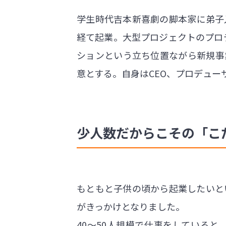
学生時代吉本新喜劇の脚本家に弟子
経て起業。大型プロジェクトのプロ
ションという立ち位置ながら新規事
意とする。自身はCEO、プロデュー
少人数だからこその「こ
もともと子供の頃から起業したいと
がきっかけとなりました。
40～50人規模で仕事をしている