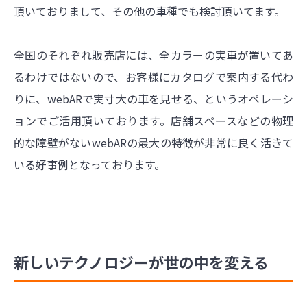
頂いておりまして、その他の車種でも検討頂いてます。
全国のそれぞれ販売店には、全カラーの実車が置いてあ
るわけではないので、お客様にカタログで案内する代わ
りに、webARで実寸大の車を見せる、というオペレーシ
ョンでご活用頂いております。店舗スペースなどの物理
的な障壁がないwebARの最大の特徴が非常に良く活きて
いる好事例となっております。
新しいテクノロジーが世の中を変える