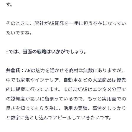
す。
そのときに、弊社がAR開発を一手に担う存在になってい
たいですね。
–では、当面の戦略はいかがでしょう。
井倉氏：
ARの魅力を活かせる商材は無数にありますが、
中でも家電やインテリア、自動車などの大型商品は優先
的に提案に行っています。まだまだARはエンタメ分野で
の認知度が高いに留まっているので、もっと実用面での
良さを知ってもらう為に、活用の実績、事例をしっかり
と数字に落とし込んでアピールしていきたいです。