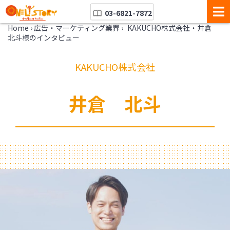
03-6821-7872
Home
›
広告・マーケティング業界
›
KAKUCHO株式会社・井倉
北斗様のインタビュー
KAKUCHO株式会社
井倉 北斗