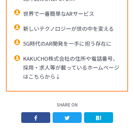
世界で一番簡単なARサービス
新しいテクノロジーが世の中を変える
5G時代のAR開発を一手に担う存在に
KAKUCHO株式会社の住所や電話番号、
採用・求人等が載っているホームページ
はこちらから↓
SHARE ON