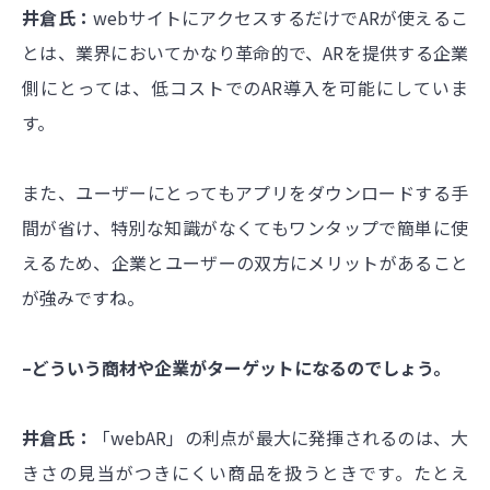
井倉氏：
webサイトにアクセスするだけでARが使えるこ
とは、業界においてかなり革命的で、ARを提供する企業
側にとっては、低コストでのAR導入を可能にしていま
す。
また、ユーザーにとってもアプリをダウンロードする手
間が省け、特別な知識がなくてもワンタップで簡単に使
えるため、企業とユーザーの双方にメリットがあること
が強みですね。
–どういう商材や企業がターゲットになるのでしょう。
井倉氏：
「webAR」の利点が最大に発揮されるのは、大
きさの見当がつきにくい商品を扱うときです。たとえ