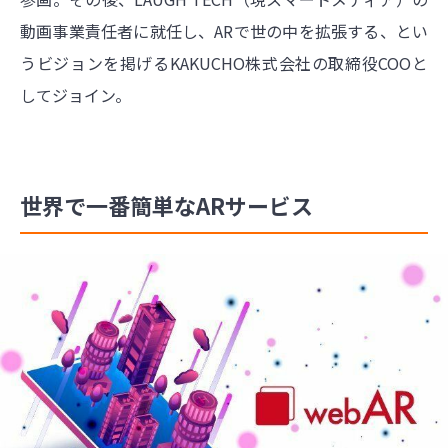
動画事業責任者に就任し、ARで世の中を拡張する、とい
うビジョンを掲げるKAKUCHO株式会社の取締役COOと
してジョイン。
世界で一番簡単なARサービス