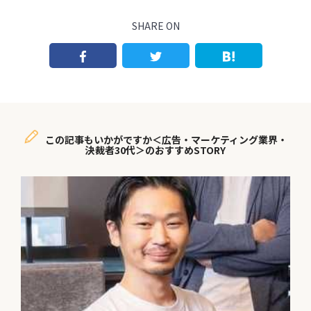
SHARE ON
この記事もいかがですか＜広告・マーケティング業界・
決裁者30代＞のおすすめSTORY