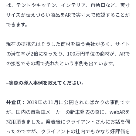
ば、テントやキッチン、インテリア、自動車など、実寸
サイズが伝えづらい商品をARで実寸大で確認することが
できます。
現在の提携先はそうした商材を扱う会社が多く、サイト
の滞在率が2倍になったり、100万円単位の商材が、ARで
の接客でその場で売れたという事例も出ています。
–実際の導入事例を教えてください。
井倉氏：
2019年の11月に公開されたばかりの事例です
が、国内の自動車メーカーの新車発表の際に、webARを
採用頂きました。発表後にクライアントさんにお話を伺
ったのですが、クライアントの社内でもかなり好評価を