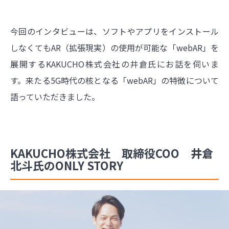
今回のインタビューは、ソフトやアプリをインストール
しなくてもAR（拡張現実）の使用が可能な「webAR」を
展開するKAKUCHO株式会社の井倉氏にお話を伺いま
す。来たる5G時代の核となる「webAR」の特徴について
語っていただきました。
KAKUCHO株式会社 取締役COO 井倉
北斗氏のONLY STORY