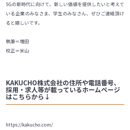
5Gの新時代に向けて、新しい価値を提供したいと考えて
いる企業のみなさま、学生のみなさん、ぜひご連絡頂け
ると嬉しいです。
執筆＝増田
校正＝米山
KAKUCHO株式会社の住所や電話番号、
採用・求人等が載っているホームページ
はこちらから↓
https://kakucho.com/