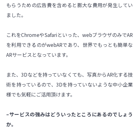
もらうための広告費を含めると膨大な費用が発生してい
ました。
これをChromeやSafariといった、
webブラウザのみでAR
を利用できるのがwebARであり、世界でもっとも簡単な
ARサービスとなっています。
また、3Dなどを持っていなくても、写真からAR化する技
術を持っているので、3Dを持っていないような中小企業
様でも気軽にご活用頂けます。
–サービスの強みはどういったところにあるのでしょう
か。