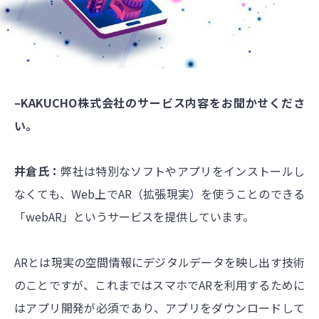
–KAKUCHO株式会社のサービス内容をお聞かせくださ
い。
井倉氏：
弊社は特別なソフトやアプリをインストールし
なくても、Web上でAR（拡張現実）を使うことのできる
「webAR」というサービスを提供しています。
ARとは現実の空間情報にデジタルデータを映し出す技術
のことですが、これまではスマホでARを利用するために
はアプリ開発が必須であり、アプリをダウンロードして