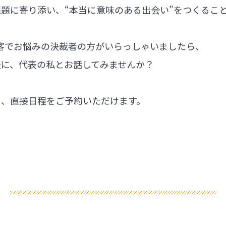
題に寄り添い、“本当に意味のある出会い”をつくるこ
集客でお悩みの決裁者の方がいらっしゃいましたら、
軽に、代表の私とお話してみませんか？
ら、直接日程をご予約いただけます。