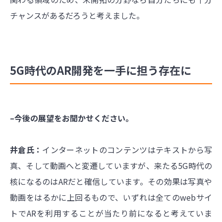
チャンスがあるだろうと考えました。
5G時代のAR開発を一手に担う存在に
–今後の展望をお聞かせください。
井倉氏：
インターネットのコンテンツはテキストから写
真、そして動画へと変遷していますが、来たる5G時代の
核になるのはARだと確信しています。その効果は写真や
動画をはるかに上回るもので、いずれは全てのwebサイ
トでARを利用することが当たり前になると考えていま