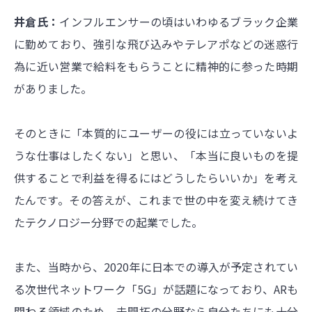
井倉氏：
インフルエンサーの頃はいわゆるブラック企業
に勤めており、強引な飛び込みやテレアポなどの迷惑行
為に近い営業で給料をもらうことに精神的に参った時期
がありました。
そのときに「本質的にユーザーの役には立っていないよ
うな仕事はしたくない」と思い、「本当に良いものを提
供することで利益を得るにはどうしたらいいか」を考え
たんです。その答えが、これまで世の中を変え続けてき
たテクノロジー分野での起業でした。
また、当時から、2020年に日本での導入が予定されてい
る次世代ネットワーク「5G」が話題になっており、ARも
関わる領域のため、未開拓の分野なら自分たちにも十分