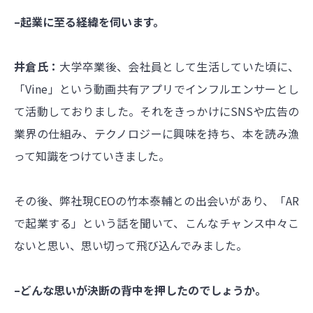
–起業に至る経緯を伺います。
井倉氏：
大学卒業後、会社員として生活していた頃に、
「Vine」という動画共有アプリでインフルエンサーとし
て活動しておりました。それをきっかけにSNSや広告の
業界の仕組み、テクノロジーに興味を持ち、本を読み漁
って知識をつけていきました。
その後、弊社現CEOの竹本泰輔との出会いがあり、「AR
で起業する」という話を聞いて、こんなチャンス中々こ
ないと思い、思い切って飛び込んでみました。
–どんな思いが決断の背中を押したのでしょうか。