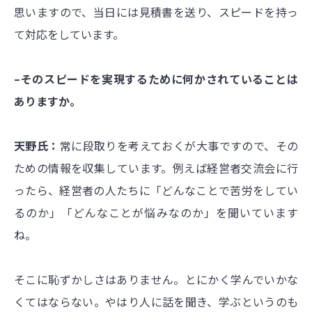
思いますので、当日には見積書を送り、スピードを持っ
て対応をしています。
–そのスピードを実現するために何かされていることは
ありますか。
天野氏：
常に段取りを考えておくが大事ですので、その
ための情報を収集しています。例えば経営者交流会に行
ったら、経営者の人たちに「どんなことで苦労をしてい
るのか」「どんなことが悩みなのか」を聞いています
ね。
そこに恥ずかしさはありません。とにかく学んでいかな
くてはならない。やはり人に話を聞き、学ぶというのも