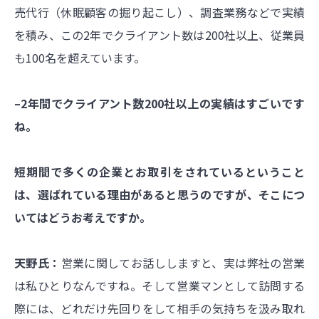
売代行（休眠顧客の掘り起こし）、調査業務などで実績
を積み、この2年でクライアント数は200社以上、従業員
も100名を超えています。
–2年間でクライアント数200社以上の実績はすごいです
ね。
短期間で多くの企業とお取引をされているということ
は、選ばれている理由があると思うのですが、そこにつ
いてはどうお考えですか。
天野氏：
営業に関してお話ししますと、実は弊社の営業
は私ひとりなんですね。そして営業マンとして訪問する
際には、どれだけ先回りをして相手の気持ちを汲み取れ