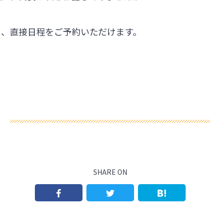
ら、直接日程をご予約いただけます。
SHARE ON