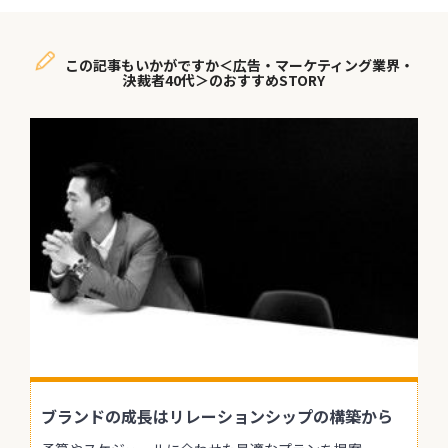
この記事もいかがですか＜広告・マーケティング業界・
決裁者40代＞のおすすめSTORY
ブランドの成長はリレーションシップの構築から