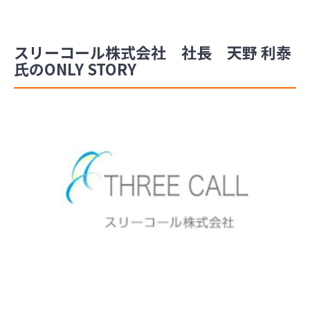
スリーコール株式会社 社長 天野 利泰
氏のONLY STORY