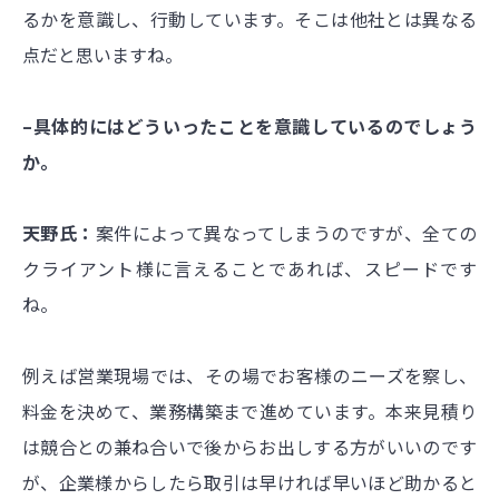
るかを意識し、行動しています。そこは他社とは異なる
点だと思いますね。
–具体的にはどういったことを意識しているのでしょう
か。
天野氏：
案件によって異なってしまうのですが、全ての
クライアント様に言えることであれば、スピードです
ね。
例えば営業現場では、その場でお客様のニーズを察し、
料金を決めて、業務構築まで進めています。本来見積り
は競合との兼ね合いで後からお出しする方がいいのです
が、企業様からしたら取引は早ければ早いほど助かると