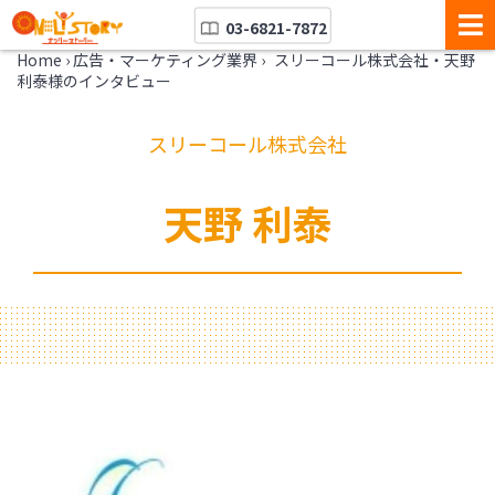
03-6821-7872
Home
›
広告・マーケティング業界
›
スリーコール株式会社・天野
利泰様のインタビュー
スリーコール株式会社
天野 利泰