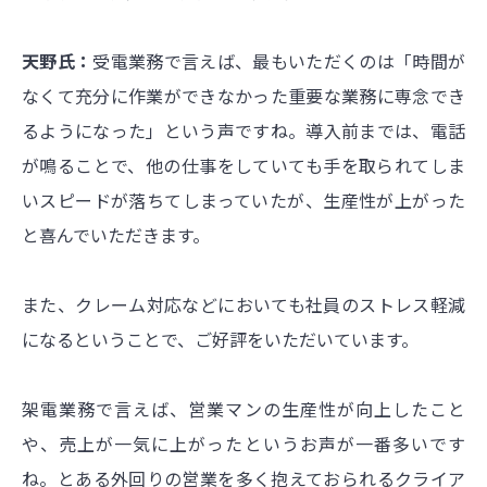
天野氏：
受電業務で言えば、最もいただくのは「時間が
なくて充分に作業ができなかった重要な業務に専念でき
るようになった」という声ですね。導入前までは、電話
が鳴ることで、他の仕事をしていても手を取られてしま
いスピードが落ちてしまっていたが、生産性が上がった
と喜んでいただきます。
また、クレーム対応などにおいても社員のストレス軽減
になるということで、ご好評をいただいています。
架電業務で言えば、営業マンの生産性が向上したこと
や、売上が一気に上がったというお声が一番多いです
ね。とある外回りの営業を多く抱えておられるクライア