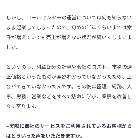
しかし、コールセンターの運営については何も知らない
まま起業してしまったので、初めの半年くらいまでは案
件が増えていても売上が増えない状況が続いてしまいま
した。
というのも、利益配分の計算や会社のコスト、市場の適
正価格といったものが全然わかっていなかったため、土
台ができていなかったんです。その後は経理、総務、人
事、労務、営業などをすべて懸命に学び、業績を改善し
今に至ります。
–実際に御社のサービスをご利用されているお客様から
はどういった声をいただきますか。