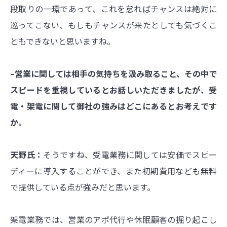
段取りの一環であって、これを怠ればチャンスは絶対に
巡ってこない、もしもチャンスが来たとしても気づくこ
ともできないと思いますね。
–営業に関しては相手の気持ちを汲み取ること、その中で
スピードを重視しているとお話しいただきましたが、受
電・架電に関して御社の強みはどこにあるとお考えです
か。
天野氏：
そうですね、受電業務に関しては安価でスピー
ディーに導入することができ、また初期費用なども無料
で提供している点が強みだと思います。
架電業務では、営業のアポ代行や休眠顧客の掘り起こし