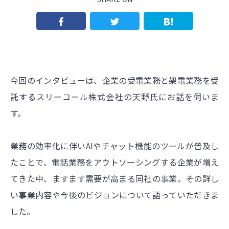
今回のインタビューは、企業の受電業務と架電業務を受
託するスリーコール株式会社の天野氏にお話を伺いま
す。
業務の効率化に伴いAIやチャット機能のツールが普及し
たことで、電話業務をアウトソーシングする企業が増え
てきた中、ますます需要が高まる同社の事業。その詳し
い事業内容や今後のビジョンについて語っていただきま
した。