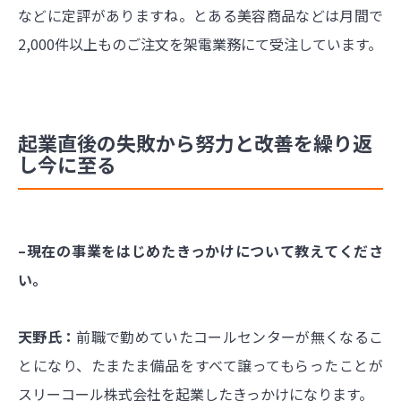
などに定評がありますね。とある美容商品などは月間で
2,000件以上ものご注文を架電業務にて受注しています。
起業直後の失敗から努力と改善を繰り返
し今に至る
–現在の事業をはじめたきっかけについて教えてくださ
い。
天野氏：
前職で勤めていたコールセンターが無くなるこ
とになり、たまたま備品をすべて譲ってもらったことが
スリーコール株式会社を起業したきっかけになります。