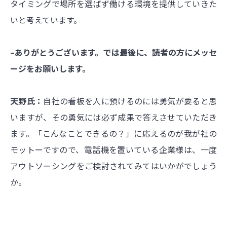
タイミングで場所を選ばず働ける環境を提供していきた
いと考えています。
–ありがとうございます。では最後に、読者の方にメッセ
ージをお願いします。
天野氏：
自社の看板を人に預けるのには勇気が要ると思
いますが、その勇気には必ず成果で答えさせていただき
ます。「こんなことできるの？」に応えるのが我が社の
モットーですので、電話機を置いている企業様は、一度
アウトソーシングをご検討されてみてはいかがでしょう
か。