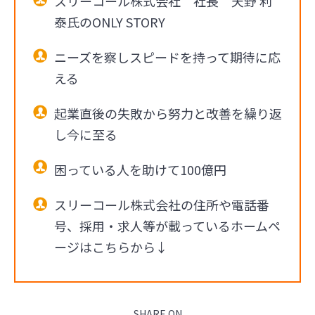
スリーコール株式会社 社長 天野 利
泰氏のONLY STORY
ニーズを察しスピードを持って期待に応
える
起業直後の失敗から努力と改善を繰り返
し今に至る
困っている人を助けて100億円
スリーコール株式会社の住所や電話番
号、採用・求人等が載っているホームペ
ージはこちらから↓
SHARE ON