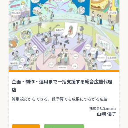
企画・制作・運用まで一括支援する総合広告代理
店
質重視だからできる、低予算でも成果につながる広告
株式会社Samaria
山﨑 優子