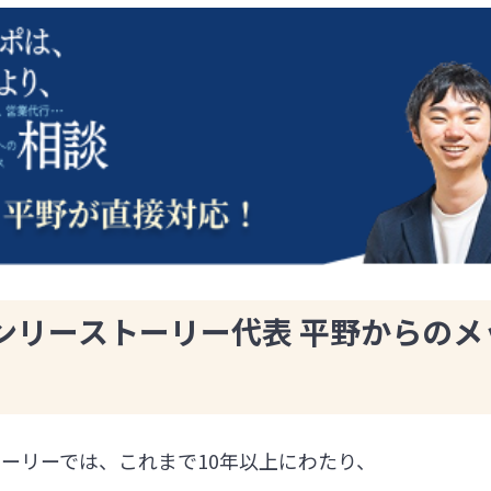
ンリーストーリー代表 平野からのメ
ーリーでは、これまで10年以上にわたり、