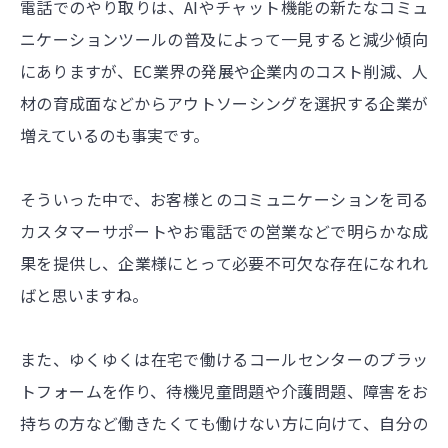
電話でのやり取りは、AIやチャット機能の新たなコミュ
ニケーションツールの普及によって一見すると減少傾向
にありますが、EC業界の発展や企業内のコスト削減、人
材の育成面などからアウトソーシングを選択する企業が
増えているのも事実です。
そういった中で、お客様とのコミュニケーションを司る
カスタマーサポートやお電話での営業などで明らかな成
果を提供し、企業様にとって必要不可欠な存在になれれ
ばと思いますね。
また、ゆくゆくは在宅で働けるコールセンターのプラッ
トフォームを作り、待機児童問題や介護問題、障害をお
持ちの方など働きたくても働けない方に向けて、自分の