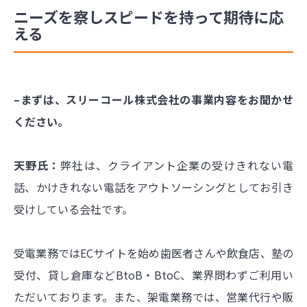
ニーズを察しスピードを持って期待に応
える
–まずは、スリーコール株式会社の事業内容をお聞かせ
ください。
天野氏：
弊社は、クライアント企業の受けきれない電
話、かけきれない電話をアウトソーシングとしてお引き
受けしている会社です。
受電業務ではECサイトを始め歯医者さんや飲食店、塾の
受付、貸し倉庫などBtoB・BtoC、業界問わずご利用い
ただいております。また、架電業務では、営業代行や販