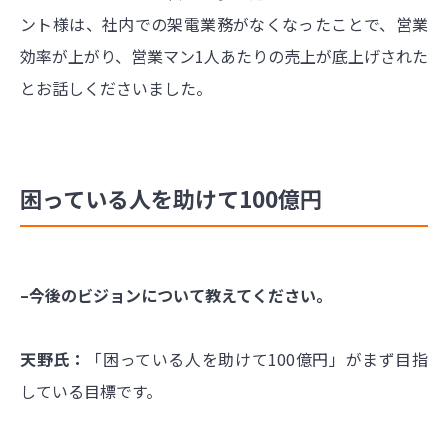
ント様は、社内での架電業務がなくなったことで、営業
効率が上がり、営業マン1人あたりの売上が底上げされた
とお話しくださいました。
困っている人を助けて100億円
–今後のビジョンについて教えてください。
天野氏：
「困っている人を助けて100億円」がまず目指
している目標です。