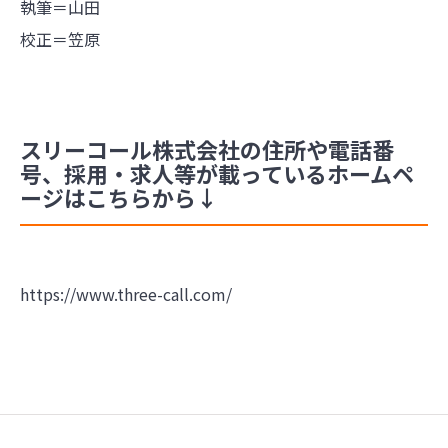
執筆＝山田
校正＝笠原
スリーコール株式会社の住所や電話番
号、採用・求人等が載っているホームペ
ージはこちらから↓
https://www.three-call.com/