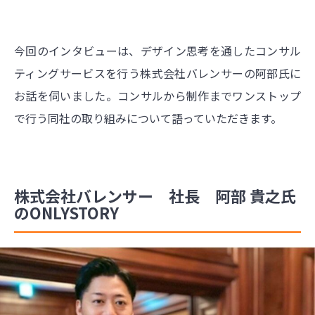
今回のインタビューは、デザイン思考を通したコンサル
ティングサービスを行う株式会社バレンサーの阿部氏に
お話を伺いました。コンサルから制作までワンストップ
で行う同社の取り組みについて語っていただきます。
株式会社バレンサー 社長 阿部 貴之氏
のONLYSTORY