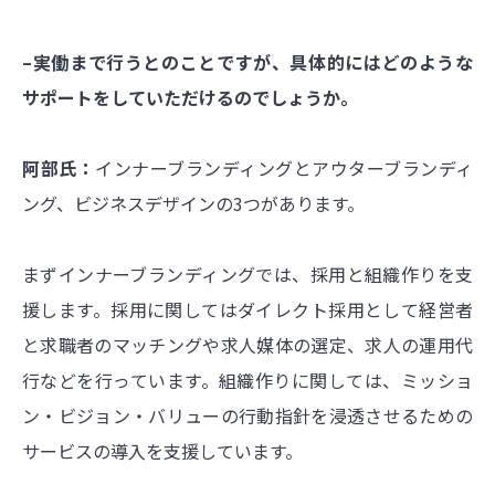
–実働まで行うとのことですが、具体的にはどのような
サポートをしていただけるのでしょうか。
阿部氏：
インナーブランディングとアウターブランディ
ング、ビジネスデザインの3つがあります。
まずインナーブランディングでは、採用と組織作りを支
援します。採用に関してはダイレクト採用として経営者
と求職者のマッチングや求人媒体の選定、求人の運用代
行などを行っています。組織作りに関しては、ミッショ
ン・ビジョン・バリューの行動指針を浸透させるための
サービスの導入を支援しています。