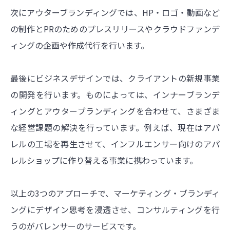
次にアウターブランディングでは、HP・ロゴ・動画など
の制作とPRのためのプレスリリースやクラウドファンデ
ィングの企画や作成代行を行います。
最後にビジネスデザインでは、クライアントの新規事業
の開発を行います。ものによっては、インナーブランデ
ィングとアウターブランディングを合わせて、さまざま
な経営課題の解決を行っています。例えば、現在はアパ
レルの工場を再生させて、インフルエンサー向けのアパ
レルショップに作り替える事業に携わっています。
以上の3つのアプローチで、マーケティング・ブランディ
ングにデザイン思考を浸透させ、コンサルティングを行
うのがバレンサーのサービスです。