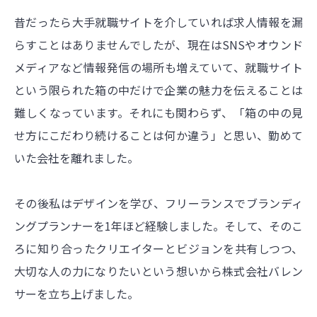
昔だったら大手就職サイトを介していれば求人情報を漏
らすことはありませんでしたが、現在はSNSやオウンド
メディアなど情報発信の場所も増えていて、就職サイト
という限られた箱の中だけで企業の魅力を伝えることは
難しくなっています。それにも関わらず、「箱の中の見
せ方にこだわり続けることは何か違う」と思い、勤めて
いた会社を離れました。
その後私はデザインを学び、フリーランスでブランディ
ングプランナーを1年ほど経験しました。そして、そのこ
ろに知り合ったクリエイターとビジョンを共有しつつ、
大切な人の力になりたいという想いから株式会社バレン
サーを立ち上げました。