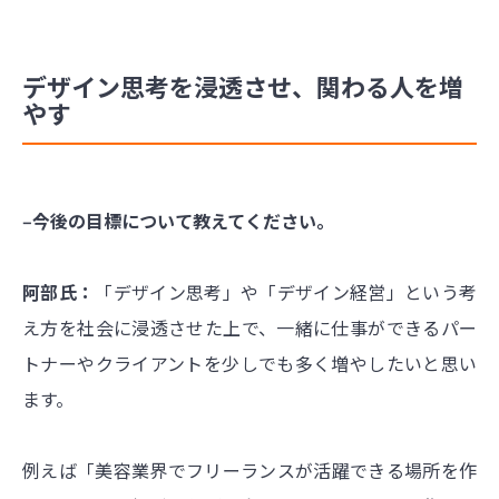
デザイン思考を浸透させ、関わる人を増
やす
‒今後の目標について教えてください。
阿部氏：
「デザイン思考」や「デザイン経営」という考
え方を社会に浸透させた上で、一緒に仕事ができるパー
トナーやクライアントを少しでも多く増やしたいと思い
ます。
例えば「美容業界でフリーランスが活躍できる場所を作