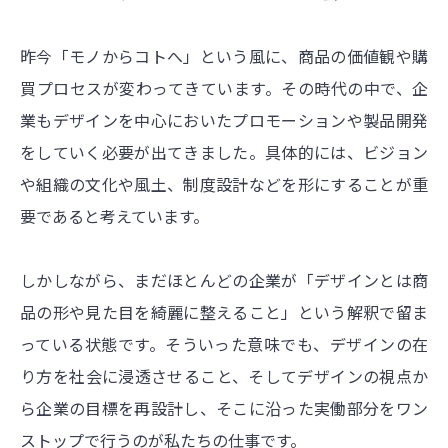
昨今「モノからコトへ」という風に、商品の価値観や購
買プロセスが変わってきています。その時代の中で、企
業もデザインを中心においたプロモーションや製品開発
をしていく必要が出てきました。具体的には、ビジョン
や組織の文化や風土、制度設計などを形にすることが重
要であると考えています。
しかしながら、まだほとんどの企業が「デザインとは商
品の形や見た目を綺麗に整えること」という解釈で留ま
っている状態です。そういった意味でも、デザインの在
り方を社会に浸透させること、そしてデザインの視点か
ら企業の目標を再設計し、そこに沿った実働部分をワン
ストップで行うのが私たちの仕事です。