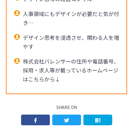
人事領域にもデザインが必要だと気が付
き…
デザイン思考を浸透させ、関わる人を増
やす
株式会社バレンサーの住所や電話番号、
採用・求人等が載っているホームページ
はこちらから↓
SHARE ON