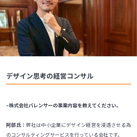
デザイン思考の経営コンサル
–株式会社バレンサーの事業内容を教えてください。
阿部氏：
弊社は中小企業にデザイン経営を浸透させる為
のコンサルティングサービスを行っている会社です。