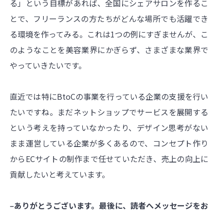
る」という目標があれば、全国にシェアサロンを作るこ
とで、フリーランスの方たちがどんな場所でも活躍でき
る環境を作ってみる。これは1つの例にすぎませんが、こ
のようなことを美容業界にかぎらず、さまざまな業界で
やっていきたいです。
直近では特にBtoCの事業を行っている企業の支援を行い
たいですね。まだネットショップでサービスを展開する
という考えを持っていなかったり、デザイン思考がない
まま運営している企業が多くあるので、コンセプト作り
からECサイトの制作まで任せていただき、売上の向上に
貢献したいと考えています。
‒ありがとうございます。最後に、読者へメッセージをお