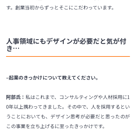
す。創業当初からずっとそこにこだわっています。
人事領域にもデザインが必要だと気が付
き…
‒起業のきっかけについて教えてください。
阿部氏：
私はこれまで、コンサルティングや人材採用に1
0年以上携わってきました。その中で、人を採用するとい
うことにおいても、デザイン思考が必要だと思ったのが
この事業を立ち上げるに至ったきっかけです。