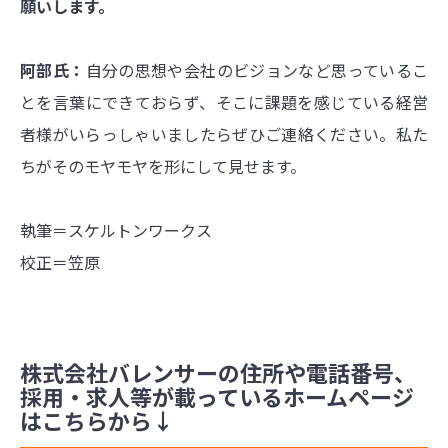
願いします。
阿部氏：
自分の思想や会社のビジョンなど思っているこ
とを言葉にできておらず、そこに課題を感じている経営
者様がいらっしゃいましたらぜひご連絡ください。私た
ちがそのモヤモヤを形にして見せます。
執筆＝スケルトンワークス
校正＝笠原
株式会社バレンサーの住所や電話番号、
採用・求人等が載っているホームページ
はこちらから↓