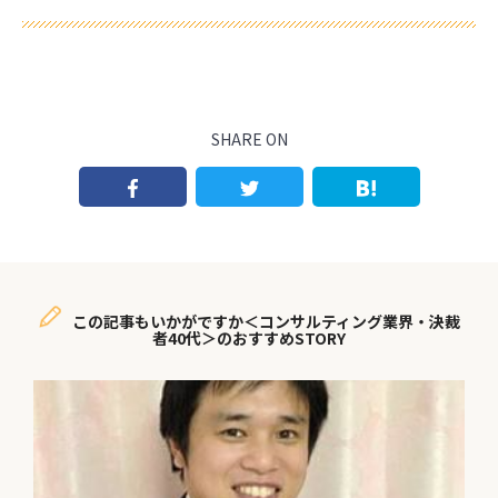
SHARE ON
この記事もいかがですか＜コンサルティング業界・決裁
者40代＞のおすすめSTORY