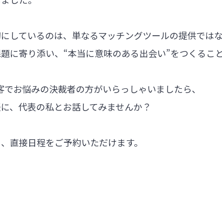
切にしているのは、単なるマッチングツールの提供では
題に寄り添い、“本当に意味のある出会い”をつくるこ
集客でお悩みの決裁者の方がいらっしゃいましたら、
軽に、代表の私とお話してみませんか？
ら、直接日程をご予約いただけます。