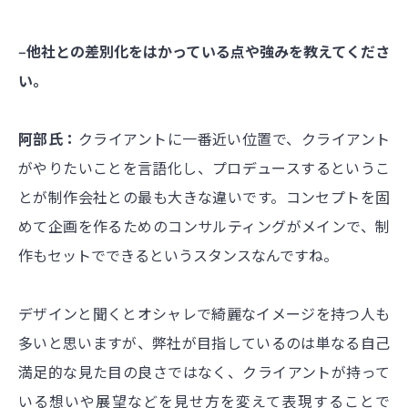
‒他社との差別化をはかっている点や強みを教えてくださ
い。
阿部氏：
クライアントに一番近い位置で、クライアント
がやりたいことを言語化し、プロデュースするというこ
とが制作会社との最も大きな違いです。コンセプトを固
めて企画を作るためのコンサルティングがメインで、制
作もセットでできるというスタンスなんですね。
デザインと聞くとオシャレで綺麗なイメージを持つ人も
多いと思いますが、弊社が目指しているのは単なる自己
満足的な見た目の良さではなく、クライアントが持って
いる想いや展望などを見せ方を変えて表現することで