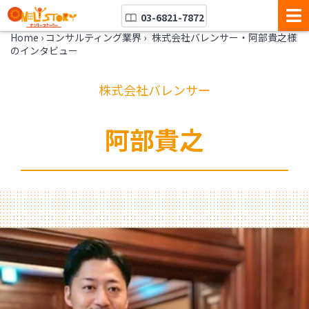
03-6821-7872
Home
›
コンサルティング業界
›
株式会社バレンサー・阿部貴之様
のインタビュー
株式会社バレンサー
阿部貴之