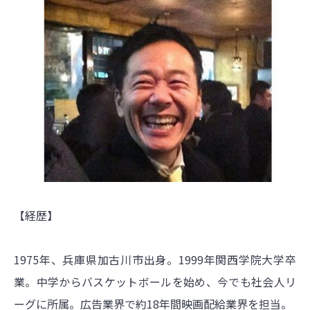
【経歴】
1975年、兵庫県加古川市出身。1999年関西学院大学卒
業。中学からバスケットボールを始め、今でも社会人リ
ーグに所属。広告業界で約18年間映画配給業界を担当。