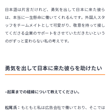
日本語は片言だけれど、勇気を出して日本に来た彼ら
は、本当に一生懸命に働いてくれるんです。外国人スタ
ッフをチームメイトとして可愛がり、敬意を持って接し
てくださる企業のサポートをさせていただきたいという
のがずっと変わらない私の考えです。
勇気を出して日本に来た彼らを助けたい
–起業までの経緯について教えてください。
松尾氏：
もともと私は広告会社で働いており、そこでは