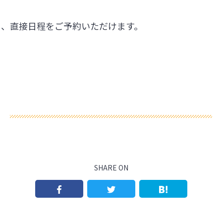
ら、直接日程をご予約いただけます。
SHARE ON