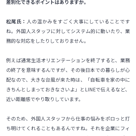
差別化できるポイントはありますか。
松尾氏：
人の温かみをすごく大事にしていることです
ね。外国人スタッフに対してシステム的に動いたり、業
務的な対応をしたりしておりません。
例えば通常生活オリエンテーションを終了すると、業務
の終了を意味するんですが、その後日本での暮らしが心
配なので、大きな台風が来た時は、「自転車を家の中に
きちんとしまっておきなさいよ」とLINEで伝えるなど、
近い距離感でやり取りしています。
そのため、外国人スタッフから仕事の悩みをポロっと打
ち明けてくれることもあるんですね。それを企業にフィ