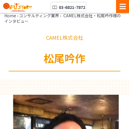
03-6821-7872
Home
›
コンサルティング業界
›
CAMEL株式会社・松尾吟作様の
インタビュー
CAMEL株式会社
松尾吟作