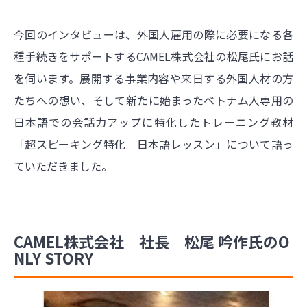
今回のインタビューは、外国人雇用の際に必要になる各
種手続きをサポートするCAMEL株式会社の松尾氏にお話
を伺います。展開する事業内容や来日する外国人材の方
たちへの想い、そして新たに始まったベトナム人専用の
日本語での会話力アップに特化したトレーニング教材
「超スピーキング特化 日本語レッスン」について語っ
ていただきました。
CAMEL株式会社 社長 松尾 吟作氏のO
NLY STORY