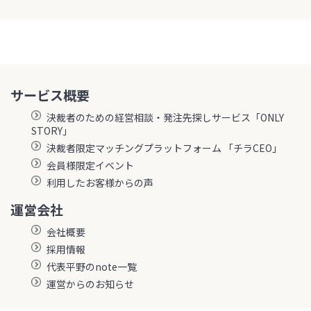
サービス概要
決裁者のための経営相談・発注先探しサービス「ONLY
STORY」
決裁者限定マッチングプラットフォーム 「チラCEO」
会員様限定イベント
利用したお客様からの声
運営会社
会社概要
採用情報
代表平野のnote一覧
運営からのお知らせ