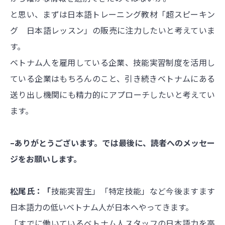
と思い、まずは
日本語トレーニング教材「超スピーキン
グ 日本語レッスン」の販売に注力したいと考えていま
す。
ベトナム人を雇用している企業、技能実習制度を活用し
ている企業はもちろんのこと、引き続きベトナムにある
送り出し機関にも精力的にアプローチしたいと考えてい
ます。
–ありがとうございます。では最後に、読者へのメッセー
ジをお願いします。
松尾氏：「
技能実習生」「特定技能」など今後ますます
日本語力の低いベトナム人が日本へやってきます。
「すでに働いているベトナム人スタッフの日本語力を高