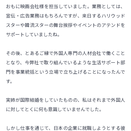
おもに映画会社様を担当していました。業務としては、
宣伝・広告業務はもちろんですが、来日するハリウッド
スターや韓流スターの舞台挨拶やイベントのアテンドを
サポートしていましたね。
その後、とあるご縁で外国人専門の人材会社で働くこと
となり、今弊社で取り組んでいるような生活サポート部
門を事業統括という立場で立ち上げることになったんで
す。
実姉が国際結婚をしていたものの、私はそれまで外国人
に対してとくに何も意識していませんでした。
しかし仕事を通じて、日本の企業に就職しようとする彼