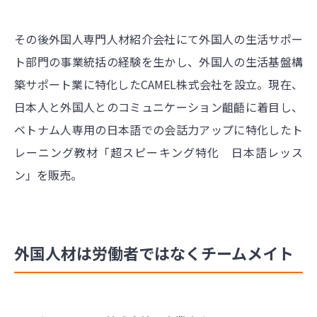
その後外国人専門人材紹介会社にて外国人の生活サポー
ト部門の事業統括の経験を生かし、外国人の生活基盤構
築サポート業に特化したCAMEL株式会社を設立。現在、
日本人と外国人とのコミュニケーション齟齬に着目し、
ベトナム人専用の日本語での会話力アップに特化したト
レーニング教材「超スピーキング特化 日本語レッス
ン」
を販売。
外国人材は労働者ではなくチームメイト