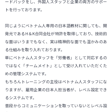
ードバックをし、外国人スタッフと企業の両方のサポー
トを行っております。
同じようにベトナム人専用の日本語教材に関しても、開
発元であるH＆K合同会社が特許を取得しており、技術的
な面はいうまでもなく、実は精神的な面でも温かみのあ
る仕組みを取り入れております。
単にベトナム人スタッフを「労働者」として対応するの
ではなく「チームメイト」として受け入れていただくた
めの管理システムです。
もちろんトレーニングの主役はベトナム人スタッフにな
りますが、雇用
企業の日本人担当者が、レベル設定でき
るシステムです。
普段からコミュニケーションを取っていないとレベル設