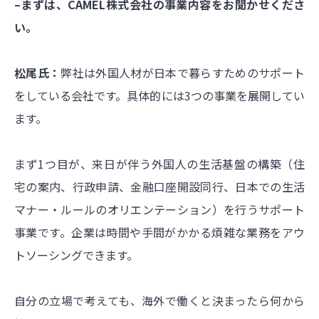
–まずは、CAMEL株式会社の事業内容をお聞かせくださ
い。
松尾氏：
弊社は外国人材が日本で暮らすためのサポート
をしている会社です。具体的には3つの事業を展開してい
ます。
まず1つ目が、来日が伴う外国人の生活基盤の構築（住
宅の案内、行政申請、金融口座開設同行、日本での生活
マナー・ルールのオリエンテーション）を行うサポート
事業です。企業は時間や手間がかかる煩雑な業務をアウ
トソーシングできます。
自分の立場で考えても、海外で働くと決まったら何から