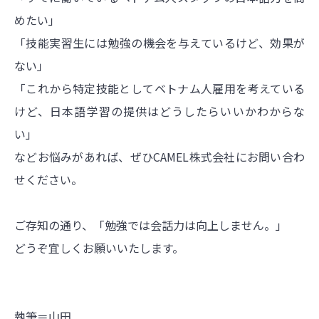
めたい」
「技能実習生には勉強の機会を与えているけど、効果が
ない」
「これから特定技能としてベトナム人雇用を考えている
けど、日本語学習の提供はどうしたらいいかわからな
い」
など
お悩み
があれば、ぜひCAMEL株式会社にお問い合わ
せください。
ご存知の通り、「勉強では会話力は向上しません。」
どうぞ宜しくお願いいたします。
執筆＝山田