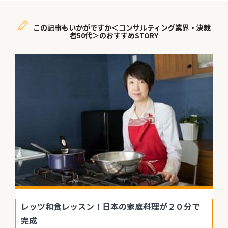
この記事もいかがですか＜コンサルティング業界・決裁
者50代＞のおすすめSTORY
レッツ和食レッスン！日本の家庭料理が２０分で
完成