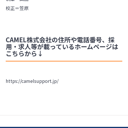
校正＝笠原
CAMEL株式会社の住所や電話番号、採
用・求人等が載っているホームページは
こちらから↓
https://camelsupport.jp/