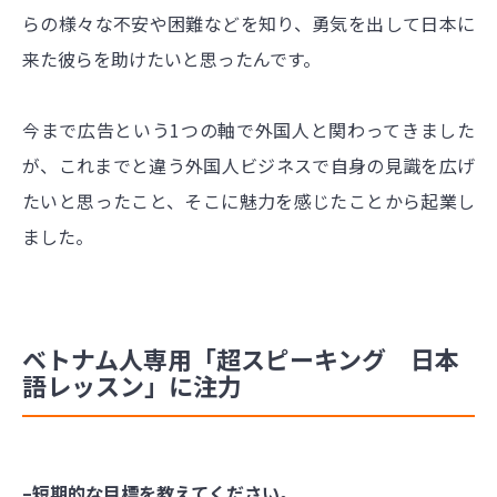
らの様々な不安や困難などを知り、勇気を出して日本に
来た彼らを助けたいと思ったんです。
今まで広告という1つの軸で外国人と関わってきました
が、これまでと違う外国人ビジネスで自身の見識を広げ
たいと思ったこと、そこに魅力を感じたことから起業し
ました。
ベトナム人専用「超スピーキング 日本
語レッスン」に注力
–短期的な目標を教えてください。