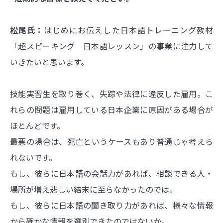
松尾氏：
はじめにお伝えした日本語トレーニング教材
「
超スピーキング 日本語レッスン
」の事業に注力して
いきたいと思います。
技能実習生を取り巻く、失踪や法律に違反した雇用。こ
れらの問題は雇用している日本企業に原因がある場合が
ほとんどです。
最悪の場合は、死亡というケースもあり普通じゃ考えら
れないです。
もし、彼らに日本語の会話力があれば、相談できる人・
場所が増え悲しい結末に至らなかったのでは。
もし、彼らに日本語の聞き取り力があれば、様々な情報
から確かな情報を選別できたのではないか。