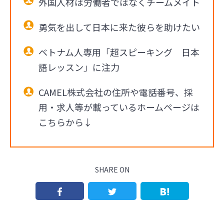
外国人材は労働者ではなくチームメイト
勇気を出して日本に来た彼らを助けたい
ベトナム人専用「超スピーキング 日本
語レッスン」に注力
CAMEL株式会社の住所や電話番号、採
用・求人等が載っているホームページは
こちらから↓
SHARE ON