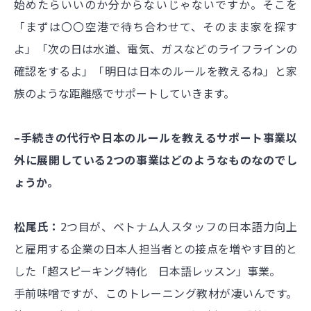
始めたらいいのか分からないじゃないですか。そこを
「まずは〇〇空港で待ち合わせて、そのまま家を探す
よ」「次の日は水道、電気、ガスなどのライフラインの
確認をするよ」「明日は日本のルールを教えるね」と家
族のような距離感でサポートしていきます。
–手続きの代行や日本のルールを教えるサポート事業以
外に展開している2つの事業はどのようなものなのでし
ょうか。
松尾氏：
2つ目が、ベトナム人スタッフの日本語力向上
と雇用する企業の日本人担当者との接点を増やす目的と
した「超スピーキング特化 日本語レッスン」事業。
手前味噌ですが、このトレーニング教材が凄いんです。