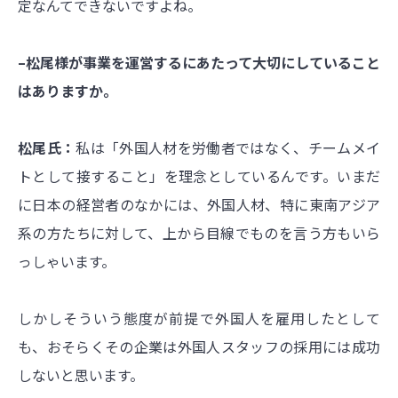
定なんてできないですよね。
–松尾様が事業を運営するにあたって大切にしていること
はありますか。
松尾氏：
私は「外国人材を労働者ではなく、チームメイ
トとして接すること」を理念としているんです。いまだ
に日本の経営者のなかには、外国人材、特に東南アジア
系の方たちに対して、上から目線でものを言う方もいら
っしゃいます。
しかしそういう態度が前提で外国人を雇用したとして
も、おそらくその企業は外国人スタッフの採用には成功
しないと思います。