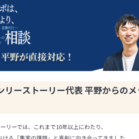
ンリーストーリー代表 平野からのメ
ーリーでは、これまで10年以上にわたり、
における「集客の課題」と真剣に向き合ってきました。