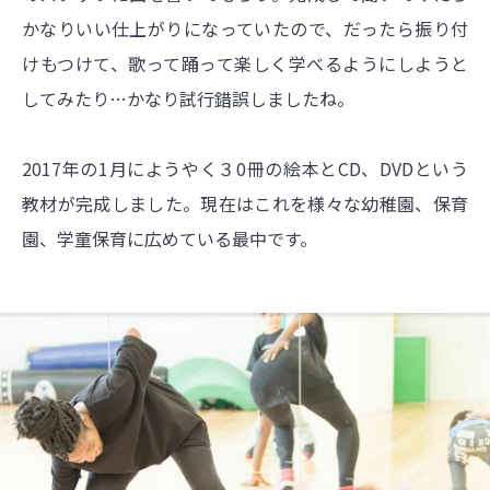
かなりいい仕上がりになっていたので、だったら振り付
けもつけて、歌って踊って楽しく学べるようにしようと
してみたり…かなり試行錯誤しましたね。
2017年の1月にようやく３0冊の絵本とCD、DVDという
教材が完成しました。現在はこれを様々な幼稚園、保育
園、学童保育に広めている最中です。