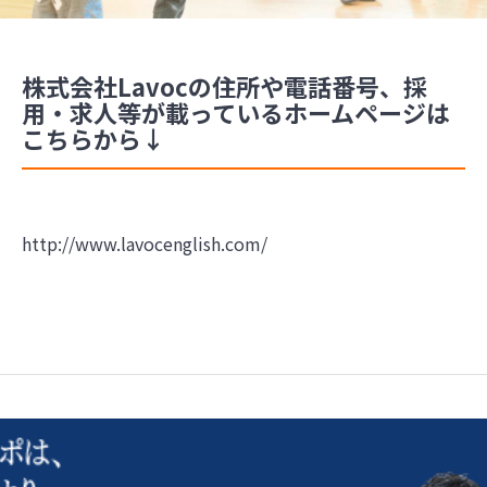
株式会社Lavocの住所や電話番号、採
用・求人等が載っているホームページは
こちらから↓
http://www.lavocenglish.com/