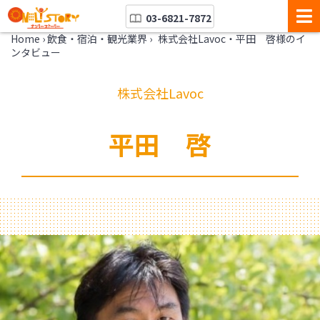
03-6821-7872
Home
›
飲食・宿泊・観光業界
›
株式会社Lavoc・平田 啓様のイ
ンタビュー
株式会社Lavoc
平田 啓