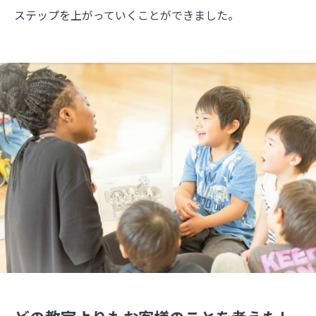
ステップを上がっていくことができました。