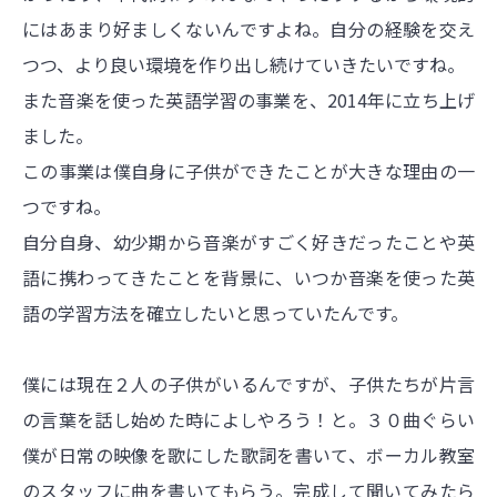
にはあまり好ましくないんですよね。自分の経験を交え
つつ、より良い環境を作り出し続けていきたいですね。
また音楽を使った英語学習の事業を、2014年に立ち上げ
ました。
この事業は僕自身に子供ができたことが大きな理由の一
つですね。
自分自身、幼少期から音楽がすごく好きだったことや英
語に携わってきたことを背景に、いつか音楽を使った英
語の学習方法を確立したいと思っていたんです。
僕には現在２人の子供がいるんですが、子供たちが片言
の言葉を話し始めた時によしやろう！と。３０曲ぐらい
僕が日常の映像を歌にした歌詞を書いて、ボーカル教室
のスタッフに曲を書いてもらう。完成して聞いてみたら