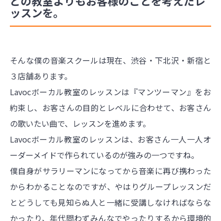
どの教室よりもお客様のことを考えたレ
ッスンを。
そんな僕の音楽スクールは現在、渋谷・下北沢・新宿と
３店舗あります。
Lavocボーカル教室のレッスンは『マンツーマン』をお
約束し、お客さんの目的とレベルに合わせて、お客さん
の歌いたい曲で、レッスンを進めます。
Lavocボーカル教室のレッスンは、お客さん一人一人オ
ーダーメイドで作られているのが強みの一つですね。
僕自身がサラリーマンになってから音楽に再び携わった
からわかることなのですが、やはりグループレッスンだ
とどうしても見知らぬ人と一緒に受講しなければならな
かったり、年代問わずみんなでやったりするから環境的