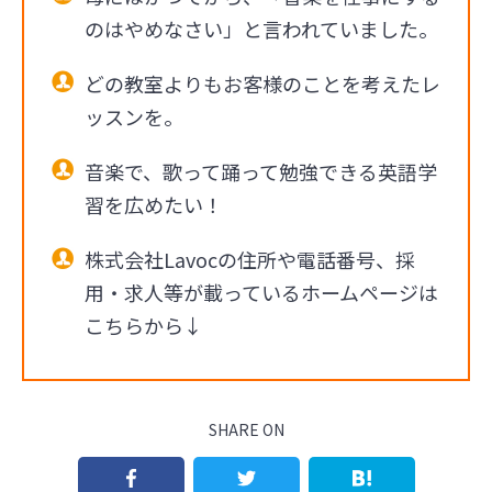
のはやめなさい」と言われていました。
どの教室よりもお客様のことを考えたレ
ッスンを。
音楽で、歌って踊って勉強できる英語学
習を広めたい！
株式会社Lavocの住所や電話番号、採
用・求人等が載っているホームページは
こちらから↓
SHARE ON