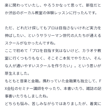
楽に関わっていたし、やろうかなって思って、新宿だと
か渋谷のボーカル教室の体験レッスンに行ったんです。
ただ、どれだけ探してもプロは目指さないけれど実力を
伸ばしたい、というサラリーマン世代の人たちが通える
スクールがなかったんですね。
ここで初めて「プロを目指す気はないけど、カラオケ教
室に行くつもりもなく、そこそこ本気でやりたい、そん
な人が通いやすいスクールを作りたい」。という思いが
芽生えました。
もともと音楽と金融。携わっていた金融業も独立して、F
X会社のセミナー講師をやったり、本書いたり、雑誌の記
事書いたりもしましたね。
どちらも悩み、苦しみながらではありましたが、着実に