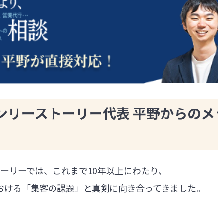
ンリーストーリー代表 平野からのメ
ーリーでは、これまで10年以上にわたり、
における「集客の課題」と真剣に向き合ってきました。