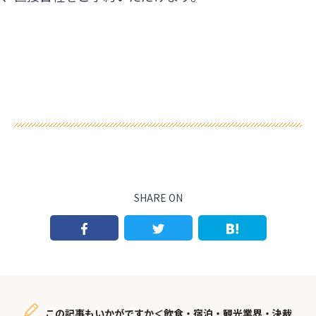
SHARE ON
この記事もいかがですか＜飲食・宿泊・観光業界・決裁