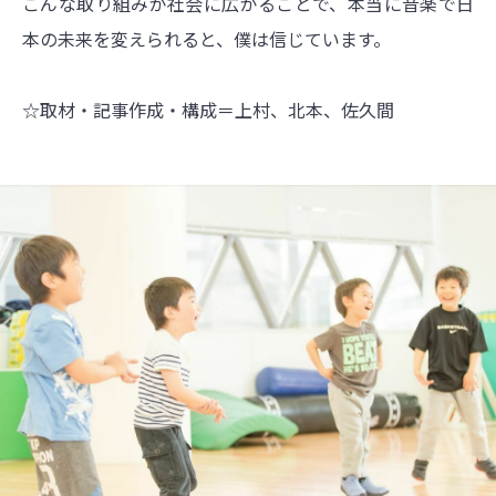
こんな取り組みが社会に広がることで、本当に音楽で日
本の未来を変えられると、僕は信じています。
☆取材・記事作成・構成＝上村、北本、佐久間