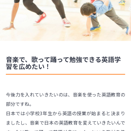
音楽で、歌って踊って勉強できる英語学
習を広めたい！
今後力を入れていきたいのは、音楽を使った英語教育の
部分ですね。
日本では小学校3年生から英語の授業が始まると決まり
ましたし、音楽で日本の英語教育を変えていきたいんで