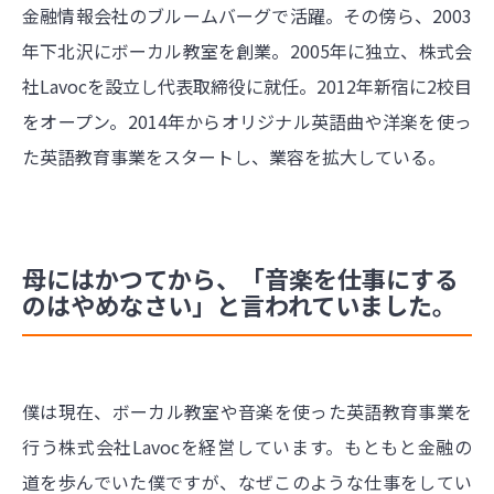
金融情報会社のブルームバーグで活躍。その傍ら、2003
年下北沢にボーカル教室を創業。2005年に独立、株式会
社Lavocを設立し代表取締役に就任。2012年新宿に2校目
をオープン。2014年からオリジナル英語曲や洋楽を使っ
た英語教育事業をスタートし、業容を拡大している。
母にはかつてから、「音楽を仕事にする
のはやめなさい」と言われていました。
僕は現在、ボーカル教室や音楽を使った英語教育事業を
行う株式会社Lavocを経営しています。もともと金融の
道を歩んでいた僕ですが、なぜこのような仕事をしてい