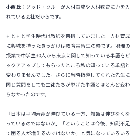
小西氏：
グッド・クルーが人材育成や人材教育に力を入
れている会社だからです。
もともと学生時代は教師を目指していました。人材育成
に興味を持ったきっかけは教育実習生の時です。地理の
授業で中学生30人から東京に関して知っている単語をピ
ックアアップしてもらったところ私の知っている単語と
変わりませんでした。さらに当時指導してくれた先生に
同じ質問をしても生徒たちが挙げた単語とほとんど変わ
らなかったのです。
「日本は平均寿命が伸びている一方、知識は伸びなくな
っているのではないか」「ということは今後、知識不足
で困る人が増えるのではないか」と気になっていろいろ