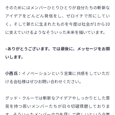
そのためにはメンバーひとりひとりが自分たちの斬新な
アイデアをどんどん発信をし、ゼロイチで形にしてい
く。そして新たに生まれたものを今度は社会が1から10
に支えていけるようなそういった未来を描いています。
–ありがとうございます。では最後に、メッセージをお願
いします。
小西氏：
イノベーションという言葉に共感をしていただ
ける会社様はぜひお問い合わせください。
グッド・クルーでは斬新なアイデアやしっかりとした意
見を持つ若いメンバーたちが日々切磋琢磨しておりま
す。そういったメンバーの力を貸して欲しいという企業