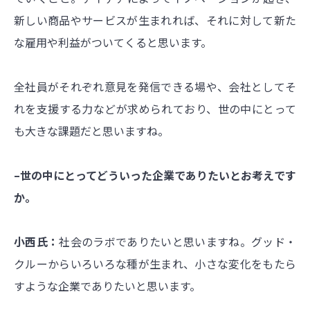
新しい商品やサービスが生まれれば、それに対して新た
な雇用や利益がついてくると思います。
全社員がそれぞれ意見を発信できる場や、会社としてそ
れを支援する力などが求められており、世の中にとって
も大きな課題だと思いますね。
–世の中にとってどういった企業でありたいとお考えです
か。
小西氏：
社会のラボでありたいと思いますね。グッド・
クルーからいろいろな種が生まれ、小さな変化をもたら
すような企業でありたいと思います。