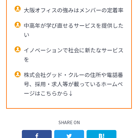
大阪オフィスの強みはメンバーの定着率
中高年が学び直せるサービスを提供した
い
イノベーションで社会に新たなサービス
を
株式会社グッド・クルーの住所や電話番
号、採用・求人等が載っているホームペ
ージはこちらから↓
SHARE ON