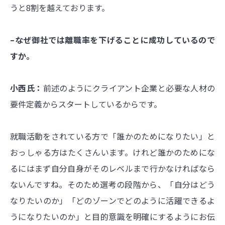
うと8割を越えております。
–なぜ御社では離職率を下げることに成功しているので
すか。
小西氏：
前述のようにクライアント企業と必要な人材の
要件定義からスタートしているからです。
就職活動をされている方で「誰かのためになりたい」と
おっしゃる方はたくさんいます。けれど誰かのためにな
るにはまず自分自身がそのレベルまで行かなければなら
ないんですね。そのため選考の段階から、「自分はどう
なりたいのか」「どのゾーンでどのように活躍できるよ
うになりたいのか」と目的意識を明確にするようにお伝