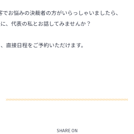
集客でお悩みの決裁者の方がいらっしゃいましたら、
軽に、代表の私とお話してみませんか？
ら、直接日程をご予約いただけます。
SHARE ON