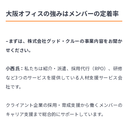
大阪オフィスの強みはメンバーの定着率
–まずは、株式会社グッド・クルーの事業内容をお聞か
せください。
小西氏：
私たちは紹介・派遣、採用代行（RPO）、研修
など3つのサービスを提供している人材支援サービス会
社です。
クライアント企業の採用・育成支援から働くメンバーの
キャリア支援まで総合的にサポートしています。