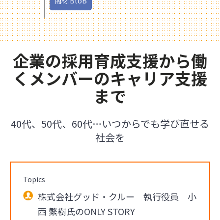
商材:BtoB
企業の採用育成支援から働
くメンバーのキャリア支援
まで
40代、50代、60代…いつからでも学び直せる
社会を
Topics
株式会社グッド・クルー 執行役員 小
西 繁樹氏のONLY STORY