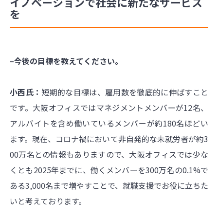
イノベーションで社会に新たなサービス
を
–今後の目標を教えてください。
小西氏：
短期的な目標は、雇用数を徹底的に伸ばすこと
です。大阪オフィスではマネジメントメンバーが12名、
アルバイトを含め働いているメンバーが約180名ほどい
ます。現在、コロナ禍において非自発的な未就労者が約3
00万名との情報もありますので、大阪オフィスでは少な
くとも2025年までに、働くメンバーを300万名の0.1%で
ある3,000名まで増やすことで、就職支援でお役に立ちた
いと考えております。