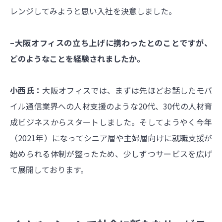
レンジしてみようと思い入社を決意しました。
–大阪オフィスの立ち上げに携わったとのことですが、
どのようなことを経験されましたか。
小西氏：
大阪オフィスでは、まずは先ほどお話したモバ
イル通信業界への人材支援のような20代、30代の人材育
成ビジネスからスタートしました。そしてようやく今年
（2021年）になってシニア層や主婦層向けに就職支援が
始められる体制が整ったため、少しずつサービスを広げ
て展開しております。