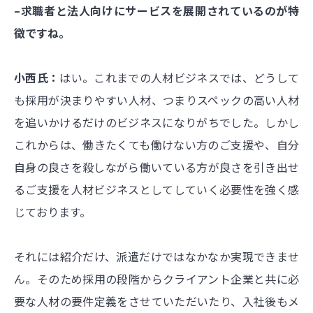
–求職者と法人向けにサービスを展開されているのが特
徴ですね。
小西氏：
はい。これまでの人材ビジネスでは、どうして
も採用が決まりやすい人材、つまりスペックの高い人材
を追いかけるだけのビジネスになりがちでした。しかし
これからは、働きたくても働けない方のご支援や、自分
自身の良さを殺しながら働いている方が良さを引き出せ
るご支援を人材ビジネスとしてしていく必要性を強く感
じております。
それには紹介だけ、派遣だけではなかなか実現できませ
ん。そのため採用の段階からクライアント企業と共に必
要な人材の要件定義をさせていただいたり、入社後もメ