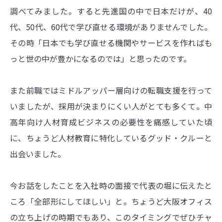
調べてみました。すると先進国の中で日本だけが、40
代、50代、60代で学び直せる環境がありませんでした。
その時「日本でも学び直せる機関やサービスを作ればも
っと世の中が豊かになるのでは」と思ったのです。
また前職ではミドルアッパー層向けの転職支援を行って
いましたが、採用が決まりにくい人がとても多くて。中
高年向け人材育成ビジネスの必要性を痛感していた頃
に、ちょうど人材教育に特化しているグッド・クルーと
出会いました。
今お話をしたことを入社時の面接で代表の堀に伝えたと
ころ「全部形にしてほしい」と。ちょうど大阪オフィス
の立ち上げの時期でもあり、このタイミングでぜひチャ