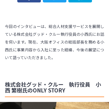
今回のインタビューは、総合人材支援サービスを展開し
ている株式会社グッド・クルー執行役員の小西氏にお話
を伺います。現在、大阪オフィスの総括部長を務める小
西氏に事業内容から入社に至った経緯、今後の展望につ
いて語っていただきました。
株式会社グッド・クルー 執行役員 小
西 繁樹氏のONLY STORY