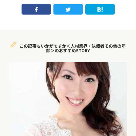
この記事もいかがですか＜人材業界・決裁者その他の年
齢＞のおすすめSTORY