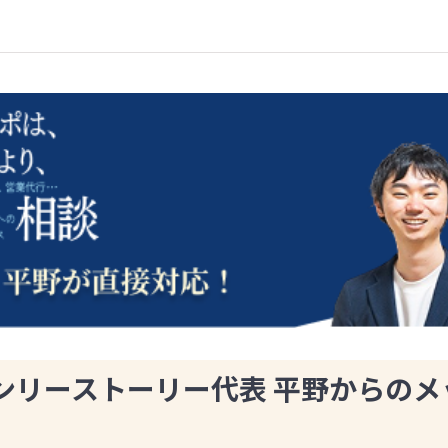
ンリーストーリー代表 平野からのメ