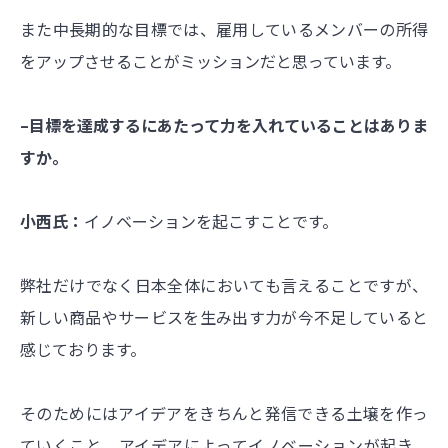
また中長期的な目標では、雇用しているメンバーの所得
をアップさせることがミッションだと思っています。
–目標を達成するにあたって力を入れていることはありま
すか。
小西氏：
イノベーションを起こすことです。
弊社だけでなく日本全体においても言えることですが、
新しい商品やサービスを生み出す力が今不足していると
感じております。
そのためにはアイデアをきちんと発信できる土壌を作っ
ていくこと。アイデアによってイノベーションが起き、