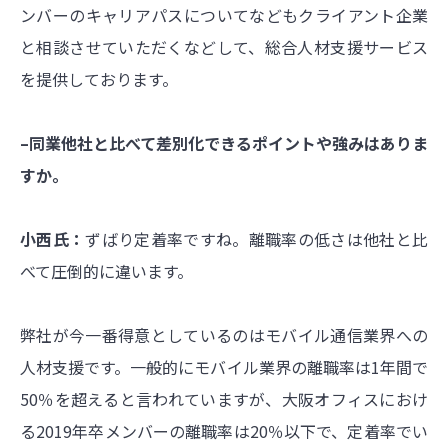
ンバーのキャリアパスについてなどもクライアント企業
と相談させていただくなどして、総合人材支援サービス
を提供しております。
–同業他社と比べて差別化できるポイントや強みはありま
すか。
小西氏：
ずばり定着率ですね。離職率の低さは他社と比
べて圧倒的に違います。
弊社が今一番得意としているのはモバイル通信業界への
人材支援です。一般的にモバイル業界の離職率は1年間で
50％を超えると言われていますが、大阪オフィスにおけ
る2019年卒メンバーの離職率は20％以下で、定着率でい