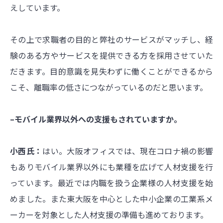
えしています。
その上で求職者の目的と弊社のサービスがマッチし、経
験のある方やサービスを提供できる方を採用させていた
だきます。目的意識を見失わずに働くことができるから
こそ、離職率の低さにつながっているのだと思います。
–モバイル業界以外への支援もされていますか。
小西氏：
はい。大阪オフィスでは、現在コロナ禍の影響
もありモバイル業界以外にも業種を広げて人材支援を行
っています。最近では内職を扱う企業様の人材支援を始
めました。また東大阪を中心とした中小企業の工業系メ
ーカーを対象とした人材支援の準備も進めております。