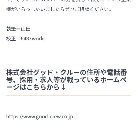
様がいらっしゃいましたらぜひご相談ください。
執筆＝山田
校正＝6483works
株式会社グッド・クルーの住所や電話番
号、採用・求人等が載っているホームペ
ージはこちらから↓
https://www.good-crew.co.jp