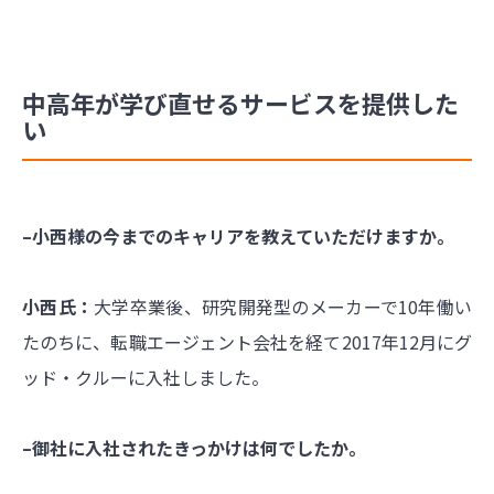
中高年が学び直せるサービスを提供した
い
–小西様の今までのキャリアを教えていただけますか。
小西氏：
大学卒業後、研究開発型のメーカーで10年働い
たのちに、転職エージェント会社を経て2017年12月にグ
ッド・クルーに入社しました。
–御社に入社されたきっかけは何でしたか。