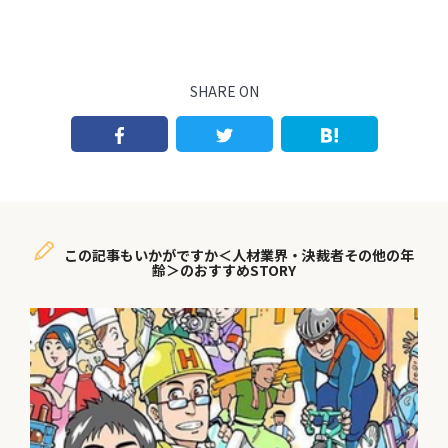
SHARE ON
この記事もいかがですか＜人材業界・決裁者その他の年
齢＞のおすすめSTORY