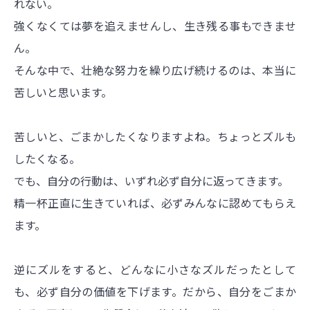
れない。
強くなくては夢を追えませんし、生き残る事もできませ
ん。
そんな中で、壮絶な努力を繰り広げ続けるのは、本当に
苦しいと思います。
苦しいと、ごまかしたくなりますよね。ちょっとズルも
したくなる。
でも、自分の行動は、いずれ必ず自分に返ってきます。
精一杯正直に生きていれば、必ずみんなに認めてもらえ
ます。
逆にズルをすると、どんなに小さなズルだったとして
も、必ず自分の価値を下げます。だから、自分をごまか