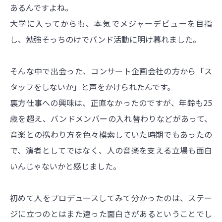
あるんですよね。
大学に入ってからも、本気でメジャーデビューを目指
し、勉強そっちのけでバンド活動に明け暮れました。
そんな中で出会った、コンサート企画会社の方から「ス
タッフをしないか」と声をかけられたんです。
裏方仕事への興味は、正直なかったのですが、年齢も25
歳を超え、バンドメンバーの入れ替わりなどがあって、
音楽との携わり方を色々模索していた時期でもあったの
で、演者としてではなく、人の音楽を支える立場も面白
いんじゃないかと感じました。
初めて人をプロデュースしてみて分かったのは、ステー
ジに立つのとはまた違った面白さがあるということでし