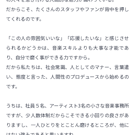
だからこそ、たくさんのスタッフやファンが背中を押し
てくれるのです。
「この人の雰囲気いいな」「応援したいな」と感じさせ
られるかどうかは、音楽スキルよりも大事な才能であ
り、自分で磨く事ができる力ですから。
だから私たちは、社会常識、人としてのマナー、言葉遣
い、態度と言った、人間性のプロデュースから始めるの
です。
うちは、社員５名、アーティスト3名の小さな音楽事務所
ですが、少人数体制だからこそできる小回りの良さがあ
りますし、一人ひとりをとことん磨けるところが、他に
はない強みであると思いますね。