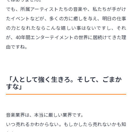
でも、所属アーティストたちの音楽や、私たちが手がけ
たイベントなどが、多くの方に癒しを与え、明日の仕事
の力となれたならこんな嬉しい事はないですし、それ
が、40年間エンターテイメントの世界に居続けてきた理
由ですね。
「人として強く生きろ。そして、ごまか
すな」
音楽業界は、本当に厳しい業界です。
いつ売れるかわからない。もしかしたら売れないかも知