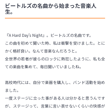
ビートルズの名曲から始まった音楽人
生。
『A Hard Day’s Night』。ビートルズの名曲です。
この曲を初めて聞いた時、私は衝撃を受けました。とに
かく格好良い。なんて音楽なんだろうと。
全世界の若者が彼らのロックに熱狂したように、私も全
ての楽曲を集めて、毎日聞いていましたね。
高校時代には、自分で楽器を購入し、バンド活動を始め
ました。
一度ステージに立った事がある人は分かると思うんです
が、ステージって、言葉に言い表せないくらいの快感が