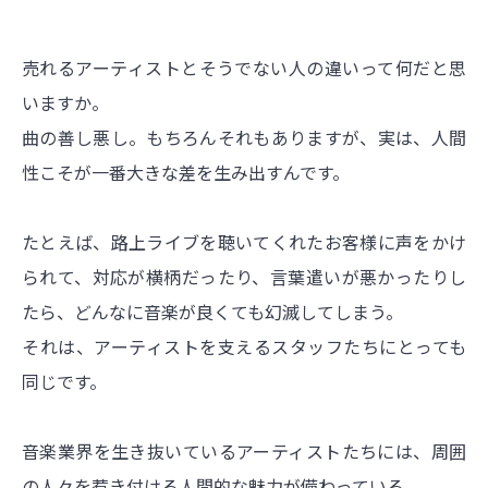
売れるアーティストとそうでない人の違いって何だと思
いますか。
曲の善し悪し。もちろんそれもありますが、実は、人間
性こそが一番大きな差を生み出すんです。
たとえば、路上ライブを聴いてくれたお客様に声をかけ
られて、対応が横柄だったり、言葉遣いが悪かったりし
たら、どんなに音楽が良くても幻滅してしまう。
それは、アーティストを支えるスタッフたちにとっても
同じです。
音楽業界を生き抜いているアーティストたちには、周囲
の人々を惹き付ける人間的な魅力が備わっている。