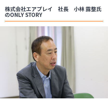
株式会社エアプレイ 社長 小林 露整氏
のONLY STORY