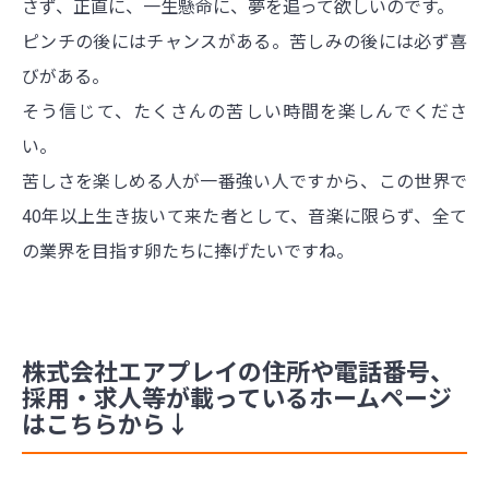
さず、正直に、一生懸命に、夢を追って欲しいのです。
ピンチの後にはチャンスがある。苦しみの後には必ず喜
びがある。
そう信じて、たくさんの苦しい時間を楽しんでくださ
い。
苦しさを楽しめる人が一番強い人ですから、この世界で
40年以上生き抜いて来た者として、音楽に限らず、全て
の業界を目指す卵たちに捧げたいですね。
株式会社エアプレイの住所や電話番号、
採用・求人等が載っているホームページ
はこちらから↓