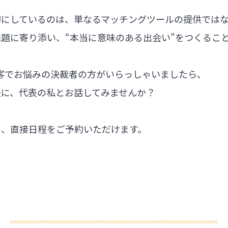
切にしているのは、単なるマッチングツールの提供では
題に寄り添い、“本当に意味のある出会い”をつくるこ
集客でお悩みの決裁者の方がいらっしゃいましたら、
軽に、代表の私とお話してみませんか？
ら、直接日程をご予約いただけます。