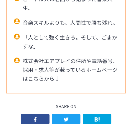
生。
音楽スキルよりも、人間性で勝ち残れ。
「人として強く生きろ。そして、ごまか
すな」
株式会社エアプレイの住所や電話番号、
採用・求人等が載っているホームページ
はこちらから↓
SHARE ON