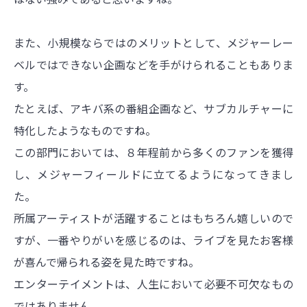
また、小規模ならではのメリットとして、メジャーレー
ベルではできない企画などを手がけられることもありま
す。
たとえば、アキバ系の番組企画など、サブカルチャーに
特化したようなものですね。
この部門においては、８年程前から多くのファンを獲得
し、メジャーフィールドに立てるようになってきまし
た。
所属アーティストが活躍することはもちろん嬉しいので
すが、一番やりがいを感じるのは、ライブを見たお客様
が喜んで帰られる姿を見た時ですね。
エンターテイメントは、人生において必要不可欠なもの
ではありません。