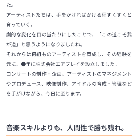
た。
アーティストたちは、手をかければかける程すくすくと
育っていく。
劇的な変化を目の当たりにしたことで、「この道こそ我
が道」と思うようになりましたね。
それからは何組ものアーティストを育成し、その経験を
元に、●年に株式会社エアプレイを設立しました。
コンサートの制作・企画、アーティストのマネジメント
やプロデュース、映像制作、アイドルの育成・管理など
を手がけながら、今日に至ります。
音楽スキルよりも、人間性で勝ち残れ。