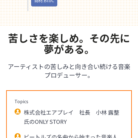
商材:BtoC
苦しさを楽しめ。その先に
夢がある。
アーティストの苦しみと向き合い続ける音楽
プロデューサー。
Topics
株式会社エアプレイ 社長 小林 露整
氏のONLY STORY
ビートルズの名曲から始まった音楽人