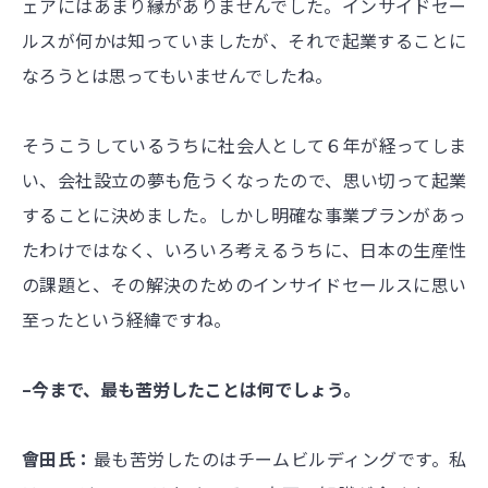
ェアにはあまり縁がありませんでした。インサイドセー
ルスが何かは知っていましたが、それで起業することに
なろうとは思ってもいませんでしたね。
そうこうしているうちに社会人として６年が経ってしま
い、会社設立の夢も危うくなったので、思い切って起業
することに決めました。しかし明確な事業プランがあっ
たわけではなく、いろいろ考えるうちに、日本の生産性
の課題と、その解決のためのインサイドセールスに思い
至ったという経緯ですね。
–今まで、最も苦労したことは何でしょう。
會田氏：
最も苦労したのはチームビルディングです。私