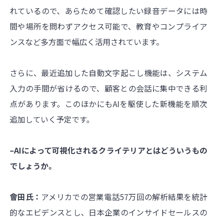
れているので、あらためて確認したい録音データには時
間や場所を問わずアクセス可能で、教育やコンプライア
ンスなど多方面で幅広く活用されています。
さらに、最近追加した自動文字起こし機能は、システム
入力の手間が省けるので、顧客との会話に集中できる利
点があります。このほかにもAIを駆使した新機能を順次
追加していく予定です。
–AIによって可視化されるクライテリアとはどういうもの
でしょうか。
會田氏：
アメリカでの営業電話57万回の解析結果を統計
的なエビデンスとし、日本企業のインサイドセールスの