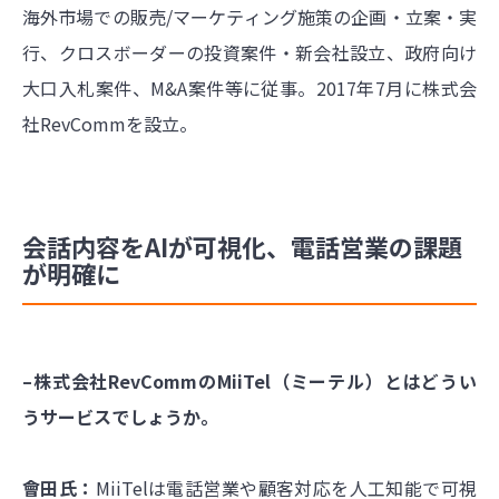
海外市場での販売/マーケティング施策の企画・立案・実
行、クロスボーダーの投資案件・新会社設立、政府向け
大口入札案件、M&A案件等に従事。2017年7月に株式会
社RevCommを設立。
会話内容をAIが可視化、電話営業の課題
が明確に
–株式会社RevCommのMiiTel（ミーテル）とはどうい
うサービスでしょうか。
會田氏：
MiiTelは電話営業や顧客対応を人工知能で可視