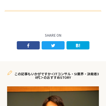
SHARE ON
この記事もいかがですか＜ITコンサル・SI業界・決裁者3
0代＞のおすすめSTORY