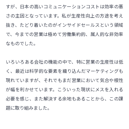
すが、日本の高いコミュニケーションコストは効率の悪
さの主因となっています。私が生産性向上の方途を考え
抜き、たどり着いたのがインサイドセールスという領域
で、今までの営業は極めて労働集約的、属人的な非効率
なものでした。
いろいろある会社の機能の中で、特に営業の生産性は低
く、最近は科学的な要素を織り込んだマーケティングも
現れていますが、それでもまだ営業において気合や根性
が幅を利かせています。こういった現状にメスを入れる
必要を感じ、また解決する余地もあることから、この課
題に取り組みました。