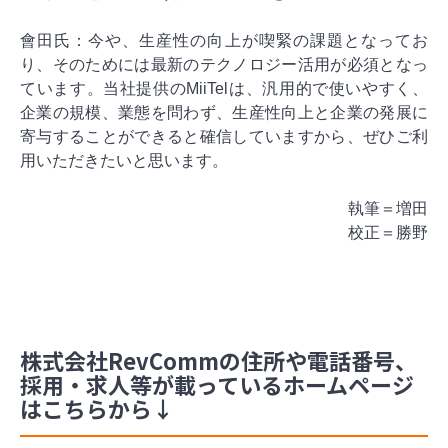
會田氏：今や、生産性の向上が喫緊の課題となってお
り、そのためには最新のテクノロジー活用が必須となっ
ています。当社提供のMiiTelは、汎用的で使いやすく、
企業の規模、業態を問わず、生産性向上と企業の発展に
寄与することができると確信していますから、ぜひご利
用いただきたいと思います。
執筆＝増田
校正＝勝野
株式会社RevCommの住所や電話番号、
採用・求人等が載っているホームページ
はこちらから↓