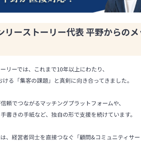
ンリーストーリー代表 平野からのメ
ーリーでは、これまで10年以上にわたり、
における「集客の課題」と真剣に向き合ってきました。
が信頼でつながるマッチングプラットフォームや、
る手書きの手紙など、独自の形で支援を続けています。
では、経営者同士を直接つなぐ「顧問&コミュニティサー