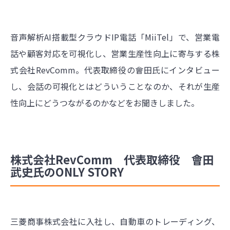
音声解析AI搭載型クラウドIP電話「MiiTel」で、営業電
話や顧客対応を可視化し、営業生産性向上に寄与する株
式会社RevComm。代表取締役の會田氏にインタビュー
し、会話の可視化とはどういうことなのか、それが生産
性向上にどうつながるのかなどをお聞きしました。
株式会社RevComm 代表取締役 會田
武史氏のONLY STORY
三菱商事株式会社に入社し、自動車のトレーディング、