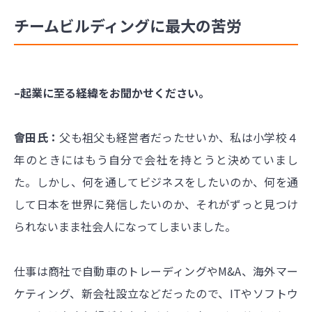
チームビルディングに最大の苦労
–起業に至る経緯をお聞かせください。
會田氏：
父も祖父も経営者だったせいか、私は小学校４
年のときにはもう自分で会社を持とうと決めていまし
た。しかし、何を通してビジネスをしたいのか、何を通
して日本を世界に発信したいのか、それがずっと見つけ
られないまま社会人になってしまいました。
仕事は商社で自動車のトレーディングやM&A、海外マー
ケティング、新会社設立などだったので、ITやソフトウ