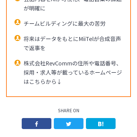
が明確に
チームビルディングに最大の苦労
将来はデータをもとにMiiTelが合成音声
で返事を
株式会社RevCommの住所や電話番号、
採用・求人等が載っているホームページ
はこちらから↓
SHARE ON