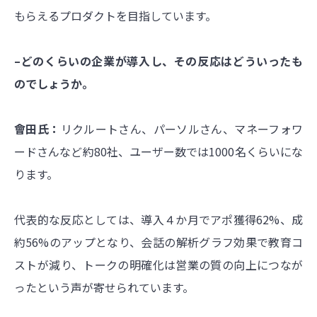
もらえるプロダクトを目指しています。
–どのくらいの企業が導入し、その反応はどういったも
のでしょうか。
會田氏：
リクルートさん、パーソルさん、マネーフォワ
ードさんなど約80社、ユーザー数では1000名くらいにな
ります。
代表的な反応としては、導入４か月でアポ獲得62%、成
約56%のアップとなり、会話の解析グラフ効果で教育コ
ストが減り、トークの明確化は営業の質の向上につなが
ったという声が寄せられています。