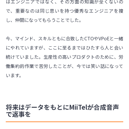
はエンジニアではなく、その方面の知識が全くないの
で、重要なのは同じ思いを持つ優秀なエンジニアを捜
し、仲間になってもらうことでした。
今、マインド、スキルともに合致したCTOやVPoEと一緒
にやれていますが、ここに至るまではひたすら人と会い
続けていました。生産性の高いプロダクトのために、労
働集約的作業で苦労したことが、今では笑い話になって
います。
将来はデータをもとにMiiTelが合成音声
で返事を