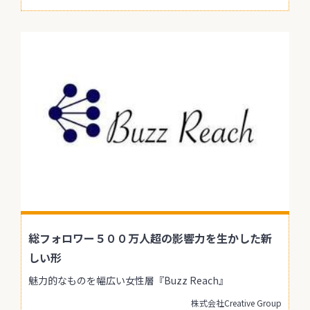
総フォロワー５００万人超の影響力を生かした新
しい形
魅力的なものを幅広い女性層『Buzz Reach』
株式会社Creative Group