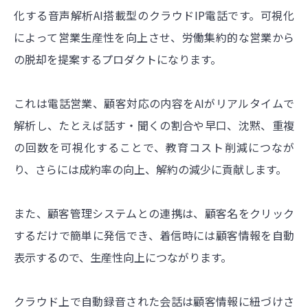
化する音声解析AI搭載型のクラウドIP電話です。可視化
によって営業生産性を向上させ、労働集約的な営業から
の脱却を提案するプロダクトになります。
これは電話営業、顧客対応の内容をAIがリアルタイムで
解析し、たとえば話す・聞くの割合や早口、沈黙、重複
の回数を可視化することで、教育コスト削減につなが
り、さらには成約率の向上、解約の減少に貢献します。
また、顧客管理システムとの連携は、顧客名をクリック
するだけで簡単に発信でき、着信時には顧客情報を自動
表示するので、生産性向上につながります。
クラウド上で自動録音された会話は顧客情報に紐づけさ