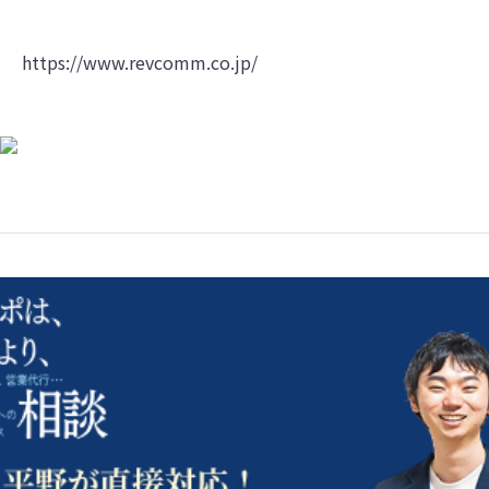
https://www.revcomm.co.jp/