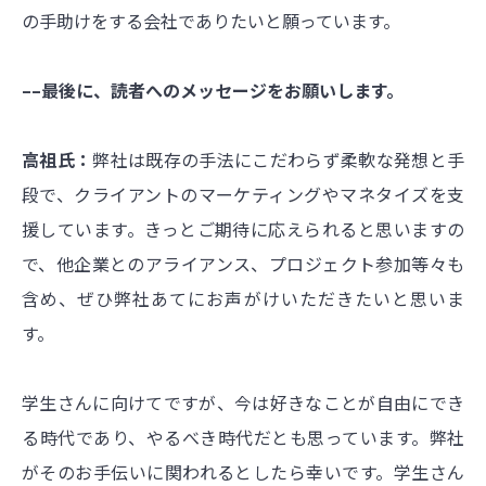
の手助けをする会社でありたいと願っています。
––最後に、読者へのメッセージをお願いします。
高祖氏：
弊社は既存の手法にこだわらず柔軟な発想と手
段で、クライアントのマーケティングやマネタイズを支
援しています。きっとご期待に応えられると思いますの
で、他企業とのアライアンス、プロジェクト参加等々も
含め、ぜひ弊社あてにお声がけいただきたいと思いま
す。
学生さんに向けてですが、今は好きなことが自由にでき
る時代であり、やるべき時代だとも思っています。弊社
がそのお手伝いに関われるとしたら幸いです。学生さん