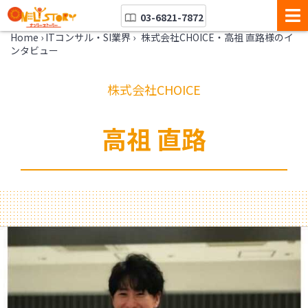
03-6821-7872
Home
›
ITコンサル・SI業界
›
株式会社CHOICE・高祖 直路様のイ
ンタビュー
株式会社CHOICE
高祖 直路