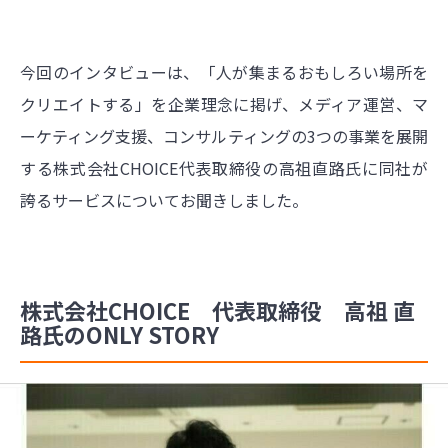
今回のインタビューは、「人が集まるおもしろい場所を
クリエイトする」を企業理念に掲げ、メディア運営、マ
ーケティング支援、コンサルティングの3つの事業を展開
する株式会社CHOICE代表取締役の高祖直路氏に同社が
誇るサービスについてお聞きしました。
株式会社CHOICE 代表取締役 高祖 直
路氏のONLY STORY