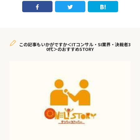
この記事もいかがですか＜ITコンサル・SI業界・決裁者3
0代＞のおすすめSTORY