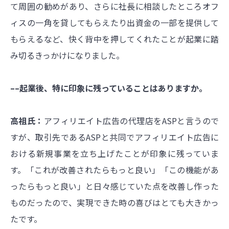
て周囲の勧めがあり、さらに社長に相談したところオフ
ィスの一角を貸してもらえたり出資金の一部を提供して
もらえるなど、快く背中を押してくれたことが起業に踏
み切るきっかけになりました。
––起業後、特に印象に残っていることはありますか。
高祖氏：
アフィリエイト広告の代理店をASPと言うので
すが、取引先であるASPと共同でアフィリエイト広告に
おける新規事業を立ち上げたことが印象に残っていま
す。「これが改善されたらもっと良い」「この機能があ
ったらもっと良い」と日々感じていた点を改善し作った
ものだったので、実現できた時の喜びはとても大きかっ
たです。