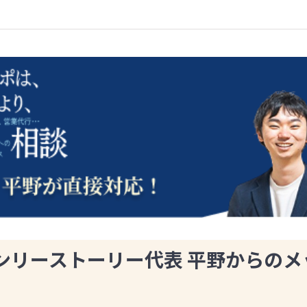
ンリーストーリー代表 平野からのメ