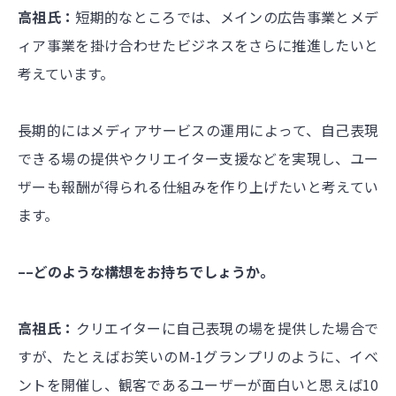
高祖氏：
短期的なところでは、メインの広告事業とメデ
ィア事業を掛け合わせたビジネスをさらに推進したいと
考えています。
長期的にはメディアサービスの運用によって、自己表現
できる場の提供やクリエイター支援などを実現し、ユー
ザーも報酬が得られる仕組みを作り上げたいと考えてい
ます。
––どのような構想をお持ちでしょうか。
高祖氏：
クリエイターに自己表現の場を提供した場合で
すが、たとえばお笑いのM-1グランプリのように、イベ
ントを開催し、観客であるユーザーが面白いと思えば10