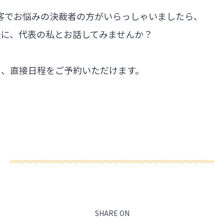
集客でお悩みの決裁者の方がいらっしゃいましたら、
軽に、代表の私とお話してみませんか？
ら、直接日程をご予約いただけます。
SHARE ON