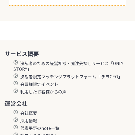
サービス概要
決裁者のための経営相談・発注先探しサービス「ONLY
STORY」
決裁者限定マッチングプラットフォーム 「チラCEO」
会員様限定イベント
利用したお客様からの声
運営会社
会社概要
採用情報
代表平野のnote一覧