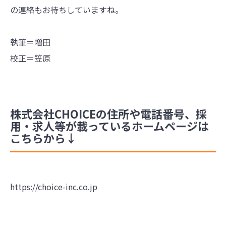
の連絡もお待ちしていますね。
執筆＝増田
校正＝笠原
株式会社CHOICEの住所や電話番号、採
用・求人等が載っているホームページは
こちらから↓
https://choice-inc.co.jp