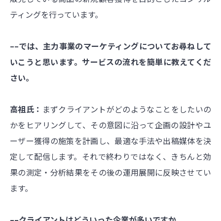
ティングを行っています。
––では、主力事業のマーケティングについてお尋ねして
いこうと思います。サービスの流れを簡単に教えてくだ
さい。
高祖氏：
まずクライアントがどのようなことをしたいの
かをヒアリングして、その意図に沿って企画の設計やユ
ーザー獲得の施策を計画し、最適な手法や出稿媒体を決
定して配信します。それで終わりではなく、きちんと効
果の測定・分析結果をその後の運用展開に反映させてい
ます。
––クライアントはどういった企業が多いですか。