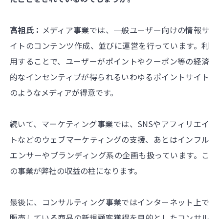
高祖氏：
メディア事業では、一般ユーザー向けの情報サ
イトのコンテンツ作成、並びに運営を行っています。利
用することで、ユーザーがポイントやクーポン等の経済
的なインセンティブが得られるいわゆるポイントサイト
のようなメディアが得意です。
続いて、マーケティング事業では、SNSやアフィリエイ
トなどのウェブマーケティングの支援、あとはインフル
エンサーやブランディング系の企画も扱っています。こ
の事業が弊社の収益の柱になります。
最後に、コンサルティング事業ではインターネット上で
販売している商品の新規顧客獲得を目的としたコンサル