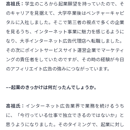
高祖氏：
学生のころから起業願望を持っていたので、そ
のキャリアを見据えて、大学卒業後はベンチャーキャピ
タルに入社しました。そこで第三者の視点で多くの企業
を見るうち、インターネット事業に魅力を感じるように
なり、大手インターネット広告代理店へ転職しました。
その次にポイントサービスサイト運営企業でマーケティ
ングの責任者をしていたのですが、その時の経験が今日
のアフィリエイト広告の強みにつながっています。
––起業のきっかけは何だったんでしょうか。
高祖氏：
インターネット広告業界で業務を続けるうち
に、「今行っている仕事で独立できるのではないか」と
思うようになりました。そのタイミングで、起業に対し