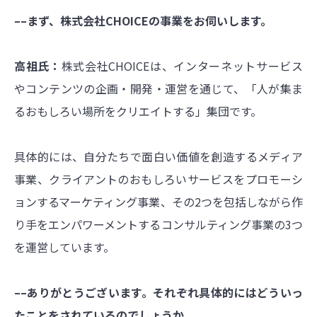
––まず、株式会社CHOICEの事業をお伺いします。
高祖氏：
株式会社CHOICEは、インターネットサービス
やコンテンツの企画・開発・運営を通じて、「人が集ま
るおもしろい場所をクリエイトする」集団です。
具体的には、自分たちで面白い価値を創造するメディア
事業、クライアントのおもしろいサービスをプロモーシ
ョンするマーケティング事業、その2つを包括しながら作
り手をエンパワーメントするコンサルティング事業の3つ
を運営しています。
––ありがとうございます。それぞれ具体的にはどういっ
たことをされているのでしょうか。