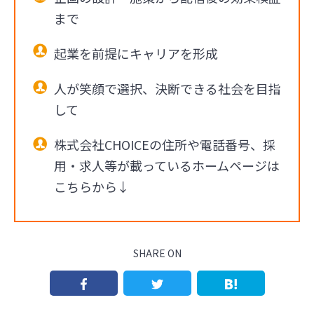
まで
起業を前提にキャリアを形成
人が笑顔で選択、決断できる社会を目指
して
株式会社CHOICEの住所や電話番号、採
用・求人等が載っているホームページは
こちらから↓
SHARE ON