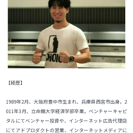
【経歴】
1989年2月、大阪府豊中市生まれ、兵庫県西宮市出身。2
011年3月、立命館大学経済学部卒業。ベンチャーキャピ
タルにてベンチャー投資や、インターネット広告代理店
にてアドプロダクトの営業、インターネットメディアに