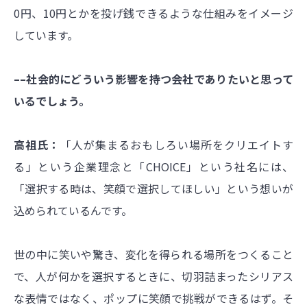
0円、10円とかを投げ銭できるような仕組みをイメージ
しています。
––社会的にどういう影響を持つ会社でありたいと思って
いるでしょう。
高祖氏：
「人が集まるおもしろい場所をクリエイトす
る」という企業理念と「CHOICE」という社名には、
「選択する時は、笑顔で選択してほしい」という想いが
込められているんです。
世の中に笑いや驚き、変化を得られる場所をつくること
で、人が何かを選択するときに、切羽詰まったシリアス
な表情ではなく、ポップに笑顔で挑戦ができるはず。そ