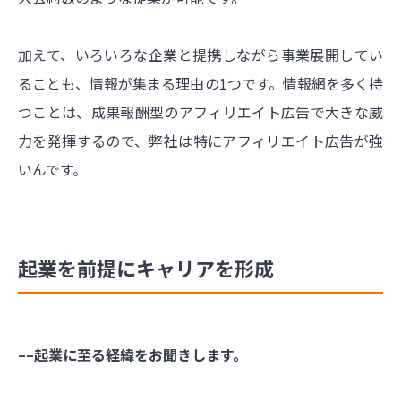
加えて、いろいろな企業と提携しながら事業展開してい
ることも、情報が集まる理由の1つです。情報網を多く持
つことは、成果報酬型のアフィリエイト広告で大きな威
力を発揮するので、弊社は特にアフィリエイト広告が強
いんです。
起業を前提にキャリアを形成
––起業に至る経緯をお聞きします。