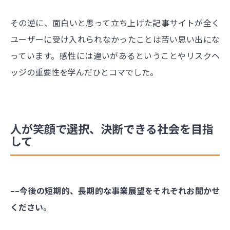
その逆に、面白いと思って立ち上げた記事サイトが全く
ユーザーに受け入れられなかったことは苦い思い出にな
っています。感性には違いがあるということやリスクヘ
ッジの重要性を学んだひとコマでした。
人が笑顔で選択、決断できる社会を目指
して
––今後の短期的、長期的な事業展望をそれぞれお聞かせ
ください。