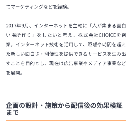
てマーケティングなどを経験。
2017年9月、インターネットを主軸に「人が集まる面白
い場所作り」をしたいと考え、株式会社CHOICEを創
業。インターネット技術を活用して、距離や時間を超え
た新しい面白さ・利便性を提供できるサービスを生み出
すことを目的とし、現在は広告事業やメディア事業など
を展開。
企画の設計・施策から配信後の効果検証
まで