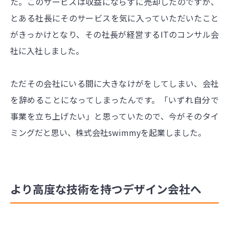
た。このサービスは収益にならずに売却したのですが、
とある社長にそのサービスを気に入っていただいたこと
がきっかけとなり、その社長が経営するITのコンサル会
社に入社しました。
ただその会社にいる間に大きなけがをしてしまい、会社
を辞めることになってしまったんです。「いずれ自分で
事業を立ち上げたい」と思っていたので、今がそのタイ
ミングだと思い、株式会社swimmyを起業しました。
より高度な技術を持つデザイン会社へ