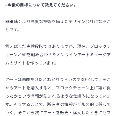
–今後の目標について教えてください。
臼田氏：
より高度な技術を備えたデザイン会社になるこ
とです。
例えばまだ実験段階ではありますが、現在、ブロックチ
ェーンとARを組み合わせたオンラインアートミュージア
ムのサイトを作っています。
アートは画像だけだとわかりづらいので3D化して、そこ
からアートを購入すると、ブロックチェーン上に誰が買
ったかという情報が刻まれるような仕組みになっていま
す。そうすることで、所有者の情報が半永久的に残って
いく。そこから次にアートを販売・購入したときにもブ