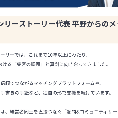
ンリーストーリー代表 平野からのメ
ーリーでは、これまで10年以上にわたり、
における「集客の課題」と真剣に向き合ってきました。
が信頼でつながるマッチングプラットフォームや、
る手書きの手紙など、独自の形で支援を続けています。
では、経営者同士を直接つなぐ「顧問&コミュニティサー