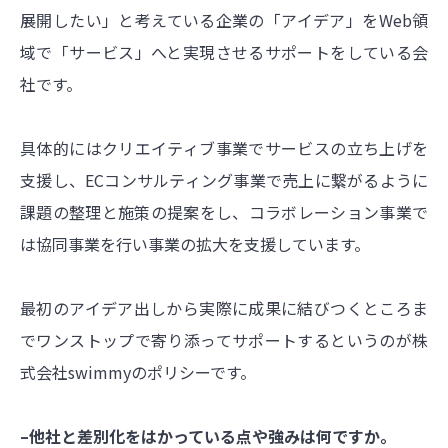
展開したい」と考えている企業の「アイデア」をWeb領
域で「サービス」へと実現させるサポートをしている会
社です。
具体的にはクリエイティブ事業でサービスの立ち上げを
支援し、ECコンサルティング事業で売上に繋がるように
課題の整理と施策の提案をし、コラボレーション事業で
は協同事業を行い事業の拡大を支援しています。
最初のアイデア出しから実際に成果に結びつくところま
でワンストップで寄り添ってサポートするというのが株
式会社swimmyのポリシーです。
–他社と差別化をはかっている点や強みは何ですか。