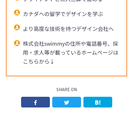
カナダへの留学でデザインを学ぶ
より高度な技術を持つデザイン会社へ
株式会社swimmyの住所や電話番号、採
用・求人等が載っているホームページは
こちらから↓
SHARE ON