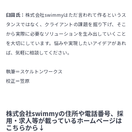
臼田氏：
株式会社swimmyはただ言われて作るというス
タンスではなく、クライアントの課題を掘り下げ、そこ
から実際に必要なソリューションを生み出していくこと
を大切にしています。悩みや実現したいアイデアがあれ
ば、気軽に相談してください。
執筆＝スケルトンワークス
校正＝笠原
株式会社swimmyの住所や電話番号、採
用・求人等が載っているホームページは
こちらから↓