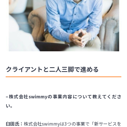
クライアントと二人三脚で進める
–株式会社swimmyの事業内容について教えてくださ
い。
臼田氏：
株式会社swimmyは3つの事業で「新サービスを