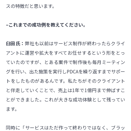
スの特徴だと思います。
–これまでの成功例を教えてください。
臼田氏：
弊社も以前はサービス制作が終わったらクライ
アントに運営や拡大をすべてお任せするという形をとっ
ていたのですが、とある案件で制作後も毎月ミーティン
グを行い、出た施策を実行しPDCAを繰り返すまでサポー
トをしたものがあるんです。私たちがそのクライアント
と伴走していくことで、売上は1年で1億円まで伸ばすこ
とができました。これが大きな成功体験として残ってい
ます。
同時に「サービスはただ作って終わりではなく、ブラッ