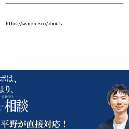
https://swimmy.co/about/