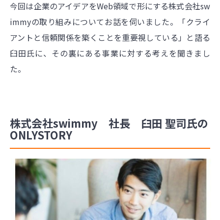
今回は企業のアイデアをWeb領域で形にする株式会社sw
immyの取り組みについてお話を伺いました。「クライ
アントと信頼関係を築くことを重要視している」と語る
臼田氏に、その裏にある事業に対する考えを聞きまし
た。
株式会社swimmy 社長 臼田 聖司氏の
ONLYSTORY