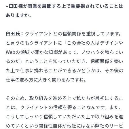
–臼田様が事業を展開する上で重要視されていることは
ありますか。
臼田氏：
クライアントとの信頼関係を重視しています。
と言うのもクライアントに「この会社の人はデザインや
Webの領域で確かな知識があって、ノウハウを積んでい
るのだ」ということを知っていただき、信頼関係を築い
た上で仕事に携わることができるかどうかは、その後の
仕事の進み方に大きく関わるんですね。
そのため、取り組みを進める上で私たちが最初にするこ
とは、クライアントの信頼を得ることなんです。また、
こうしてしっかり信頼していただいた上で取り組みを進
めていくという関係性自体が他社にはない弊社のサービ