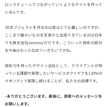
ロックチェーンでつながっていくようなサイトを作って
いるんです。
3Dオブジェクトを作るのは実はとても難しいのですが、
ここまで細かいものを写真から生成できているのは日本
でも株式会社swimmyだけです。こういった技術の部分
を今後はもっと広めていきたいですね。
技術力を持ったデザイン会社として、クライアントが持
っている課題や実現したいサービスのアイデアを120%の
クオリティで実現し続けることが、私たちの目標です。
–ありがとうございます。最後に、読者へのメッセージを
お願いします。