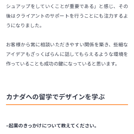
シュアップをしていくことが重要である」と感じ、その
後はクライアントのサポートを行うことにも注力するよ
うになりました。
お客様から常に相談いただきやすい関係を築き、些細な
アイデアもざっくばらんに話してもらえるような環境を
作っていることも成功の鍵になっていると思います。
カナダへの留学でデザインを学ぶ
–起業のきっかけについて教えてください。