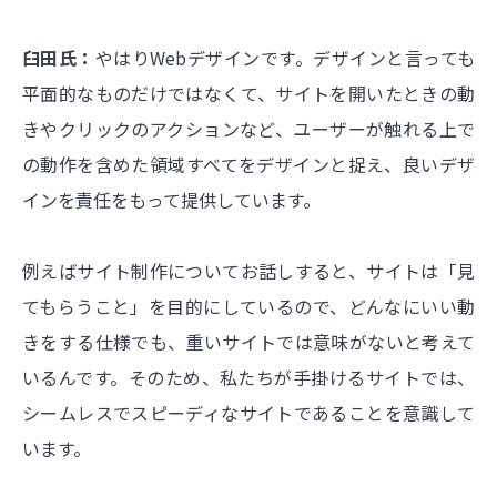
臼田氏：
やはりWebデザインです。デザインと言っても
平面的なものだけではなくて、サイトを開いたときの動
きやクリックのアクションなど、ユーザーが触れる上で
の動作を含めた領域すべてをデザインと捉え、良いデザ
インを責任をもって提供しています。
例えばサイト制作についてお話しすると、サイトは「見
てもらうこと」を目的にしているので、どんなにいい動
きをする仕様でも、重いサイトでは意味がないと考えて
いるんです。そのため、私たちが手掛けるサイトでは、
シームレスでスピーディなサイトであることを意識して
います。