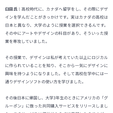
臼田氏：
高校時代に、カナダへ留学をし、その際にデザ
インを学んだことがきっかけです。実はカナダの高校は
日本と異なり、大学のように授業を選択できるんです。
その中にアートやデザインの科目があり、そういった授
業を専攻していました。
その授業で、デザインは私が考えていた以上にロジカル
に作られていることを知り、そこから一気にデザインに
興味を持つようになりました。そして高校在学中には一
通りデザインソフトの使い方を学びました。
その後日本に帰国し、大学3年生のときにアメリカの「グ
ルーポン」に倣った共同購入サービスをリリースしまし