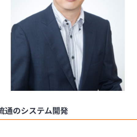
流通のシステム開発