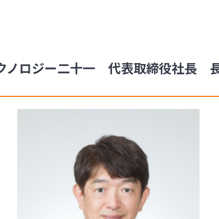
ノロジー二十一 代表取締役社長 長谷