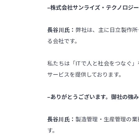
–株式会社サンライズ・テクノロジ
長谷川氏：
弊社は、主に日立製作所
る会社です。
私たちは「ITで人と社会をつなぐ
サービスを提供しております。
–ありがとうございます。御社の強
長谷川氏：
製造管理・生産管理の業
す。