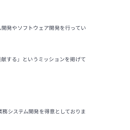
ム開発やソフトウェア開発を行ってい
貢献する」というミッションを掲げて
業務システム開発を得意としておりま