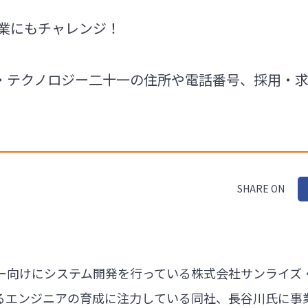
事業にもチャレンジ！
・テクノロジー二十一の住所や電話番号、採用・
SHARE ON
ー向けにシステム開発を行っている株式会社サンライズ
るエンジニアの育成に注力している同社、長谷川氏に事