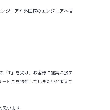
エンジニアや外国籍のエンジニアへ技
3つの「T」を掲げ、お客様に誠実に接す
サービスを提供していきたいと考えて
と思います。