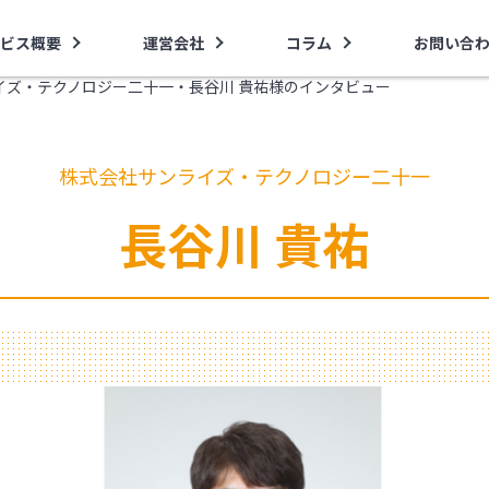
ビス概要
運営会社
コラム
お問い合
イズ・テクノロジー二十一・長谷川 貴祐様のインタビュー
株式会社サンライズ・テクノロジー二十一
長谷川 貴祐