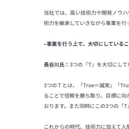
当社では、高い技術力や開発ノウハ
術力を継承していきながら事業を行
–事業を行う上で、大切にしている
長谷川氏：
3つの「T」を大切にして
3つのＴとは、「True＝誠実」「T
ることで信頼を勝ち取り、目標に向
おります。また同時にこの3つの「T
これからの時代、技術力に加えて人