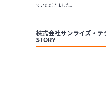
ていただきました。
株式会社サンライズ・テク
STORY