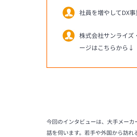
社員を増やしてDX
株式会社サンライズ
ージはこちらから↓
今回のインタビューは、大手メーカ
話を伺います。若手や外国から訪れ