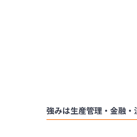
強みは生産管理・金融・