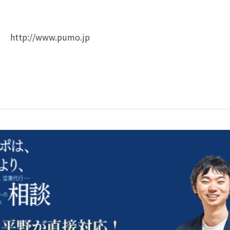
http://www.pumo.jp