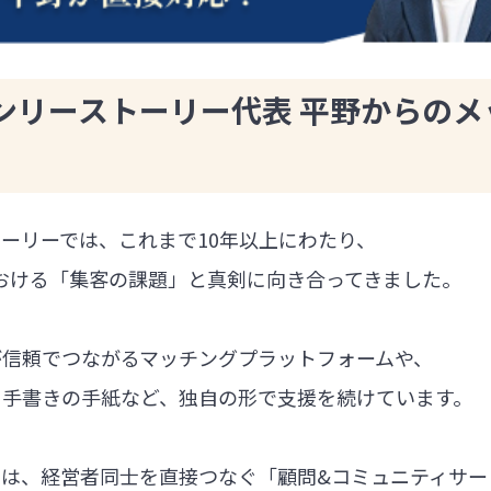
ンリーストーリー代表 平野からのメ
ーリーでは、これまで10年以上にわたり、
における「集客の課題」と真剣に向き合ってきました。
が信頼でつながるマッチングプラットフォームや、
る手書きの手紙など、独自の形で支援を続けています。
では、経営者同士を直接つなぐ「顧問&コミュニティサー