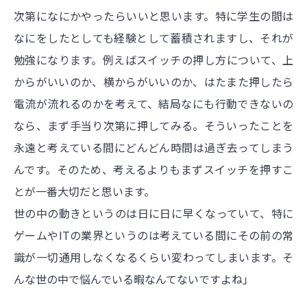
次第になにかやったらいいと思います。特に学生の間は
なにをしたとしても経験として蓄積されますし、それが
勉強になります。例えばスイッチの押し方について、上
からがいいのか、横からがいいのか、はたまた押したら
電流が流れるのかを考えて、結局なにも行動できないの
なら、まず手当り次第に押してみる。そういったことを
永遠と考えている間にどんどん時間は過ぎ去ってしまう
んです。そのため、考えるよりもまずスイッチを押すこ
とが一番大切だと思います。
世の中の動きというのは日に日に早くなっていて、特に
ゲームやITの業界というのは考えている間にその前の常
識が一切通用しなくなるくらい変わってしまいます。そ
んな世の中で悩んでいる暇なんてないですよね」