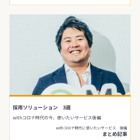
採用ソリューション 3選
withコロナ時代の今、使いたいサービス後編
withコロナ時代に使いたいサービス 後編
まとめ記事