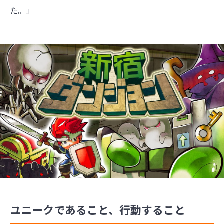
た。」
ユニークであること、行動すること