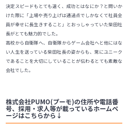
決定スピードもとても速く、成功とはなにか？と問いか
けた際に「上場や売り上げは通過点でしかなくて社員全
員が幸せに長生きすること」とおっしゃっていた柴田社
長がとても魅力的でした。
高校から自衛隊へ、自衛隊からゲーム会社へと他にはな
い人生を送っている柴田社長の姿からも、常にユニーク
であることを大切にしていることが伝わるとても素敵な
会社でした。
株式会社PUMO(プーモ)の住所や電話番
号、採用・求人等が載っているホームペ
ージはこちらから↓