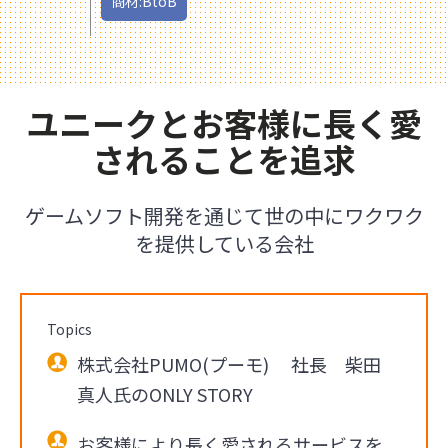
商材:BtoB
ユニークとお客様に長く愛
されることを追求
ゲームソフト開発を通じて世の中にワクワク
を提供している会社
Topics
株式会社PUMO(プーモ) 社長 柴田
真人氏のONLY STORY
お客様により長く愛されるサービスを