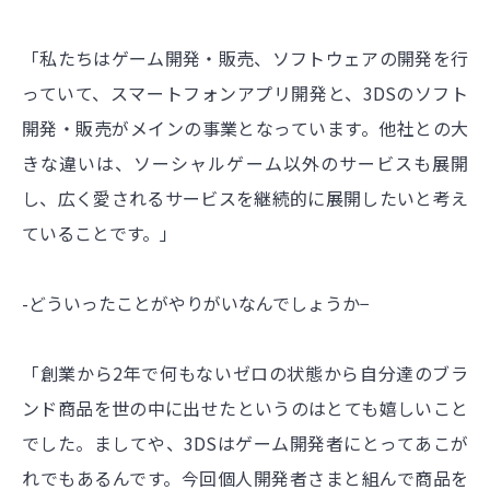
「私たちはゲーム開発・販売、ソフトウェアの開発を行
っていて、スマートフォンアプリ開発と、3DSのソフト
開発・販売がメインの事業となっています。他社との大
きな違いは、ソーシャルゲーム以外のサービスも展開
し、広く愛されるサービスを継続的に展開したいと考え
ていることです。」
-どういったことがやりがいなんでしょうか−
「創業から2年で何もないゼロの状態から自分達のブラ
ンド商品を世の中に出せたというのはとても嬉しいこと
でした。ましてや、3DSはゲーム開発者にとってあこが
れでもあるんです。今回個人開発者さまと組んで商品を