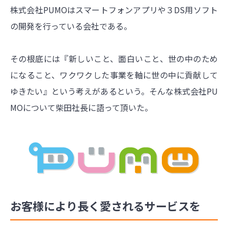
株式会社PUMOはスマートフォンアプリや３DS用ソフト
の開発を行っている会社である。
その根底には『新しいこと、面白いこと、世の中のため
になること、ワクワクした事業を軸に世の中に貢献して
ゆきたい』という考えがあるという。そんな株式会社PU
MOについて柴田社長に語って頂いた。
お客様により長く愛されるサービスを