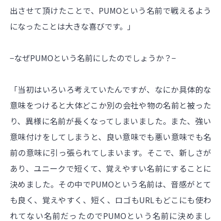
出させて頂けたことで、PUMOという名前で戦えるよう
になったことは大きな喜びです。」
−なぜPUMOという名前にしたのでしょうか？−
「当初はいろいろ考えていたんですが、なにか具体的な
意味をつけると大体どこか別の会社や物の名前と被った
り、異様に名前が長くなってしまいました。また、強い
意味付けをしてしまうと、良い意味でも悪い意味でも名
前の意味に引っ張られてしまいます。そこで、新しさが
あり、ユニークで短くて、覚えやすい名前にすることに
決めました。その中でPUMOという名前は、音感がとて
も良く、覚えやすく、短く、ロゴもURLもどこにも使わ
れてない名前だったのでPUMOという名前に決めまし