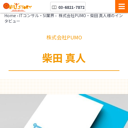
03-6821-7872
Home
›
ITコンサル・SI業界
›
株式会社PUMO・柴田 真人様のイン
タビュー
株式会社PUMO
柴田 真人