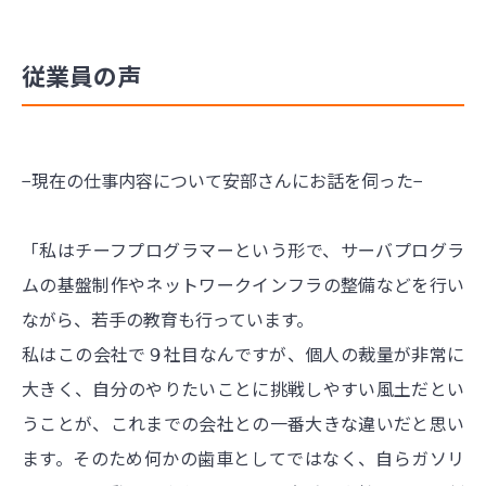
従業員の声
−現在の仕事内容について安部さんにお話を伺った−
「私はチーフプログラマーという形で、サーバプログラ
ムの基盤制作やネットワークインフラの整備などを行い
ながら、若手の教育も行っています。
私はこの会社で９社目なんですが、個人の裁量が非常に
大きく、自分のやりたいことに挑戦しやすい風土だとい
うことが、これまでの会社との一番大きな違いだと思い
ます。そのため何かの歯車としてではなく、自らガソリ