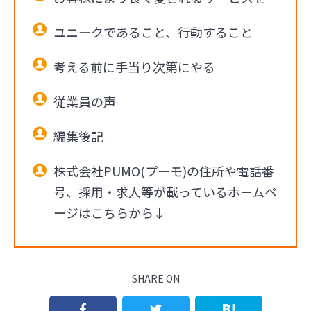
ユニークであること、行動すること
考える前に手当り次第にやる
従業員の声
編集後記
株式会社PUMO(プーモ)の住所や電話番
号、採用・求人等が載っているホームペ
ージはこちらから↓
SHARE ON