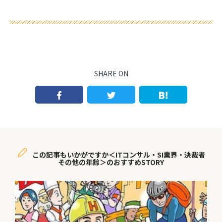
SHARE ON
この記事もいかがですか＜ITコンサル・SI業界・決裁者
その他の年齢＞のおすすめSTORY