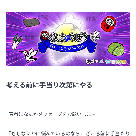
考える前に手当り次第にやる
−若者になにかメッセージをお願いします−
「もしなにかに悩んでいるのなら、考える前に手当たり