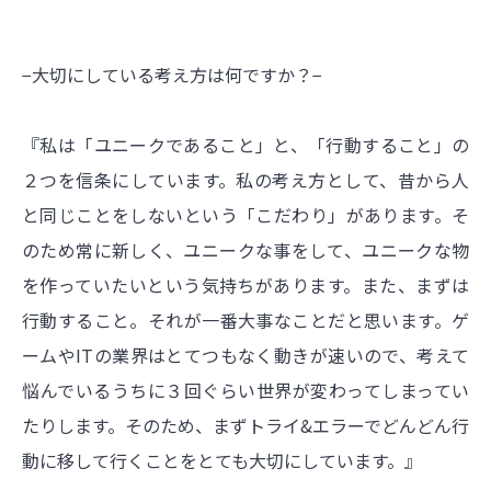
−大切にしている考え方は何ですか？−
『私は「ユニークであること」と、「行動すること」の
２つを信条にしています。私の考え方として、昔から人
と同じことをしないという「こだわり」があります。そ
のため常に新しく、ユニークな事をして、ユニークな物
を作っていたいという気持ちがあります。また、まずは
行動すること。それが一番大事なことだと思います。ゲ
ームやITの業界はとてつもなく動きが速いので、考えて
悩んでいるうちに３回ぐらい世界が変わってしまってい
たりします。そのため、まずトライ&エラーでどんどん行
動に移して行くことをとても大切にしています。』