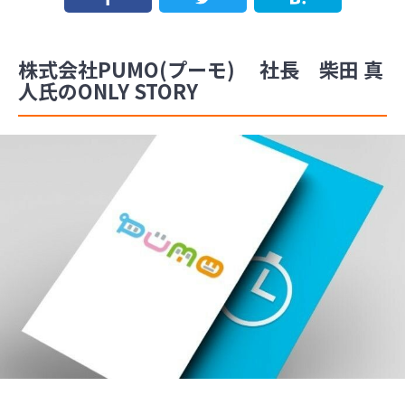
株式会社PUMO(プーモ) 社長 柴田 真
人氏のONLY STORY