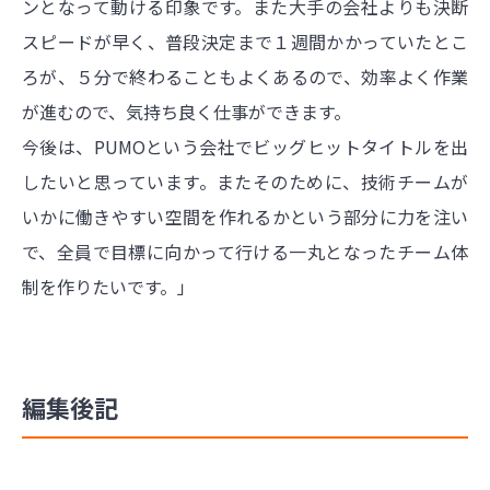
ンとなって動ける印象です。また大手の会社よりも決断
スピードが早く、普段決定まで１週間かかっていたとこ
ろが、５分で終わることもよくあるので、効率よく作業
が進むので、気持ち良く仕事ができます。
今後は、PUMOという会社でビッグヒットタイトルを出
したいと思っています。またそのために、技術チームが
いかに働きやすい空間を作れるかという部分に力を注い
で、全員で目標に向かって行ける一丸となったチーム体
制を作りたいです。」
編集後記