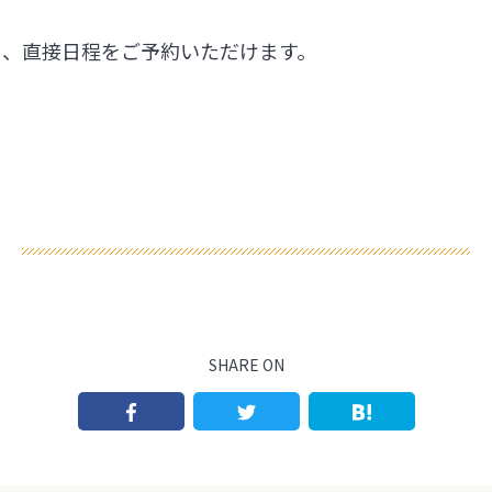
ら、直接日程をご予約いただけます。
SHARE ON