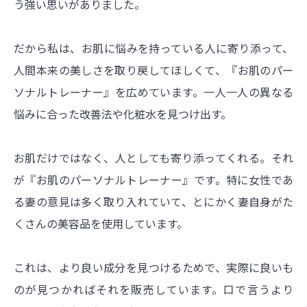
う強い思いがありました。
だから私は、お肌に悩みを持っている人に寄り添って、
人間本来の美しさを取り戻してほしくて、『お肌のパー
ソナルトレーナー』を広めています。一人一人の異なる
悩みに合った改善法や化粧水を見つけ出す。
お肌だけではなく、人としても寄り添ってくれる。それ
が『お肌のパーソナルトレーナー』です。特に女性であ
る妻の意見は多く取り入れていて、とにかく妻自身がた
くさんの美容品を使用しています。
これは、より良い成分を見つけるためで、実際に良いも
のが見つかればそれを販売しています。口で言うより