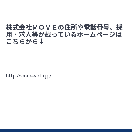
株式会社ＭＯＶＥの住所や電話番号、採
用・求人等が載っているホームページは
こちらから↓
http://smileearth.jp/