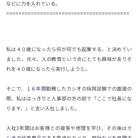
などに力を入れている。
========================================
私は４０歳になったら何が何でも起業する、と決めてい
ました。元々、人の教育という点にとても興味がありそ
れを４０歳になったら実行しようと。
そこで、１６年間勤務したカシオの採用試験での面接の
際、私ははっきりと人事部の方の前で「ここで社長にな
ります。」と言い入社しました。
入社3年間はお客様との接客や修理を学び、その後はカ
シオの代表商品である電卓やカメラ、時計などを修理す