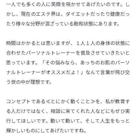
一人でも多くの人に笑顔を咲かせてあげたいのです。し
かし、現在のエステ界は、ダイエットだったり健康だっ
たり様々な分野が混ざっている飽和状態にあります。
時間はかかるとは思いますが、１人１人の身体の状態に
合わせたパーソナルトレーナーを普及させていきたいと
思っています。「その悩みなら、あっちのお肌のパーソ
ナルトレーナーがオススメだよ！」なんて言葉が飛び交
う世の中が理想です。
コンセプトである≪とにかく動くこと≫を、私が教育す
る人だけではなく、相談に来てくれた人などにもぜひ実
行してほしいです。動いて動いて、そして人生をもっと
輝かしいものにしてあげたいですね。