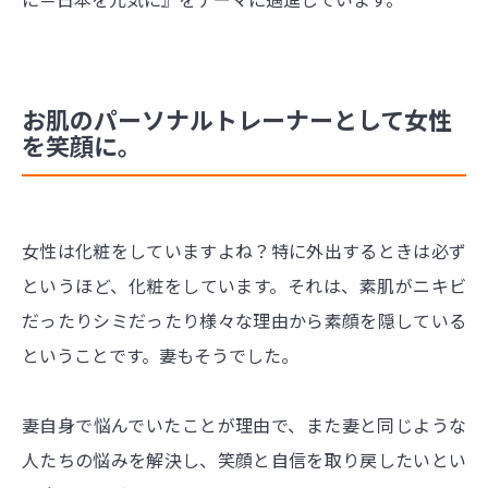
お肌のパーソナルトレーナーとして女性
を笑顔に。
女性は化粧をしていますよね？特に外出するときは必ず
というほど、化粧をしています。それは、素肌がニキビ
だったりシミだったり様々な理由から素顔を隠している
ということです。妻もそうでした。
妻自身で悩んでいたことが理由で、また妻と同じような
人たちの悩みを解決し、笑顔と自信を取り戻したいとい