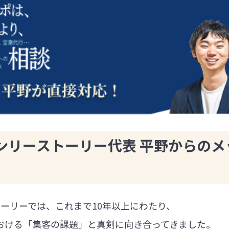
ンリーストーリー代表 平野からのメ
ーリーでは、これまで10年以上にわたり、
における「集客の課題」と真剣に向き合ってきました。