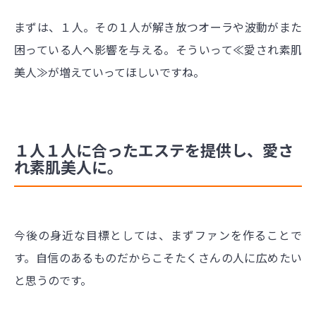
まずは、１人。その１人が解き放つオーラや波動がまた
困っている人へ影響を与える。そういって≪愛され素肌
美人≫が増えていってほしいですね。
１人１人に合ったエステを提供し、愛さ
れ素肌美人に。
今後の身近な目標としては、まずファンを作ることで
す。自信のあるものだからこそたくさんの人に広めたい
と思うのです。