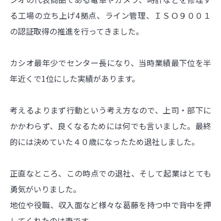
る工場の立ち上げ4拠点、ライン管理、ＩＳＯ９００１
の認証取得の推進を行ってきました。
カシオ最年少でセンター長になり、当時業績最下位を半
年近くで1位にした実績があります。
考えるよりまず行動という考え方なので、上司・部下に
かかわらず、良くなるためには何でも言いました。最終
的には決めていた４０歳になったため退社しました。
正直なところ、この時点での退社、そして起業はとても
勇気がいりました。
地位や役職、収入面など様々な葛藤を持つ中で背中を押
してくれたのは妻です。