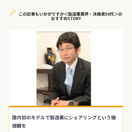
この記事もいかがですか＜製造業業界・決裁者50代＞の
おすすめSTORY
国内初のモデルで製造業にシェアリングという価
値観を