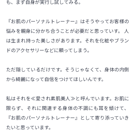
も、まず自身が実行し試してみる。
『お肌のパーソナルトレーナー』はそうやってお客様の
悩みを親身に分かち合うことが必要だと思っていす。 人
は生まれ持った美しさがあります。それを化粧やブラン
ドのアクセサリーなどに頼ってしまう。
ただ隠しているだけです。そうじゃなくて、身体の内側
から綺麗になって自信をつけてほしいんです。
私はそれを≪愛され素肌美人≫と呼んでいます。お肌に
限らず、それに関連する身体の不調にも耳を傾けて、
『お肌のパーソナルトレーナー』として寄り添っていき
たいと思っています。