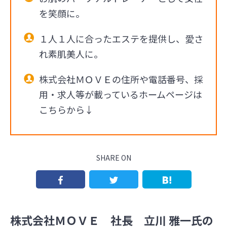
を笑顔に。
１人１人に合ったエステを提供し、愛さ
れ素肌美人に。
株式会社ＭＯＶＥの住所や電話番号、採
用・求人等が載っているホームページは
こちらから↓
SHARE ON
株式会社ＭＯＶＥ 社長 立川 雅一氏の