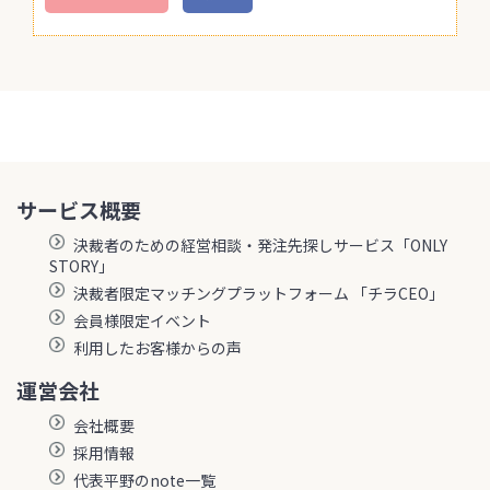
サービス概要
決裁者のための経営相談・発注先探しサービス「ONLY
STORY」
決裁者限定マッチングプラットフォーム 「チラCEO」
会員様限定イベント
利用したお客様からの声
運営会社
会社概要
採用情報
代表平野のnote一覧