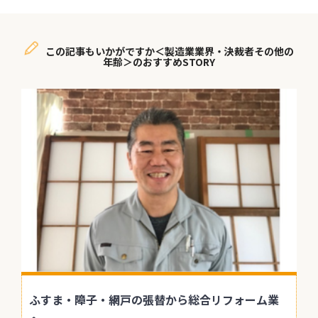
この記事もいかがですか＜製造業業界・決裁者その他の
年齢＞のおすすめSTORY
ふすま・障子・網戸の張替から総合リフォーム業