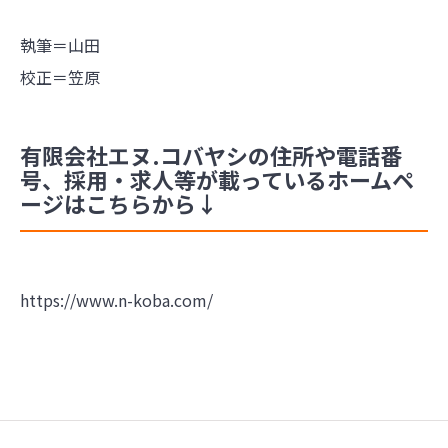
執筆＝山田
校正＝笠原
有限会社エヌ.コバヤシの住所や電話番
号、採用・求人等が載っているホームペ
ージはこちらから↓
https://www.n-koba.com/