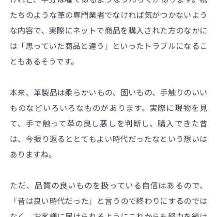
たちのような革の専門業者でなければ気がつかないよう
な内容で、実際にネットで商品を購入された方のなかに
は「思っていた商品と違う」といったトラブルになるこ
ともあるそうです。
本来、革製品は柔らかいもの、固いもの、手触りのいい
ものなどいろいろなものがあります。実際に現物を見
て、手で触って革の良し悪しを判断し、購入できた昔
は、今振り返るととてもよい時代だったなという想いは
ありますね。
ただ、品質の良いものを扱っている自信はあるので、
「昔は良い時代だった」と言うので終わりにするのでは
なく、お客様に届けられるようにこれからも努力を続け