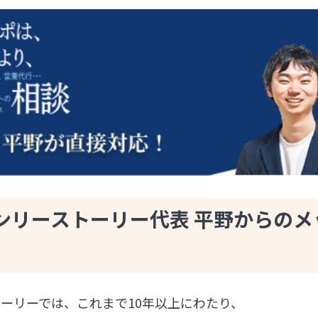
ンリーストーリー代表 平野からのメ
ーリーでは、これまで10年以上にわたり、