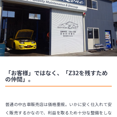
「お客様」ではなく、「Z32を残すため
の仲間」。
普通の中古車販売店は価格重視。いかに安く仕入れて安
く販売するかなので、利益を取るため十分な整備をしな