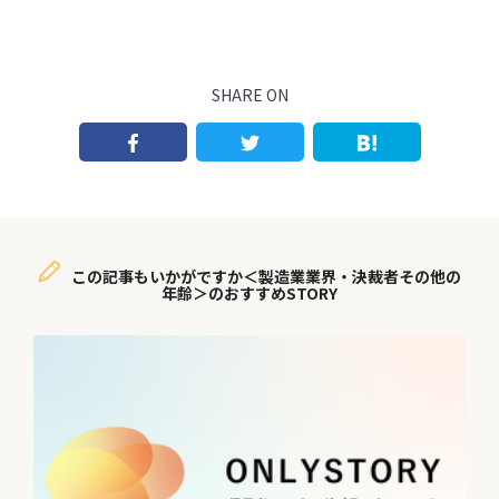
SHARE ON
この記事もいかがですか＜製造業業界・決裁者その他の
年齢＞のおすすめSTORY