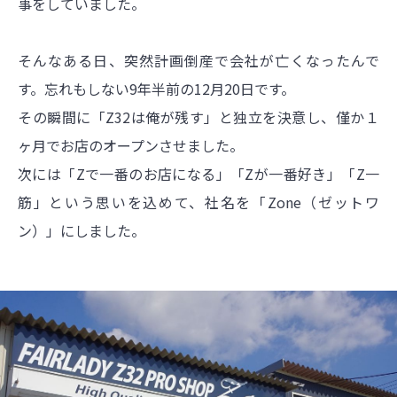
事をしていました。
そんなある日、突然計画倒産で会社が亡くなったんで
す。忘れもしない9年半前の12月20日です。
その瞬間に「Z32は俺が残す」と独立を決意し、僅か１
ヶ月でお店のオープンさせました。
次には「Zで一番のお店になる」「Zが一番好き」「Z一
筋」という思いを込めて、社名を「Zone（ゼットワ
ン）」にしました。