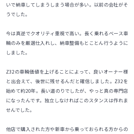
いで納車してしまうしまう場合が多い。以前の会社がそ
うでした。
今は真逆でクオリティ重視で高い。長く乗れるベース車
輌のみを厳選仕入れし、納車整備もとことん行うように
しました。
Z32の車輌価値を上げることによって、良いオーナー様
と出会えて、後世に残せるんだと確信しました。Z32を
始めて約20年。長い道のりでしたが、やっと真の専門店
になったんです。独立しなければこのスタンスは作れま
せんでした。
他店で購入された方や新車から乗っておられる方からの