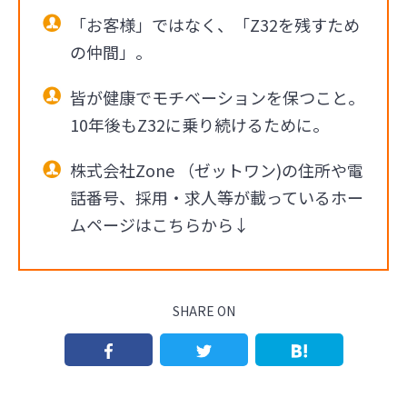
「お客様」ではなく、「Z32を残すため
の仲間」。
皆が健康でモチベーションを保つこと。
10年後もZ32に乗り続けるために。
株式会社Zone （ゼットワン)の住所や電
話番号、採用・求人等が載っているホー
ムページはこちらから↓
SHARE ON