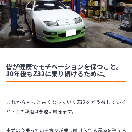
皆が健康でモチベーションを保つこと。
10年後もZ32に乗り続けるために。
これからもっと古くなっていくZ32をどう残していく
か？この課題は永遠に続きます。
まずは今乗っている方々が乗り続けられる環境を整える