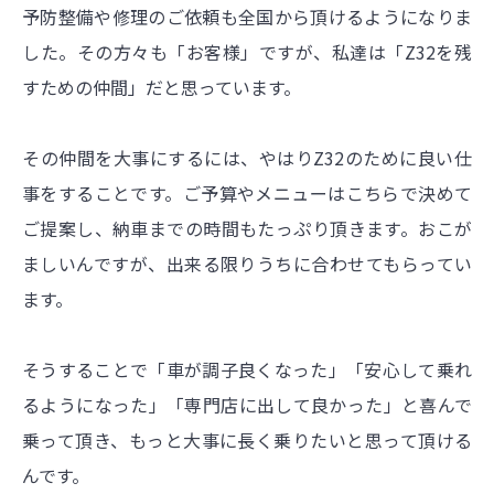
予防整備や修理のご依頼も全国から頂けるようになりま
した。その方々も「お客様」ですが、私達は「Z32を残
すための仲間」だと思っています。
その仲間を大事にするには、やはりZ32のために良い仕
事をすることです。ご予算やメニューはこちらで決めて
ご提案し、納車までの時間もたっぷり頂きます。おこが
ましいんですが、出来る限りうちに合わせてもらってい
ます。
そうすることで「車が調子良くなった」「安心して乗れ
るようになった」「専門店に出して良かった」と喜んで
乗って頂き、もっと大事に長く乗りたいと思って頂ける
んです。