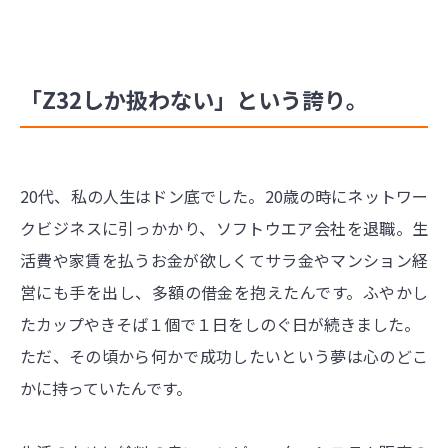
「Z32しか扱わない」という誇り。
20代、私の人生はドン底でした。20歳の時にネットワー
クビジネスに引っかかり、ソフトウエア会社を退職。生
活費や家賃を払うお金が欲しくてサラ金やマンション経
営にも手を出し、多額の借金を抱えたんです。ふやかし
たカップやきそば１個で１日をしのぐ日が続きました。
ただ、その頃から何かで成功したいという夢は心のどこ
かに持っていたんです。