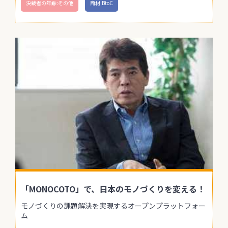
決裁者の年齢:その他
商材:BtoC
「MONOCOTO」で、日本のモノづくりを変える！
モノづくりの課題解決を実現するオープンプラットフォー
ム