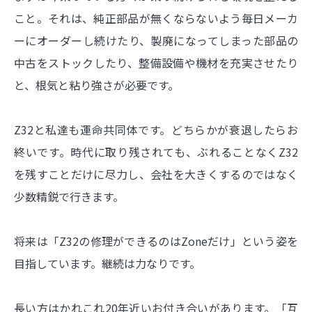
こと。それは、純正部品が無くならないよう毎日メーカ
ーにオーダーし続けたり、製廃になってしまった部品の
中古をストックしたり、整備設備や機材を充実させたり
と、根気と粘り強さが必要です。
Z32と私達も運命共同体です。どちらかが衰退したらお
終いです。時代に取り残されても、ぶれることなくZ32
を残すことだけに尽力し、会社を大きくするのではなく
少数精鋭で行きます。
将来は「Z32の修理ができるのはZoneだけ」という姿を
目指しています。継続は力なりです。
長い方はかれこれ20年近いお付き合いがあります。「互