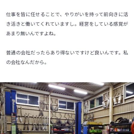
仕事を皆に任せることで、やりがいを持って前向きに活
き活きと働いてくれていますし。経営をしている感覚が
あまり無いんですよね。
普通の会社だったらあり得ないですけど良いんです。私
の会社なんだから。