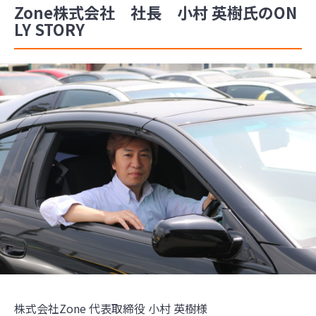
Zone株式会社 社長 小村 英樹氏のON
LY STORY
株式会社Zone 代表取締役 小村 英樹様