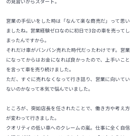
の見習いからスタート。
営業の手伝いをした時は「なんて楽な商売だ」って思い
ましたね。営業経験ゼロなのに初日で3台の車を売ってし
まったんですから。
それだけ車がバンバン売れた時代だったわけです。営業
になってからはお金になれば良かったので、上手いこと
を言って車を売り続けました。
ただ、すぐに売れなくなって行き詰り、営業に向いてい
ないのかなって本気で悩んでいました。
ところが、突如店長を任されたことで、働き方や考え方
が変わって行きました。
クオリティの低い車へのクレームの嵐。仕事に全く自信