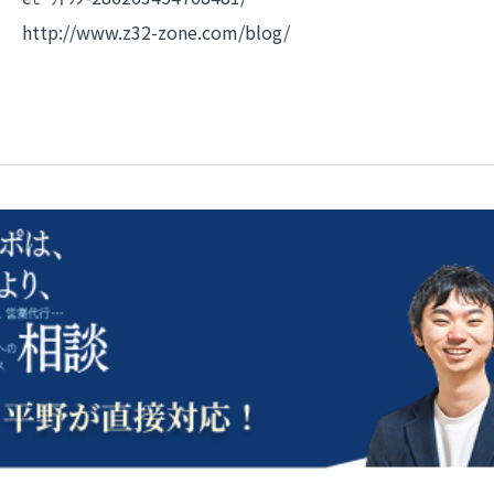
http://www.z32-zone.com/blog/