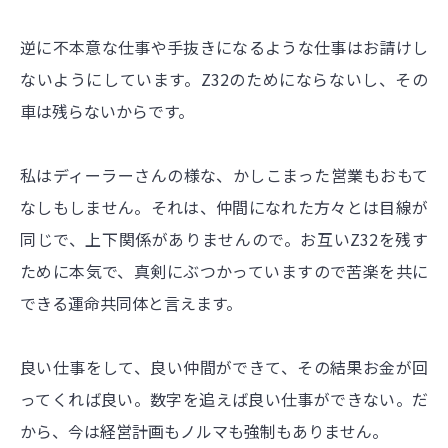
逆に不本意な仕事や手抜きになるような仕事はお請けし
ないようにしています。Z32のためにならないし、その
車は残らないからです。
私はディーラーさんの様な、かしこまった営業もおもて
なしもしません。それは、仲間になれた方々とは目線が
同じで、上下関係がありませんので。お互いZ32を残す
ために本気で、真剣にぶつかっていますので苦楽を共に
できる運命共同体と言えます。
良い仕事をして、良い仲間ができて、その結果お金が回
ってくれば良い。数字を追えば良い仕事ができない。だ
から、今は経営計画もノルマも強制もありません。