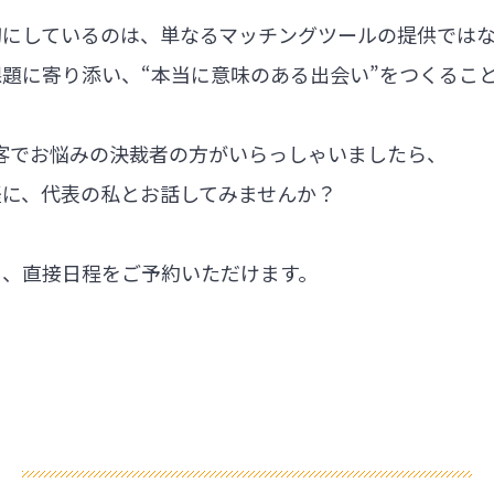
切にしているのは、単なるマッチングツールの提供では
題に寄り添い、“本当に意味のある出会い”をつくるこ
集客でお悩みの決裁者の方がいらっしゃいましたら、
軽に、代表の私とお話してみませんか？
ら、直接日程をご予約いただけます。