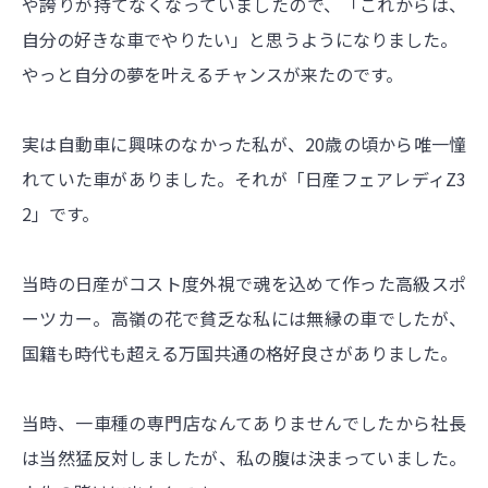
や誇りが持てなくなっていましたので、「これからは、
自分の好きな車でやりたい」と思うようになりました。
やっと自分の夢を叶えるチャンスが来たのです。
実は自動車に興味のなかった私が、20歳の頃から唯一憧
れていた車がありました。それが「日産フェアレディZ3
2」です。
当時の日産がコスト度外視で魂を込めて作った高級スポ
ーツカー。高嶺の花で貧乏な私には無縁の車でしたが、
国籍も時代も超える万国共通の格好良さがありました。
当時、一車種の専門店なんてありませんでしたから社長
は当然猛反対しましたが、私の腹は決まっていました。