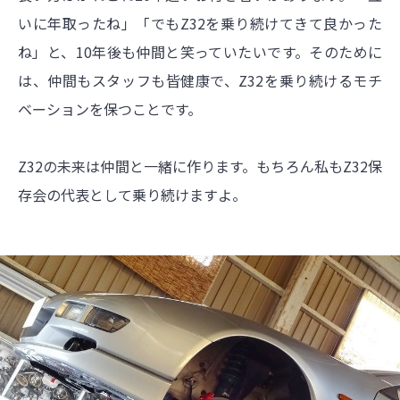
いに年取ったね」「でもZ32を乗り続けてきて良かった
ね」と、10年後も仲間と笑っていたいです。そのために
は、仲間もスタッフも皆健康で、Z32を乗り続けるモチ
ベーションを保つことです。
Z32の未来は仲間と一緒に作ります。もちろん私もZ32保
存会の代表として乗り続けますよ。