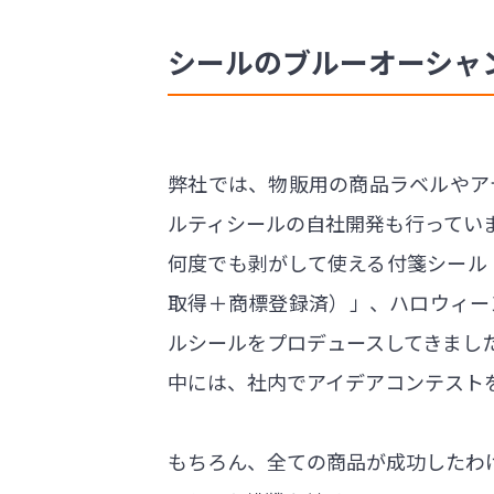
シールのブルーオーシャ
弊社では、物販用の商品ラベルやア
ルティシールの自社開発も行ってい
何度でも剥がして使える付箋シール「
取得＋商標登録済）」、ハロウィー
ルシールをプロデュースしてきまし
中には、社内でアイデアコンテスト
もちろん、全ての商品が成功したわ