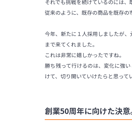
それでも挑戦を続けているのには、
従来のように、既存の商品を既存の
今年、新たに１人採用しましたが、
まで来てくれました。
これは非常に嬉しかったですね。
勝ち残って行けるのは、変化に強い
けて、切り開いていけたらと思って
創業50周年に向けた決意