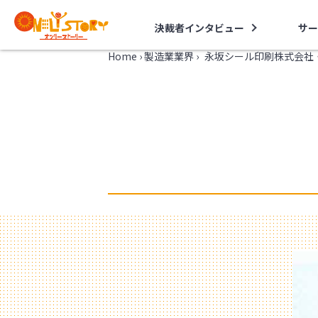
決裁者インタビュー
サー
Home
›
製造業業界
›
永坂シール印刷株式会社