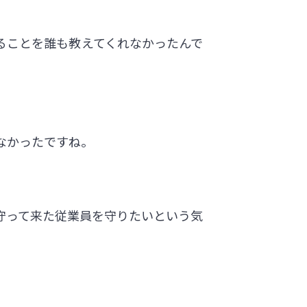
ることを誰も教えてくれなかったんで
なかったですね。
守って来た従業員を守りたいという気