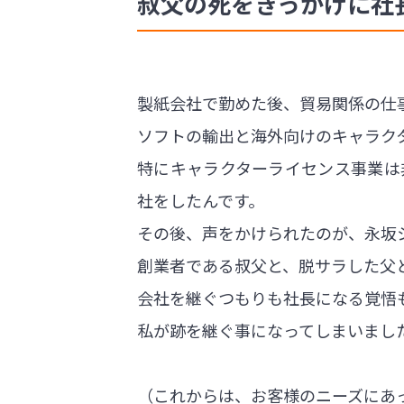
叔父の死をきっかけに社
製紙会社で勤めた後、貿易関係の仕
ソフトの輸出と海外向けのキャラク
特にキャラクターライセンス事業は
社をしたんです。
その後、声をかけられたのが、永坂
創業者である叔父と、脱サラした父
会社を継ぐつもりも社長になる覚悟
私が跡を継ぐ事になってしまいまし
（これからは、お客様のニーズにあ