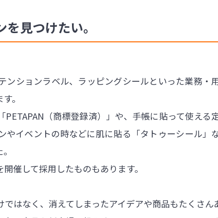
ンを見つけたい。
テンションラベル、ラッピングシールといった業務・
ます。
PETAPAN（商標登録済）」や、手帳に貼って使え
ンやイベントの時などに肌に貼る「タトゥーシール」
た。
を開催して採用したものもあります。
けではなく、消えてしまったアイデアや商品もたくさん