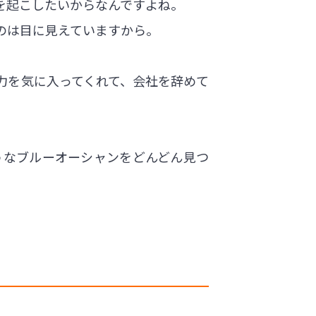
を起こしたいからなんですよね。
のは目に見えていますから。
力を気に入ってくれて、会社を辞めて
うなブルーオーシャンをどんどん見つ