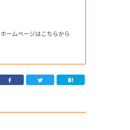
るホームページはこちらから