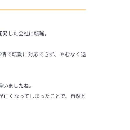
開発した会社に転職。
事情で転勤に対応できず、やむなく退
程いましたね。
が亡くなってしまったことで、自然と