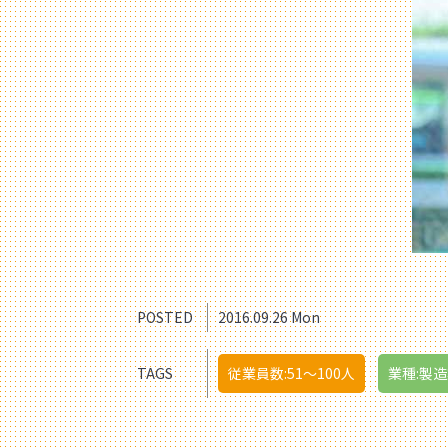
POSTED
2016.09.26 Mon
TAGS
従業員数:51〜100人
業種:製