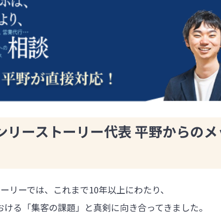
ンリーストーリー代表 平野からのメ
ーリーでは、これまで10年以上にわたり、
における「集客の課題」と真剣に向き合ってきました。