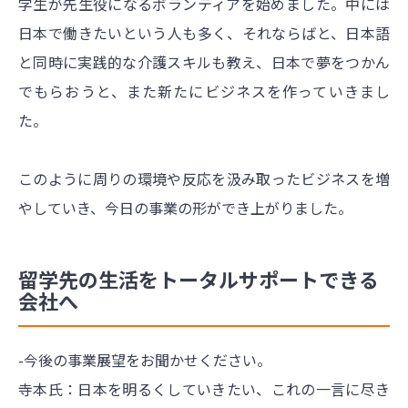
学生が先生役になるボランティアを始めました。中には
日本で働きたいという人も多く、それならばと、日本語
と同時に実践的な介護スキルも教え、日本で夢をつかん
でもらおうと、また新たにビジネスを作っていきまし
た。
このように周りの環境や反応を汲み取ったビジネスを増
やしていき、今日の事業の形ができ上がりました。
留学先の生活をトータルサポートできる
会社へ
-今後の事業展望をお聞かせください。
寺本氏：日本を明るくしていきたい、これの一言に尽き