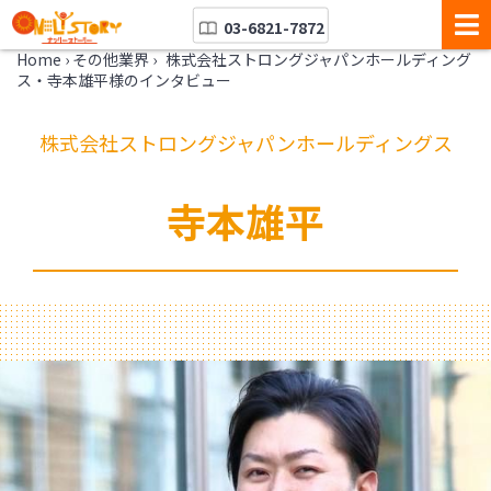
03-6821-7872
Home
›
その他業界
›
株式会社ストロングジャパンホールディング
ス・寺本雄平様のインタビュー
株式会社ストロングジャパンホールディングス
寺本雄平