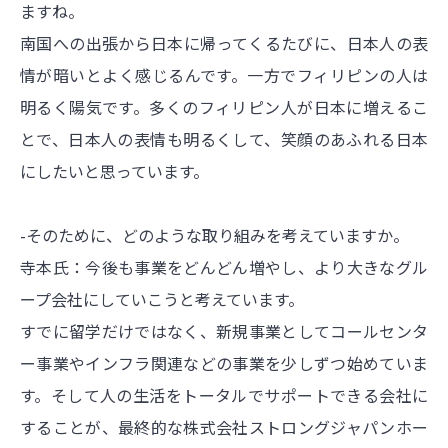
ますね。
南国への出張から日本に帰ってくるたびに、日本人の表
情が暗いとよく感じるんです。一方でフィリピンの人は
明るく陽気です。多くのフィリピン人が日本に増えるこ
とで、日本人の表情も明るくして、笑顔のあふれる日本
にしたいと思っています。
-そのために、どのような取り組みを考えていますか。
寺本氏：今後も事業をどんどん増やし、より大きなグル
ープ会社にしていこうと考えています。
すでに留学だけではなく、新規事業としてコールセンタ
ー事業やインフラ関連などの事業を少しずつ始めていま
す。そして人の生活をトータルでサポートできる会社に
することが、最終的な株式会社ストロングジャパンホー