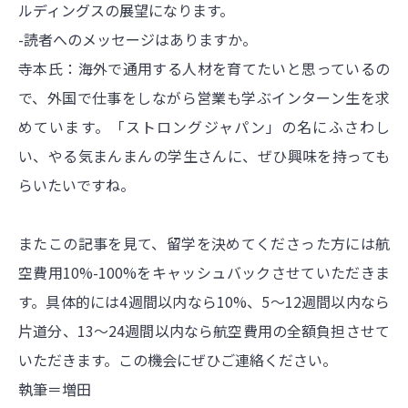
ルディングスの展望になります。
-読者へのメッセージはありますか。
寺本氏：海外で通用する人材を育てたいと思っているの
で、外国で仕事をしながら営業も学ぶインターン生を求
めています。「ストロングジャパン」の名にふさわし
い、やる気まんまんの学生さんに、ぜひ興味を持っても
らいたいですね。
またこの記事を見て、留学を決めてくださった方には航
空費用10%-100%をキャッシュバックさせていただきま
す。具体的には4週間以内なら10%、5〜12週間以内なら
片道分、13〜24週間以内なら航空費用の全額負担させて
いただきます。この機会にぜひご連絡ください。
執筆＝増田