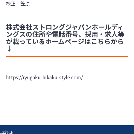
校正＝笠原
株式会社ストロングジャパンホールディ
ングスの住所や電話番号、採用・求人等
が載っているホームページはこちらから
↓
https://ryugaku-hikaku-style.com/