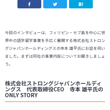
今回のインタビューは、フィリピン・セブ島を中心に世
界中の語学留学事業を手広く展開する株式会社ストロン
グジャパンホールディングスの寺本 雄平氏にお話を伺い
ました。まずは同社の事業内容についてお聞きしましょ
う。
株式会社ストロングジャパンホールディ
ングス 代表取締役CEO 寺本 雄平氏の
ONLY STORY