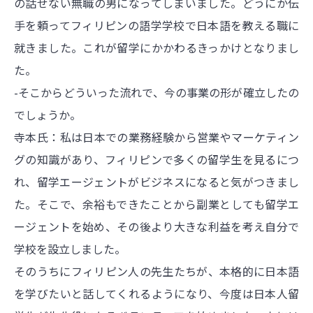
の話せない無職の男になってしまいました。どうにか伝
手を頼ってフィリピンの語学学校で日本語を教える職に
就きました。これが留学にかかわるきっかけとなりまし
た。
-そこからどういった流れで、今の事業の形が確立したの
でしょうか。
寺本氏：私は日本での業務経験から営業やマーケティン
グの知識があり、フィリピンで多くの留学生を見るにつ
れ、留学エージェントがビジネスになると気がつきまし
た。そこで、余裕もできたことから副業としても留学エ
ージェントを始め、その後より大きな利益を考え自分で
学校を設立しました。
そのうちにフィリピン人の先生たちが、本格的に日本語
を学びたいと話してくれるようになり、今度は日本人留