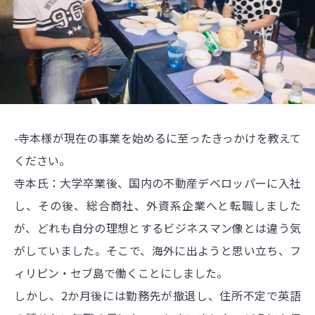
-寺本様が現在の事業を始めるに至ったきっかけを教えて
ください。
寺本氏：大学卒業後、国内の不動産デベロッパーに入社
し、その後、総合商社、外資系企業へと転職しました
が、どれも自分の理想とするビジネスマン像とは違う気
がしていました。そこで、海外に出ようと思い立ち、フ
ィリピン・セブ島で働くことにしました。
しかし、2か月後には勤務先が撤退し、住所不定で英語