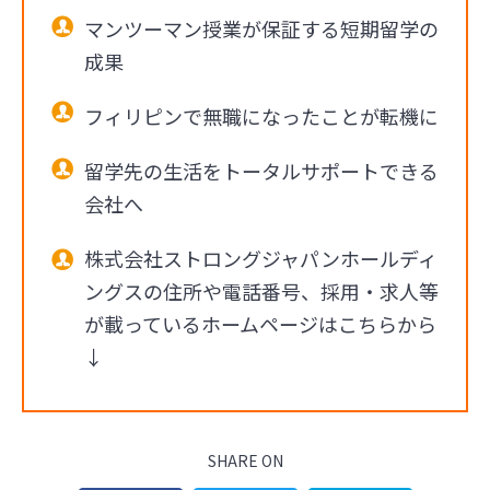
マンツーマン授業が保証する短期留学の
成果
フィリピンで無職になったことが転機に
留学先の生活をトータルサポートできる
会社へ
株式会社ストロングジャパンホールディ
ングスの住所や電話番号、採用・求人等
が載っているホームページはこちらから
↓
SHARE ON