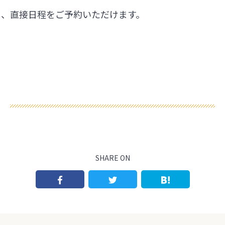
ら、直接日程をご予約いただけます。
SHARE ON