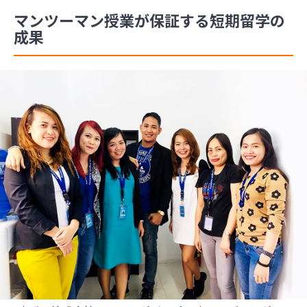
マンツーマン授業が保証する短期留学の
成果