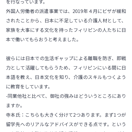
を行なっています。
外国人労働者の派遣事業では、2019年４月にビザが緩和
されたことから、日本に不足している介護人材として、
家族を大事にする文化を持ったフィリピンの人たちに日
本で働いてもらおうと考えました。
彼らには日本での生活ギャップによる離職を防ぎ、即戦
力として活躍してもらうため、フィリピンにいる間に日
本語を教え、日本文化を知り、介護のスキルもつくよう
に教育をしています。
-同業他社と比べて、御社の強みはどういうところにあり
ますか。
寺本氏：こちらも大きく分けて2つあります。まず1つが
留学先へのリアルなアドバイスができる点です。という