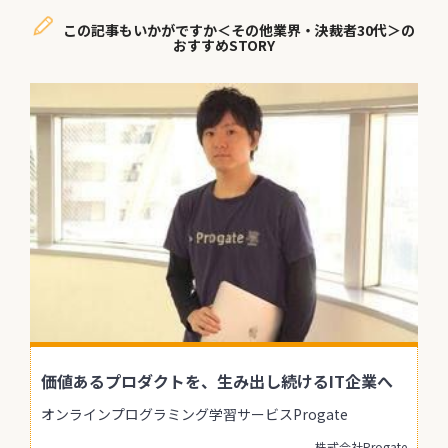
この記事もいかがですか＜その他業界・決裁者30代＞の
おすすめSTORY
価値あるプロダクトを、生み出し続けるIT企業へ
オンラインプログラミング学習サービスProgate
株式会社Progate