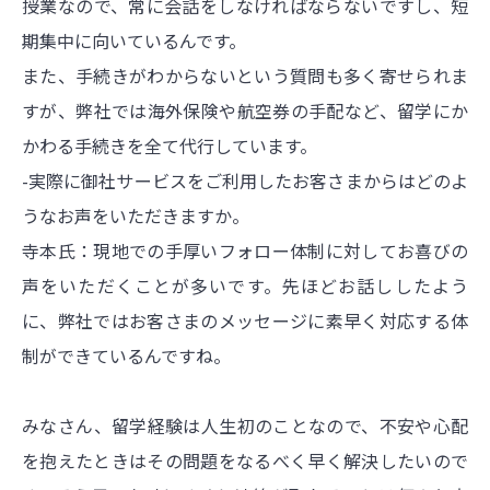
授業なので、常に会話をしなければならないですし、短
期集中に向いているんです。
また、手続きがわからないという質問も多く寄せられま
すが、弊社では海外保険や航空券の手配など、留学にか
かわる手続きを全て代行しています。
-実際に御社サービスをご利用したお客さまからはどのよ
うなお声をいただきますか。
寺本氏：現地での手厚いフォロー体制に対してお喜びの
声をいただくことが多いです。先ほどお話ししたよう
に、弊社ではお客さまのメッセージに素早く対応する体
制ができているんですね。
みなさん、留学経験は人生初のことなので、不安や心配
を抱えたときはその問題をなるべく早く解決したいので