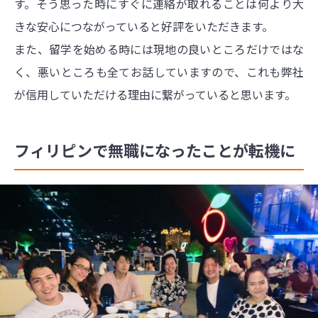
す。そう思った時にすぐに連絡が取れることは何より大
きな安心につながっていると好評をいただきます。
また、留学を始める時には現地の良いところだけではな
く、悪いところも全てお話していますので、これも弊社
が信用していただける理由に繋がっていると思います。
フィリピンで無職になったことが転機に