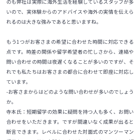
のも弊社は実際に海外生活を経験しているスタッフが多
いので、実体験からのアドバイスや海外の実情を伝えら
れるのは大きな強みであると思いますね。
もう1つがお客さまの希望に合わせた時間に対応できる
点です。時差の関係や留学希望者の忙しさから、連絡や
問い合わせの時間は夜遅くなることが多いのですが、そ
れでも私たちはお客さまの都合に合わせて即座に対応し
ています。
-お客さまからはどのような問い合わせが多いのでしょう
か。
寺本氏：短期留学の効果に疑問を持つ人も多く、お問い
合わせをいただきます。ですが間違いなく成果が出ると
断言できます。レベルに合わせた対面式のマンツーマン