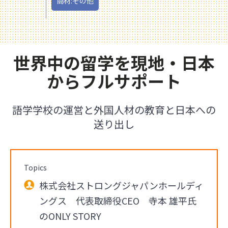
商材:その他
世界中の留学を現地・日本
からフルサポート
語学学校の運営と外国人材の教育と日本への
送り出し
Topics
株式会社ストロングジャパンホールディ
ングス 代表取締役CEO 寺本 雄平氏
のONLY STORY