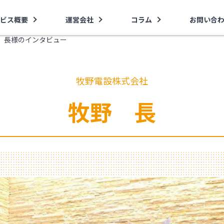
ビス概要
運営会社
コラム
お問い合
 長様のインタビュー
牧野電設株式会社
牧野 長