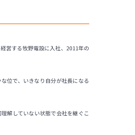
経営する牧野電設に入社、2011年の
かな位で、いきなり自分が社長になる
切理解していない状態で会社を継ぐこ