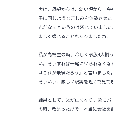
実は、母親からは、幼い頃から「会
子に同じような苦しみを体験させた
んだなあというのは感じていました
ましく感じることもありましたね。
私が高校生の時、珍しく家族4人揃
い。そうすれば一緒にいられなくな
はこれが最後だろう」と言いました
そういう、厳しい現実を近くで見て
結果として、父が亡くなり、急にバ
の時、改まった形で「本当に会社を