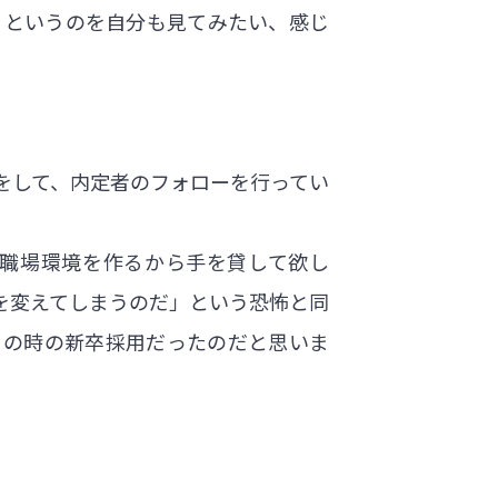
」というのを自分も見てみたい、感じ
をして、内定者のフォローを行ってい
職場環境を作るから手を貸して欲し
を変えてしまうのだ」という恐怖と同
この時の新卒採用だったのだと思いま