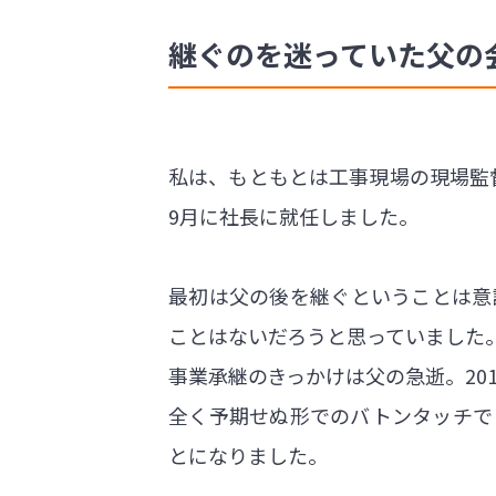
継ぐのを迷っていた父の
私は、もともとは工事現場の現場監督
9月に社長に就任しました。
最初は父の後を継ぐということは意
ことはないだろうと思っていました
事業承継のきっかけは父の急逝。20
全く予期せぬ形でのバトンタッチで
とになりました。