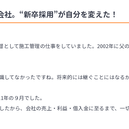
会社。“新卒採用”が自分を変えた！
として施工管理の仕事をしていました。2002年に父の
識してなかったですね。将来的には継ぐことにはなる
。
11年の９月でした。
したから、会社の売上・利益・借入金に至るまで、一