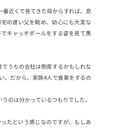
一番近くで見てきた母からすれば、息
帰宅の遅い父を眺め、幼心にも大変な
子でキャッチボールをする姿を見て羨
月でうちの会社は倒産するかもしれな
い。だから、家族4人で食事をするの
いうのは分かっているつもりでした。
かったという感じなのですが、もしあ