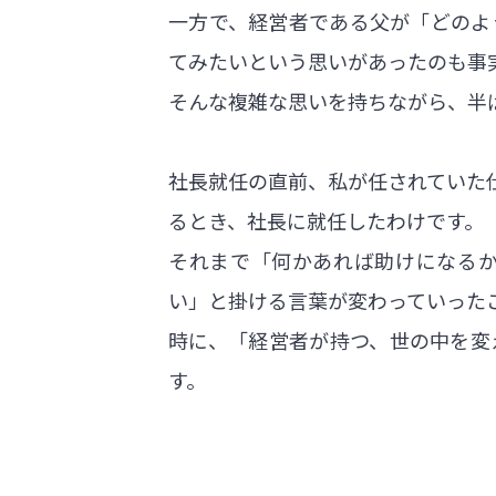
一方で、経営者である父が「どのよ
てみたいという思いがあったのも事
そんな複雑な思いを持ちながら、半
社長就任の直前、私が任されていた
るとき、社長に就任したわけです。
それまで「何かあれば助けになる
い」と掛ける言葉が変わっていった
時に、「経営者が持つ、世の中を変
す。