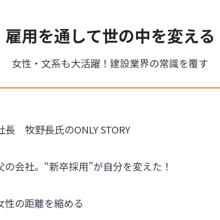
雇用を通して世の中を変える
女性・文系も大活躍！建設業界の常識を覆す
 牧野長氏のONLY STORY
父の会社。“新卒採用”が自分を変えた！
女性の距離を縮める