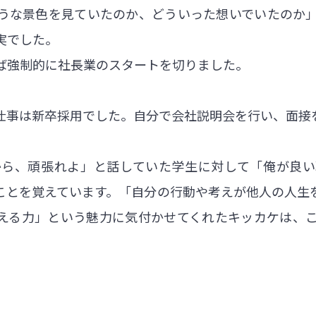
うな景色を見ていたのか、どういった想いでいたのか
実でした。
ば強制的に社長業のスタートを切りました。
仕事は新卒採用でした。自分で会社説明会を行い、面接
から、頑張れよ」と話していた学生に対して「俺が良い
ことを覚えています。「自分の行動や考えが他人の人生
える力」という魅力に気付かせてくれたキッカケは、