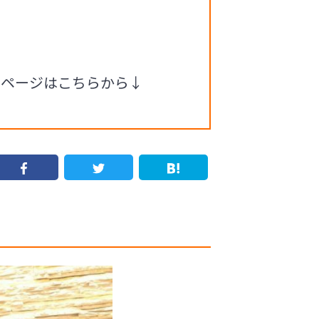
ムページはこちらから↓