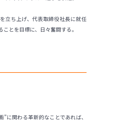
を立ち上げ、代表取締役社長に就任
ることを目標に、日々奮闘する。
画”に関わる革新的なことであれば、