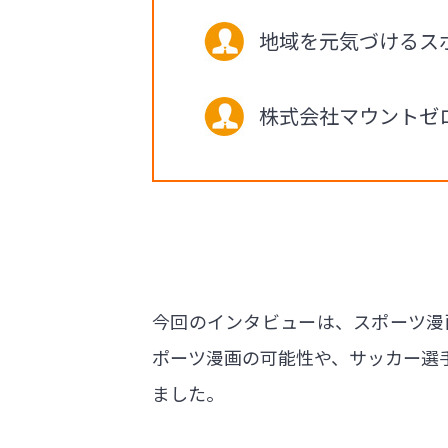
地域を元気づけるス
株式会社マウントゼ
今回のインタビューは、スポーツ漫
ポーツ漫画の可能性や、サッカー選
ました。