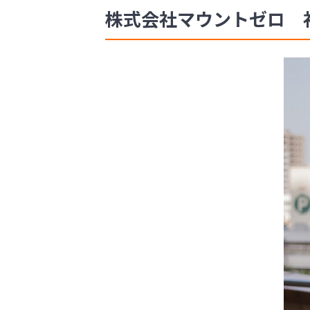
株式会社マウントゼロ 社長