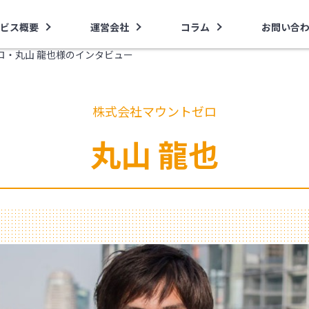
ビス概要
運営会社
コラム
お問い合
ロ・丸山 龍也様のインタビュー
株式会社マウントゼロ
丸山 龍也