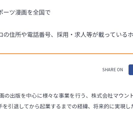
ポーツ漫画を全国で
ロの住所や電話番号、採用・求人等が載っている
SHARE ON
画の出版を中心に様々な事業を行う、株式会社マウン
手を引退してから起業するまでの経緯、将来的に実現し