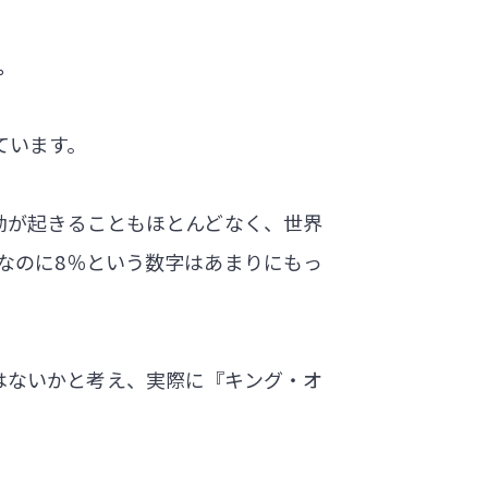
。
ています。
暴動が起きることもほとんどなく、世界
なのに8％という数字はあまりにもっ
はないかと考え、実際に『キング・オ