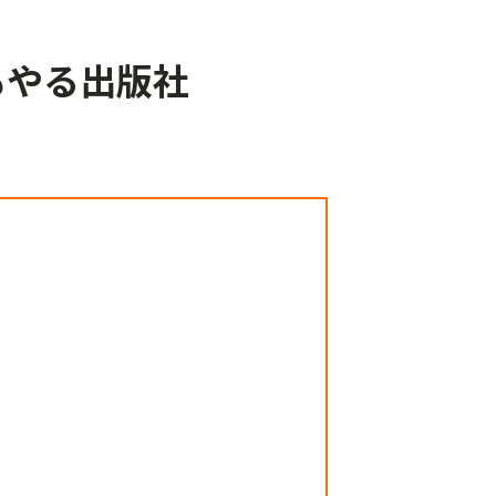
もやる出版社