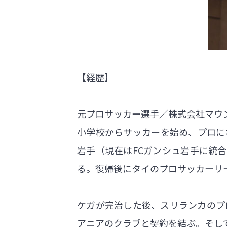
【経歴】
元プロサッカー選手／株式会社マウ
小学校からサッカーを始め、プロに
岩手（現在はFCガンシュ岩手に統
る。復帰後にタイのプロサッカーリ
ケガが完治した後、スリランカのプ
アニアのクラブと契約を結ぶ。そして