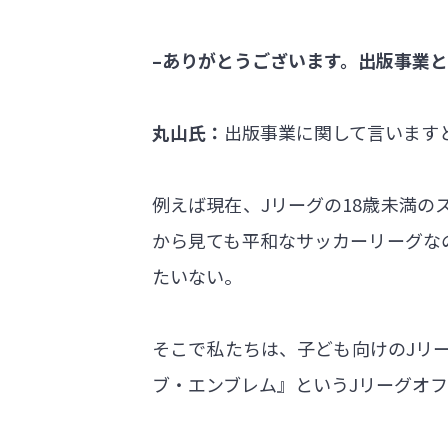
–ありがとうございます。出版事業
丸山氏：
出版事業に関して言います
例えば現在、Jリーグの18歳未満の
から見ても平和なサッカーリーグな
たいない。
そこで私たちは、子ども向けのJリ
ブ・エンブレム』というJリーグオ