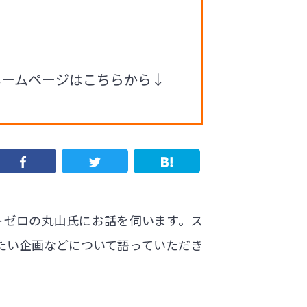
ホームページはこちらから↓
トゼロの丸山氏にお話を伺います。ス
たい企画などについて語っていただき