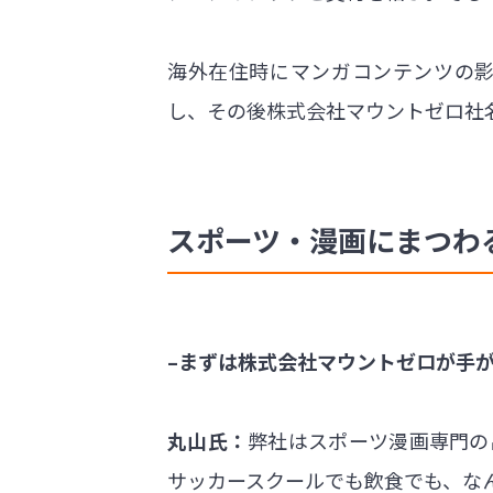
海外在住時にマンガコンテンツの
し、その後株式会社マウントゼロ社
スポーツ・漫画にまつわ
–まずは株式会社マウントゼロが手
丸山氏：
弊社はスポーツ漫画専門の
サッカースクールでも飲食でも、な