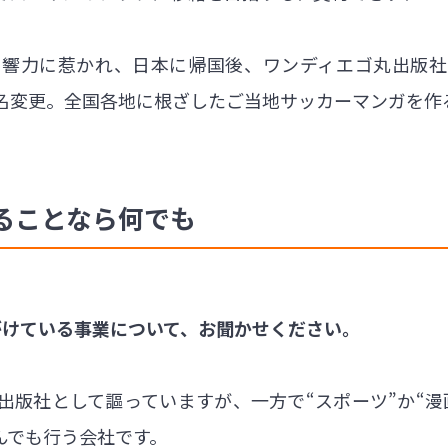
影響力に惹かれ、日本に帰国後、ワンディエゴ丸出版社
名変更。全国各地に根ざしたご当地サッカーマンガを作
ることなら何でも
がけている事業について、お聞かせください。
出版社として謳っていますが、一方で“スポーツ”か“漫
んでも行う会社です。