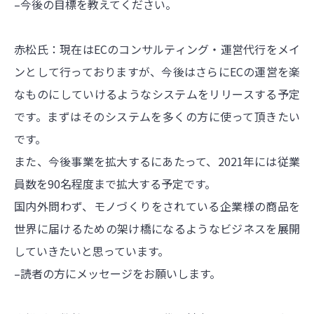
–今後の目標を教えてください。
赤松氏：現在はECのコンサルティング・運営代行をメイ
ンとして行っておりますが、今後はさらにECの運営を楽
なものにしていけるようなシステムをリリースする予定
です。まずはそのシステムを多くの方に使って頂きたい
です。
また、今後事業を拡大するにあたって、2021年には従業
員数を90名程度まで拡大する予定です。
国内外問わず、モノづくりをされている企業様の商品を
世界に届けるための架け橋になるようなビジネスを展開
していきたいと思っています。
–読者の方にメッセージをお願いします。