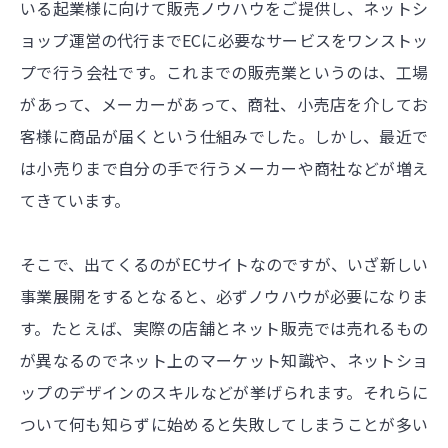
いる起業様に向けて販売ノウハウをご提供し、ネットシ
ョップ運営の代行までECに必要なサービスをワンストッ
プで行う会社です。これまでの販売業というのは、工場
があって、メーカーがあって、商社、小売店を介してお
客様に商品が届くという仕組みでした。しかし、最近で
は小売りまで自分の手で行うメーカーや商社などが増え
てきています。
そこで、出てくるのがECサイトなのですが、いざ新しい
事業展開をするとなると、必ずノウハウが必要になりま
す。たとえば、実際の店舗とネット販売では売れるもの
が異なるのでネット上のマーケット知識や、ネットショ
ップのデザインのスキルなどが挙げられます。それらに
ついて何も知らずに始めると失敗してしまうことが多い