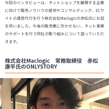
今回のインタビューは、ネットショップを展開する企業
に向けて販売ノウハウの提供やコンサルティング、ECサ
イトの運営代行を行う株式会社Maclogicの赤松氏にお話
を伺いました。今後の販売業に欠かせない、ネット事業
のサポートを行う同社の取り組みについて語っていただ
きます。
株式会社Maclogic 常務取締役 赤松
康平氏のONLYSTORY