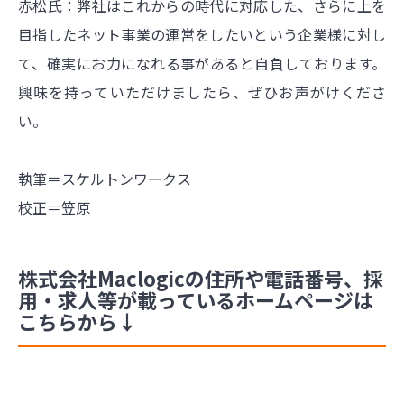
赤松氏：弊社はこれからの時代に対応した、さらに上を
目指したネット事業の運営をしたいという企業様に対し
て、確実にお力になれる事があると自負しております。
興味を持っていただけましたら、ぜひお声がけくださ
い。
執筆＝スケルトンワークス
校正＝笠原
株式会社Maclogicの住所や電話番号、採
用・求人等が載っているホームページは
こちらから↓