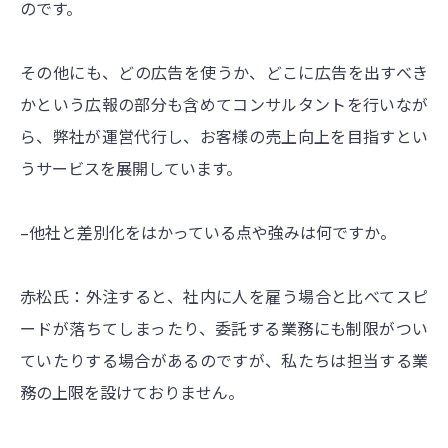
のです。
その他にも、どの広告を使うか、どこに広告を出すべき
かという広報の部分も含めてコンサルタントを行いなが
ら、弊社が運営代行し、お客様の売上向上を目指すとい
うサービスを展開しています。
–他社と差別化をはかっている点や強みは何ですか。
赤松氏：外注すると、社内に人を雇う場合と比べてスピ
ードが落ちてしまったり、委託する業務にも制限がつい
ていたりする場合があるのですが、私たちは担当する業
務の上限を設けておりません。