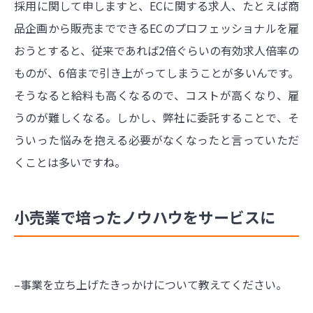
採用に関して申しますと、ECに関する求人、たとえば商
品企画から販売までできるECのプロフェッショナルを雇
おうとすると、従来であれば2倍ぐらいの有効求人倍率の
ものが、6倍まで引き上がってしまうことが多いんです。
そうなると給料も高くなるので、コストが高くなり、雇
うのが難しくなる。しかし、弊社に委託することで、そ
ういった悩みを抱える必要がなくなったと言っていただ
くことは多いですね。
小売業で培ったノウハウをサービスに
–事業を立ち上げたきっかけについて教えてください。