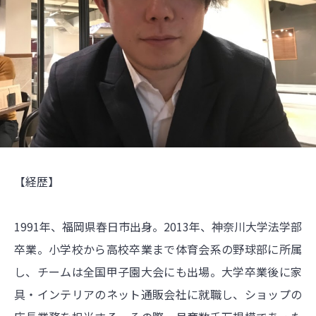
【経歴】
1991年、福岡県春日市出身。2013年、神奈川大学法学部
卒業。小学校から高校卒業まで体育会系の野球部に所属
し、チームは全国甲子園大会にも出場。大学卒業後に家
具・インテリアのネット通販会社に就職し、ショップの