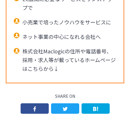
プで
小売業で培ったノウハウをサービスに
ネット事業の中心になれる会社へ
株式会社Maclogicの住所や電話番号、
採用・求人等が載っているホームページ
はこちらから↓
SHARE ON