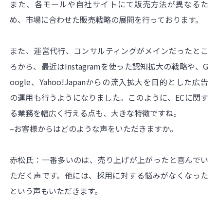
また、各モールや自社サイトにて販売方法が異なるた
め、市場に合わせた販売戦略の展開を行っております。
また、運営代行、コンサルティングがメインだったとこ
ろから、最近はInstagramを使った認知拡大の戦略や、G
oogle、Yahoo!Japanからの流入拡大を目的とした広告
の運用も行うようになりました。このように、ECに関す
る業務を幅広く行える点も、大きな特徴ですね。
–お客様からはどのような声をいただきますか。
赤松氏：一番多いのは、売り上げが上がったと喜んでい
ただく声です。他には、採用に対する悩みがなくなった
という声もいただきます。