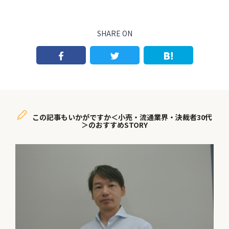
SHARE ON
この記事もいかがですか＜小売・流通業界・決裁者30代
＞のおすすめSTORY