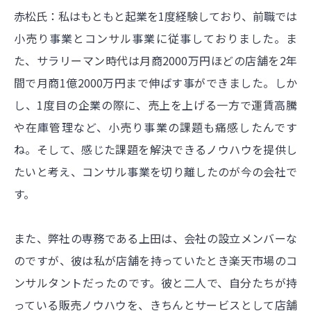
赤松氏：私はもともと起業を1度経験しており、前職では
小売り事業とコンサル事業に従事しておりました。ま
た、サラリーマン時代は月商2000万円ほどの店舗を2年
間で月商1億2000万円まで伸ばす事ができました。しか
し、1度目の企業の際に、売上を上げる一方で運賃高騰
や在庫管理など、小売り事業の課題も痛感したんです
ね。そして、感じた課題を解決できるノウハウを提供し
たいと考え、コンサル事業を切り離したのが今の会社で
す。
また、弊社の専務である上田は、会社の設立メンバーな
のですが、彼は私が店舗を持っていたとき楽天市場のコ
ンサルタントだったのです。彼と二人で、自分たちが持
っている販売ノウハウを、きちんとサービスとして店舗