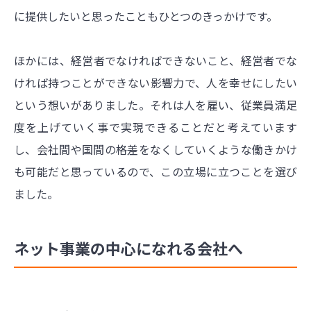
に提供したいと思ったこともひとつのきっかけです。
ほかには、経営者でなければできないこと、経営者でな
ければ持つことができない影響力で、人を幸せにしたい
という想いがありました。それは人を雇い、従業員満足
度を上げていく事で実現できることだと考えています
し、会社間や国間の格差をなくしていくような働きかけ
も可能だと思っているので、この立場に立つことを選び
ました。
ネット事業の中心になれる会社へ