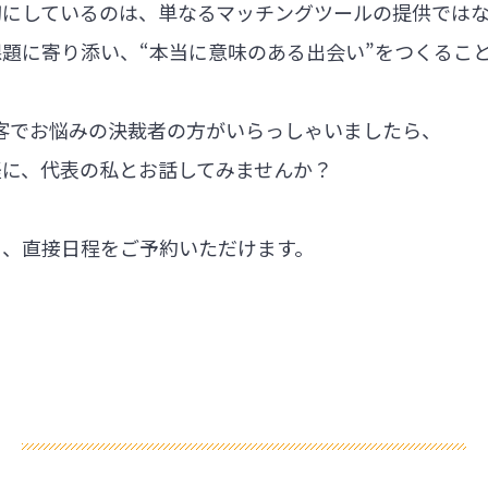
切にしているのは、単なるマッチングツールの提供では
題に寄り添い、“本当に意味のある出会い”をつくるこ
集客でお悩みの決裁者の方がいらっしゃいましたら、
軽に、代表の私とお話してみませんか？
ら、直接日程をご予約いただけます。