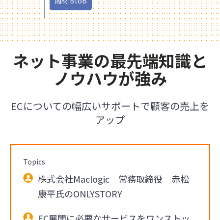
商材:BtoB
ネット事業の最先端知識と
ノウハウが強み
ECについての幅広いサポートで顧客の売上を
アップ
Topics
株式会社Maclogic 常務取締役 赤松
康平氏のONLYSTORY
EC展開に必要なサービスをワンストッ