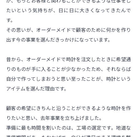
が、もっとお客様と関わることができるような仕事をし
たいという気持ちが、日に日に大きくなってきたんで
す。
その思いが、オーダーメイドで顧客のために何かを作り
出す今の事業を選んだきっかけになっています。
昔から、オーダーメイドで時計を注文したときに希望通
りのものが手に入ることが少なかったため、それならば
自分で作ってしまおうと思い至ったことが、時計という
アイテムを選んだ理由です。
顧客の希望にきちんと沿うことができるような時計を作
りたいと思い、去年事業を立ち上げました。
準備に最も時間を割いたのは、工場の選定です。地道な