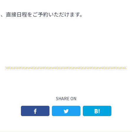
ら、直接日程をご予約いただけます。
SHARE ON