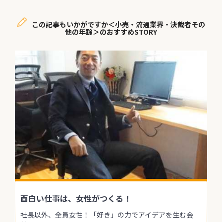
この記事もいかがですか＜小売・流通業界・決裁者その
他の年齢＞のおすすめSTORY
面白い仕事は、女性がつくる！
社長以外、全員女性！「好き」の力でアイデアを生む会