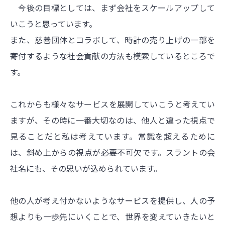
今後の目標としては、まず会社をスケールアップして
いこうと思っています。
また、慈善団体とコラボして、時計の売り上げの一部を
寄付するような社会貢献の方法も模索しているところで
す。
これからも様々なサービスを展開していこうと考えてい
ますが、その時に一番大切なのは、他人と違った視点で
見ることだと私は考えています。常識を超えるために
は、斜め上からの視点が必要不可欠です。スラントの会
社名にも、その思いが込められています。
他の人が考え付かないようなサービスを提供し、人の予
想よりも一歩先にいくことで、世界を変えていきたいと