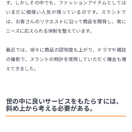
す。しかしその中でも、ファッションアイテムとしては
いまだに根強い人気が残っているのです。スラントで
は、お客さんのリクエストに沿って商品を開発し、常に
ニーズに応えられる体制を整えています。
最近では、徐々に商品の認知度も上がり、ドラマや雑誌
の撮影で、スラントの時計を使用していただく機会も増
えてきました。
世の中に良いサービスをもたらすには、
斜め上から考える必要がある。