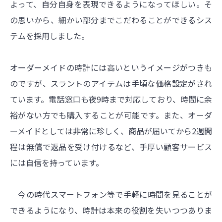
よって、自分自身を表現できるようになってほしい。そ
の思いから、細かい部分までこだわることができるシス
テムを採用しました。
オーダーメイドの時計には高いというイメージがつきも
のですが、スラントのアイテムは手頃な価格設定がされ
ています。電話窓口も夜9時まで対応しており、時間に余
裕がない方でも購入することが可能です。また、オーダ
ーメイドとしては非常に珍しく、商品が届いてから2週間
程は無償で返品を受け付けるなど、手厚い顧客サービス
には自信を持っています。
今の時代スマートフォン等で手軽に時間を見ることが
できるようになり、時計は本来の役割を失いつつありま