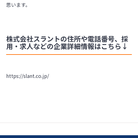
思います。
株式会社スラントの住所や電話番号、採
用・求人などの企業詳細情報はこちら↓
https://slant.co.jp/