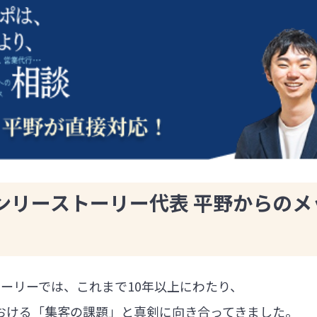
ンリーストーリー代表 平野からのメ
ーリーでは、これまで10年以上にわたり、
における「集客の課題」と真剣に向き合ってきました。