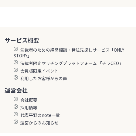
サービス概要
決裁者のための経営相談・発注先探しサービス「ONLY
STORY」
決裁者限定マッチングプラットフォーム 「チラCEO」
会員様限定イベント
利用したお客様からの声
運営会社
会社概要
採用情報
代表平野のnote一覧
運営からのお知らせ