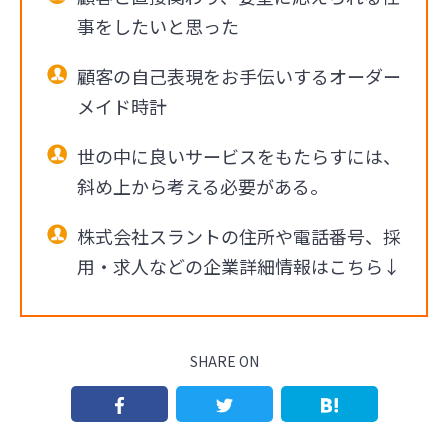
事をしたいと思った
顧客の自己表現をお手伝いするオーダー
メイド時計
世の中に良いサービスをもたらすには、
斜め上から考える必要がある。
株式会社スラントの住所や電話番号、採
用・求人などの企業詳細情報はこちら↓
SHARE ON