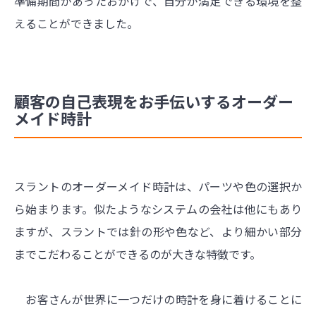
準備期間があったおかげで、自分が満足できる環境を整
えることができました。
顧客の自己表現をお手伝いするオーダー
メイド時計
スラントのオーダーメイド時計は、パーツや色の選択か
ら始まります。似たようなシステムの会社は他にもあり
ますが、スラントでは針の形や色など、より細かい部分
までこだわることができるのが大きな特徴です。
お客さんが世界に一つだけの時計を身に着けることに