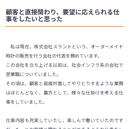
顧客と直接関わり、要望に応えられる仕
事をしたいと思った
私は現在、株式会社スラントという、オーダーメイド
時計の販売を行う会社の代表を務めています。
この会社を立ち上げる以前は、社会インフラ系の会社で
営業職についていました。
その頃は、顧客と直接対面してやりとりするような業務
はほとんどなく、裏方として、様々な仕掛けを考える仕
事をしていました。
仕事内容も充実していたし、楽しんで働いていたのです