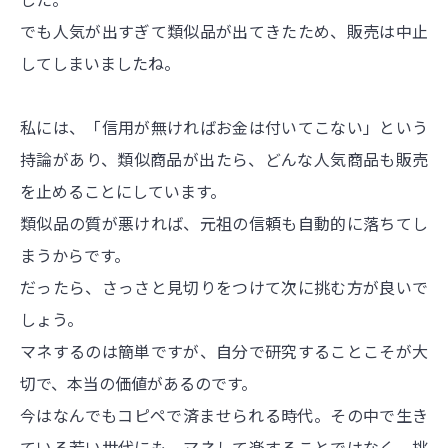
でも人気が出すぎて類似品が出てきたため、販売は中止
してしまいましたね。
私には、「信用が無ければお金は付いてこない」という
持論があり、類似商品が出たら、どんな人気商品も販売
を止めることにしています。
類似品の質が悪ければ、元祖の信頼も自動的に落ちてし
まうからです。
だったら、さっさと見切りをつけて次に挑む方が良いで
しょう。
マネするのは簡単ですが、自分で研究することこそが大
切で、本当の価値があるのです。
今はなんでもコピペで済ませられる時代。その中で生き
ている若い世代にも、マネして楽することではなく、挑