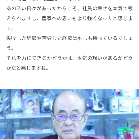
あの辛い日々があったからこそ、社員の幸せを本気で考
えられますし、農家への思いもより強くなったと感じま
す。
失敗した経験や苦労した経験は誰しも持っているでしょ
う。
それを力にできるかどうかは、本気の想いがあるかどう
かだと感じますね。