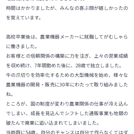
時間はかかりましたが、みんなの喜ぶ顔が嬉しかったの
を覚えています。
高校卒業後は、農業機器メーカーに就職してがむしゃら
に働きました。
お客様との信頼関係の構築に力を注ぎ、上々の営業成績
を収め続け、7年間勤めた後に、28歳で独立しました。
牛の爪切りを効率化するための大型機械を始め、様々な
農業機器の開発・販売に30年にわたって取り組みました
ね。
ところが、国の制度が変わり農業関係の仕事が冷え込ん
でしまい、成長を見込んでシフトした通販事業も地銀の
破たんで廃業に追い込まれてしまいました。
当時既に54歳。自分のチャンスは自分で作らなくてはダ