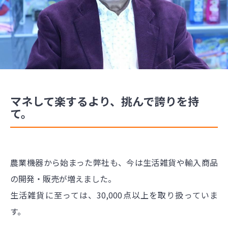
マネして楽するより、挑んで誇りを持
て。
農業機器から始まった弊社も、今は生活雑貨や輸入商品
の開発・販売が増えました。
生活雑貨に至っては、30,000点以上を取り扱っていま
す。