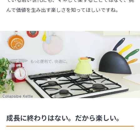
んで価値を生み出す楽しさを知ってほしいですね。
成長に終わりはない。だから楽しい。