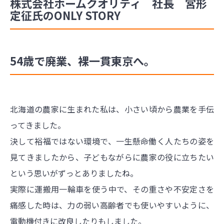
株式会社ホームクオリティ 社長 宮形
定征氏のONLY STORY
54歳で廃業、裸一貫東京へ。
北海道の農家に生まれた私は、小さい頃から農業を手伝
ってきました。
決して裕福ではない環境で、一生懸命働く人たちの姿を
見てきましたから、子どもながらに農家の役に立ちたい
という思いがずっとありましたね。
実際に運搬用一輪車を使う中で、その重さや不安定さを
痛感した時は、力の弱い高齢者でも使いやすいように、
電動機付きに改良したりもしました。