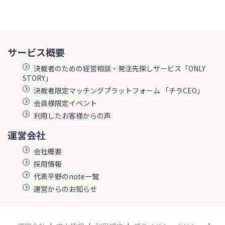
サービス概要
決裁者のための経営相談・発注先探しサービス「ONLY
STORY」
決裁者限定マッチングプラットフォーム 「チラCEO」
会員様限定イベント
利用したお客様からの声
運営会社
会社概要
採用情報
代表平野のnote一覧
運営からのお知らせ