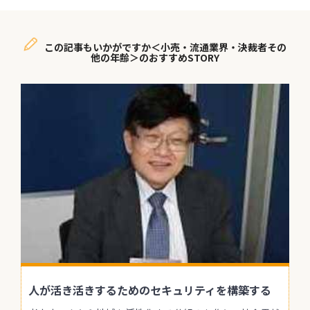
この記事もいかがですか＜小売・流通業界・決裁者その
他の年齢＞のおすすめSTORY
人が活き活きするためのセキュリティを構築する