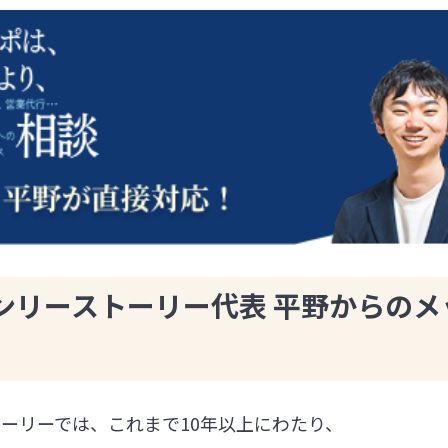
ンリーストーリー代表 平野からのメ
ーリーでは、これまで10年以上にわたり、