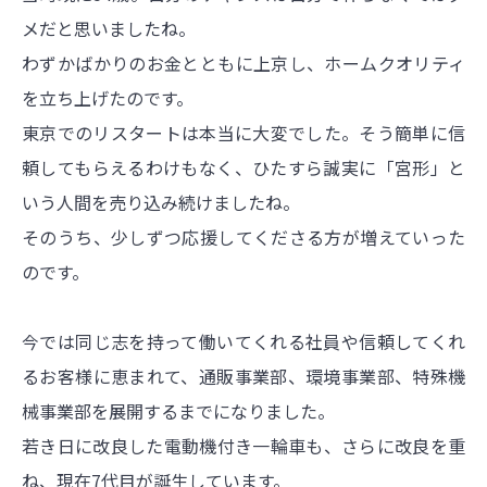
メだと思いましたね。
わずかばかりのお金とともに上京し、ホームクオリティ
を立ち上げたのです。
東京でのリスタートは本当に大変でした。そう簡単に信
頼してもらえるわけもなく、ひたすら誠実に「宮形」と
いう人間を売り込み続けましたね。
そのうち、少しずつ応援してくださる方が増えていった
のです。
今では同じ志を持って働いてくれる社員や信頼してくれ
るお客様に恵まれて、通販事業部、環境事業部、特殊機
械事業部を展開するまでになりました。
若き日に改良した電動機付き一輪車も、さらに改良を重
ね、現在7代目が誕生しています。