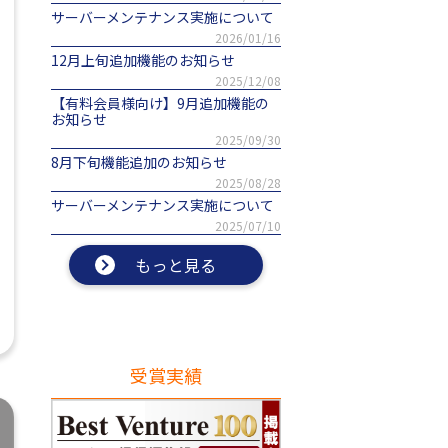
サーバーメンテナンス実施について
2026/01/16
12月上旬追加機能のお知らせ
2025/12/08
【有料会員様向け】9月追加機能の
お知らせ
2025/09/30
8月下旬機能追加のお知らせ
2025/08/28
サーバーメンテナンス実施について
2025/07/10
もっと見る
受賞実績