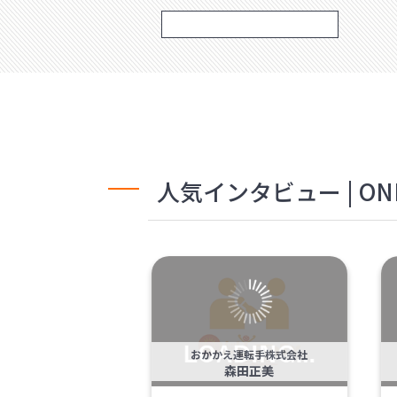
人気インタビュー | ONL
おかかえ運転手株式会社
森田正美