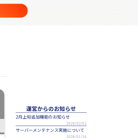
運営からのお知らせ
2月上旬追加機能のお知らせ
2026/02/02
サーバーメンテナンス実施について
2026/01/16