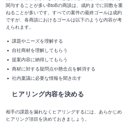
関与することが多いBtoBの商談は、成約までに回数を重
ねることが多いです。すべての案件の最終ゴールは成約
ですが、各商談におけるゴールは以下のような内容が考
えられます。
課題やニーズを理解する
自社商材を理解してもらう
提案内容に納得してもらう
商材に対する疑問点や懸念点を解消する
社内稟議に必要な情報を聞き出す
ヒアリング内容を決める
相手の課題を漏れなくヒアリングするには、あらかじめ
ヒアリング項目を決めておきましょう。