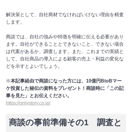
解決策として、自社商材でなければいけない理由を精査
します。
商談では、自社の強みや特徴を明確に伝える必要があり
ます。自社ができることとできないこと、できない場合
は代案があるか、調査します。また、これまでの実績と
して、自社商品の導入による顧客の売上・利益の変化な
どを示すとよいでしょう。
※
本記事経由で商談になった方には、10億円BtoBマー
ケ投資した秘伝の資料をプレゼント！商談時に「この記
事を見た」とお伝えください。
https://onlystory.co.jp/
商談の事前準備その1 調査と