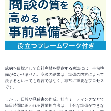
成約を目標として自社商材を提案する商談には、事前準
備が欠かせません。商談の結果は、準備の内容によって
決まるといっても過言ではなく、非常に重要なプロセス
です。
しかし、日報や見積書の作成、社内ミーティングなどで
毎日時間に追われる営業担当者は、十分な準備ができな