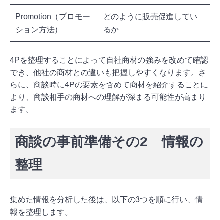
Promotion（プロモー
どのように販売促進してい
ション方法）
るか
4Pを整理することによって自社商材の強みを改めて確認
でき、他社の商材との違いも把握しやすくなります。さ
らに、商談時に4Pの要素を含めて商材を紹介することに
より、商談相手の商材への理解が深まる可能性が高まり
ます。
商談の事前準備その2 情報の
整理
集めた情報を分析した後は、以下の3つを順に行い、情
報を整理します。