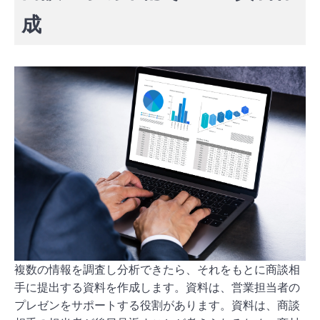
成
複数の情報を調査し分析できたら、それをもとに商談相
手に提出する資料を作成します。資料は、営業担当者の
プレゼンをサポートする役割があります。資料は、商談