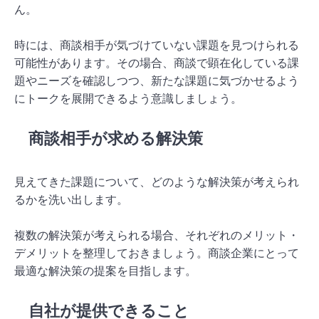
ん。
時には、商談相手が気づけていない課題を見つけられる
可能性があります。その場合、商談で顕在化している課
題やニーズを確認しつつ、新たな課題に気づかせるよう
にトークを展開できるよう意識しましょう。
商談相手が求める解決策
見えてきた課題について、どのような解決策が考えられ
るかを洗い出します。
複数の解決策が考えられる場合、それぞれのメリット・
デメリットを整理しておきましょう。商談企業にとって
最適な解決策の提案を目指します。
自社が提供できること