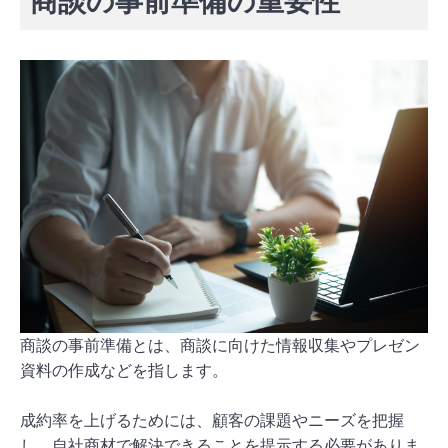
商談の事前準備の重要性
商談の事前準備とは、商談に向けた情報収集やプレゼン
資料の作成などを指します。
成約率を上げるためには、顧客の課題やニーズを把握
し、自社商材で解決できることを提示する必要がありま