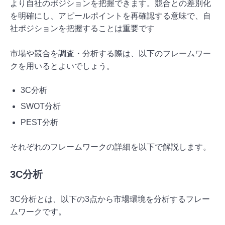
より自社のポジションを把握できます。競合との差別化
を明確にし、アピールポイントを再確認する意味で、自
社ポジションを把握することは重要です
市場や競合を調査・分析する際は、以下のフレームワー
クを用いるとよいでしょう。
3C分析
SWOT分析
PEST分析
それぞれのフレームワークの詳細を以下で解説します。
3C分析
3C分析とは、以下の3点から市場環境を分析するフレー
ムワークです。