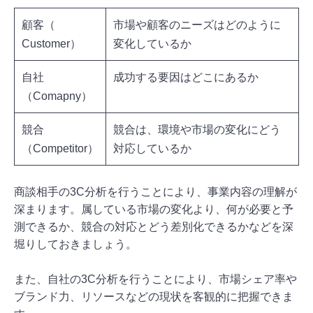
顧客（
市場や顧客のニーズはどのように
Customer）
変化しているか
自社
成功する要因はどこにあるか
（Comapny）
競合
競合は、環境や市場の変化にどう
（Competitor）
対応しているか
商談相手の3C分析を行うことにより、事業内容の理解が
深まります。属している市場の変化より、何が必要と予
測できるか、競合の対応とどう差別化できるかなどを深
堀りしておきましょう。
また、自社の3C分析を行うことにより、市場シェア率や
ブランド力、リソースなどの現状を客観的に把握できま