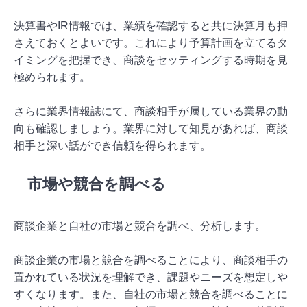
決算書やIR情報では、業績を確認すると共に決算月も押
さえておくとよいです。これにより予算計画を立てるタ
イミングを把握でき、商談をセッティングする時期を見
極められます。
さらに業界情報誌にて、商談相手が属している業界の動
向も確認しましょう。業界に対して知見があれば、商談
相手と深い話ができ信頼を得られます。
市場や競合を調べる
商談企業と自社の市場と競合を調べ、分析します。
商談企業の市場と競合を調べることにより、商談相手の
置かれている状況を理解でき、課題やニーズを想定しや
すくなります。また、自社の市場と競合を調べることに