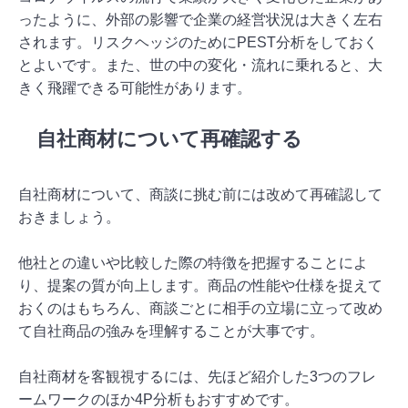
ったように、外部の影響で企業の経営状況は大きく左右
されます。リスクヘッジのためにPEST分析をしておく
とよいです。また、世の中の変化・流れに乗れると、大
きく飛躍できる可能性があります。
自社商材について再確認する
自社商材について、商談に挑む前には改めて再確認して
おきましょう。
他社との違いや比較した際の特徴を把握することによ
り、提案の質が向上します。商品の性能や仕様を捉えて
おくのはもちろん、商談ごとに相手の立場に立って改め
て自社商品の強みを理解することが大事です。
自社商材を客観視するには、先ほど紹介した3つのフレ
ームワークのほか4P分析もおすすめです。