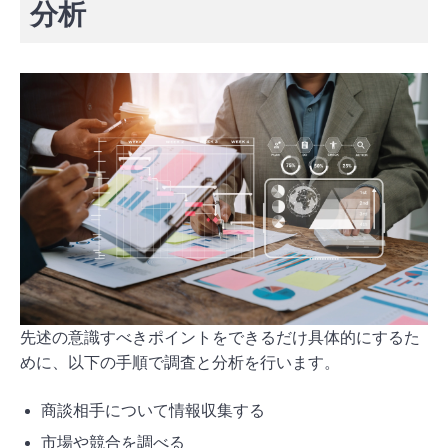
分析
先述の意識すべきポイントをできるだけ具体的にするた
めに、以下の手順で調査と分析を行います。
商談相手について情報収集する
市場や競合を調べる