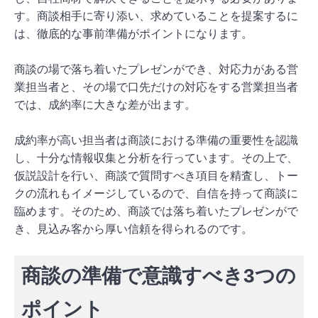
す。商談相手に寄り添い、求めていることを提案するに
は、徹底的な事前準備がポイントになります。
商談の場で落ち着いたプレゼンができ、対応力がある営
業担当者と、その場で口先だけの対応をする営業担当者
では、成約率に大きな差が出ます。
成約率が高い担当者は商談における準備の重要性を認識
し、十分な情報収集と分析を行っています。その上で、
仮説設計を行い、商談で質問すべき項目を精査し、トー
クの流れもイメージしているので、自信を持って商談に
臨めます。そのため、商談では落ち着いたプレゼンがで
き、見込み客から厚い信頼を得られるのです。
商談の準備で意識すべき3つの
ポイント