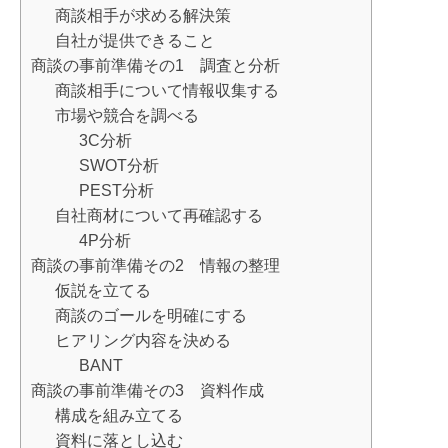
商談相手が求める解決策
自社が提供できること
商談の事前準備その1 調査と分析
商談相手について情報収集する
市場や競合を調べる
3C分析
SWOT分析
PEST分析
自社商材について再確認する
4P分析
商談の事前準備その2 情報の整理
仮説を立てる
商談のゴールを明確にする
ヒアリング内容を決める
BANT
商談の事前準備その3 資料作成
構成を組み立てる
資料に落とし込む