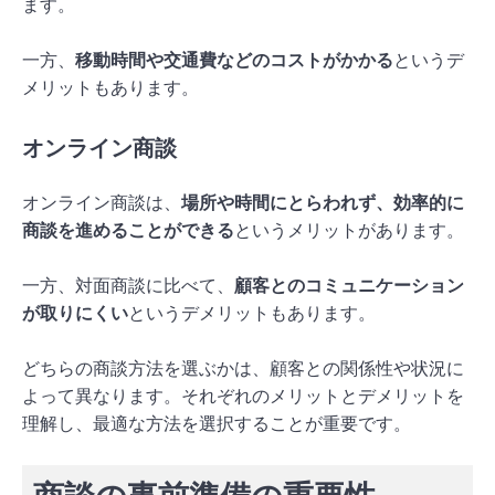
ます。
一方、
移動時間や交通費などのコストがかかる
というデ
メリットもあります。
オンライン商談
オンライン商談は、
場所や時間にとらわれず、効率的に
商談を進めることができる
というメリットがあります。
一方、対面商談に比べて、
顧客とのコミュニケーション
が取りにくい
というデメリットもあります。
どちらの商談方法を選ぶかは、顧客との関係性や状況に
よって異なります。それぞれのメリットとデメリットを
理解し、最適な方法を選択することが重要です。