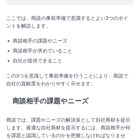
ここでは、商談の事前準備で意識するとよい3つのポイ
ントを解説します。
商談相手の課題やニーズ
商談相手が求めていること
自社が提供できること
この3つを意識して事前準備を行うことにより、商談で
自社の貢献度をわかりやすく示せます。
商談相手の課題やニーズ
商談では、課題やニーズの解決策として自社商材を提示
します。最適な自社商材を提示するには、商談相手が何
を課題と認識しているのかを把握しなければなりませ