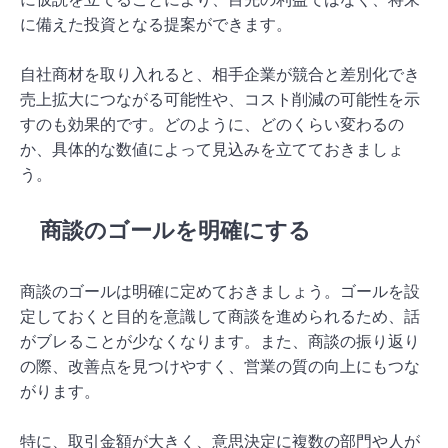
に備えた投資となる提案ができます。
自社商材を取り入れると、相手企業が競合と差別化でき
売上拡大につながる可能性や、コスト削減の可能性を示
すのも効果的です。どのように、どのくらい変わるの
か、具体的な数値によって見込みを立てておきましょ
う。
商談のゴールを明確にする
商談のゴールは明確に定めておきましょう。ゴールを設
定しておくと目的を意識して商談を進められるため、話
がブレることが少なくなります。また、商談の振り返り
の際、改善点を見つけやすく、営業の質の向上にもつな
がります。
特に、取引金額が大きく、意思決定に複数の部門や人が