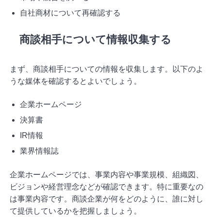
自社商材について再確認する
商談相手について情報収集する
まず、商談相手についての情報を収集します。以下のよ
うな媒体を確認するとよいでしょう。
企業ホームページ
決算書
IR情報
業界情報誌
企業ホームページでは、事業内容や事業規模、組織図、
ビジョンや経営理念などが確認できます。特に重要なの
は事業内容です。商談企業が何をどのように、誰に対し
て提供しているかを把握しましょう。