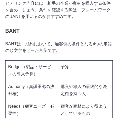
ヒアリング内容には、相手の企業が商材を購入する条件
を含めましょう。条件を確認する際は、フレームワーク
のBANTを用いるのがおすすめです。
BANT
BANTは、成約において、顧客側の条件となる4つの単語
の頭文字をとった言葉です。
Budget（製品・サービ
予算
スの導入予算）
Authority（稟議承認の決
購入や導入の最終的な決
裁権）
定権を持つ人
Needs（顧客ニーズ・必
顧客が商材により得よう
要性）
としているもの