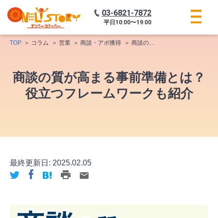
03-6821-7872
平日
10:00〜19:00
TOP
コラム
営業
商談・アポ獲得
商談の質が高まる事前準備とは？役立つフレームワークも紹介
商談の質が高まる事前準備とは？
役立つフレームワークも紹介
最終更新日:
2025.02.05