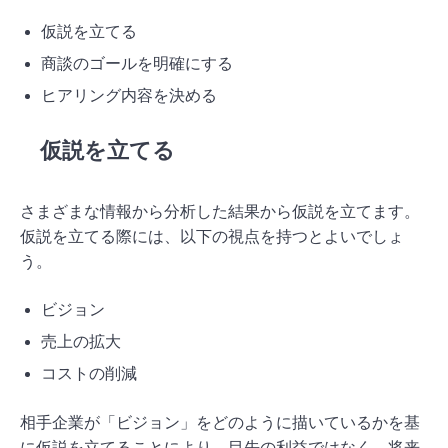
仮説を立てる
商談のゴールを明確にする
ヒアリング内容を決める
仮説を立てる
さまざまな情報から分析した結果から仮説を立てます。
仮説を立てる際には、以下の視点を持つとよいでしょ
う。
ビジョン
売上の拡大
コストの削減
相手企業が「ビジョン」をどのように描いているかを基
に仮説を立てることにより、目先の利益ではなく、将来