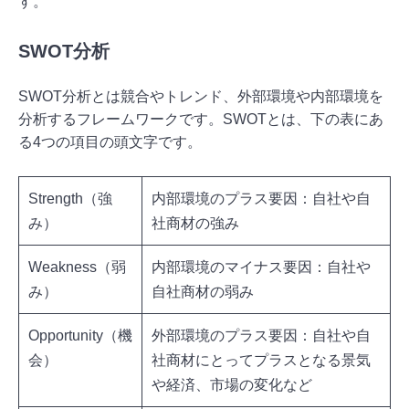
す。
SWOT分析
SWOT分析とは競合やトレンド、外部環境や内部環境を
分析するフレームワークです。SWOTとは、下の表にあ
る4つの項目の頭文字です。
Strength（強
内部環境のプラス要因：自社や自
み）
社商材の強み
Weakness（弱
内部環境のマイナス要因：自社や
み）
自社商材の弱み
Opportunity（機
外部環境のプラス要因：自社や自
会）
社商材にとってプラスとなる景気
や経済、市場の変化など