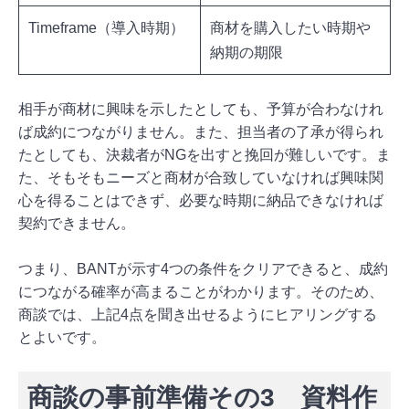
Timeframe（導入時期）
商材を購入したい時期や
納期の期限
相手が商材に興味を示したとしても、予算が合わなけれ
ば成約につながりません。また、担当者の了承が得られ
たとしても、決裁者がNGを出すと挽回が難しいです。ま
た、そもそもニーズと商材が合致していなければ興味関
心を得ることはできず、必要な時期に納品できなければ
契約できません。
つまり、BANTが示す4つの条件をクリアできると、成約
につながる確率が高まることがわかります。そのため、
商談では、上記4点を聞き出せるようにヒアリングする
とよいです。
商談の事前準備その3 資料作