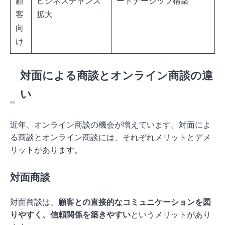
顧
ビジネスチャンス
ートナーシップ構築
客
拡大
向
け
対面による商談とオンライン商談の違
い
近年、オンライン商談の機会が増えています。対面によ
る商談とオンライン商談には、それぞれメリットとデメ
リットがあります。
対面商談
対面商談は、
顧客との直接的なコミュニケーションを図
りやすく、信頼関係を築きやすい
というメリットがあり