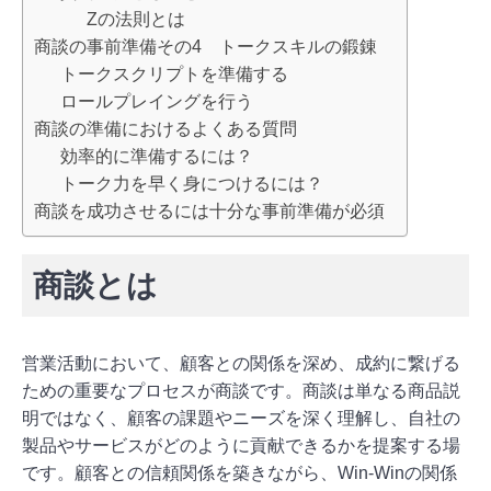
Zの法則とは
商談の事前準備その4 トークスキルの鍛錬
トークスクリプトを準備する
ロールプレイングを行う
商談の準備におけるよくある質問
効率的に準備するには？
トーク力を早く身につけるには？
商談を成功させるには十分な事前準備が必須
商談とは
営業活動において、顧客との関係を深め、成約に繋げる
ための重要なプロセスが商談です。商談は単なる商品説
明ではなく、顧客の課題やニーズを深く理解し、自社の
製品やサービスがどのように貢献できるかを提案する場
です。顧客との信頼関係を築きながら、Win-Winの関係