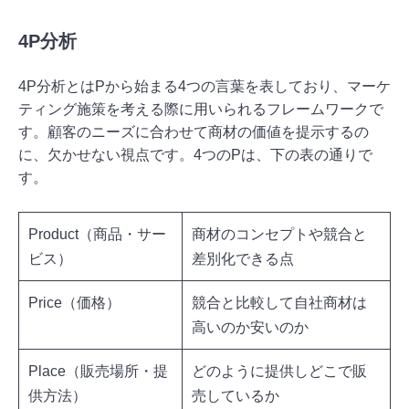
4P分析
4P分析とはPから始まる4つの言葉を表しており、マーケ
ティング施策を考える際に用いられるフレームワークで
す。顧客のニーズに合わせて商材の価値を提示するの
に、欠かせない視点です。4つのPは、下の表の通りで
す。
Product（商品・サー
商材のコンセプトや競合と
ビス）
差別化できる点
Price（価格）
競合と比較して自社商材は
高いのか安いのか
Place（販売場所・提
どのように提供しどこで販
供方法）
売しているか