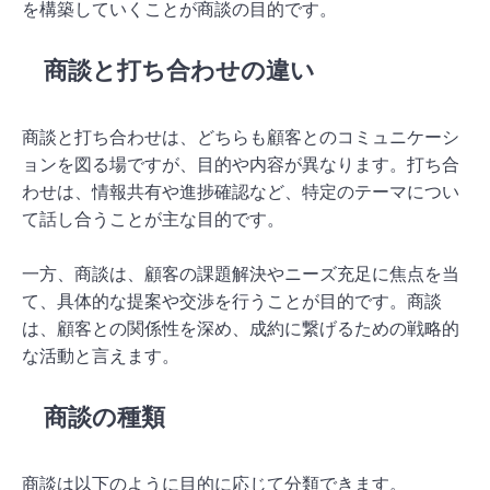
を構築していくことが商談の目的です。
商談と打ち合わせの違い
商談と打ち合わせは、どちらも顧客とのコミュニケーシ
ョンを図る場ですが、目的や内容が異なります。打ち合
わせは、情報共有や進捗確認など、特定のテーマについ
て話し合うことが主な目的です。
一方、商談は、顧客の課題解決やニーズ充足に焦点を当
て、具体的な提案や交渉を行うことが目的です。商談
は、顧客との関係性を深め、成約に繋げるための戦略的
な活動と言えます。
商談の種類
商談は以下のように目的に応じて分類できます。